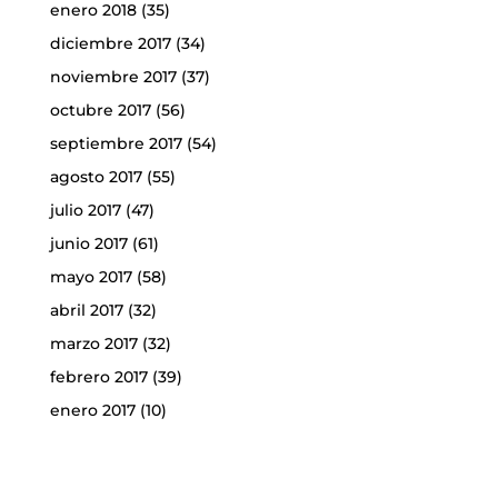
enero 2018
(35)
diciembre 2017
(34)
noviembre 2017
(37)
octubre 2017
(56)
septiembre 2017
(54)
agosto 2017
(55)
julio 2017
(47)
junio 2017
(61)
mayo 2017
(58)
abril 2017
(32)
marzo 2017
(32)
febrero 2017
(39)
enero 2017
(10)