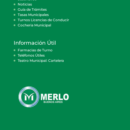
Noticias
Guía de Trámites
Tasas Municipales
Turnos Licencias de Conducir
Cocheria Municipal
Información Útil
Farmacias de Turno
Teléfonos Útiles
Teatro Municipal: Cartelera