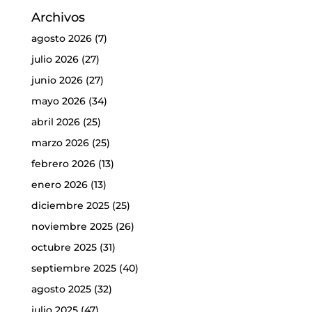
Archivos
agosto 2026
(7)
julio 2026
(27)
junio 2026
(27)
mayo 2026
(34)
abril 2026
(25)
marzo 2026
(25)
febrero 2026
(13)
enero 2026
(13)
diciembre 2025
(25)
noviembre 2025
(26)
octubre 2025
(31)
septiembre 2025
(40)
agosto 2025
(32)
julio 2025
(47)