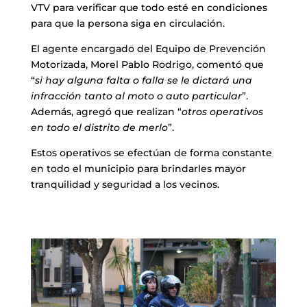
VTV para verificar que todo esté en condiciones
para que la persona siga en circulación.
El agente encargado del Equipo de Prevención
Motorizada, Morel Pablo Rodrigo, comentó que
“
si hay alguna falta o falla se le dictará una
infracción tanto al moto o auto particular
”.
Además, agregó que realizan “
otros operativos
en todo el distrito de merlo
”.
Estos operativos se efectúan de forma constante
en todo el municipio para brindarles mayor
tranquilidad y seguridad a los vecinos.