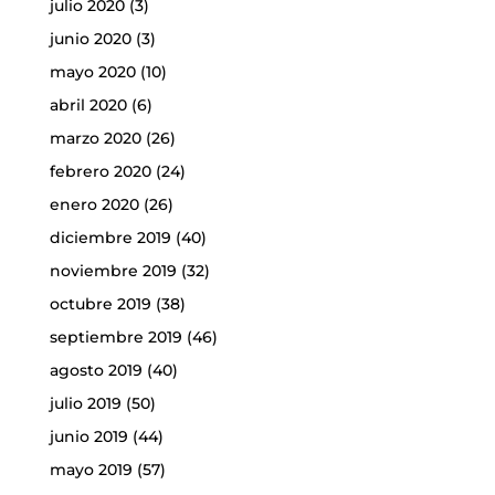
julio 2020
(3)
junio 2020
(3)
mayo 2020
(10)
abril 2020
(6)
marzo 2020
(26)
febrero 2020
(24)
enero 2020
(26)
diciembre 2019
(40)
noviembre 2019
(32)
octubre 2019
(38)
septiembre 2019
(46)
agosto 2019
(40)
julio 2019
(50)
junio 2019
(44)
mayo 2019
(57)