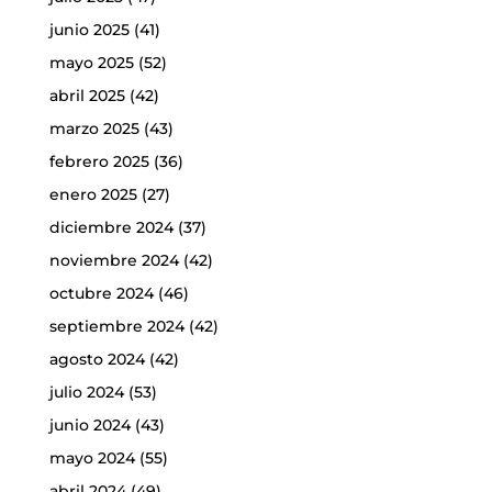
junio 2025
(41)
mayo 2025
(52)
abril 2025
(42)
marzo 2025
(43)
febrero 2025
(36)
enero 2025
(27)
diciembre 2024
(37)
noviembre 2024
(42)
octubre 2024
(46)
septiembre 2024
(42)
agosto 2024
(42)
julio 2024
(53)
junio 2024
(43)
mayo 2024
(55)
abril 2024
(49)