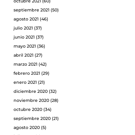
octubre 2021
(60)
septiembre 2021
(50)
agosto 2021
(46)
julio 2021
(37)
junio 2021
(37)
mayo 2021
(36)
abril 2021
(27)
marzo 2021
(42)
febrero 2021
(29)
enero 2021
(21)
diciembre 2020
(32)
noviembre 2020
(28)
octubre 2020
(34)
septiembre 2020
(21)
agosto 2020
(5)