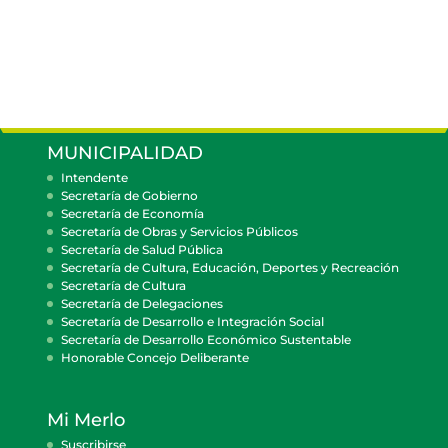
MUNICIPALIDAD
Intendente
Secretaría de Gobierno
Secretaría de Economía
Secretaría de Obras y Servicios Públicos
Secretaría de Salud Pública
Secretaría de Cultura, Educación, Deportes y Recreación
Secretaría de Cultura
Secretaría de Delegaciones
Secretaría de Desarrollo e Integración Social
Secretaría de Desarrollo Económico Sustentable
Honorable Concejo Deliberante
Mi Merlo
Suscribirse