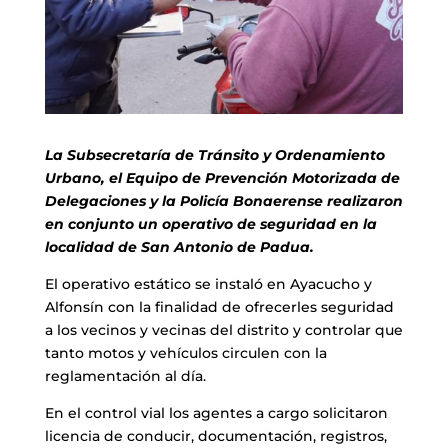
La Subsecretaría de Tránsito y Ordenamiento
Urbano, el Equipo de Prevención Motorizada de
Delegaciones y la Policía Bonaerense realizaron
en conjunto un operativo de seguridad en la
localidad de San Antonio de Padua.
El operativo estático se instaló en Ayacucho y
Alfonsín con la finalidad de ofrecerles seguridad
a los vecinos y vecinas del distrito y controlar que
tanto motos y vehículos circulen con la
reglamentación al día.
En el control vial los agentes a cargo solicitaron
licencia de conducir, documentación, registros,