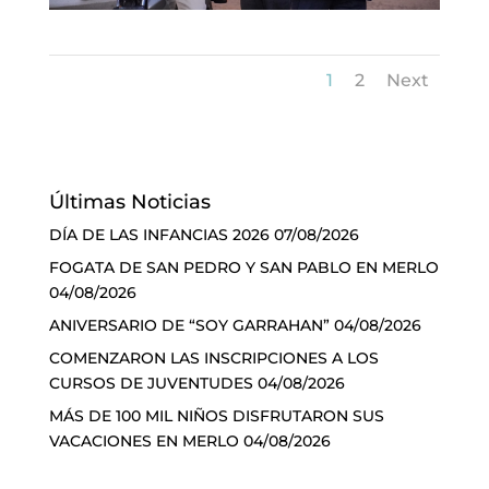
1
2
Next
Últimas Noticias
DÍA DE LAS INFANCIAS 2026
07/08/2026
FOGATA DE SAN PEDRO Y SAN PABLO EN MERLO
04/08/2026
ANIVERSARIO DE “SOY GARRAHAN”
04/08/2026
COMENZARON LAS INSCRIPCIONES A LOS
CURSOS DE JUVENTUDES
04/08/2026
MÁS DE 100 MIL NIÑOS DISFRUTARON SUS
VACACIONES EN MERLO
04/08/2026