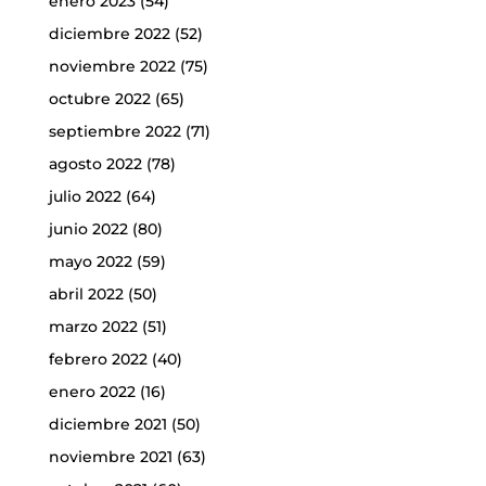
enero 2023
(54)
diciembre 2022
(52)
noviembre 2022
(75)
octubre 2022
(65)
septiembre 2022
(71)
agosto 2022
(78)
julio 2022
(64)
junio 2022
(80)
mayo 2022
(59)
abril 2022
(50)
marzo 2022
(51)
febrero 2022
(40)
enero 2022
(16)
diciembre 2021
(50)
noviembre 2021
(63)