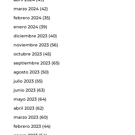
marzo 2024
(42)
febrero 2024
(35)
enero 2024
(39)
diciembre 2023
(40)
noviembre 2023
(56)
octubre 2023
(45)
septiembre 2023
(65)
agosto 2023
(50)
julio 2023
(55)
junio 2023
(63)
mayo 2023
(64)
abril 2023
(62)
marzo 2023
(60)
febrero 2023
(44)