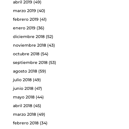
abril 2019
(49)
marzo 2019
(40)
febrero 2019
(41)
enero 2019
(36)
diciembre 2018
(52)
noviembre 2018
(43)
octubre 2018
(54)
septiembre 2018
(53)
agosto 2018
(59)
julio 2018
(49)
junio 2018
(47)
mayo 2018
(44)
abril 2018
(45)
marzo 2018
(49)
febrero 2018
(34)