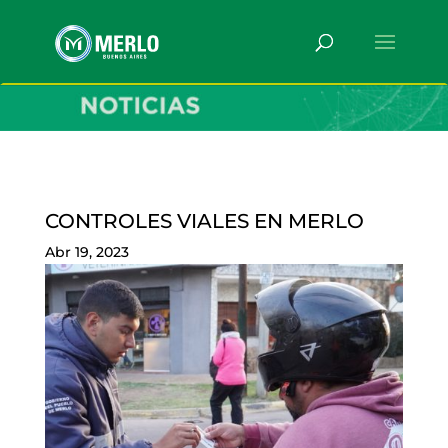
CONTROLES VIALES EN MERLO
Abr 19, 2023