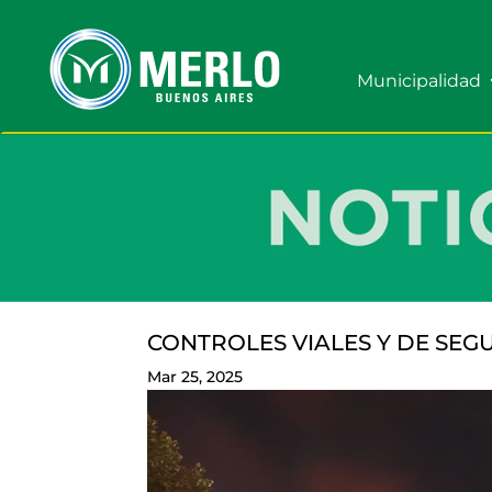
Municipalidad
CONTROLES VIALES Y DE SE
Mar 25, 2025