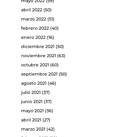
mayo 2022
(59)
abril 2022
(50)
marzo 2022
(51)
febrero 2022
(40)
enero 2022
(16)
diciembre 2021
(50)
noviembre 2021
(63)
octubre 2021
(60)
septiembre 2021
(50)
agosto 2021
(46)
julio 2021
(37)
junio 2021
(37)
mayo 2021
(36)
abril 2021
(27)
marzo 2021
(42)