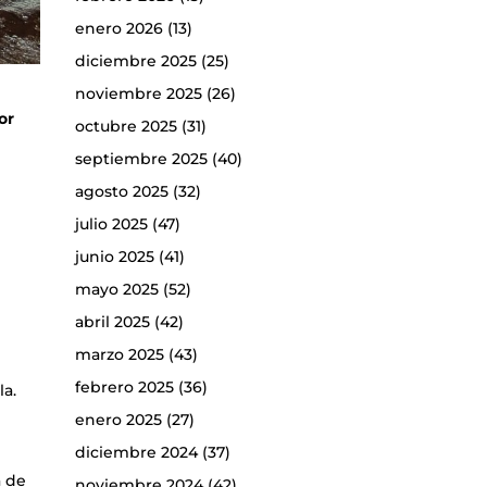
enero 2026
(13)
diciembre 2025
(25)
noviembre 2025
(26)
or
octubre 2025
(31)
septiembre 2025
(40)
agosto 2025
(32)
julio 2025
(47)
junio 2025
(41)
mayo 2025
(52)
abril 2025
(42)
marzo 2025
(43)
febrero 2025
(36)
la.
enero 2025
(27)
diciembre 2024
(37)
a de
noviembre 2024
(42)