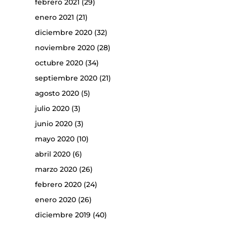
febrero 2021
(29)
enero 2021
(21)
diciembre 2020
(32)
noviembre 2020
(28)
octubre 2020
(34)
septiembre 2020
(21)
agosto 2020
(5)
julio 2020
(3)
junio 2020
(3)
mayo 2020
(10)
abril 2020
(6)
marzo 2020
(26)
febrero 2020
(24)
enero 2020
(26)
diciembre 2019
(40)