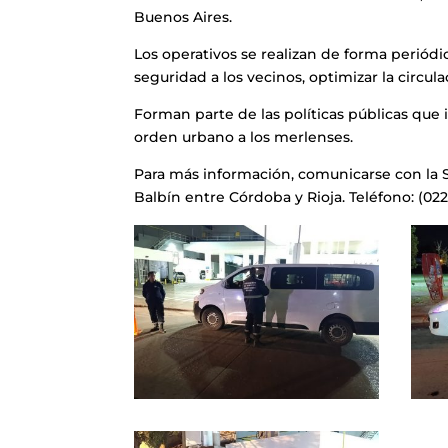
Buenos Aires.
Los operativos se realizan de forma periódi
seguridad a los vecinos, optimizar la circula
Forman parte de las políticas públicas que
orden urbano a los merlenses.
Para más información, comunicarse con la 
Balbín entre Córdoba y Rioja. Teléfono: (022