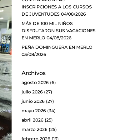
INSCRIPCIONES A LOS CURSOS
DE JUVENTUDES
04/08/2026
MÁS DE 100 MIL NIÑOS
DISFRUTARON SUS VACACIONES
EN MERLO
04/08/2026
PEÑA DOMINGUERA EN MERLO
03/08/2026
Archivos
agosto 2026
(6)
julio 2026
(27)
junio 2026
(27)
mayo 2026
(34)
abril 2026
(25)
marzo 2026
(25)
febrero 2026
(13)