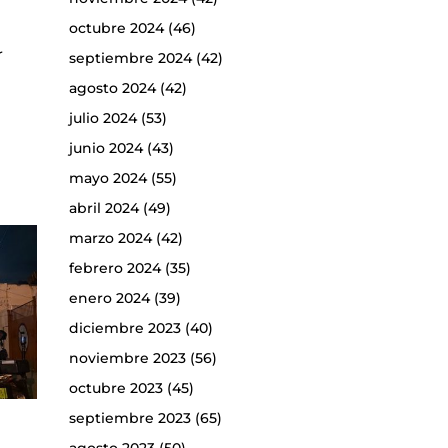
octubre 2024
(46)
r
septiembre 2024
(42)
agosto 2024
(42)
julio 2024
(53)
junio 2024
(43)
mayo 2024
(55)
abril 2024
(49)
marzo 2024
(42)
febrero 2024
(35)
enero 2024
(39)
diciembre 2023
(40)
noviembre 2023
(56)
octubre 2023
(45)
septiembre 2023
(65)