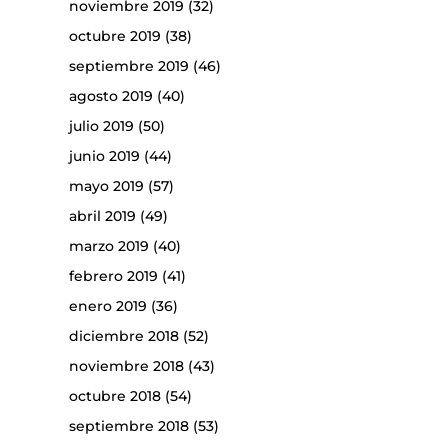
noviembre 2019
(32)
octubre 2019
(38)
septiembre 2019
(46)
agosto 2019
(40)
julio 2019
(50)
junio 2019
(44)
mayo 2019
(57)
abril 2019
(49)
marzo 2019
(40)
febrero 2019
(41)
enero 2019
(36)
diciembre 2018
(52)
noviembre 2018
(43)
octubre 2018
(54)
septiembre 2018
(53)