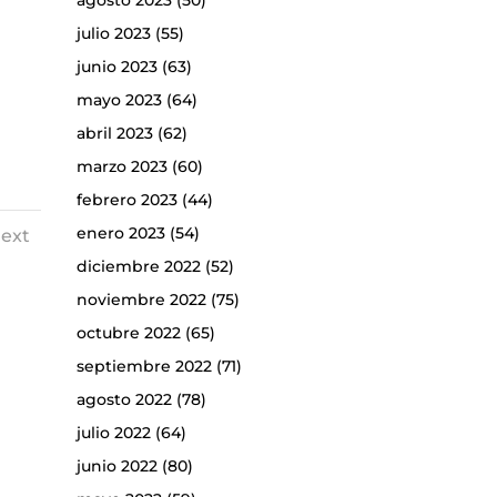
agosto 2023
(50)
julio 2023
(55)
junio 2023
(63)
mayo 2023
(64)
abril 2023
(62)
marzo 2023
(60)
febrero 2023
(44)
enero 2023
(54)
ext
diciembre 2022
(52)
noviembre 2022
(75)
octubre 2022
(65)
septiembre 2022
(71)
agosto 2022
(78)
julio 2022
(64)
junio 2022
(80)