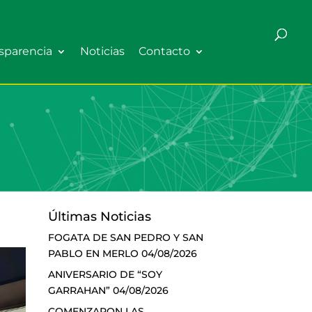
sparencia
Noticias
Contacto
Últimas Noticias
FOGATA DE SAN PEDRO Y SAN
PABLO EN MERLO
04/08/2026
ANIVERSARIO DE “SOY
GARRAHAN”
04/08/2026
COMENZARON LAS