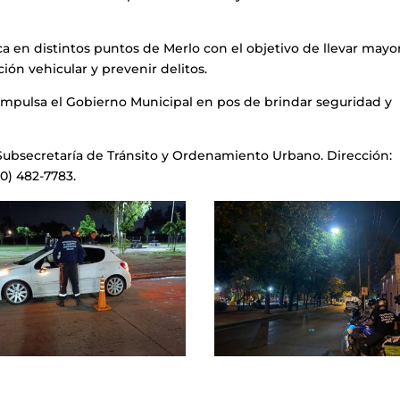
ca en distintos puntos de Merlo con el objetivo de llevar mayo
ción vehicular y prevenir delitos.
 impulsa el Gobierno Municipal en pos de brindar seguridad y
Subsecretaría de Tránsito y Ordenamiento Urbano. Dirección:
0) 482-7783.