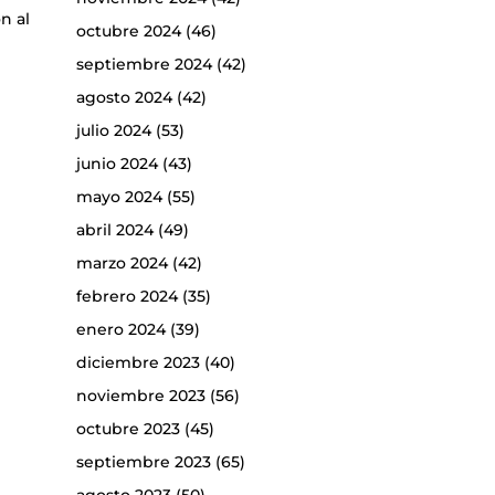
n al
octubre 2024
(46)
septiembre 2024
(42)
agosto 2024
(42)
julio 2024
(53)
junio 2024
(43)
mayo 2024
(55)
abril 2024
(49)
marzo 2024
(42)
febrero 2024
(35)
enero 2024
(39)
diciembre 2023
(40)
noviembre 2023
(56)
octubre 2023
(45)
septiembre 2023
(65)