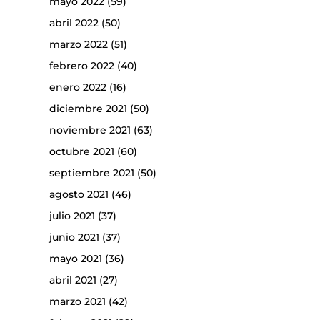
mayo 2022
(59)
abril 2022
(50)
marzo 2022
(51)
febrero 2022
(40)
enero 2022
(16)
diciembre 2021
(50)
noviembre 2021
(63)
octubre 2021
(60)
septiembre 2021
(50)
agosto 2021
(46)
julio 2021
(37)
junio 2021
(37)
mayo 2021
(36)
abril 2021
(27)
marzo 2021
(42)