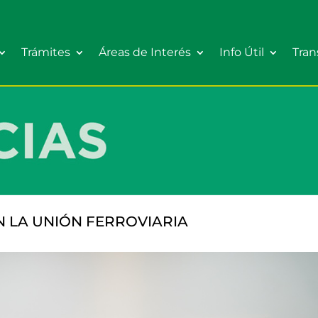
Trámites
Áreas de Interés
Info Útil
Tran
 LA UNIÓN FERROVIARIA