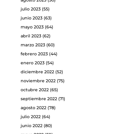
agosto 2023
(50)
julio 2023
(55)
junio 2023
(63)
mayo 2023
(64)
abril 2023
(62)
marzo 2023
(60)
febrero 2023
(44)
enero 2023
(54)
diciembre 2022
(52)
noviembre 2022
(75)
octubre 2022
(65)
septiembre 2022
(71)
agosto 2022
(78)
julio 2022
(64)
junio 2022
(80)