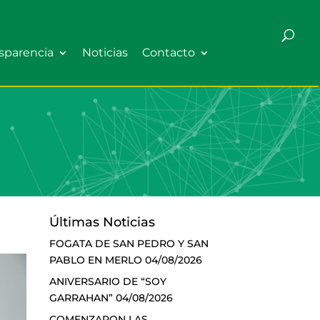
sparencia
Noticias
Contacto
Últimas Noticias
FOGATA DE SAN PEDRO Y SAN
PABLO EN MERLO
04/08/2026
ANIVERSARIO DE “SOY
GARRAHAN”
04/08/2026
COMENZARON LAS