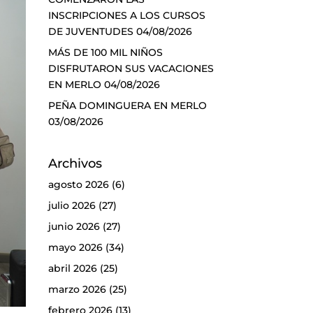
INSCRIPCIONES A LOS CURSOS
DE JUVENTUDES
04/08/2026
MÁS DE 100 MIL NIÑOS
DISFRUTARON SUS VACACIONES
EN MERLO
04/08/2026
PEÑA DOMINGUERA EN MERLO
03/08/2026
Archivos
agosto 2026
(6)
julio 2026
(27)
junio 2026
(27)
mayo 2026
(34)
abril 2026
(25)
marzo 2026
(25)
febrero 2026
(13)