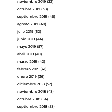
noviembre 2019
(32)
octubre 2019
(38)
septiembre 2019
(46)
agosto 2019
(40)
julio 2019
(50)
junio 2019
(44)
mayo 2019
(57)
abril 2019
(49)
marzo 2019
(40)
febrero 2019
(41)
enero 2019
(36)
diciembre 2018
(52)
noviembre 2018
(43)
octubre 2018
(54)
septiembre 2018
(53)