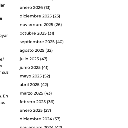
lar
enero 2026
(13)
diciembre 2025
(25)
de
noviembre 2025
(26)
octubre 2025
(31)
oyar
septiembre 2025
(40)
a
agosto 2025
(32)
julio 2025
(47)
el
 a
junio 2025
(41)
 sus
mayo 2025
(52)
abril 2025
(42)
marzo 2025
(43)
. En
febrero 2025
(36)
ros
enero 2025
(27)
diciembre 2024
(37)
noviembre 2024
(42)