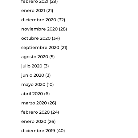
febrero 2021
(29)
enero 2021
(21)
diciembre 2020
(32)
noviembre 2020
(28)
octubre 2020
(34)
septiembre 2020
(21)
agosto 2020
(5)
julio 2020
(3)
junio 2020
(3)
mayo 2020
(10)
abril 2020
(6)
marzo 2020
(26)
febrero 2020
(24)
enero 2020
(26)
diciembre 2019
(40)