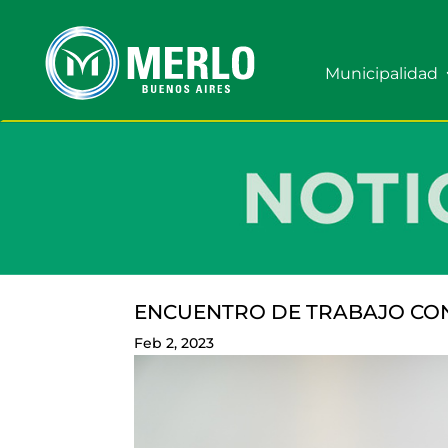
Municipalidad
ENCUENTRO DE TRABAJO CON
Feb 2, 2023