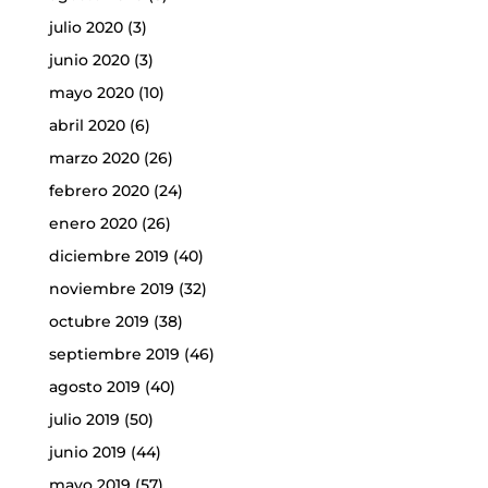
julio 2020
(3)
junio 2020
(3)
mayo 2020
(10)
abril 2020
(6)
marzo 2020
(26)
febrero 2020
(24)
enero 2020
(26)
diciembre 2019
(40)
noviembre 2019
(32)
octubre 2019
(38)
septiembre 2019
(46)
agosto 2019
(40)
julio 2019
(50)
junio 2019
(44)
mayo 2019
(57)