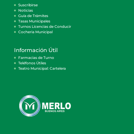
Suscribirse
Noticias
Guía de Trámites
Tasas Municipales
Turnos Licencias de Conducir
Cocheria Municipal
Información Útil
Farmacias de Turno
Teléfonos Útiles
Teatro Municipal: Cartelera