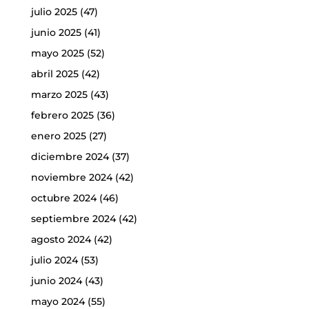
julio 2025
(47)
junio 2025
(41)
mayo 2025
(52)
abril 2025
(42)
marzo 2025
(43)
febrero 2025
(36)
enero 2025
(27)
diciembre 2024
(37)
noviembre 2024
(42)
octubre 2024
(46)
septiembre 2024
(42)
agosto 2024
(42)
julio 2024
(53)
junio 2024
(43)
mayo 2024
(55)