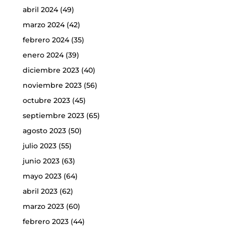
abril 2024
(49)
marzo 2024
(42)
febrero 2024
(35)
enero 2024
(39)
diciembre 2023
(40)
noviembre 2023
(56)
octubre 2023
(45)
septiembre 2023
(65)
agosto 2023
(50)
julio 2023
(55)
junio 2023
(63)
mayo 2023
(64)
abril 2023
(62)
marzo 2023
(60)
febrero 2023
(44)