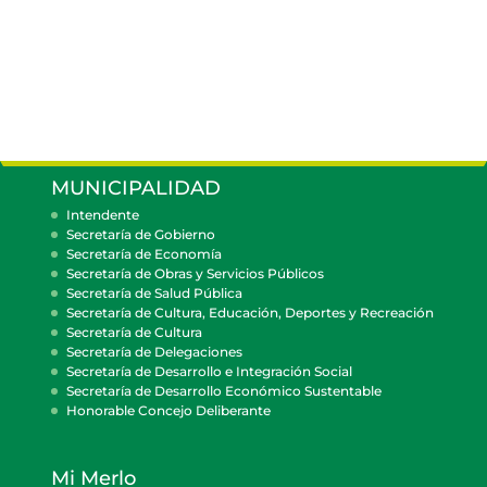
MUNICIPALIDAD
Intendente
Secretaría de Gobierno
Secretaría de Economía
Secretaría de Obras y Servicios Públicos
Secretaría de Salud Pública
Secretaría de Cultura, Educación, Deportes y Recreación
Secretaría de Cultura
Secretaría de Delegaciones
Secretaría de Desarrollo e Integración Social
Secretaría de Desarrollo Económico Sustentable
Honorable Concejo Deliberante
Mi Merlo