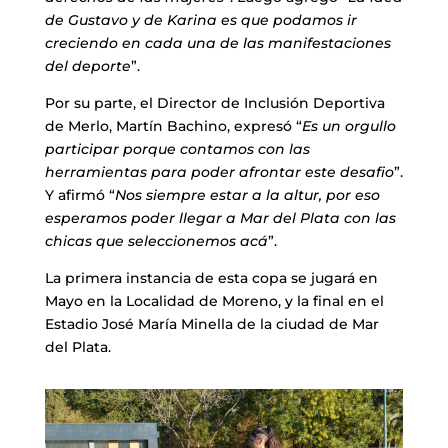
de Gustavo y de Karina es que podamos ir
creciendo en cada una de las manifestaciones
del deporte
”.
Por su parte, el Director de Inclusión Deportiva
de Merlo, Martín Bachino, expresó “
Es un orgullo
participar porque contamos con las
herramientas para poder afrontar este desafio
”.
Y afirmó “
Nos siempre estar a la altur, por eso
esperamos poder llegar a Mar del Plata con las
chicas que seleccionemos acá
”.
La primera instancia de esta copa se jugará en
Mayo en la Localidad de Moreno, y la final en el
Estadio José María Minella de la ciudad de Mar
del Plata.