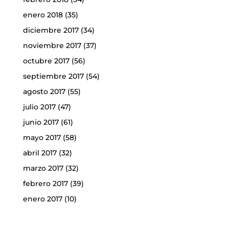
enero 2018
(35)
diciembre 2017
(34)
noviembre 2017
(37)
octubre 2017
(56)
septiembre 2017
(54)
agosto 2017
(55)
julio 2017
(47)
junio 2017
(61)
mayo 2017
(58)
abril 2017
(32)
marzo 2017
(32)
febrero 2017
(39)
enero 2017
(10)