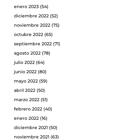
enero 2023
(54)
diciembre 2022
(52)
noviembre 2022
(75)
octubre 2022
(65)
septiembre 2022
(71)
agosto 2022
(78)
julio 2022
(64)
junio 2022
(80)
mayo 2022
(59)
abril 2022
(50)
marzo 2022
(51)
febrero 2022
(40)
enero 2022
(16)
diciembre 2021
(50)
noviembre 2021
(63)