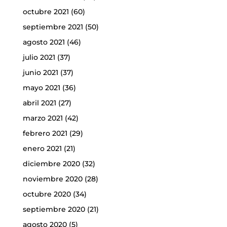
octubre 2021
(60)
septiembre 2021
(50)
agosto 2021
(46)
julio 2021
(37)
junio 2021
(37)
mayo 2021
(36)
abril 2021
(27)
marzo 2021
(42)
febrero 2021
(29)
enero 2021
(21)
diciembre 2020
(32)
noviembre 2020
(28)
octubre 2020
(34)
septiembre 2020
(21)
agosto 2020
(5)