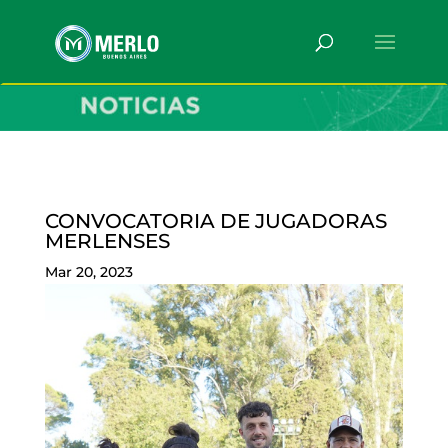
CONVOCATORIA DE JUGADORAS
MERLENSES
Mar 20, 2023