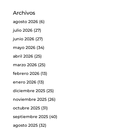
Archivos
agosto 2026
(6)
julio 2026
(27)
junio 2026
(27)
mayo 2026
(34)
abril 2026
(25)
marzo 2026
(25)
febrero 2026
(13)
enero 2026
(13)
diciembre 2025
(25)
noviembre 2025
(26)
octubre 2025
(31)
septiembre 2025
(40)
agosto 2025
(32)