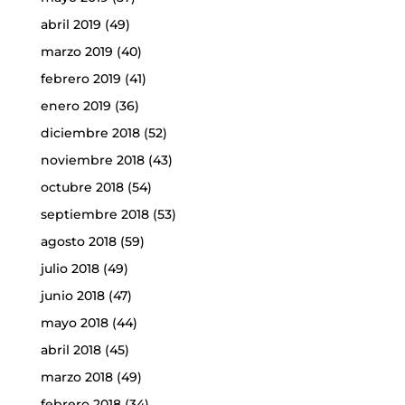
abril 2019
(49)
marzo 2019
(40)
febrero 2019
(41)
enero 2019
(36)
diciembre 2018
(52)
noviembre 2018
(43)
octubre 2018
(54)
septiembre 2018
(53)
agosto 2018
(59)
julio 2018
(49)
junio 2018
(47)
mayo 2018
(44)
abril 2018
(45)
marzo 2018
(49)
febrero 2018
(34)