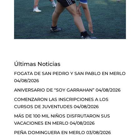
Últimas Noticias
FOGATA DE SAN PEDRO Y SAN PABLO EN MERLO
04/08/2026
ANIVERSARIO DE “SOY GARRAHAN”
04/08/2026
COMENZARON LAS INSCRIPCIONES A LOS
CURSOS DE JUVENTUDES
04/08/2026
MÁS DE 100 MIL NIÑOS DISFRUTARON SUS
VACACIONES EN MERLO
04/08/2026
PEÑA DOMINGUERA EN MERLO
03/08/2026