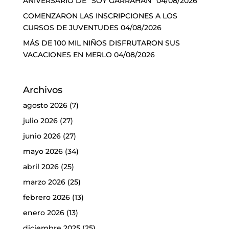
ANIVERSARIO DE “SOY GARRAHAN”
04/08/2026
COMENZARON LAS INSCRIPCIONES A LOS
CURSOS DE JUVENTUDES
04/08/2026
MÁS DE 100 MIL NIÑOS DISFRUTARON SUS
VACACIONES EN MERLO
04/08/2026
Archivos
agosto 2026
(7)
julio 2026
(27)
junio 2026
(27)
mayo 2026
(34)
abril 2026
(25)
marzo 2026
(25)
febrero 2026
(13)
enero 2026
(13)
diciembre 2025
(25)