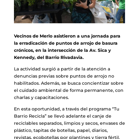
Vecinos de Merlo asistieron a una jornada para
la erradicación de puntos de arrojo de basura
crónicos, en la intersección de la Av. Sica y
Kennedy, del Barrio Rivadavia.
La actividad surgió a partir de la atención a
denuncias previas sobre puntos de arrojo no
habilitados. Además, se busca concientizar sobre
el cuidado ambiental de forma permanente, con
charlas y capacitaciones.
En esta oportunidad, a través del programa “Tu
Barrio Recicla” se llevó adelante el canje de
reciclables separados, limpios y secos, envases de
plástico, tapitas de botellas, papel, diarios,
revistas, ecobotellas por plantines y tierra fértil.