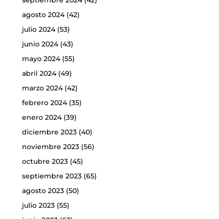
agosto 2024
(42)
julio 2024
(53)
junio 2024
(43)
mayo 2024
(55)
abril 2024
(49)
marzo 2024
(42)
febrero 2024
(35)
enero 2024
(39)
diciembre 2023
(40)
noviembre 2023
(56)
octubre 2023
(45)
septiembre 2023
(65)
agosto 2023
(50)
julio 2023
(55)