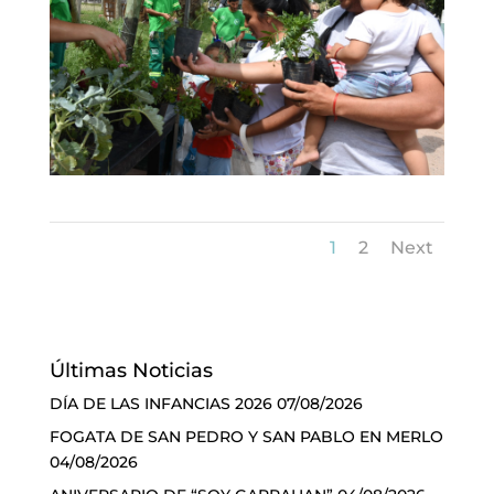
1
2
Next
Últimas Noticias
DÍA DE LAS INFANCIAS 2026
07/08/2026
FOGATA DE SAN PEDRO Y SAN PABLO EN MERLO
04/08/2026