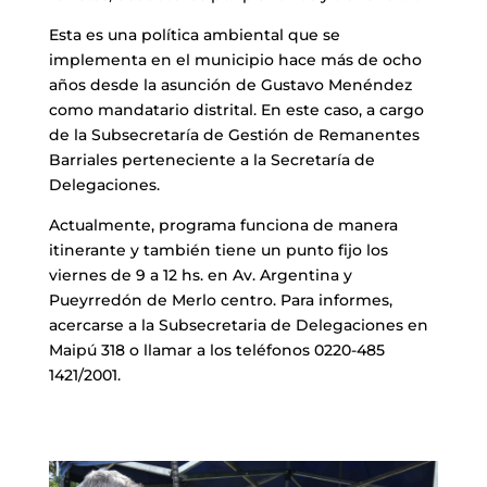
Esta es una política ambiental que se
implementa en el municipio hace más de ocho
años desde la asunción de Gustavo Menéndez
como mandatario distrital. En este caso, a cargo
de la Subsecretaría de Gestión de Remanentes
Barriales perteneciente a la Secretaría de
Delegaciones.
Actualmente, programa funciona de manera
itinerante y también tiene un punto fijo los
viernes de 9 a 12 hs. en Av. Argentina y
Pueyrredón de Merlo centro. Para informes,
acercarse a la Subsecretaria de Delegaciones en
Maipú 318 o llamar a los teléfonos 0220-485
1421/2001.