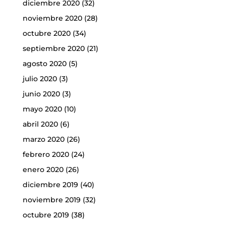
diciembre 2020
(32)
noviembre 2020
(28)
octubre 2020
(34)
septiembre 2020
(21)
agosto 2020
(5)
julio 2020
(3)
junio 2020
(3)
mayo 2020
(10)
abril 2020
(6)
marzo 2020
(26)
febrero 2020
(24)
enero 2020
(26)
diciembre 2019
(40)
noviembre 2019
(32)
octubre 2019
(38)