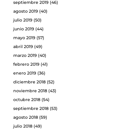
septiembre 2019
(46)
agosto 2019
(40)
julio 2019
(50)
junio 2019
(44)
mayo 2019
(57)
abril 2019
(49)
marzo 2019
(40)
febrero 2019
(41)
enero 2019
(36)
diciembre 2018
(52)
noviembre 2018
(43)
octubre 2018
(54)
septiembre 2018
(53)
agosto 2018
(59)
julio 2018
(49)