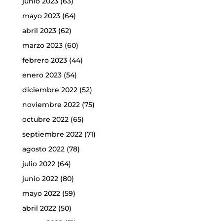
junio 2023
(63)
mayo 2023
(64)
abril 2023
(62)
marzo 2023
(60)
febrero 2023
(44)
enero 2023
(54)
diciembre 2022
(52)
noviembre 2022
(75)
octubre 2022
(65)
septiembre 2022
(71)
agosto 2022
(78)
julio 2022
(64)
junio 2022
(80)
mayo 2022
(59)
abril 2022
(50)