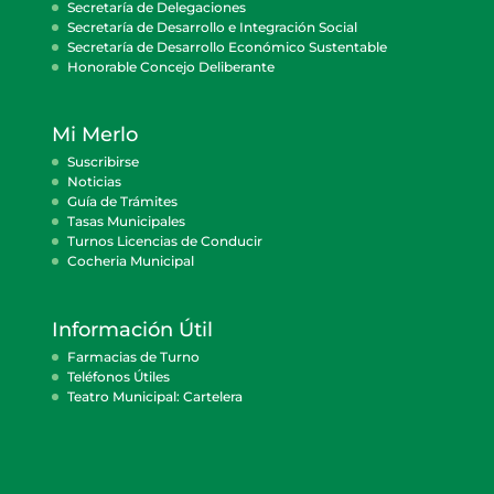
Secretaría de Delegaciones
Secretaría de Desarrollo e Integración Social
Secretaría de Desarrollo Económico Sustentable
Honorable Concejo Deliberante
Mi Merlo
Suscribirse
Noticias
Guía de Trámites
Tasas Municipales
Turnos Licencias de Conducir
Cocheria Municipal
Información Útil
Farmacias de Turno
Teléfonos Útiles
Teatro Municipal: Cartelera