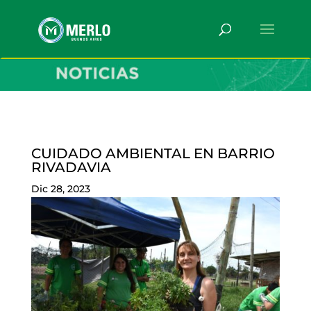
CUIDADO AMBIENTAL EN BARRIO
RIVADAVIA
Dic 28, 2023