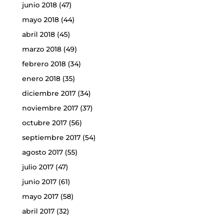
junio 2018
(47)
mayo 2018
(44)
abril 2018
(45)
marzo 2018
(49)
febrero 2018
(34)
enero 2018
(35)
diciembre 2017
(34)
noviembre 2017
(37)
octubre 2017
(56)
septiembre 2017
(54)
agosto 2017
(55)
julio 2017
(47)
junio 2017
(61)
mayo 2017
(58)
abril 2017
(32)