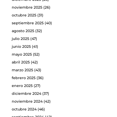
noviembre 2025
(26)
octubre 2025
(31)
septiembre 2025
(40)
agosto 2025
(32)
julio 2025
(47)
junio 2025
(41)
mayo 2025
(52)
abril 2025
(42)
marzo 2025
(43)
febrero 2025
(36)
enero 2025
(27)
diciembre 2024
(37)
noviembre 2024
(42)
octubre 2024
(46)
septiembre 2024
(42)