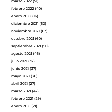
marzo 2022
(51)
febrero 2022
(40)
enero 2022
(16)
diciembre 2021
(50)
noviembre 2021
(63)
octubre 2021
(60)
septiembre 2021
(50)
agosto 2021
(46)
julio 2021
(37)
junio 2021
(37)
mayo 2021
(36)
abril 2021
(27)
marzo 2021
(42)
febrero 2021
(29)
enero 2021
(21)