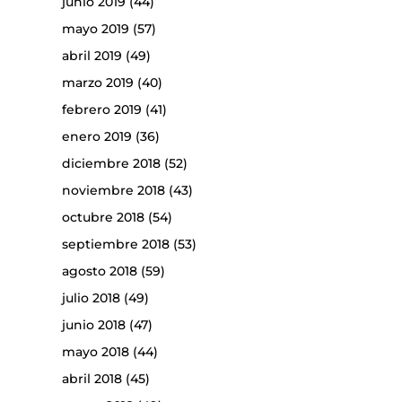
junio 2019
(44)
mayo 2019
(57)
abril 2019
(49)
marzo 2019
(40)
febrero 2019
(41)
enero 2019
(36)
diciembre 2018
(52)
noviembre 2018
(43)
octubre 2018
(54)
septiembre 2018
(53)
agosto 2018
(59)
julio 2018
(49)
junio 2018
(47)
mayo 2018
(44)
abril 2018
(45)