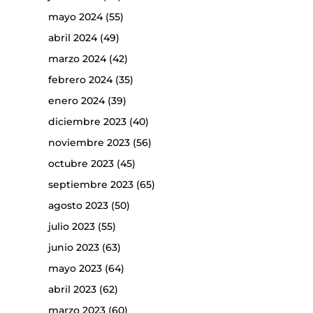
mayo 2024
(55)
abril 2024
(49)
marzo 2024
(42)
febrero 2024
(35)
enero 2024
(39)
diciembre 2023
(40)
noviembre 2023
(56)
octubre 2023
(45)
septiembre 2023
(65)
agosto 2023
(50)
julio 2023
(55)
junio 2023
(63)
mayo 2023
(64)
abril 2023
(62)
marzo 2023
(60)