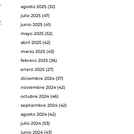
o
agosto 2025
(32)
julio 2025
(47)
,
junio 2025
(41)
mayo 2025
(52)
abril 2025
(42)
marzo 2025
(43)
febrero 2025
(36)
enero 2025
(27)
diciembre 2024
(37)
noviembre 2024
(42)
octubre 2024
(46)
septiembre 2024
(42)
agosto 2024
(42)
julio 2024
(53)
junio 2024
(43)