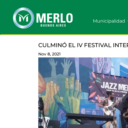
Municipalidad
CULMINÓ EL IV FESTIVAL IN
Nov 8, 2021