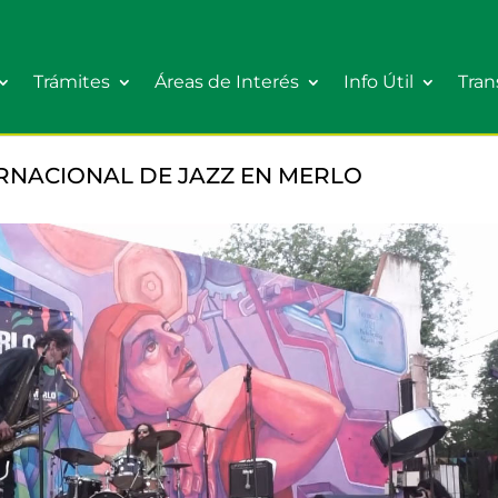
Trámites
Áreas de Interés
Info Útil
Tran
TERNACIONAL DE JAZZ EN MERLO