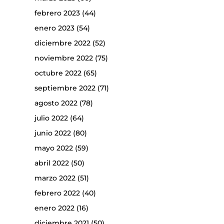
febrero 2023
(44)
enero 2023
(54)
diciembre 2022
(52)
noviembre 2022
(75)
octubre 2022
(65)
septiembre 2022
(71)
agosto 2022
(78)
julio 2022
(64)
junio 2022
(80)
mayo 2022
(59)
abril 2022
(50)
marzo 2022
(51)
febrero 2022
(40)
enero 2022
(16)
diciembre 2021
(50)