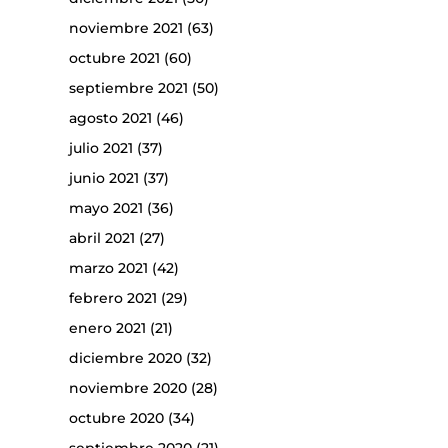
noviembre 2021
(63)
octubre 2021
(60)
septiembre 2021
(50)
agosto 2021
(46)
julio 2021
(37)
junio 2021
(37)
mayo 2021
(36)
abril 2021
(27)
marzo 2021
(42)
febrero 2021
(29)
enero 2021
(21)
diciembre 2020
(32)
noviembre 2020
(28)
octubre 2020
(34)