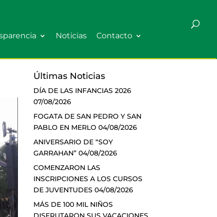
sparencia
Noticias
Contacto
Últimas Noticias
DÍA DE LAS INFANCIAS 2026
07/08/2026
FOGATA DE SAN PEDRO Y SAN
PABLO EN MERLO
04/08/2026
ANIVERSARIO DE “SOY
GARRAHAN”
04/08/2026
COMENZARON LAS
INSCRIPCIONES A LOS CURSOS
DE JUVENTUDES
04/08/2026
MÁS DE 100 MIL NIÑOS
DISFRUTARON SUS VACACIONES