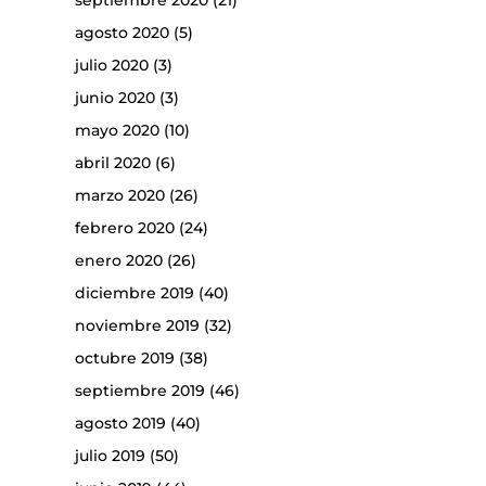
septiembre 2020
(21)
agosto 2020
(5)
julio 2020
(3)
junio 2020
(3)
mayo 2020
(10)
abril 2020
(6)
marzo 2020
(26)
febrero 2020
(24)
enero 2020
(26)
diciembre 2019
(40)
noviembre 2019
(32)
octubre 2019
(38)
septiembre 2019
(46)
agosto 2019
(40)
julio 2019
(50)