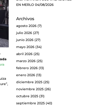
EN MERLO
04/08/2026
Archivos
agosto 2026
(7)
julio 2026
(27)
junio 2026
(27)
mayo 2026
(34)
e
abril 2026
(25)
rada
marzo 2026
(25)
ura
febrero 2026
(13)
enero 2026
(13)
uiza
diciembre 2025
(25)
ure”,
noviembre 2025
(26)
octubre 2025
(31)
septiembre 2025
(40)
–