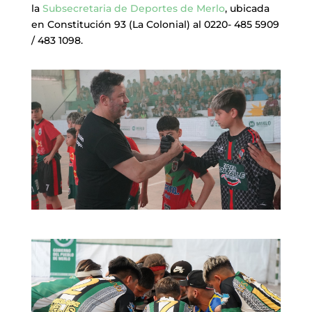
la
Subsecretaria de Deportes de Merlo
, ubicada
en Constitución 93 (La Colonial) al 0220- 485 5909
/ 483 1098.