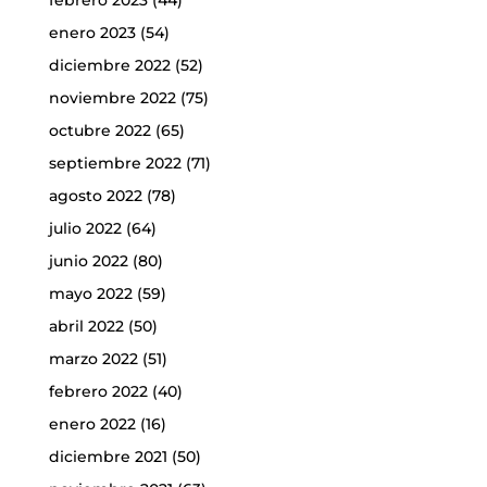
febrero 2023
(44)
enero 2023
(54)
diciembre 2022
(52)
noviembre 2022
(75)
octubre 2022
(65)
septiembre 2022
(71)
agosto 2022
(78)
julio 2022
(64)
junio 2022
(80)
mayo 2022
(59)
abril 2022
(50)
marzo 2022
(51)
febrero 2022
(40)
enero 2022
(16)
diciembre 2021
(50)