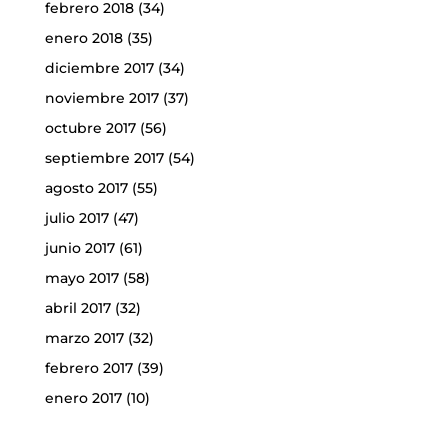
febrero 2018
(34)
enero 2018
(35)
diciembre 2017
(34)
noviembre 2017
(37)
octubre 2017
(56)
septiembre 2017
(54)
agosto 2017
(55)
julio 2017
(47)
junio 2017
(61)
mayo 2017
(58)
abril 2017
(32)
marzo 2017
(32)
febrero 2017
(39)
enero 2017
(10)