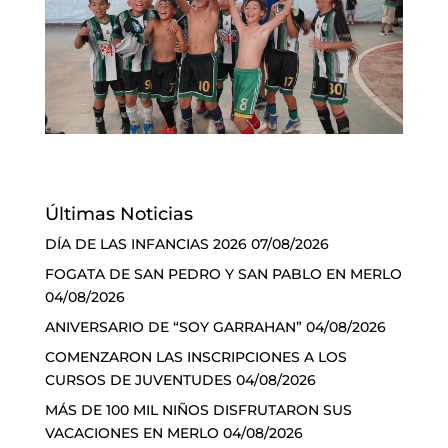
Últimas Noticias
DÍA DE LAS INFANCIAS 2026
07/08/2026
FOGATA DE SAN PEDRO Y SAN PABLO EN MERLO
04/08/2026
ANIVERSARIO DE “SOY GARRAHAN”
04/08/2026
COMENZARON LAS INSCRIPCIONES A LOS
CURSOS DE JUVENTUDES
04/08/2026
MÁS DE 100 MIL NIÑOS DISFRUTARON SUS
VACACIONES EN MERLO
04/08/2026