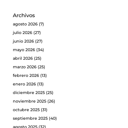
Archivos
agosto 2026
(7)
julio 2026
(27)
junio 2026
(27)
mayo 2026
(34)
abril 2026
(25)
marzo 2026
(25)
febrero 2026
(13)
enero 2026
(13)
diciembre 2025
(25)
noviembre 2025
(26)
octubre 2025
(31)
septiembre 2025
(40)
agosto 2025
(32)