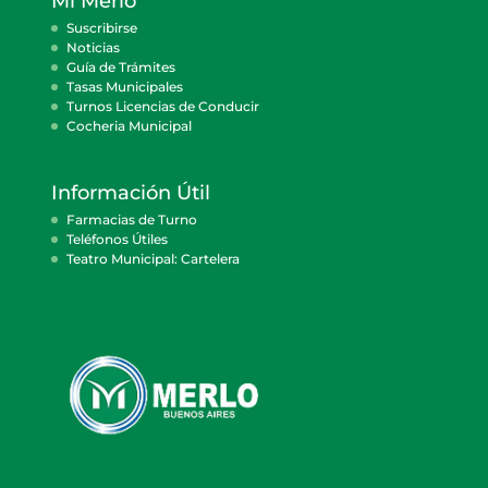
Mi Merlo
Suscribirse
Noticias
Guía de Trámites
Tasas Municipales
Turnos Licencias de Conducir
Cocheria Municipal
Información Útil
Farmacias de Turno
Teléfonos Útiles
Teatro Municipal: Cartelera