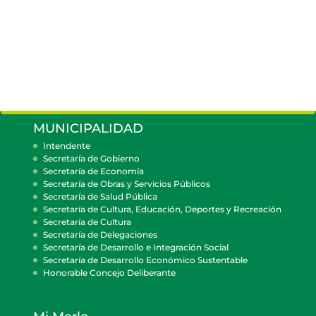
MUNICIPALIDAD
Intendente
Secretaría de Gobierno
Secretaría de Economía
Secretaría de Obras y Servicios Públicos
Secretaría de Salud Pública
Secretaría de Cultura, Educación, Deportes y Recreación
Secretaría de Cultura
Secretaría de Delegaciones
Secretaría de Desarrollo e Integración Social
Secretaría de Desarrollo Económico Sustentable
Honorable Concejo Deliberante