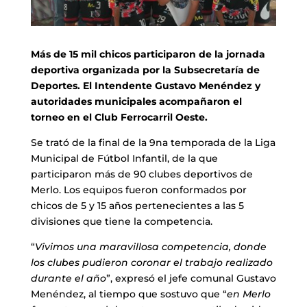
Más de 15 mil chicos participaron de la jornada
deportiva organizada por la Subsecretaría de
Deportes. El Intendente Gustavo Menéndez y
autoridades municipales acompañaron el
torneo en el Club Ferrocarril Oeste.
Se trató de la final de la 9na temporada de la Liga
Municipal de Fútbol Infantil, de la que
participaron más de 90 clubes deportivos de
Merlo. Los equipos fueron conformados por
chicos de 5 y 15 años pertenecientes a las 5
divisiones que tiene la competencia.
“
Vivimos una maravillosa competencia, donde
los clubes pudieron coronar el trabajo realizado
durante el año
”, expresó el jefe comunal Gustavo
Menéndez, al tiempo que sostuvo que “
en Merlo