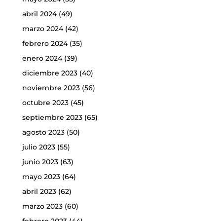
abril 2024
(49)
marzo 2024
(42)
febrero 2024
(35)
enero 2024
(39)
diciembre 2023
(40)
noviembre 2023
(56)
octubre 2023
(45)
septiembre 2023
(65)
agosto 2023
(50)
julio 2023
(55)
junio 2023
(63)
mayo 2023
(64)
abril 2023
(62)
marzo 2023
(60)