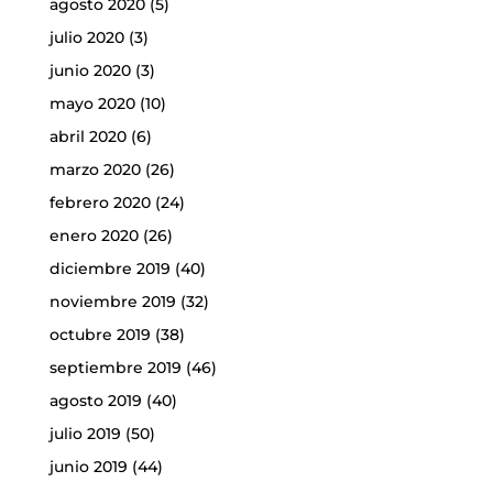
agosto 2020
(5)
julio 2020
(3)
junio 2020
(3)
mayo 2020
(10)
abril 2020
(6)
marzo 2020
(26)
febrero 2020
(24)
enero 2020
(26)
diciembre 2019
(40)
noviembre 2019
(32)
octubre 2019
(38)
septiembre 2019
(46)
agosto 2019
(40)
julio 2019
(50)
junio 2019
(44)