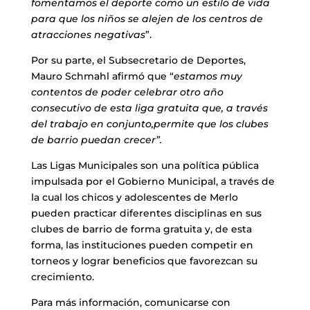
fomentamos el deporte como un estilo de vida
para que los niños se alejen de los centros de
atracciones negativas
”.
Por su parte, el Subsecretario de Deportes,
Mauro Schmahl afirmó que “
estamos muy
contentos de poder celebrar otro año
consecutivo de esta liga gratuita que, a través
del trabajo en conjunto,permite que los clubes
de barrio puedan crecer”.
Las Ligas Municipales son una política pública
impulsada por el Gobierno Municipal, a través de
la cual los chicos y adolescentes de Merlo
pueden practicar diferentes disciplinas en sus
clubes de barrio de forma gratuita y, de esta
forma, las instituciones pueden competir en
torneos y lograr beneficios que favorezcan su
crecimiento.
Para más información, comunicarse con