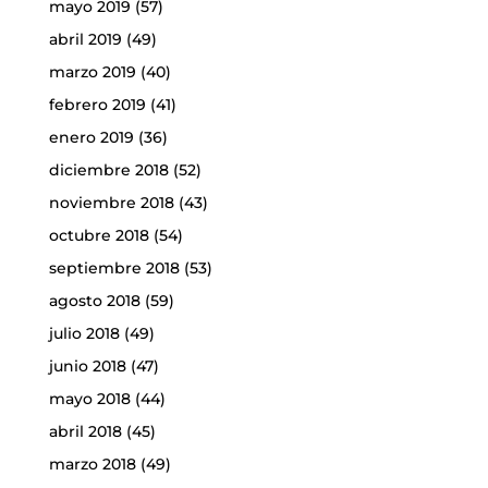
mayo 2019
(57)
abril 2019
(49)
marzo 2019
(40)
febrero 2019
(41)
enero 2019
(36)
diciembre 2018
(52)
noviembre 2018
(43)
octubre 2018
(54)
septiembre 2018
(53)
agosto 2018
(59)
julio 2018
(49)
junio 2018
(47)
mayo 2018
(44)
abril 2018
(45)
marzo 2018
(49)