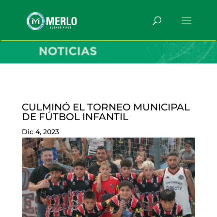
CULMINÓ EL TORNEO MUNICIPAL
DE FÚTBOL INFANTIL
Dic 4, 2023