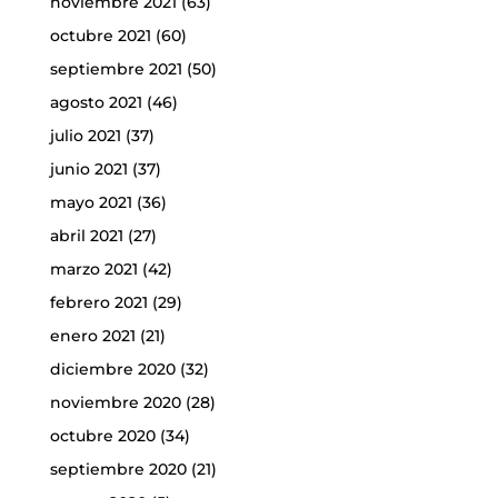
noviembre 2021
(63)
octubre 2021
(60)
septiembre 2021
(50)
agosto 2021
(46)
julio 2021
(37)
junio 2021
(37)
mayo 2021
(36)
abril 2021
(27)
marzo 2021
(42)
febrero 2021
(29)
enero 2021
(21)
diciembre 2020
(32)
noviembre 2020
(28)
octubre 2020
(34)
septiembre 2020
(21)