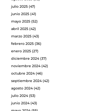
julio 2025
(47)
junio 2025
(41)
mayo 2025
(52)
abril 2025
(42)
marzo 2025
(43)
febrero 2025
(36)
enero 2025
(27)
diciembre 2024
(37)
noviembre 2024
(42)
octubre 2024
(46)
septiembre 2024
(42)
agosto 2024
(42)
julio 2024
(53)
junio 2024
(43)
mayo 2024
(55)