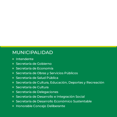
MUNICIPALIDAD
Intendente
Secretaría de Gobierno
Secretaría de Economía
Secretaría de Obras y Servicios Públicos
Secretaría de Salud Pública
Secretaría de Cultura, Educación, Deportes y Recreación
Secretaría de Cultura
Secretaría de Delegaciones
Secretaría de Desarrollo e Integración Social
Secretaría de Desarrollo Económico Sustentable
Honorable Concejo Deliberante