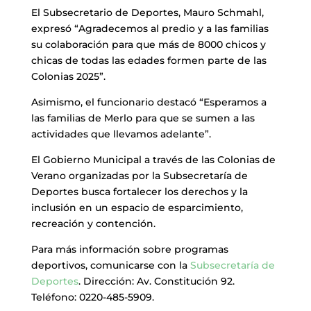
El Subsecretario de Deportes, Mauro Schmahl,
expresó “Agradecemos al predio y a las familias
su colaboración para que más de 8000 chicos y
chicas de todas las edades formen parte de las
Colonias 2025”.
Asimismo, el funcionario destacó “Esperamos a
las familias de Merlo para que se sumen a las
actividades que llevamos adelante”.
El Gobierno Municipal a través de las Colonias de
Verano organizadas por la Subsecretaría de
Deportes busca fortalecer los derechos y la
inclusión en un espacio de esparcimiento,
recreación y contención.
Para más información sobre programas
deportivos, comunicarse con la
Subsecretaría de
Deportes
. Dirección: Av. Constitución 92.
Teléfono: 0220-485-5909.