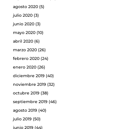
agosto 2020
(5)
julio 2020
(3)
junio 2020
(3)
mayo 2020
(10)
abril 2020
(6)
marzo 2020
(26)
febrero 2020
(24)
enero 2020
(26)
diciembre 2019
(40)
noviembre 2019
(32)
octubre 2019
(38)
septiembre 2019
(46)
agosto 2019
(40)
julio 2019
(50)
junio 2019
(44)