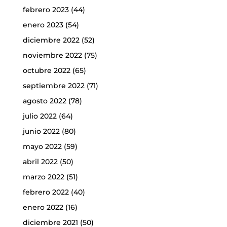
febrero 2023
(44)
enero 2023
(54)
diciembre 2022
(52)
noviembre 2022
(75)
octubre 2022
(65)
septiembre 2022
(71)
agosto 2022
(78)
julio 2022
(64)
junio 2022
(80)
mayo 2022
(59)
abril 2022
(50)
marzo 2022
(51)
febrero 2022
(40)
enero 2022
(16)
diciembre 2021
(50)