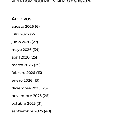
PEÑA DOMINGUERA EN MERLO
03/08/2026
Archivos
agosto 2026
(6)
julio 2026
(27)
junio 2026
(27)
mayo 2026
(34)
abril 2026
(25)
marzo 2026
(25)
febrero 2026
(13)
enero 2026
(13)
diciembre 2025
(25)
noviembre 2025
(26)
octubre 2025
(31)
septiembre 2025
(40)