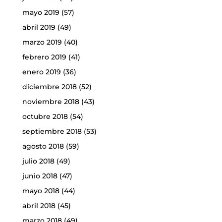
mayo 2019
(57)
abril 2019
(49)
marzo 2019
(40)
febrero 2019
(41)
enero 2019
(36)
diciembre 2018
(52)
noviembre 2018
(43)
octubre 2018
(54)
septiembre 2018
(53)
agosto 2018
(59)
julio 2018
(49)
junio 2018
(47)
mayo 2018
(44)
abril 2018
(45)
marzo 2018
(49)