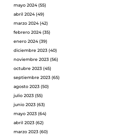
mayo 2024
(55)
abril 2024
(49)
marzo 2024
(42)
febrero 2024
(35)
enero 2024
(39)
diciembre 2023
(40)
noviembre 2023
(56)
octubre 2023
(45)
septiembre 2023
(65)
agosto 2023
(50)
julio 2023
(55)
junio 2023
(63)
mayo 2023
(64)
abril 2023
(62)
marzo 2023
(60)