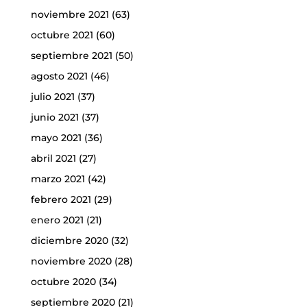
noviembre 2021
(63)
octubre 2021
(60)
septiembre 2021
(50)
agosto 2021
(46)
julio 2021
(37)
junio 2021
(37)
mayo 2021
(36)
abril 2021
(27)
marzo 2021
(42)
febrero 2021
(29)
enero 2021
(21)
diciembre 2020
(32)
noviembre 2020
(28)
octubre 2020
(34)
septiembre 2020
(21)