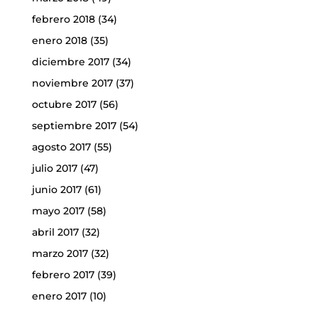
febrero 2018
(34)
enero 2018
(35)
diciembre 2017
(34)
noviembre 2017
(37)
octubre 2017
(56)
septiembre 2017
(54)
agosto 2017
(55)
julio 2017
(47)
junio 2017
(61)
mayo 2017
(58)
abril 2017
(32)
marzo 2017
(32)
febrero 2017
(39)
enero 2017
(10)