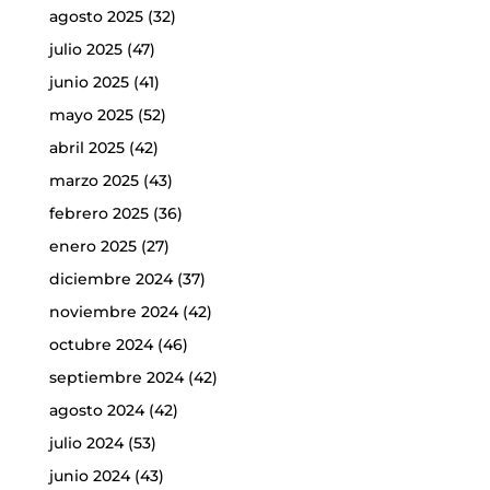
agosto 2025
(32)
julio 2025
(47)
junio 2025
(41)
mayo 2025
(52)
abril 2025
(42)
marzo 2025
(43)
febrero 2025
(36)
enero 2025
(27)
diciembre 2024
(37)
noviembre 2024
(42)
octubre 2024
(46)
septiembre 2024
(42)
agosto 2024
(42)
julio 2024
(53)
junio 2024
(43)