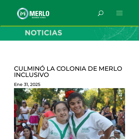
CULMINÓ LA COLONIA DE MERLO
INCLUSIVO
Ene 31, 2025