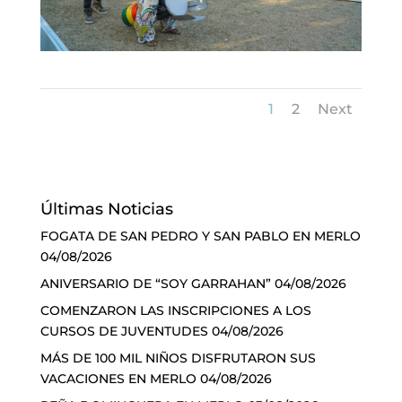
1
2
Next
Últimas Noticias
FOGATA DE SAN PEDRO Y SAN PABLO EN MERLO
04/08/2026
ANIVERSARIO DE “SOY GARRAHAN”
04/08/2026
COMENZARON LAS INSCRIPCIONES A LOS
CURSOS DE JUVENTUDES
04/08/2026
MÁS DE 100 MIL NIÑOS DISFRUTARON SUS
VACACIONES EN MERLO
04/08/2026