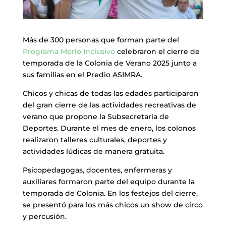
Más de 300 personas que forman parte del
Programa Merlo Inclusivo
celebraron el cierre de
temporada de la Colonia de Verano 2025 junto a
sus familias en el Predio ASIMRA.
Chicos y chicas de todas las edades participaron
del gran cierre de las actividades recreativas de
verano que propone la Subsecretaría de
Deportes. Durante el mes de enero, los colonos
realizaron talleres culturales, deportes y
actividades lúdicas de manera gratuita.
Psicopedagogas, docentes, enfermeras y
auxiliares formaron parte del equipo durante la
temporada de Colonia. En los festejos del cierre,
se presentó para los más chicos un show de circo
y percusión.