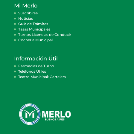
Mi Merlo
Suscribirse
Noticias
Guía de Trámites
Tasas Municipales
Turnos Licencias de Conducir
Cocheria Municipal
Información Útil
Farmacias de Turno
Teléfonos Útiles
Teatro Municipal: Cartelera