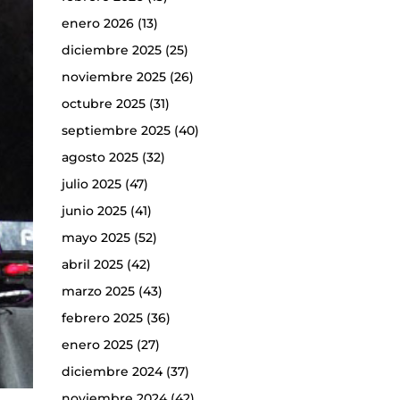
enero 2026
(13)
diciembre 2025
(25)
noviembre 2025
(26)
octubre 2025
(31)
septiembre 2025
(40)
agosto 2025
(32)
julio 2025
(47)
junio 2025
(41)
mayo 2025
(52)
abril 2025
(42)
marzo 2025
(43)
febrero 2025
(36)
enero 2025
(27)
diciembre 2024
(37)
noviembre 2024
(42)