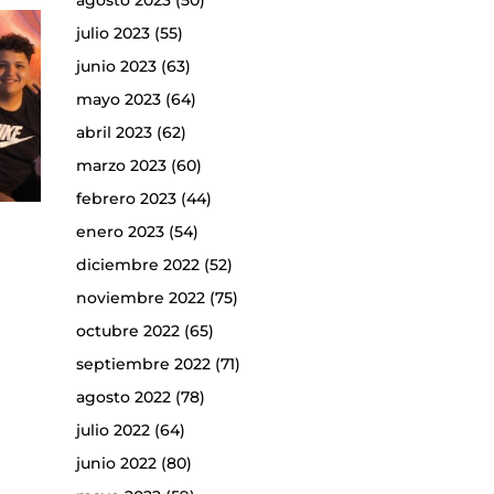
agosto 2023
(50)
julio 2023
(55)
junio 2023
(63)
mayo 2023
(64)
abril 2023
(62)
marzo 2023
(60)
febrero 2023
(44)
enero 2023
(54)
diciembre 2022
(52)
noviembre 2022
(75)
octubre 2022
(65)
septiembre 2022
(71)
agosto 2022
(78)
julio 2022
(64)
junio 2022
(80)