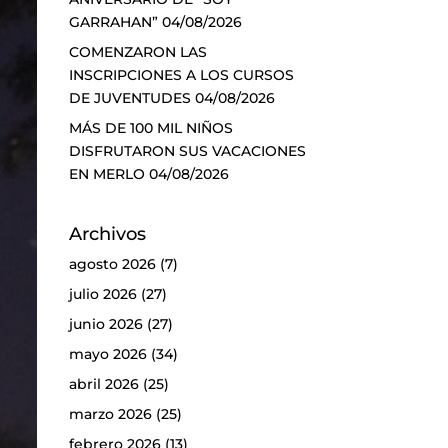
GARRAHAN”
04/08/2026
COMENZARON LAS
INSCRIPCIONES A LOS CURSOS
DE JUVENTUDES
04/08/2026
MÁS DE 100 MIL NIÑOS
DISFRUTARON SUS VACACIONES
EN MERLO
04/08/2026
Archivos
agosto 2026
(7)
julio 2026
(27)
junio 2026
(27)
mayo 2026
(34)
abril 2026
(25)
marzo 2026
(25)
febrero 2026
(13)