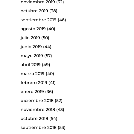
noviembre 2019
(32)
octubre 2019
(38)
septiembre 2019
(46)
agosto 2019
(40)
julio 2019
(50)
junio 2019
(44)
mayo 2019
(57)
abril 2019
(49)
marzo 2019
(40)
febrero 2019
(41)
enero 2019
(36)
diciembre 2018
(52)
noviembre 2018
(43)
octubre 2018
(54)
septiembre 2018
(53)