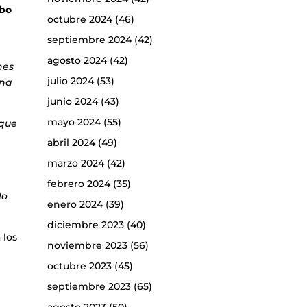
ubo
octubre 2024
(46)
septiembre 2024
(42)
agosto 2024
(42)
hes
julio 2024
(53)
ina
junio 2024
(43)
mayo 2024
(55)
 que
abril 2024
(49)
marzo 2024
(42)
febrero 2024
(35)
lo
enero 2024
(39)
diciembre 2023
(40)
 los
noviembre 2023
(56)
octubre 2023
(45)
septiembre 2023
(65)