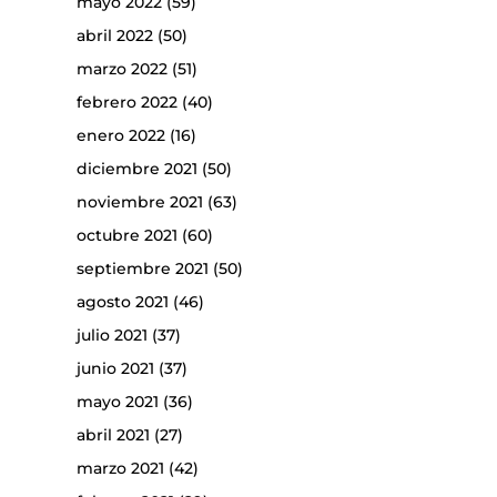
mayo 2022
(59)
abril 2022
(50)
marzo 2022
(51)
febrero 2022
(40)
enero 2022
(16)
diciembre 2021
(50)
noviembre 2021
(63)
octubre 2021
(60)
septiembre 2021
(50)
agosto 2021
(46)
julio 2021
(37)
junio 2021
(37)
mayo 2021
(36)
abril 2021
(27)
marzo 2021
(42)