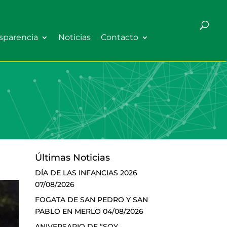
sparencia
Noticias
Contacto
Últimas Noticias
DÍA DE LAS INFANCIAS 2026
07/08/2026
FOGATA DE SAN PEDRO Y SAN
PABLO EN MERLO
04/08/2026
ANIVERSARIO DE “SOY