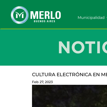
Municipalidad
CULTURA ELECTRÓNICA EN M
Feb 27, 2023