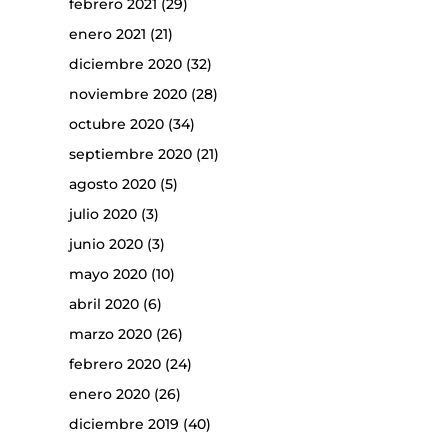
febrero 2021
(29)
enero 2021
(21)
diciembre 2020
(32)
noviembre 2020
(28)
octubre 2020
(34)
septiembre 2020
(21)
agosto 2020
(5)
julio 2020
(3)
junio 2020
(3)
mayo 2020
(10)
abril 2020
(6)
marzo 2020
(26)
febrero 2020
(24)
enero 2020
(26)
diciembre 2019
(40)