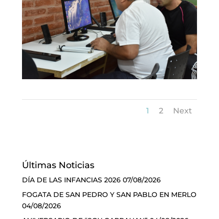
1
2
Next
Últimas Noticias
DÍA DE LAS INFANCIAS 2026
07/08/2026
FOGATA DE SAN PEDRO Y SAN PABLO EN MERLO
04/08/2026