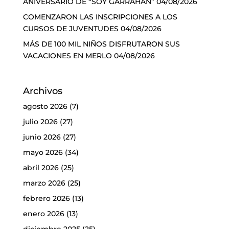
ANIVERSARIO DE “SOY GARRAHAN”
04/08/2026
COMENZARON LAS INSCRIPCIONES A LOS
CURSOS DE JUVENTUDES
04/08/2026
MÁS DE 100 MIL NIÑOS DISFRUTARON SUS
VACACIONES EN MERLO
04/08/2026
Archivos
agosto 2026
(7)
julio 2026
(27)
junio 2026
(27)
mayo 2026
(34)
abril 2026
(25)
marzo 2026
(25)
febrero 2026
(13)
enero 2026
(13)