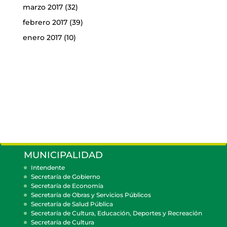
marzo 2017
(32)
febrero 2017
(39)
enero 2017
(10)
MUNICIPALIDAD
Intendente
Secretaría de Gobierno
Secretaría de Economía
Secretaría de Obras y Servicios Públicos
Secretaría de Salud Pública
Secretaría de Cultura, Educación, Deportes y Recreación
Secretaría de Cultura