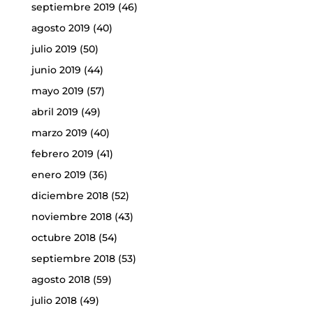
septiembre 2019
(46)
agosto 2019
(40)
julio 2019
(50)
junio 2019
(44)
mayo 2019
(57)
abril 2019
(49)
marzo 2019
(40)
febrero 2019
(41)
enero 2019
(36)
diciembre 2018
(52)
noviembre 2018
(43)
octubre 2018
(54)
septiembre 2018
(53)
agosto 2018
(59)
julio 2018
(49)