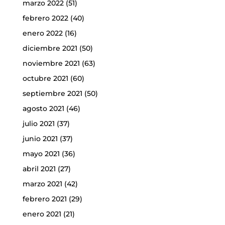
marzo 2022
(51)
febrero 2022
(40)
enero 2022
(16)
diciembre 2021
(50)
noviembre 2021
(63)
octubre 2021
(60)
septiembre 2021
(50)
agosto 2021
(46)
julio 2021
(37)
junio 2021
(37)
mayo 2021
(36)
abril 2021
(27)
marzo 2021
(42)
febrero 2021
(29)
enero 2021
(21)