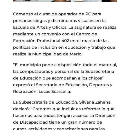
Comenzó el curso de operador de PC para
personas ciegas y disminuidas visuales en la
Escuela de Artes y Oficios. La asignatura se realiza
mediante un convenio con el Centro de
Formación Profesional 402 en el marco de las
políticas de inclusión en educación y trabajo que
realiza la Municipalidad de Merlo.
“El municipio pone a disposición todo el material,
las computadoras y personal de la Subsecretaría
de Educación que acompañan a los chicos”
expresó el Secretario de Educación, Deportes y
Recreación, Lucas Scarcella.
La Subsecretaria de Educación, Silvana Zahana,
declaró: “Creemos que incluir es reformar lo que
hacemos para todos tengan acceso. La Dirección
de Discapacidad tiene un gran número de
cursos, actividades y capacitaciones para las