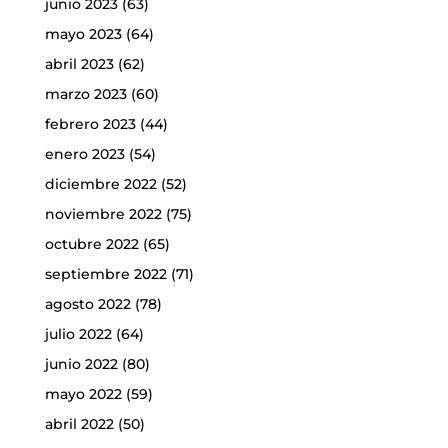
junio 2023
(63)
mayo 2023
(64)
abril 2023
(62)
marzo 2023
(60)
febrero 2023
(44)
enero 2023
(54)
diciembre 2022
(52)
noviembre 2022
(75)
octubre 2022
(65)
septiembre 2022
(71)
agosto 2022
(78)
julio 2022
(64)
junio 2022
(80)
mayo 2022
(59)
abril 2022
(50)