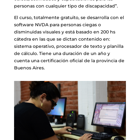
personas con cualquier tipo de discapacidad”.
El curso, totalmente gratuito, se desarrolla con el
software NVDA para personas ciegas o
disminuidas visuales y está basado en 200 hs
cátedra en las que se dictan contenido en:
sistema operativo, procesador de texto y planilla
de cálculo. Tiene una duración de un año y
cuenta una certificación oficial de la provincia de
Buenos Aires.