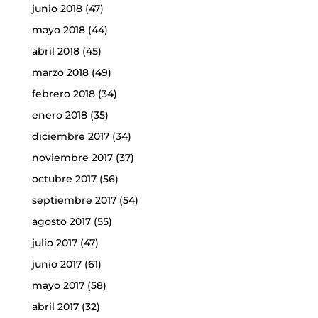
junio 2018
(47)
mayo 2018
(44)
abril 2018
(45)
marzo 2018
(49)
febrero 2018
(34)
enero 2018
(35)
diciembre 2017
(34)
noviembre 2017
(37)
octubre 2017
(56)
septiembre 2017
(54)
agosto 2017
(55)
julio 2017
(47)
junio 2017
(61)
mayo 2017
(58)
abril 2017
(32)