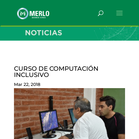
CURSO DE COMPUTACIÓN
INCLUSIVO
Mar 22, 2018