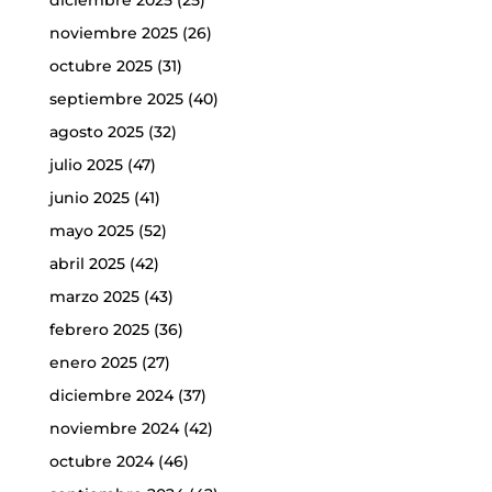
diciembre 2025
(25)
noviembre 2025
(26)
octubre 2025
(31)
septiembre 2025
(40)
agosto 2025
(32)
julio 2025
(47)
junio 2025
(41)
mayo 2025
(52)
abril 2025
(42)
marzo 2025
(43)
febrero 2025
(36)
enero 2025
(27)
diciembre 2024
(37)
noviembre 2024
(42)
octubre 2024
(46)