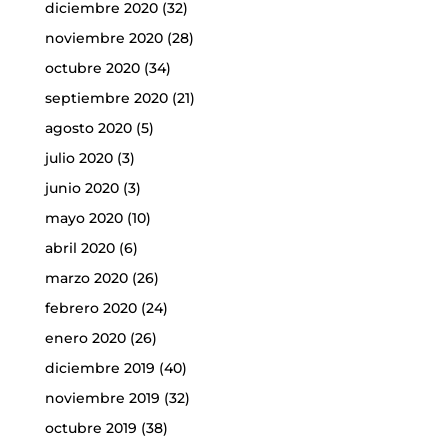
diciembre 2020
(32)
noviembre 2020
(28)
octubre 2020
(34)
septiembre 2020
(21)
agosto 2020
(5)
julio 2020
(3)
junio 2020
(3)
mayo 2020
(10)
abril 2020
(6)
marzo 2020
(26)
febrero 2020
(24)
enero 2020
(26)
diciembre 2019
(40)
noviembre 2019
(32)
octubre 2019
(38)