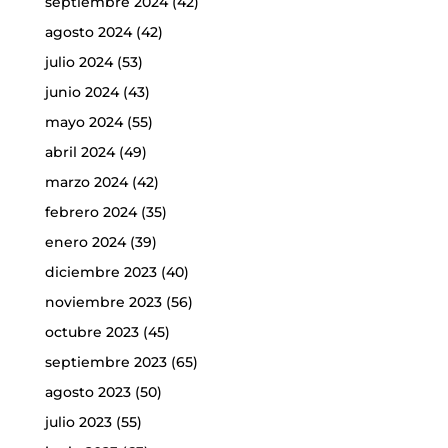
septiembre 2024
(42)
agosto 2024
(42)
julio 2024
(53)
junio 2024
(43)
mayo 2024
(55)
abril 2024
(49)
marzo 2024
(42)
febrero 2024
(35)
enero 2024
(39)
diciembre 2023
(40)
noviembre 2023
(56)
octubre 2023
(45)
septiembre 2023
(65)
agosto 2023
(50)
julio 2023
(55)