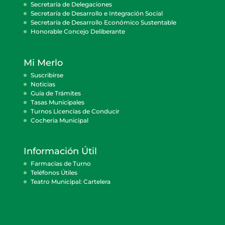
Secretaría de Delegaciones
Secretaría de Desarrollo e Integración Social
Secretaría de Desarrollo Económico Sustentable
Honorable Concejo Deliberante
Mi Merlo
Suscribirse
Noticias
Guía de Trámites
Tasas Municipales
Turnos Licencias de Conducir
Cocheria Municipal
Información Útil
Farmacias de Turno
Teléfonos Útiles
Teatro Municipal: Cartelera