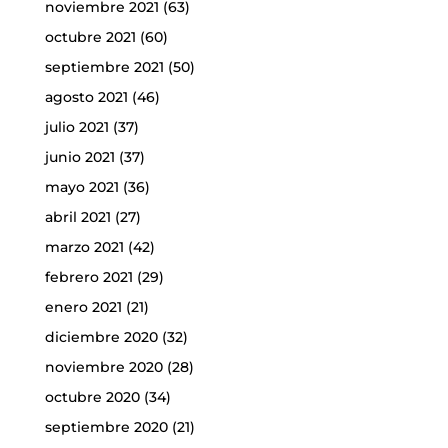
noviembre 2021
(63)
octubre 2021
(60)
septiembre 2021
(50)
agosto 2021
(46)
julio 2021
(37)
junio 2021
(37)
mayo 2021
(36)
abril 2021
(27)
marzo 2021
(42)
febrero 2021
(29)
enero 2021
(21)
diciembre 2020
(32)
noviembre 2020
(28)
octubre 2020
(34)
septiembre 2020
(21)