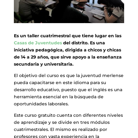
Es un taller cuatrimestral que tiene lugar en las
Casas de Juventudes
del distrito. Es una
iniciativa pedagógica, dirigida a chicos y chicas
de 14 a 29 años, que sirve apoyo a la enseñanza
secundaria y universitaria.
El objetivo del curso es que la juventud merlense
pueda capacitarse en este idioma para su
desarrollo educativo, puesto que el inglés es una
herramienta esencial en la búsqueda de
oportunidades laborales.
Este curso gratuito cuenta con diferentes niveles
de aprendizaje y se divide en tres módulos
cuatrimestrales. El mismo es realizado por
profesores con vasta experiencia en la