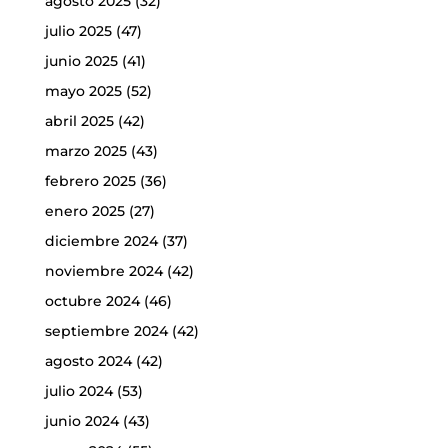
agosto 2025
(32)
julio 2025
(47)
junio 2025
(41)
mayo 2025
(52)
abril 2025
(42)
marzo 2025
(43)
febrero 2025
(36)
enero 2025
(27)
diciembre 2024
(37)
noviembre 2024
(42)
octubre 2024
(46)
septiembre 2024
(42)
agosto 2024
(42)
julio 2024
(53)
junio 2024
(43)