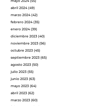
mayo 2024
(55)
abril 2024
(49)
marzo 2024
(42)
febrero 2024
(35)
enero 2024
(39)
diciembre 2023
(40)
noviembre 2023
(56)
octubre 2023
(45)
septiembre 2023
(65)
agosto 2023
(50)
julio 2023
(55)
junio 2023
(63)
mayo 2023
(64)
abril 2023
(62)
marzo 2023
(60)