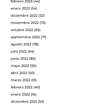
febrero 2023
(44)
enero 2023
(54)
diciembre 2022
(52)
noviembre 2022
(75)
octubre 2022
(65)
septiembre 2022
(71)
agosto 2022
(78)
julio 2022
(64)
junio 2022
(80)
mayo 2022
(59)
abril 2022
(50)
marzo 2022
(51)
febrero 2022
(40)
enero 2022
(16)
diciembre 2021
(50)