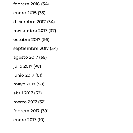
febrero 2018
(34)
enero 2018
(35)
diciembre 2017
(34)
noviembre 2017
(37)
octubre 2017
(56)
septiembre 2017
(54)
agosto 2017
(55)
julio 2017
(47)
junio 2017
(61)
mayo 2017
(58)
abril 2017
(32)
marzo 2017
(32)
febrero 2017
(39)
enero 2017
(10)