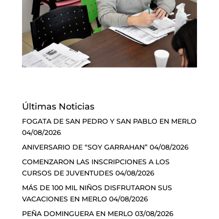
Últimas Noticias
FOGATA DE SAN PEDRO Y SAN PABLO EN MERLO
04/08/2026
ANIVERSARIO DE “SOY GARRAHAN”
04/08/2026
COMENZARON LAS INSCRIPCIONES A LOS
CURSOS DE JUVENTUDES
04/08/2026
MÁS DE 100 MIL NIÑOS DISFRUTARON SUS
VACACIONES EN MERLO
04/08/2026
PEÑA DOMINGUERA EN MERLO
03/08/2026