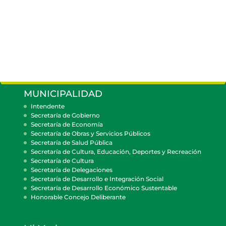
MUNICIPALIDAD
Intendente
Secretaría de Gobierno
Secretaría de Economía
Secretaría de Obras y Servicios Públicos
Secretaría de Salud Pública
Secretaría de Cultura, Educación, Deportes y Recreación
Secretaría de Cultura
Secretaría de Delegaciones
Secretaría de Desarrollo e Integración Social
Secretaría de Desarrollo Económico Sustentable
Honorable Concejo Deliberante