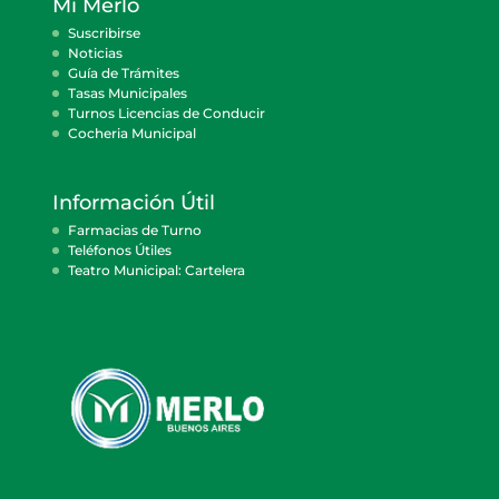
Mi Merlo
Suscribirse
Noticias
Guía de Trámites
Tasas Municipales
Turnos Licencias de Conducir
Cocheria Municipal
Información Útil
Farmacias de Turno
Teléfonos Útiles
Teatro Municipal: Cartelera