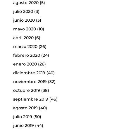
agosto 2020
(5)
julio 2020
(3)
junio 2020
(3)
mayo 2020
(10)
abril 2020
(6)
marzo 2020
(26)
febrero 2020
(24)
enero 2020
(26)
diciembre 2019
(40)
noviembre 2019
(32)
octubre 2019
(38)
septiembre 2019
(46)
agosto 2019
(40)
julio 2019
(50)
junio 2019
(44)