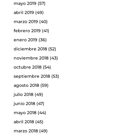
mayo 2019
(57)
abril 2019
(49)
marzo 2019
(40)
febrero 2019
(41)
enero 2019
(36)
diciembre 2018
(52)
noviembre 2018
(43)
octubre 2018
(54)
septiembre 2018
(53)
agosto 2018
(59)
julio 2018
(49)
junio 2018
(47)
mayo 2018
(44)
abril 2018
(45)
marzo 2018
(49)