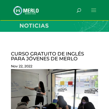
CURSO GRATUITO DE INGLÉS
PARA JÓVENES DE MERLO
Nov 22, 2022