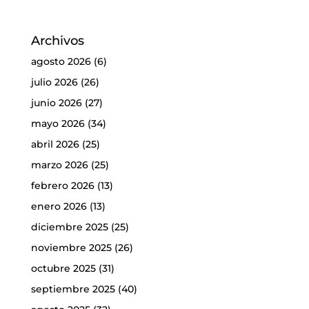
Archivos
agosto 2026
(6)
julio 2026
(26)
junio 2026
(27)
mayo 2026
(34)
abril 2026
(25)
marzo 2026
(25)
febrero 2026
(13)
enero 2026
(13)
diciembre 2025
(25)
noviembre 2025
(26)
octubre 2025
(31)
septiembre 2025
(40)