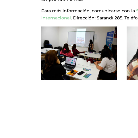
Para más información, comunicarse con la
Internacional
. Dirección: Sarandí 285. Teléf