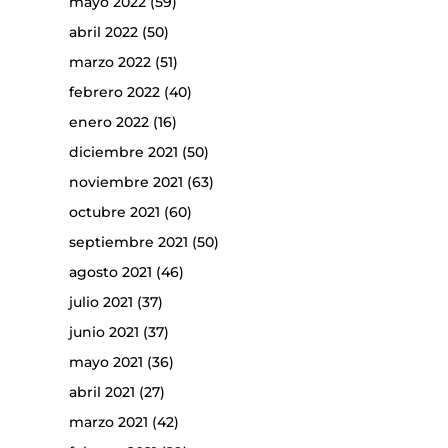
mayo 2022
(59)
abril 2022
(50)
marzo 2022
(51)
febrero 2022
(40)
enero 2022
(16)
diciembre 2021
(50)
noviembre 2021
(63)
octubre 2021
(60)
septiembre 2021
(50)
agosto 2021
(46)
julio 2021
(37)
junio 2021
(37)
mayo 2021
(36)
abril 2021
(27)
marzo 2021
(42)