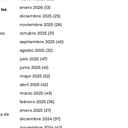
enero 2026
(13)
 los
6
diciembre 2025
(25)
noviembre 2025
(26)
los
octubre 2025
(31)
septiembre 2025
(40)
agosto 2025
(32)
julio 2025
(47)
junio 2025
(41)
mayo 2025
(52)
abril 2025
(42)
marzo 2025
(43)
febrero 2025
(36)
enero 2025
(27)
ta de
diciembre 2024
(37)
noviembre 2024
(42)