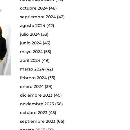
octubre 2024
(46)
ón
septiembre 2024
(42)
agosto 2024
(42)
julio 2024
(53)
junio 2024
(43)
mayo 2024
(55)
abril 2024
(49)
marzo 2024
(42)
febrero 2024
(35)
enero 2024
(39)
diciembre 2023
(40)
noviembre 2023
(56)
octubre 2023
(45)
septiembre 2023
(65)