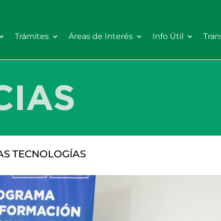
Trámites
Áreas de Interés
Info Útil
Tran
AS TECNOLOGÍAS