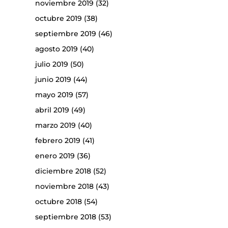
noviembre 2019
(32)
octubre 2019
(38)
septiembre 2019
(46)
agosto 2019
(40)
julio 2019
(50)
junio 2019
(44)
mayo 2019
(57)
abril 2019
(49)
marzo 2019
(40)
febrero 2019
(41)
enero 2019
(36)
diciembre 2018
(52)
noviembre 2018
(43)
octubre 2018
(54)
septiembre 2018
(53)