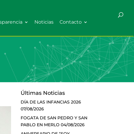
sparencia
Noticias
Contacto
Últimas Noticias
DÍA DE LAS INFANCIAS 2026
07/08/2026
FOGATA DE SAN PEDRO Y SAN
PABLO EN MERLO
04/08/2026
ANIVERSARIO DE “SOY