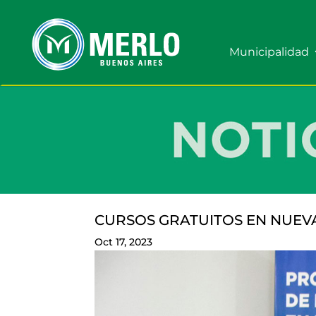
Municipalidad
CURSOS GRATUITOS EN NUEV
Oct 17, 2023