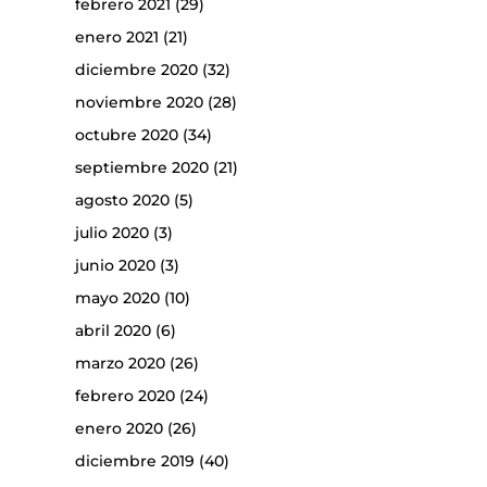
febrero 2021
(29)
enero 2021
(21)
diciembre 2020
(32)
noviembre 2020
(28)
octubre 2020
(34)
septiembre 2020
(21)
agosto 2020
(5)
julio 2020
(3)
junio 2020
(3)
mayo 2020
(10)
abril 2020
(6)
marzo 2020
(26)
febrero 2020
(24)
enero 2020
(26)
diciembre 2019
(40)