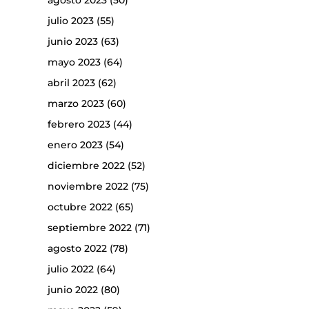
agosto 2023
(50)
julio 2023
(55)
junio 2023
(63)
mayo 2023
(64)
abril 2023
(62)
marzo 2023
(60)
febrero 2023
(44)
enero 2023
(54)
diciembre 2022
(52)
noviembre 2022
(75)
octubre 2022
(65)
septiembre 2022
(71)
agosto 2022
(78)
julio 2022
(64)
junio 2022
(80)