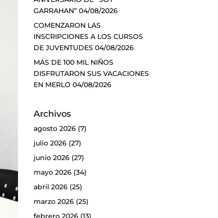
GARRAHAN”
04/08/2026
COMENZARON LAS
INSCRIPCIONES A LOS CURSOS
DE JUVENTUDES
04/08/2026
MÁS DE 100 MIL NIÑOS
DISFRUTARON SUS VACACIONES
EN MERLO
04/08/2026
Archivos
agosto 2026
(7)
julio 2026
(27)
junio 2026
(27)
mayo 2026
(34)
abril 2026
(25)
marzo 2026
(25)
febrero 2026
(13)