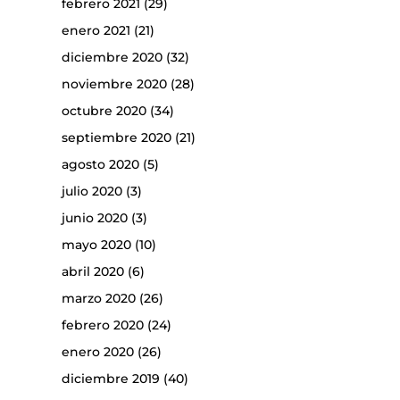
febrero 2021
(29)
enero 2021
(21)
diciembre 2020
(32)
noviembre 2020
(28)
octubre 2020
(34)
septiembre 2020
(21)
agosto 2020
(5)
julio 2020
(3)
junio 2020
(3)
mayo 2020
(10)
abril 2020
(6)
marzo 2020
(26)
febrero 2020
(24)
enero 2020
(26)
diciembre 2019
(40)