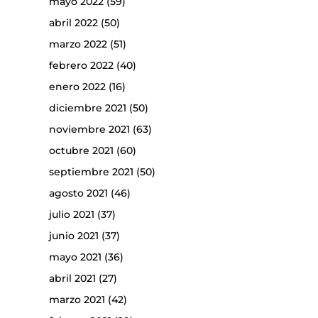
mayo 2022
(59)
abril 2022
(50)
marzo 2022
(51)
febrero 2022
(40)
enero 2022
(16)
diciembre 2021
(50)
noviembre 2021
(63)
octubre 2021
(60)
septiembre 2021
(50)
agosto 2021
(46)
julio 2021
(37)
junio 2021
(37)
mayo 2021
(36)
abril 2021
(27)
marzo 2021
(42)