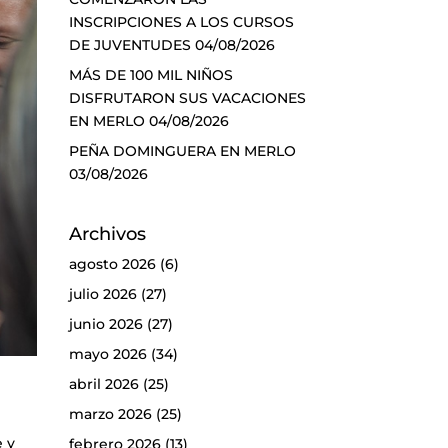
INSCRIPCIONES A LOS CURSOS
DE JUVENTUDES
04/08/2026
MÁS DE 100 MIL NIÑOS
DISFRUTARON SUS VACACIONES
EN MERLO
04/08/2026
PEÑA DOMINGUERA EN MERLO
03/08/2026
Archivos
agosto 2026
(6)
julio 2026
(27)
junio 2026
(27)
mayo 2026
(34)
abril 2026
(25)
marzo 2026
(25)
e y
febrero 2026
(13)