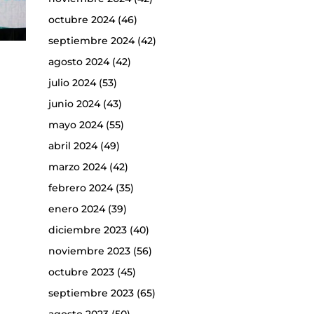
octubre 2024
(46)
septiembre 2024
(42)
agosto 2024
(42)
julio 2024
(53)
junio 2024
(43)
mayo 2024
(55)
abril 2024
(49)
marzo 2024
(42)
febrero 2024
(35)
enero 2024
(39)
diciembre 2023
(40)
noviembre 2023
(56)
octubre 2023
(45)
septiembre 2023
(65)