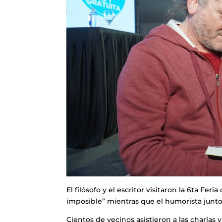
El filósofo y el escritor visitaron la 6ta Fer
imposible” mientras que el humorista junto
Cientos de vecinos asistieron a las charlas 