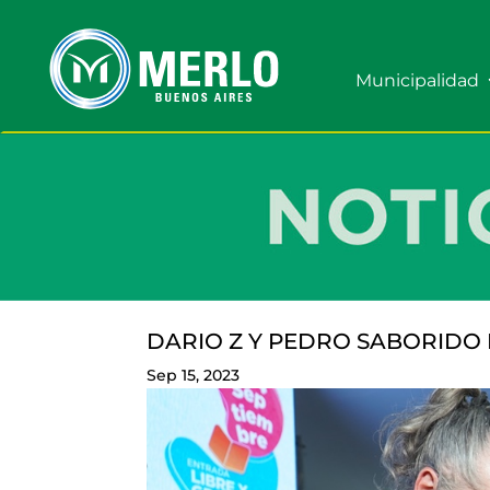
Municipalidad
DARIO Z Y PEDRO SABORIDO 
Sep 15, 2023