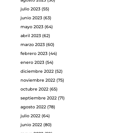
agosto 2023
(50)
julio 2023
(55)
junio 2023
(63)
mayo 2023
(64)
abril 2023
(62)
marzo 2023
(60)
febrero 2023
(44)
enero 2023
(54)
diciembre 2022
(52)
noviembre 2022
(75)
octubre 2022
(65)
septiembre 2022
(71)
agosto 2022
(78)
julio 2022
(64)
junio 2022
(80)