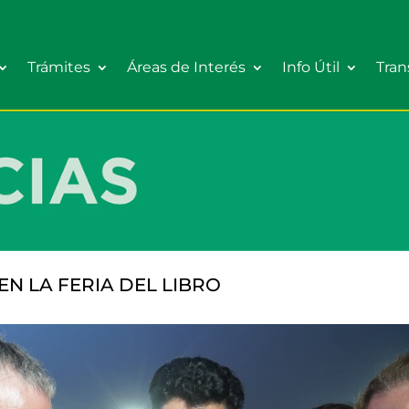
Trámites
Áreas de Interés
Info Útil
Tran
EN LA FERIA DEL LIBRO