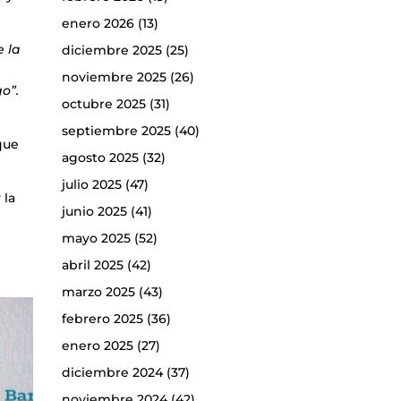
enero 2026
(13)
e la
diciembre 2025
(25)
noviembre 2025
(26)
go”.
octubre 2025
(31)
septiembre 2025
(40)
 que
agosto 2025
(32)
julio 2025
(47)
 la
junio 2025
(41)
mayo 2025
(52)
abril 2025
(42)
marzo 2025
(43)
febrero 2025
(36)
enero 2025
(27)
diciembre 2024
(37)
noviembre 2024
(42)