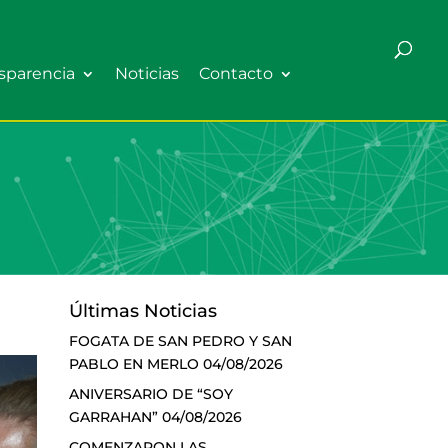
sparencia
Noticias
Contacto
Últimas Noticias
FOGATA DE SAN PEDRO Y SAN
PABLO EN MERLO
04/08/2026
ANIVERSARIO DE “SOY
GARRAHAN”
04/08/2026
COMENZARON LAS