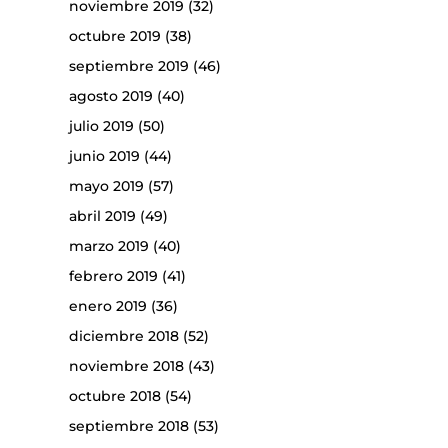
noviembre 2019
(32)
octubre 2019
(38)
septiembre 2019
(46)
agosto 2019
(40)
julio 2019
(50)
junio 2019
(44)
mayo 2019
(57)
abril 2019
(49)
marzo 2019
(40)
febrero 2019
(41)
enero 2019
(36)
diciembre 2018
(52)
noviembre 2018
(43)
octubre 2018
(54)
septiembre 2018
(53)