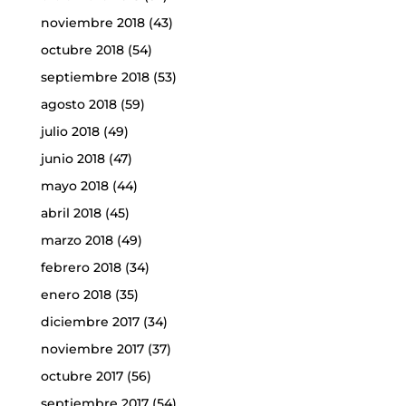
noviembre 2018
(43)
octubre 2018
(54)
septiembre 2018
(53)
agosto 2018
(59)
julio 2018
(49)
junio 2018
(47)
mayo 2018
(44)
abril 2018
(45)
marzo 2018
(49)
febrero 2018
(34)
enero 2018
(35)
diciembre 2017
(34)
noviembre 2017
(37)
octubre 2017
(56)
septiembre 2017
(54)