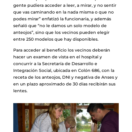
gente pudiera acceder a leer, a mirar, y no sentir
que vas caminando en la nada misma o que no
podes mirar” enfatizó la funcionaria, y además
señaló que “no le damos un solo modelo de
anteojos”, sino que los vecinos pueden elegir
entre 250 modelos que hay disponibles.
Para acceder al beneficio los vecinos deberán
hacer un examen de vista en el hospital y
concurrir a la Secretaría de Desarrollo e
Integración Social, ubicada en Colón 686, con la
receta de los anteojos, DNI y negativa de Anses y
en un plazo aproximado de 30 días recibirán sus
lentes.