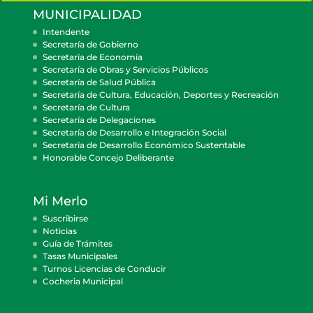
MUNICIPALIDAD
Intendente
Secretaría de Gobierno
Secretaría de Economía
Secretaría de Obras y Servicios Públicos
Secretaría de Salud Pública
Secretaría de Cultura, Educación, Deportes y Recreación
Secretaría de Cultura
Secretaría de Delegaciones
Secretaría de Desarrollo e Integración Social
Secretaría de Desarrollo Económico Sustentable
Honorable Concejo Deliberante
Mi Merlo
Suscribirse
Noticias
Guía de Trámites
Tasas Municipales
Turnos Licencias de Conducir
Cocheria Municipal