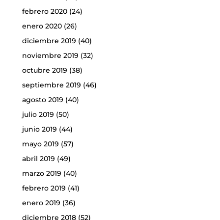
febrero 2020
(24)
enero 2020
(26)
diciembre 2019
(40)
noviembre 2019
(32)
octubre 2019
(38)
septiembre 2019
(46)
agosto 2019
(40)
julio 2019
(50)
junio 2019
(44)
mayo 2019
(57)
abril 2019
(49)
marzo 2019
(40)
febrero 2019
(41)
enero 2019
(36)
diciembre 2018
(52)