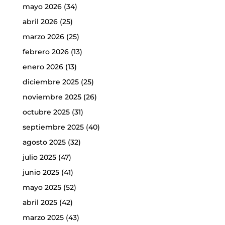
mayo 2026
(34)
abril 2026
(25)
marzo 2026
(25)
febrero 2026
(13)
enero 2026
(13)
diciembre 2025
(25)
noviembre 2025
(26)
octubre 2025
(31)
septiembre 2025
(40)
agosto 2025
(32)
julio 2025
(47)
junio 2025
(41)
mayo 2025
(52)
abril 2025
(42)
marzo 2025
(43)