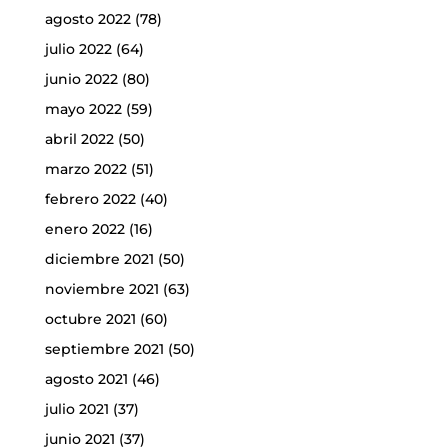
agosto 2022
(78)
julio 2022
(64)
junio 2022
(80)
mayo 2022
(59)
abril 2022
(50)
marzo 2022
(51)
febrero 2022
(40)
enero 2022
(16)
diciembre 2021
(50)
noviembre 2021
(63)
octubre 2021
(60)
septiembre 2021
(50)
agosto 2021
(46)
julio 2021
(37)
junio 2021
(37)