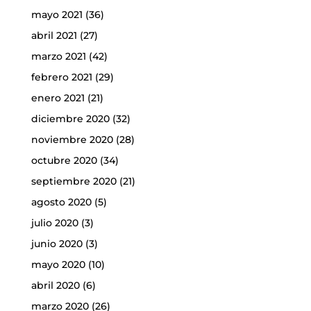
mayo 2021
(36)
abril 2021
(27)
marzo 2021
(42)
febrero 2021
(29)
enero 2021
(21)
diciembre 2020
(32)
noviembre 2020
(28)
octubre 2020
(34)
septiembre 2020
(21)
agosto 2020
(5)
julio 2020
(3)
junio 2020
(3)
mayo 2020
(10)
abril 2020
(6)
marzo 2020
(26)