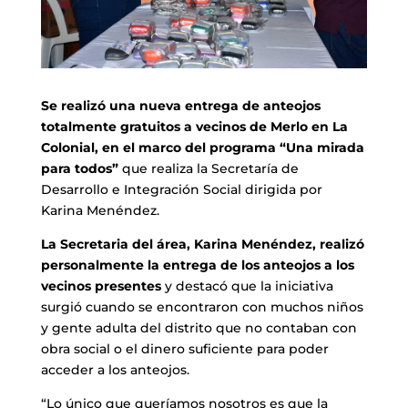
Se realizó una nueva entrega de anteojos
totalmente gratuitos a vecinos de Merlo en La
Colonial, en el marco del programa “Una mirada
para todos”
que realiza la Secretaría de
Desarrollo e Integración Social dirigida por
Karina Menéndez.
La Secretaria del área, Karina Menéndez, realizó
personalmente la entrega de los anteojos a los
vecinos presentes
y destacó que la iniciativa
surgió cuando se encontraron con muchos niños
y gente adulta del distrito que no contaban con
obra social o el dinero suficiente para poder
acceder a los anteojos.
“Lo único que queríamos nosotros es que la