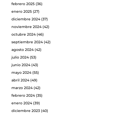
febrero 2025
(36)
enero 2025
(27)
diciembre 2024
(37)
noviembre 2024
(42)
octubre 2024
(46)
septiembre 2024
(42)
agosto 2024
(42)
julio 2024
(53)
junio 2024
(43)
mayo 2024
(55)
abril 2024
(49)
marzo 2024
(42)
febrero 2024
(35)
enero 2024
(39)
diciembre 2023
(40)