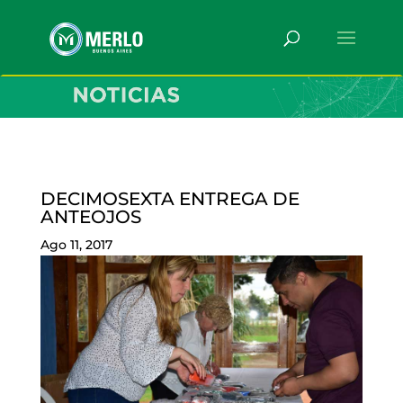
DECIMOSEXTA ENTREGA DE
ANTEOJOS
Ago 11, 2017