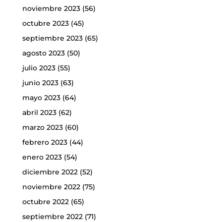
noviembre 2023
(56)
octubre 2023
(45)
septiembre 2023
(65)
agosto 2023
(50)
julio 2023
(55)
junio 2023
(63)
mayo 2023
(64)
abril 2023
(62)
marzo 2023
(60)
febrero 2023
(44)
enero 2023
(54)
diciembre 2022
(52)
noviembre 2022
(75)
octubre 2022
(65)
septiembre 2022
(71)