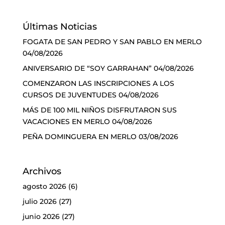
Últimas Noticias
FOGATA DE SAN PEDRO Y SAN PABLO EN MERLO
04/08/2026
ANIVERSARIO DE “SOY GARRAHAN”
04/08/2026
COMENZARON LAS INSCRIPCIONES A LOS
CURSOS DE JUVENTUDES
04/08/2026
MÁS DE 100 MIL NIÑOS DISFRUTARON SUS
VACACIONES EN MERLO
04/08/2026
PEÑA DOMINGUERA EN MERLO
03/08/2026
Archivos
agosto 2026
(6)
julio 2026
(27)
junio 2026
(27)