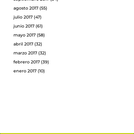
agosto 2017
(55)
julio 2017
(47)
junio 2017
(61)
mayo 2017
(58)
abril 2017
(32)
marzo 2017
(32)
febrero 2017
(39)
enero 2017
(10)