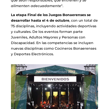
que sean responsables, que entrenen y se
alimenten adecuadamente
“.
La etapa Final de los Juegos Bonaerenses se
desarrollar hasta el 4 de octubre
, con un total de
75 disciplinas, incluyendo actividades deportivas
y culturales. De los eventos forman parte
Juveniles, Adultos Mayores y Personas con
Discapacidad. En las competencias se incluyen
nuevas disciplinas como Cocineros Bonaerenses
y Deportes Electrónicos.