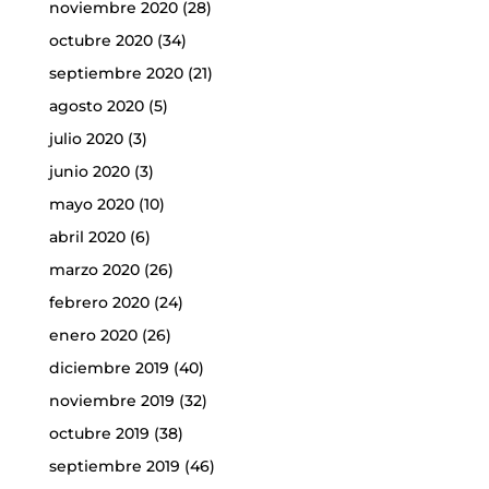
noviembre 2020
(28)
octubre 2020
(34)
septiembre 2020
(21)
agosto 2020
(5)
julio 2020
(3)
junio 2020
(3)
mayo 2020
(10)
abril 2020
(6)
marzo 2020
(26)
febrero 2020
(24)
enero 2020
(26)
diciembre 2019
(40)
noviembre 2019
(32)
octubre 2019
(38)
septiembre 2019
(46)