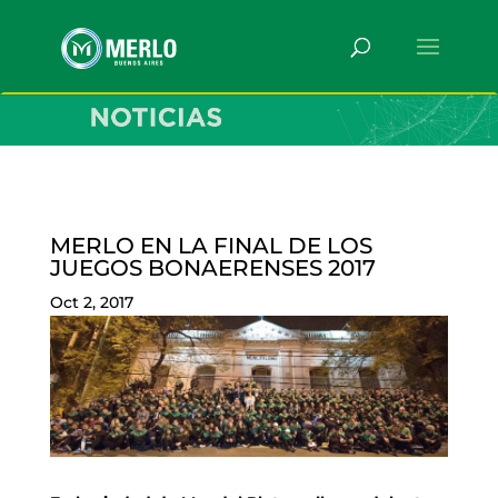
MERLO EN LA FINAL DE LOS
JUEGOS BONAERENSES 2017
Oct 2, 2017