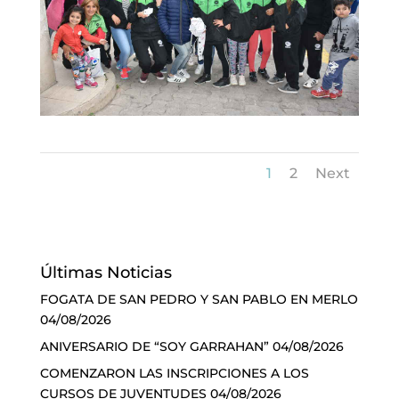
1
2
Next
Últimas Noticias
FOGATA DE SAN PEDRO Y SAN PABLO EN MERLO
04/08/2026
ANIVERSARIO DE “SOY GARRAHAN”
04/08/2026
COMENZARON LAS INSCRIPCIONES A LOS
CURSOS DE JUVENTUDES
04/08/2026