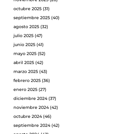
octubre 2025
(31)
septiembre 2025
(40)
agosto 2025
(32)
julio 2025
(47)
junio 2025
(41)
mayo 2025
(52)
abril 2025
(42)
marzo 2025
(43)
febrero 2025
(36)
enero 2025
(27)
diciembre 2024
(37)
noviembre 2024
(42)
octubre 2024
(46)
septiembre 2024
(42)