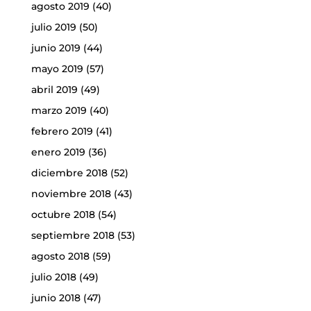
agosto 2019
(40)
julio 2019
(50)
junio 2019
(44)
mayo 2019
(57)
abril 2019
(49)
marzo 2019
(40)
febrero 2019
(41)
enero 2019
(36)
diciembre 2018
(52)
noviembre 2018
(43)
octubre 2018
(54)
septiembre 2018
(53)
agosto 2018
(59)
julio 2018
(49)
junio 2018
(47)