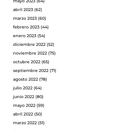
mayo 2023
(64)
abril 2023
(62)
marzo 2023
(60)
febrero 2023
(44)
enero 2023
(54)
diciembre 2022
(52)
noviembre 2022
(75)
octubre 2022
(65)
septiembre 2022
(71)
agosto 2022
(78)
julio 2022
(64)
junio 2022
(80)
mayo 2022
(59)
abril 2022
(50)
marzo 2022
(51)