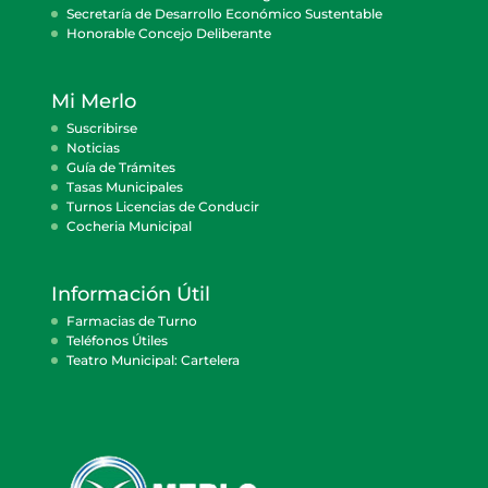
Secretaría de Desarrollo Económico Sustentable
Honorable Concejo Deliberante
Mi Merlo
Suscribirse
Noticias
Guía de Trámites
Tasas Municipales
Turnos Licencias de Conducir
Cocheria Municipal
Información Útil
Farmacias de Turno
Teléfonos Útiles
Teatro Municipal: Cartelera