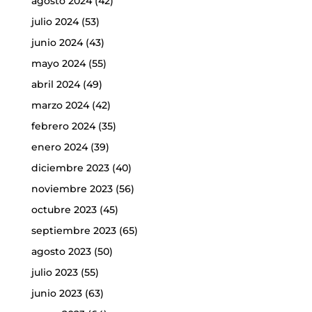
agosto 2024
(42)
julio 2024
(53)
junio 2024
(43)
mayo 2024
(55)
abril 2024
(49)
marzo 2024
(42)
febrero 2024
(35)
enero 2024
(39)
diciembre 2023
(40)
noviembre 2023
(56)
octubre 2023
(45)
septiembre 2023
(65)
agosto 2023
(50)
julio 2023
(55)
junio 2023
(63)