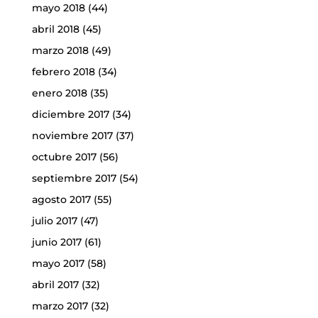
mayo 2018
(44)
abril 2018
(45)
marzo 2018
(49)
febrero 2018
(34)
enero 2018
(35)
diciembre 2017
(34)
noviembre 2017
(37)
octubre 2017
(56)
septiembre 2017
(54)
agosto 2017
(55)
julio 2017
(47)
junio 2017
(61)
mayo 2017
(58)
abril 2017
(32)
marzo 2017
(32)