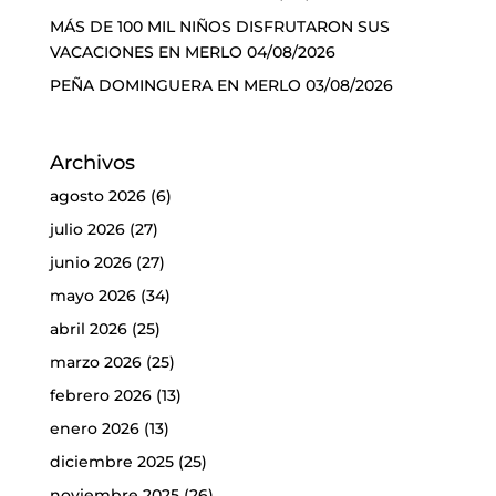
MÁS DE 100 MIL NIÑOS DISFRUTARON SUS
VACACIONES EN MERLO
04/08/2026
PEÑA DOMINGUERA EN MERLO
03/08/2026
Archivos
agosto 2026
(6)
julio 2026
(27)
junio 2026
(27)
mayo 2026
(34)
abril 2026
(25)
marzo 2026
(25)
febrero 2026
(13)
enero 2026
(13)
diciembre 2025
(25)
noviembre 2025
(26)