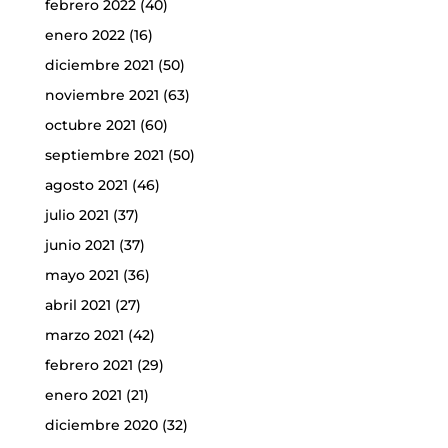
febrero 2022
(40)
enero 2022
(16)
diciembre 2021
(50)
noviembre 2021
(63)
octubre 2021
(60)
septiembre 2021
(50)
agosto 2021
(46)
julio 2021
(37)
junio 2021
(37)
mayo 2021
(36)
abril 2021
(27)
marzo 2021
(42)
febrero 2021
(29)
enero 2021
(21)
diciembre 2020
(32)