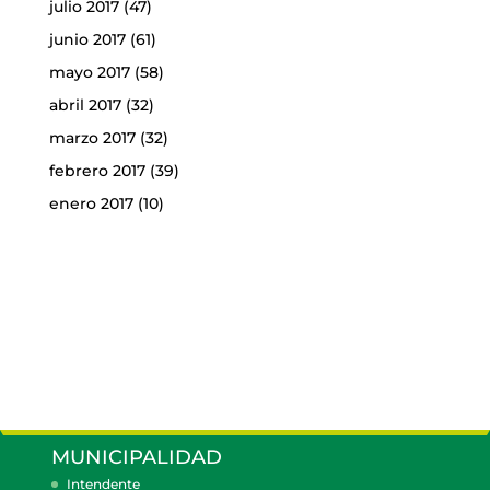
julio 2017
(47)
junio 2017
(61)
mayo 2017
(58)
abril 2017
(32)
marzo 2017
(32)
febrero 2017
(39)
enero 2017
(10)
MUNICIPALIDAD
Intendente