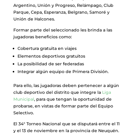
Argentino, Unión y Progreso, Relámpago, Club
Parque, Cepa, Esperanza, Belgrano, Samoré y
Unión de Halcones.
Formar parte del seleccionado les brinda a las
jugadoras beneficios como:
Cobertura gratuita en viajes
Elementos deportivos gratuitos
La posibilidad de ser federadas
Integrar algún equipo de Primera División.
Para ello, las jugadoras deben pertenecer a algún
club deportivo del distrito que integre la
Liga
Municipal
, para que tengan la oportunidad de
probarse, en vistas de formar parte del Equipo
Selectivo.
El 34° Torneo Nacional que se disputará entre el 11
y el 13 de noviembre en la provincia de Neuquén.