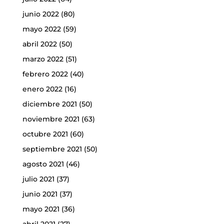
junio 2022
(80)
mayo 2022
(59)
abril 2022
(50)
marzo 2022
(51)
febrero 2022
(40)
enero 2022
(16)
diciembre 2021
(50)
noviembre 2021
(63)
octubre 2021
(60)
septiembre 2021
(50)
agosto 2021
(46)
julio 2021
(37)
junio 2021
(37)
mayo 2021
(36)
abril 2021
(27)