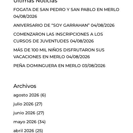
Últimas Noticias
FOGATA DE SAN PEDRO Y SAN PABLO EN MERLO
04/08/2026
ANIVERSARIO DE “SOY GARRAHAN”
04/08/2026
COMENZARON LAS INSCRIPCIONES A LOS
CURSOS DE JUVENTUDES
04/08/2026
MÁS DE 100 MIL NIÑOS DISFRUTARON SUS
VACACIONES EN MERLO
04/08/2026
PEÑA DOMINGUERA EN MERLO
03/08/2026
Archivos
agosto 2026
(6)
julio 2026
(27)
junio 2026
(27)
mayo 2026
(34)
abril 2026
(25)