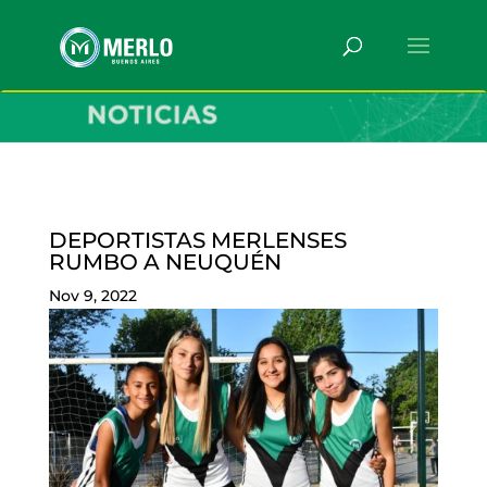
DEPORTISTAS MERLENSES
RUMBO A NEUQUÉN
Nov 9, 2022