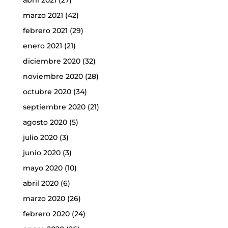
marzo 2021
(42)
febrero 2021
(29)
enero 2021
(21)
diciembre 2020
(32)
noviembre 2020
(28)
octubre 2020
(34)
septiembre 2020
(21)
agosto 2020
(5)
julio 2020
(3)
junio 2020
(3)
mayo 2020
(10)
abril 2020
(6)
marzo 2020
(26)
febrero 2020
(24)