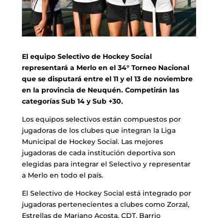
El equipo Selectivo de Hockey Social
representará a Merlo en el 34° Torneo Nacional
que se disputará entre el 11 y el 13 de noviembre
en la provincia de Neuquén. Competirán las
categorías Sub 14 y Sub +30.
Los equipos selectivos están compuestos por
jugadoras de los clubes que integran la Liga
Municipal de Hockey Social. Las mejores
jugadoras de cada institución deportiva son
elegidas para integrar el Selectivo y representar
a Merlo en todo el país.
El Selectivo de Hockey Social está integrado por
jugadoras pertenecientes a clubes como Zorzal,
Estrellas de Mariano Acosta, CDT, Barrio