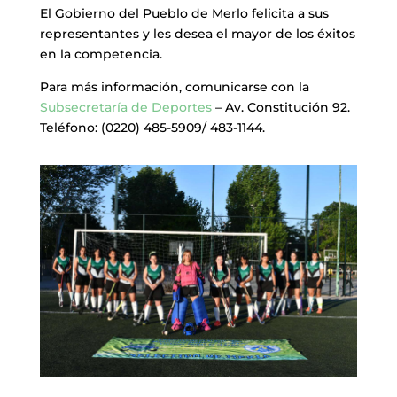
El Gobierno del Pueblo de Merlo felicita a sus
representantes y les desea el mayor de los éxitos
en la competencia.
Para más información, comunicarse con la
Subsecretaría de Deportes
– Av. Constitución 92.
Teléfono: (0220) 485-5909/ 483-1144.