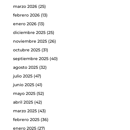
marzo 2026
(25)
febrero 2026
(13)
enero 2026
(13)
diciembre 2025
(25)
noviembre 2025
(26)
octubre 2025
(31)
septiembre 2025
(40)
agosto 2025
(32)
julio 2025
(47)
junio 2025
(41)
mayo 2025
(52)
abril 2025
(42)
marzo 2025
(43)
febrero 2025
(36)
enero 2025
(27)