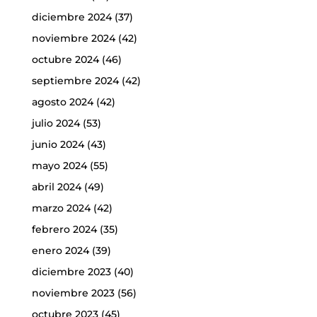
diciembre 2024
(37)
noviembre 2024
(42)
octubre 2024
(46)
septiembre 2024
(42)
agosto 2024
(42)
julio 2024
(53)
junio 2024
(43)
mayo 2024
(55)
abril 2024
(49)
marzo 2024
(42)
febrero 2024
(35)
enero 2024
(39)
diciembre 2023
(40)
noviembre 2023
(56)
octubre 2023
(45)