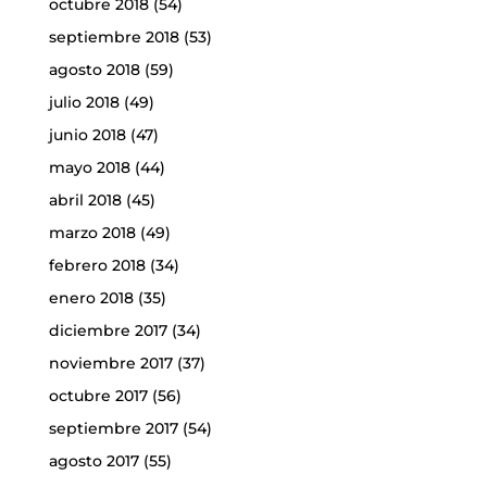
octubre 2018
(54)
septiembre 2018
(53)
agosto 2018
(59)
julio 2018
(49)
junio 2018
(47)
mayo 2018
(44)
abril 2018
(45)
marzo 2018
(49)
febrero 2018
(34)
enero 2018
(35)
diciembre 2017
(34)
noviembre 2017
(37)
octubre 2017
(56)
septiembre 2017
(54)
agosto 2017
(55)