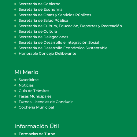
Secretaría de Gobierno
Secretaría de Economía
Secretaría de Obras y Servicios Públicos
Secretaría de Salud Pública
Secretaría de Cultura, Educación, Deportes y Recreación
Secretaría de Cultura
Secretaría de Delegaciones
Secretaría de Desarrollo e Integración Social
Secretaría de Desarrollo Económico Sustentable
Honorable Concejo Deliberante
Mi Merlo
Suscribirse
Noticias
Guía de Trámites
Tasas Municipales
Turnos Licencias de Conducir
Cocheria Municipal
Información Útil
Farmacias de Turno