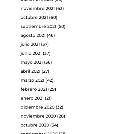
noviembre 2021
(63)
octubre 2021
(60)
septiembre 2021
(50)
agosto 2021
(46)
julio 2021
(37)
junio 2021
(37)
mayo 2021
(36)
abril 2021
(27)
marzo 2021
(42)
febrero 2021
(29)
enero 2021
(21)
diciembre 2020
(32)
noviembre 2020
(28)
octubre 2020
(34)