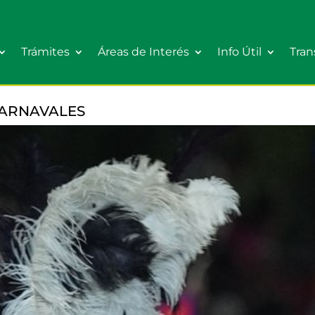
Trámites
Áreas de Interés
Info Útil
Tran
CARNAVALES