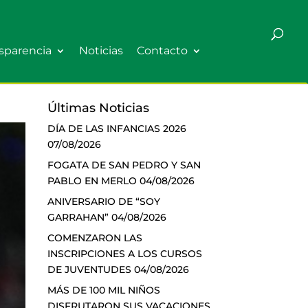
sparencia
Noticias
Contacto
Últimas Noticias
DÍA DE LAS INFANCIAS 2026
07/08/2026
FOGATA DE SAN PEDRO Y SAN
PABLO EN MERLO
04/08/2026
ANIVERSARIO DE “SOY
GARRAHAN”
04/08/2026
COMENZARON LAS
INSCRIPCIONES A LOS CURSOS
DE JUVENTUDES
04/08/2026
MÁS DE 100 MIL NIÑOS
DISFRUTARON SUS VACACIONES