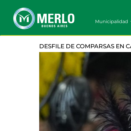
Municipalidad
DESFILE DE COMPARSAS EN 