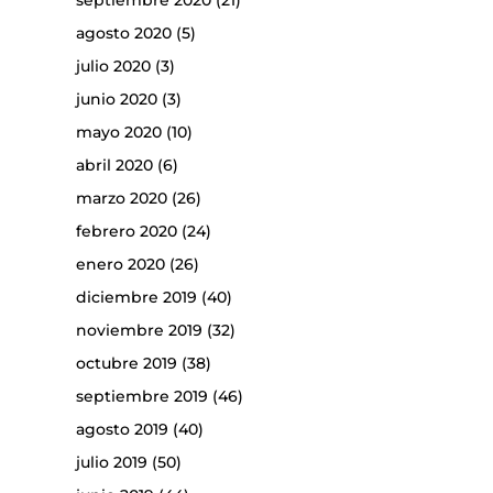
septiembre 2020
(21)
agosto 2020
(5)
julio 2020
(3)
junio 2020
(3)
mayo 2020
(10)
abril 2020
(6)
marzo 2020
(26)
febrero 2020
(24)
enero 2020
(26)
diciembre 2019
(40)
noviembre 2019
(32)
octubre 2019
(38)
septiembre 2019
(46)
agosto 2019
(40)
julio 2019
(50)