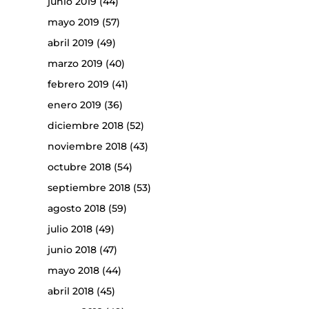
junio 2019
(44)
mayo 2019
(57)
abril 2019
(49)
marzo 2019
(40)
febrero 2019
(41)
enero 2019
(36)
diciembre 2018
(52)
noviembre 2018
(43)
octubre 2018
(54)
septiembre 2018
(53)
agosto 2018
(59)
julio 2018
(49)
junio 2018
(47)
mayo 2018
(44)
abril 2018
(45)