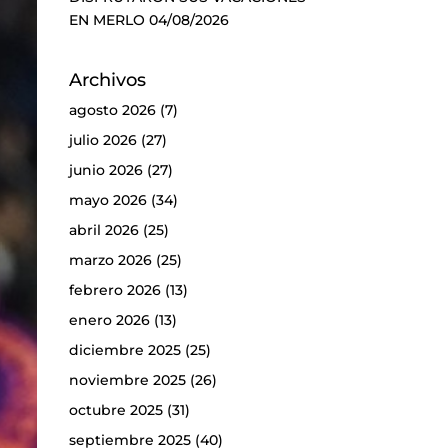
EN MERLO
04/08/2026
Archivos
agosto 2026
(7)
julio 2026
(27)
junio 2026
(27)
mayo 2026
(34)
abril 2026
(25)
marzo 2026
(25)
febrero 2026
(13)
enero 2026
(13)
diciembre 2025
(25)
noviembre 2025
(26)
octubre 2025
(31)
septiembre 2025
(40)