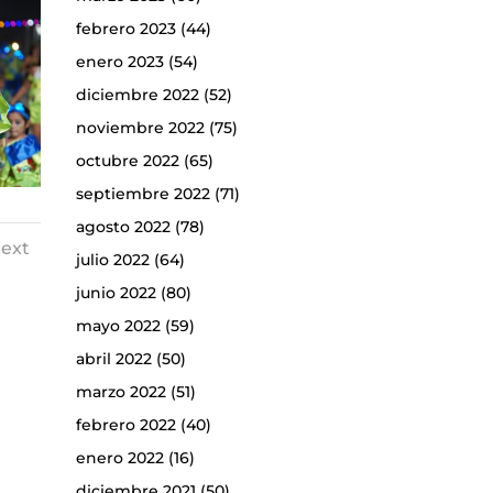
febrero 2023
(44)
enero 2023
(54)
diciembre 2022
(52)
noviembre 2022
(75)
octubre 2022
(65)
septiembre 2022
(71)
agosto 2022
(78)
ext
julio 2022
(64)
junio 2022
(80)
mayo 2022
(59)
abril 2022
(50)
marzo 2022
(51)
febrero 2022
(40)
enero 2022
(16)
diciembre 2021
(50)