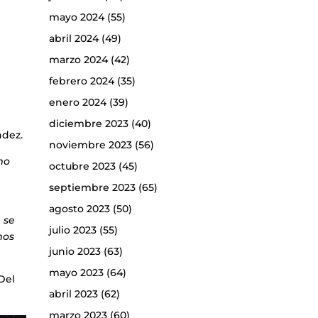
mayo 2024
(55)
abril 2024
(49)
marzo 2024
(42)
febrero 2024
(35)
enero 2024
(39)
diciembre 2023
(40)
ndez.
noviembre 2023
(56)
mo
octubre 2023
(45)
septiembre 2023
(65)
agosto 2023
(50)
 se
julio 2023
(55)
mos
junio 2023
(63)
mayo 2023
(64)
Del
abril 2023
(62)
marzo 2023
(60)