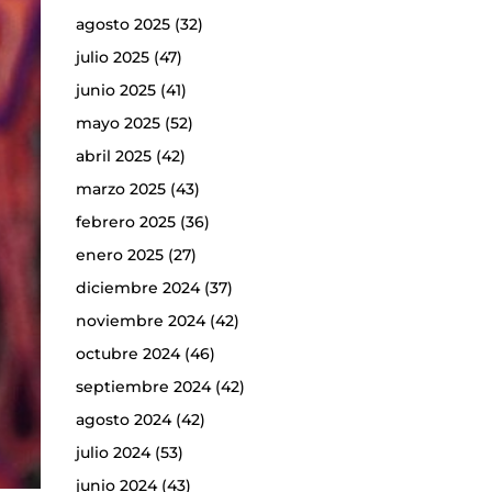
agosto 2025
(32)
julio 2025
(47)
junio 2025
(41)
mayo 2025
(52)
abril 2025
(42)
marzo 2025
(43)
febrero 2025
(36)
enero 2025
(27)
diciembre 2024
(37)
noviembre 2024
(42)
octubre 2024
(46)
septiembre 2024
(42)
agosto 2024
(42)
julio 2024
(53)
junio 2024
(43)