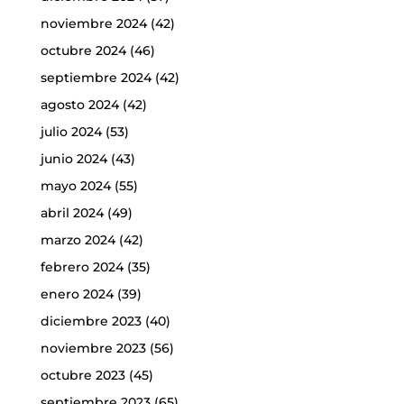
noviembre 2024
(42)
octubre 2024
(46)
septiembre 2024
(42)
agosto 2024
(42)
julio 2024
(53)
junio 2024
(43)
mayo 2024
(55)
abril 2024
(49)
marzo 2024
(42)
febrero 2024
(35)
enero 2024
(39)
diciembre 2023
(40)
noviembre 2023
(56)
octubre 2023
(45)
septiembre 2023
(65)