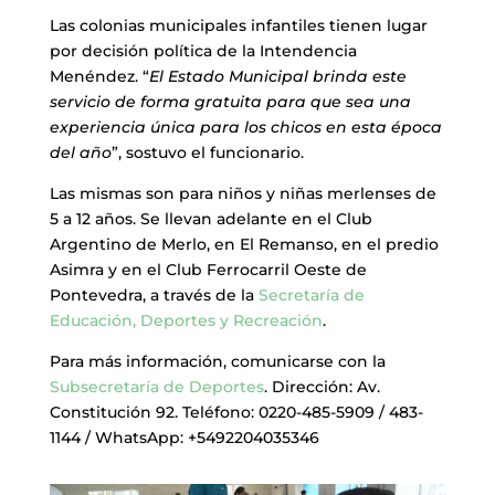
Las colonias municipales infantiles tienen lugar
por decisión política de la Intendencia
Menéndez. “
El Estado Municipal brinda este
servicio de forma gratuita para que sea una
experiencia única para los chicos en esta época
del año
”, sostuvo el funcionario.
Las mismas son para niños y niñas merlenses de
5 a 12 años. Se llevan adelante en el Club
Argentino de Merlo, en El Remanso, en el predio
Asimra y en el Club Ferrocarril Oeste de
Pontevedra, a través de la
Secretaría de
Educación, Deportes y Recreación
.
Para más información, comunicarse con la
Subsecretaría de Deportes
. Dirección: Av.
Constitución 92. Teléfono: 0220-485-5909 / 483-
1144 / WhatsApp: +5492204035346