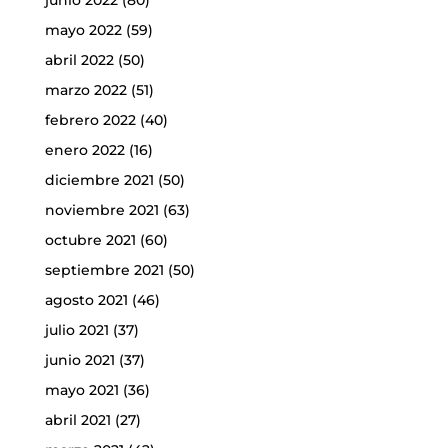
mayo 2022
(59)
abril 2022
(50)
marzo 2022
(51)
febrero 2022
(40)
enero 2022
(16)
diciembre 2021
(50)
noviembre 2021
(63)
octubre 2021
(60)
septiembre 2021
(50)
agosto 2021
(46)
julio 2021
(37)
junio 2021
(37)
mayo 2021
(36)
abril 2021
(27)