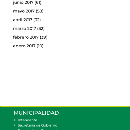
junio 2017
(61)
mayo 2017
(58)
abril 2017
(32)
marzo 2017
(32)
febrero 2017
(39)
enero 2017
(10)
MUNICIPALIDAD
Intendente
Secretaría de Gobierno