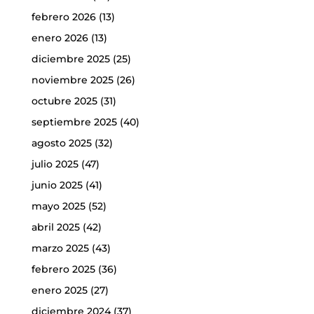
febrero 2026
(13)
enero 2026
(13)
diciembre 2025
(25)
noviembre 2025
(26)
octubre 2025
(31)
septiembre 2025
(40)
agosto 2025
(32)
julio 2025
(47)
junio 2025
(41)
mayo 2025
(52)
abril 2025
(42)
marzo 2025
(43)
febrero 2025
(36)
enero 2025
(27)
diciembre 2024
(37)