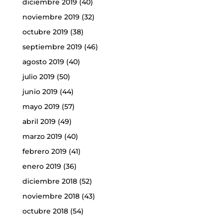
diciembre 2019
(40)
noviembre 2019
(32)
octubre 2019
(38)
septiembre 2019
(46)
agosto 2019
(40)
julio 2019
(50)
junio 2019
(44)
mayo 2019
(57)
abril 2019
(49)
marzo 2019
(40)
febrero 2019
(41)
enero 2019
(36)
diciembre 2018
(52)
noviembre 2018
(43)
octubre 2018
(54)