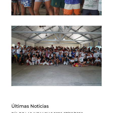
Últimas Noticias