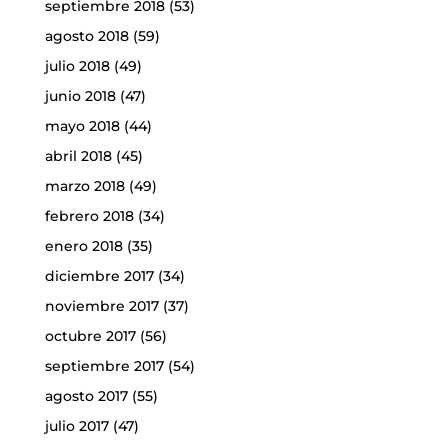
septiembre 2018
(53)
agosto 2018
(59)
julio 2018
(49)
junio 2018
(47)
mayo 2018
(44)
abril 2018
(45)
marzo 2018
(49)
febrero 2018
(34)
enero 2018
(35)
diciembre 2017
(34)
noviembre 2017
(37)
octubre 2017
(56)
septiembre 2017
(54)
agosto 2017
(55)
julio 2017
(47)