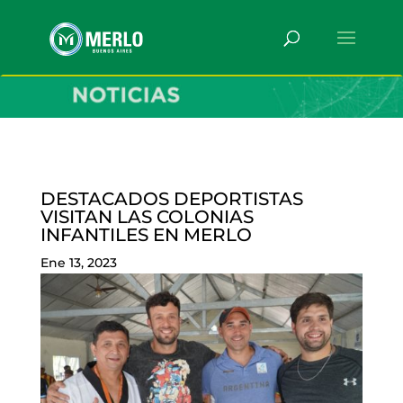
DESTACADOS DEPORTISTAS
VISITAN LAS COLONIAS
INFANTILES EN MERLO
Ene 13, 2023