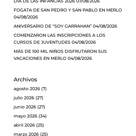
DÍA DE LAS INFANCIAS 2026
07/08/2026
FOGATA DE SAN PEDRO Y SAN PABLO EN MERLO
04/08/2026
ANIVERSARIO DE “SOY GARRAHAN”
04/08/2026
COMENZARON LAS INSCRIPCIONES A LOS
CURSOS DE JUVENTUDES
04/08/2026
MÁS DE 100 MIL NIÑOS DISFRUTARON SUS
VACACIONES EN MERLO
04/08/2026
Archivos
agosto 2026
(7)
julio 2026
(27)
junio 2026
(27)
mayo 2026
(34)
abril 2026
(25)
marzo 2026
(25)