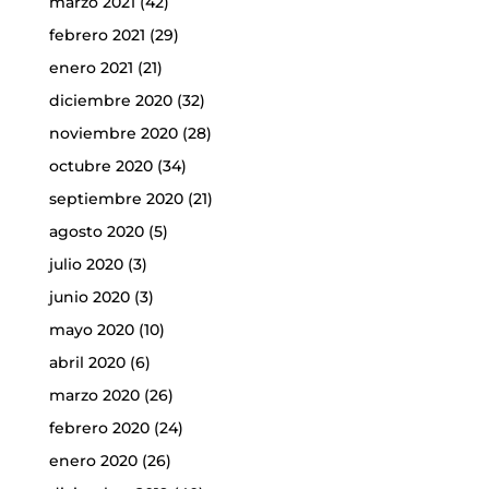
marzo 2021
(42)
febrero 2021
(29)
enero 2021
(21)
diciembre 2020
(32)
noviembre 2020
(28)
octubre 2020
(34)
septiembre 2020
(21)
agosto 2020
(5)
julio 2020
(3)
junio 2020
(3)
mayo 2020
(10)
abril 2020
(6)
marzo 2020
(26)
febrero 2020
(24)
enero 2020
(26)