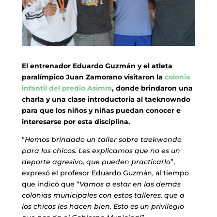
El entrenador Eduardo Guzmán y el atleta
paralímpico Juan Zamorano visitaron la
colonia
infantil del predio Asimra
, donde brindaron una
charla y una clase introductoria al taeknowndo
para que los niños y niñas puedan conocer e
interesarse por esta disciplina.
“
Hemos brindado un taller sobre taekwondo
para los chicos. Les explicamos que no es un
deporte agresivo, que pueden practicarlo
”,
expresó el profesor Eduardo Guzmán, al tiempo
que indicó que “
Vamos a estar en las demás
colonias municipales con estos talleres, que a
los chicos les hacen bien. Esto es un privilegio