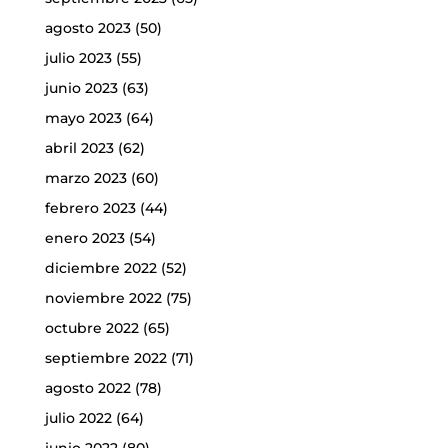
agosto 2023
(50)
julio 2023
(55)
junio 2023
(63)
mayo 2023
(64)
abril 2023
(62)
marzo 2023
(60)
febrero 2023
(44)
enero 2023
(54)
diciembre 2022
(52)
noviembre 2022
(75)
octubre 2022
(65)
septiembre 2022
(71)
agosto 2022
(78)
julio 2022
(64)
junio 2022
(80)