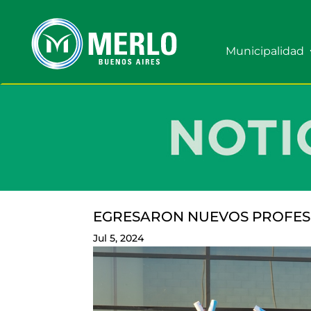
Municipalidad
EGRESARON NUEVOS PROFES
Jul 5, 2024