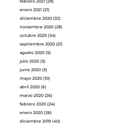
febrero 2021
(29)
enero 2021
(21)
diciembre 2020
(32)
noviembre 2020
(28)
octubre 2020
(34)
septiembre 2020
(21)
agosto 2020
(5)
julio 2020
(3)
junio 2020
(3)
mayo 2020
(10)
abril 2020
(6)
marzo 2020
(26)
febrero 2020
(24)
enero 2020
(26)
diciembre 2019
(40)