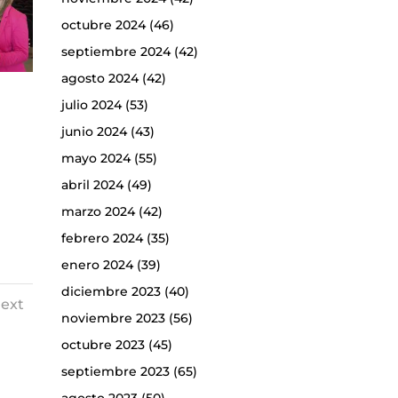
octubre 2024
(46)
septiembre 2024
(42)
agosto 2024
(42)
julio 2024
(53)
junio 2024
(43)
mayo 2024
(55)
abril 2024
(49)
marzo 2024
(42)
febrero 2024
(35)
enero 2024
(39)
diciembre 2023
(40)
ext
noviembre 2023
(56)
octubre 2023
(45)
septiembre 2023
(65)