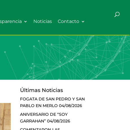
sparencia
Noticias
Contacto
Últimas Noticias
FOGATA DE SAN PEDRO Y SAN
PABLO EN MERLO
04/08/2026
ANIVERSARIO DE “SOY
GARRAHAN”
04/08/2026
COMENZARON LAS