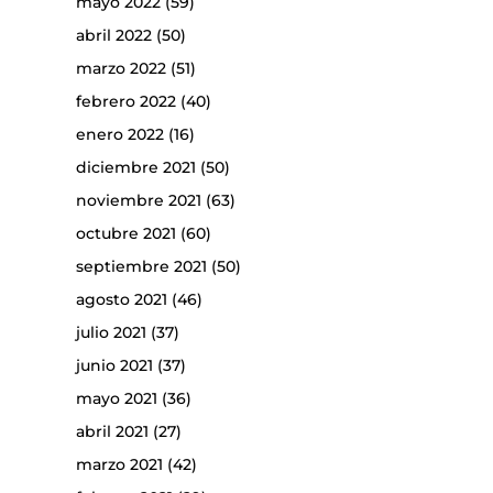
mayo 2022
(59)
abril 2022
(50)
marzo 2022
(51)
febrero 2022
(40)
enero 2022
(16)
diciembre 2021
(50)
noviembre 2021
(63)
octubre 2021
(60)
septiembre 2021
(50)
agosto 2021
(46)
julio 2021
(37)
junio 2021
(37)
mayo 2021
(36)
abril 2021
(27)
marzo 2021
(42)