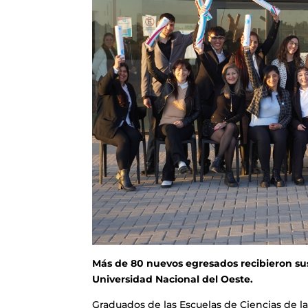
Más de 80 nuevos egresados recibieron sus
Universidad Nacional del Oeste.
Graduados de las Escuelas de Ciencias de l