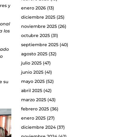
res y
enero 2026
(13)
diciembre 2025
(25)
ional
noviembre 2025
(26)
a los
octubre 2025
(31)
septiembre 2025
(40)
rado
agosto 2025
(32)
yo
julio 2025
(47)
junio 2025
(41)
mayo 2025
(52)
e su
abril 2025
(42)
marzo 2025
(43)
febrero 2025
(36)
enero 2025
(27)
diciembre 2024
(37)
noviembre 2024
(42)