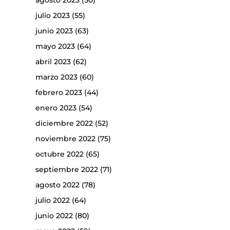
agosto 2023
(50)
julio 2023
(55)
junio 2023
(63)
mayo 2023
(64)
abril 2023
(62)
marzo 2023
(60)
febrero 2023
(44)
enero 2023
(54)
diciembre 2022
(52)
noviembre 2022
(75)
octubre 2022
(65)
septiembre 2022
(71)
agosto 2022
(78)
julio 2022
(64)
junio 2022
(80)