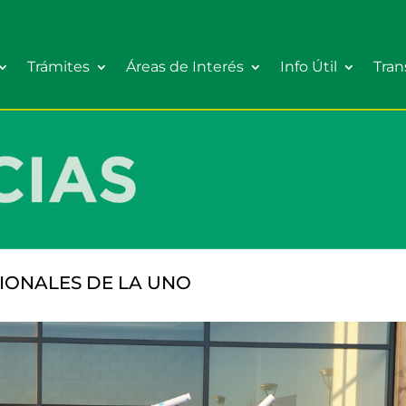
Trámites
Áreas de Interés
Info Útil
Tran
IONALES DE LA UNO