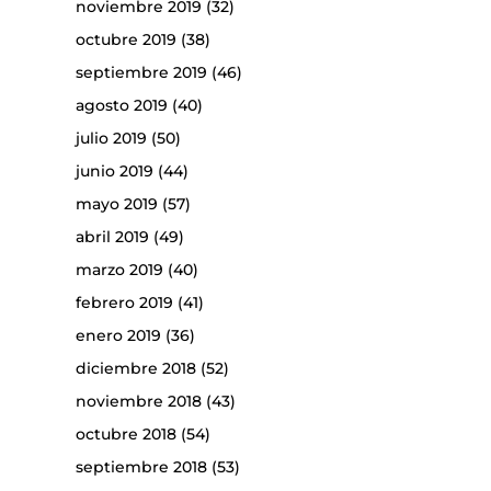
noviembre 2019
(32)
octubre 2019
(38)
septiembre 2019
(46)
agosto 2019
(40)
julio 2019
(50)
junio 2019
(44)
mayo 2019
(57)
abril 2019
(49)
marzo 2019
(40)
febrero 2019
(41)
enero 2019
(36)
diciembre 2018
(52)
noviembre 2018
(43)
octubre 2018
(54)
septiembre 2018
(53)