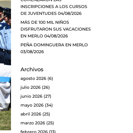
INSCRIPCIONES A LOS CURSOS
DE JUVENTUDES
04/08/2026
MÁS DE 100 MIL NIÑOS
DISFRUTARON SUS VACACIONES
EN MERLO
04/08/2026
PEÑA DOMINGUERA EN MERLO
03/08/2026
Archivos
agosto 2026
(6)
julio 2026
(26)
junio 2026
(27)
mayo 2026
(34)
abril 2026
(25)
marzo 2026
(25)
febrero 2026
(13)