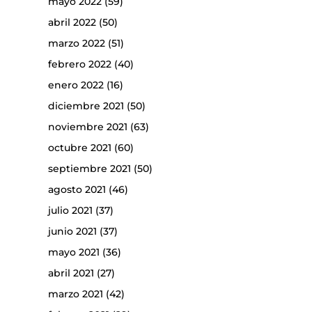
mayo 2022
(59)
abril 2022
(50)
marzo 2022
(51)
febrero 2022
(40)
enero 2022
(16)
diciembre 2021
(50)
noviembre 2021
(63)
octubre 2021
(60)
septiembre 2021
(50)
agosto 2021
(46)
julio 2021
(37)
junio 2021
(37)
mayo 2021
(36)
abril 2021
(27)
marzo 2021
(42)