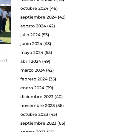
octubre 2024
(46)
septiembre 2024
(42)
agosto 2024
(42)
julio 2024
(53)
junio 2024
(43)
mayo 2024
(55)
ext
abril 2024
(49)
marzo 2024
(42)
febrero 2024
(35)
enero 2024
(39)
diciembre 2023
(40)
noviembre 2023
(56)
octubre 2023
(45)
septiembre 2023
(65)