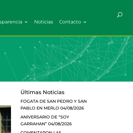
sparencia
Noticias
Contacto
Últimas Noticias
FOGATA DE SAN PEDRO Y SAN
PABLO EN MERLO
04/08/2026
ANIVERSARIO DE “SOY
GARRAHAN”
04/08/2026
COMENZARON LAS