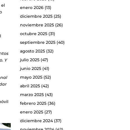
 el
enero 2026
(13)
jo
diciembre 2025
(25)
noviembre 2025
(26)
octubre 2025
(31)
l
septiembre 2025
(40)
agosto 2025
(32)
ntos
julio 2025
(47)
o. Y
junio 2025
(41)
mayo 2025
(52)
onal
idar
abril 2025
(42)
marzo 2025
(43)
óvil
febrero 2025
(36)
o
enero 2025
(27)
diciembre 2024
(37)
noviembre 2024
(42)