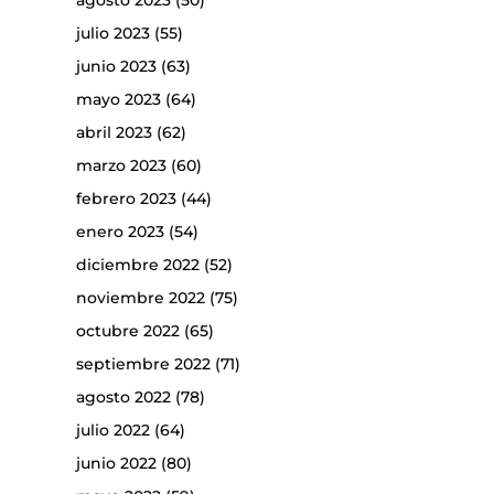
agosto 2023
(50)
julio 2023
(55)
junio 2023
(63)
mayo 2023
(64)
abril 2023
(62)
marzo 2023
(60)
febrero 2023
(44)
enero 2023
(54)
diciembre 2022
(52)
noviembre 2022
(75)
octubre 2022
(65)
septiembre 2022
(71)
agosto 2022
(78)
julio 2022
(64)
junio 2022
(80)