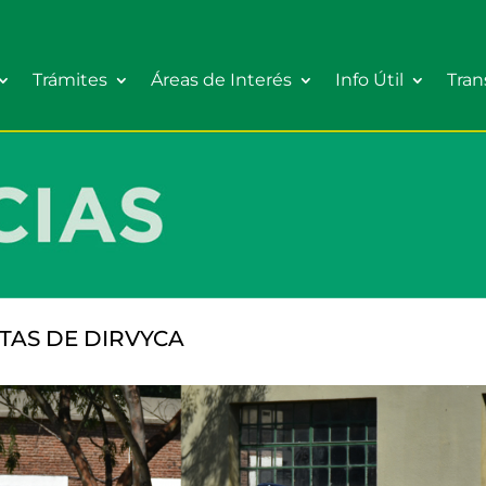
Trámites
Áreas de Interés
Info Útil
Tran
TAS DE DIRVYCA