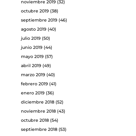
noviembre 2019
(32)
octubre 2019
(38)
septiembre 2019
(46)
agosto 2019
(40)
julio 2019
(50)
junio 2019
(44)
mayo 2019
(57)
abril 2019
(49)
marzo 2019
(40)
febrero 2019
(41)
enero 2019
(36)
diciembre 2018
(52)
noviembre 2018
(43)
octubre 2018
(54)
septiembre 2018
(53)