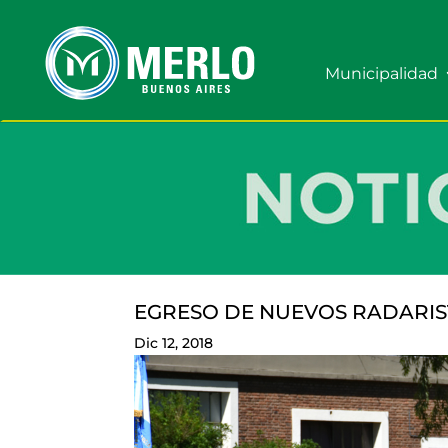
Municipalidad
EGRESO DE NUEVOS RADARIS
Dic 12, 2018