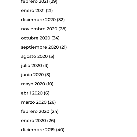
febrero 2021
(29)
enero 2021
(21)
diciembre 2020
(32)
noviembre 2020
(28)
octubre 2020
(34)
septiembre 2020
(21)
agosto 2020
(5)
julio 2020
(3)
junio 2020
(3)
mayo 2020
(10)
abril 2020
(6)
marzo 2020
(26)
febrero 2020
(24)
enero 2020
(26)
diciembre 2019
(40)