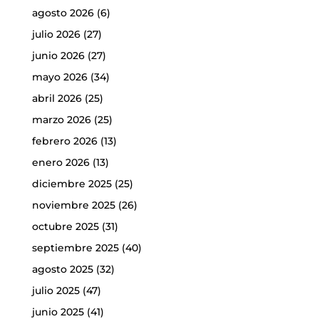
agosto 2026
(6)
julio 2026
(27)
junio 2026
(27)
mayo 2026
(34)
abril 2026
(25)
marzo 2026
(25)
febrero 2026
(13)
enero 2026
(13)
diciembre 2025
(25)
noviembre 2025
(26)
octubre 2025
(31)
septiembre 2025
(40)
agosto 2025
(32)
julio 2025
(47)
junio 2025
(41)