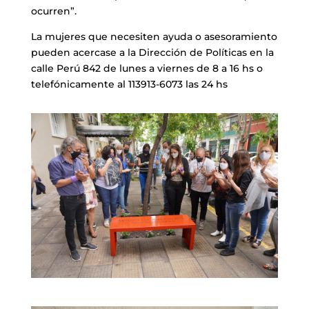
ocurren”.
La mujeres que necesiten ayuda o asesoramiento
pueden acercase a la Dirección de Políticas en la
calle Perú 842 de lunes a viernes de 8 a 16 hs o
telefónicamente al 113913-6073 las 24 hs