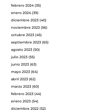
febrero 2024
(35)
enero 2024
(39)
diciembre 2023
(40)
noviembre 2023
(56)
octubre 2023
(45)
septiembre 2023
(65)
agosto 2023
(50)
julio 2023
(55)
junio 2023
(63)
mayo 2023
(64)
abril 2023
(62)
marzo 2023
(60)
febrero 2023
(44)
enero 2023
(54)
diciembre 2022
(52)