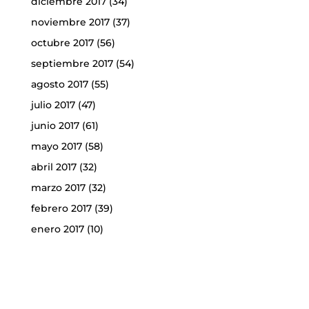
diciembre 2017
(34)
noviembre 2017
(37)
octubre 2017
(56)
septiembre 2017
(54)
agosto 2017
(55)
julio 2017
(47)
junio 2017
(61)
mayo 2017
(58)
abril 2017
(32)
marzo 2017
(32)
febrero 2017
(39)
enero 2017
(10)