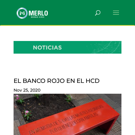
EL BANCO ROJO EN EL HCD
Nov 25, 2020