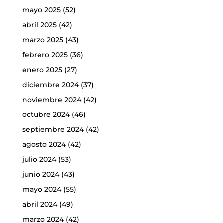
mayo 2025
(52)
abril 2025
(42)
marzo 2025
(43)
febrero 2025
(36)
enero 2025
(27)
diciembre 2024
(37)
noviembre 2024
(42)
octubre 2024
(46)
septiembre 2024
(42)
agosto 2024
(42)
julio 2024
(53)
junio 2024
(43)
mayo 2024
(55)
abril 2024
(49)
marzo 2024
(42)