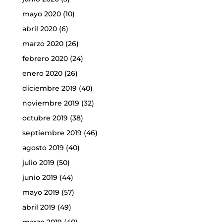
mayo 2020
(10)
abril 2020
(6)
marzo 2020
(26)
febrero 2020
(24)
enero 2020
(26)
diciembre 2019
(40)
noviembre 2019
(32)
octubre 2019
(38)
septiembre 2019
(46)
agosto 2019
(40)
julio 2019
(50)
junio 2019
(44)
mayo 2019
(57)
abril 2019
(49)
marzo 2019
(40)