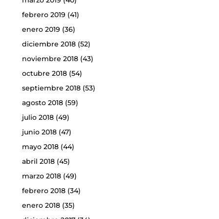
febrero 2019
(41)
enero 2019
(36)
diciembre 2018
(52)
noviembre 2018
(43)
octubre 2018
(54)
septiembre 2018
(53)
agosto 2018
(59)
julio 2018
(49)
junio 2018
(47)
mayo 2018
(44)
abril 2018
(45)
marzo 2018
(49)
febrero 2018
(34)
enero 2018
(35)