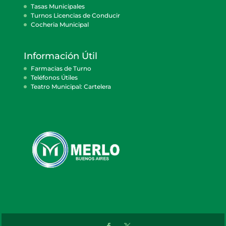
Tasas Municipales
Turnos Licencias de Conducir
Cocheria Municipal
Información Útil
Farmacias de Turno
Teléfonos Útiles
Teatro Municipal: Cartelera