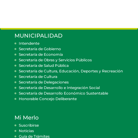
MUNICIPALIDAD
Intendente
Secretaría de Gobierno
Secretaría de Economía
Secretaría de Obras y Servicios Públicos
Secretaría de Salud Pública
Secretaría de Cultura, Educación, Deportes y Recreación
Secretaría de Cultura
Secretaría de Delegaciones
Secretaría de Desarrollo e Integración Social
Secretaría de Desarrollo Económico Sustentable
Honorable Concejo Deliberante
Mi Merlo
Suscribirse
Noticias
Guía de Trámites