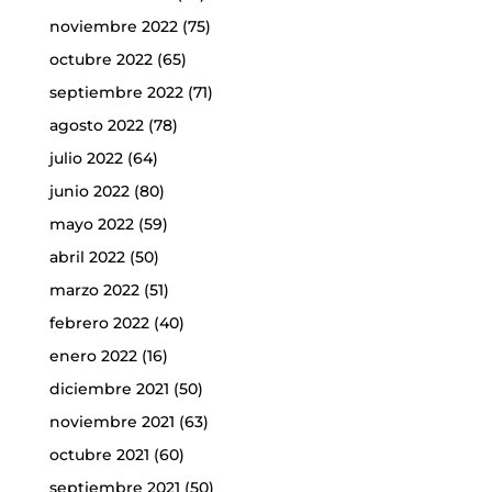
noviembre 2022
(75)
octubre 2022
(65)
septiembre 2022
(71)
agosto 2022
(78)
julio 2022
(64)
junio 2022
(80)
mayo 2022
(59)
abril 2022
(50)
marzo 2022
(51)
febrero 2022
(40)
enero 2022
(16)
diciembre 2021
(50)
noviembre 2021
(63)
octubre 2021
(60)
septiembre 2021
(50)