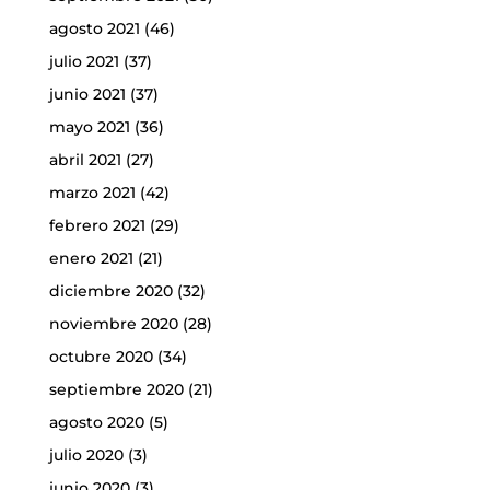
agosto 2021
(46)
julio 2021
(37)
junio 2021
(37)
mayo 2021
(36)
abril 2021
(27)
marzo 2021
(42)
febrero 2021
(29)
enero 2021
(21)
diciembre 2020
(32)
noviembre 2020
(28)
octubre 2020
(34)
septiembre 2020
(21)
agosto 2020
(5)
julio 2020
(3)
junio 2020
(3)