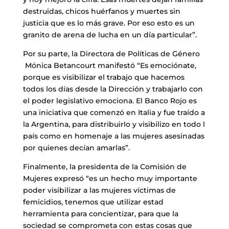
destruidas, chicos huérfanos y muertes sin
justicia que es lo más grave. Por eso esto es un
granito de arena de lucha en un día particular”.
Por su parte, la Directora de Políticas de Género
Mónica Betancourt manifestó “Es emociónate,
porque es visibilizar el trabajo que hacemos
todos los días desde la Dirección y trabajarlo con
el poder legislativo emociona. El Banco Rojo es
una iniciativa que comenzó en Italia y fue traído a
la Argentina, para distribuirlo y visibilizo en todo l
país como en homenaje a las mujeres asesinadas
por quienes decían amarlas”.
Finalmente, la presidenta de la Comisión de
Mujeres expresó “es un hecho muy importante
poder visibilizar a las mujeres víctimas de
femicidios, tenemos que utilizar estad
herramienta para concientizar, para que la
sociedad se comprometa con estas cosas que