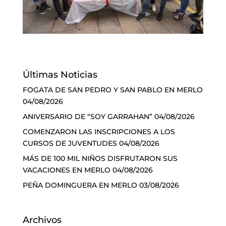
Últimas Noticias
FOGATA DE SAN PEDRO Y SAN PABLO EN MERLO
04/08/2026
ANIVERSARIO DE “SOY GARRAHAN”
04/08/2026
COMENZARON LAS INSCRIPCIONES A LOS
CURSOS DE JUVENTUDES
04/08/2026
MÁS DE 100 MIL NIÑOS DISFRUTARON SUS
VACACIONES EN MERLO
04/08/2026
PEÑA DOMINGUERA EN MERLO
03/08/2026
Archivos