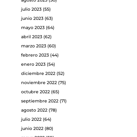
agosto 2023
(50)
julio 2023
(55)
junio 2023
(63)
mayo 2023
(64)
abril 2023
(62)
marzo 2023
(60)
febrero 2023
(44)
enero 2023
(54)
diciembre 2022
(52)
noviembre 2022
(75)
octubre 2022
(65)
septiembre 2022
(71)
agosto 2022
(78)
julio 2022
(64)
junio 2022
(80)