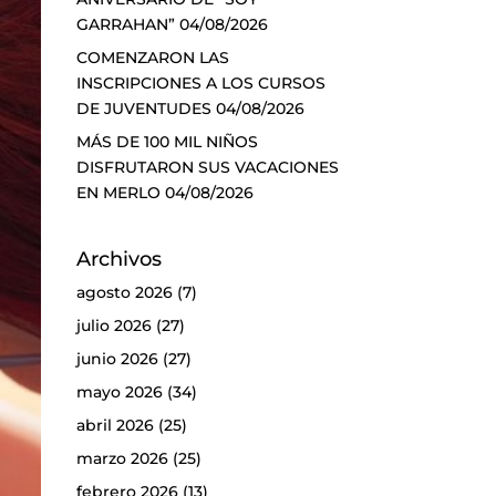
GARRAHAN”
04/08/2026
COMENZARON LAS
INSCRIPCIONES A LOS CURSOS
DE JUVENTUDES
04/08/2026
MÁS DE 100 MIL NIÑOS
DISFRUTARON SUS VACACIONES
EN MERLO
04/08/2026
Archivos
agosto 2026
(7)
julio 2026
(27)
junio 2026
(27)
mayo 2026
(34)
abril 2026
(25)
marzo 2026
(25)
febrero 2026
(13)