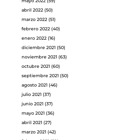
mayo 2022
(59)
abril 2022
(50)
marzo 2022
(51)
febrero 2022
(40)
enero 2022
(16)
diciembre 2021
(50)
noviembre 2021
(63)
octubre 2021
(60)
septiembre 2021
(50)
agosto 2021
(46)
julio 2021
(37)
junio 2021
(37)
mayo 2021
(36)
abril 2021
(27)
marzo 2021
(42)