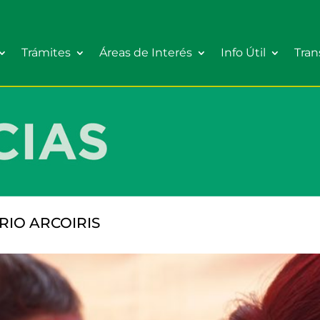
Trámites
Áreas de Interés
Info Útil
Tran
RIO ARCOIRIS