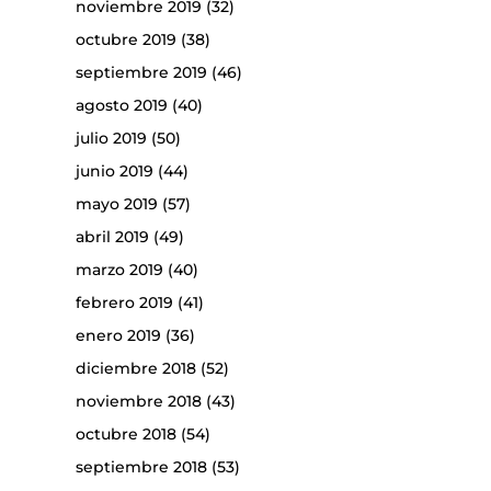
noviembre 2019
(32)
octubre 2019
(38)
septiembre 2019
(46)
agosto 2019
(40)
julio 2019
(50)
junio 2019
(44)
mayo 2019
(57)
abril 2019
(49)
marzo 2019
(40)
febrero 2019
(41)
enero 2019
(36)
diciembre 2018
(52)
noviembre 2018
(43)
octubre 2018
(54)
septiembre 2018
(53)