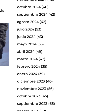
octubre 2024
(46)
ado
septiembre 2024
(42)
agosto 2024
(42)
julio 2024
(53)
junio 2024
(43)
mayo 2024
(55)
abril 2024
(49)
marzo 2024
(42)
febrero 2024
(35)
enero 2024
(39)
diciembre 2023
(40)
noviembre 2023
(56)
octubre 2023
(45)
septiembre 2023
(65)