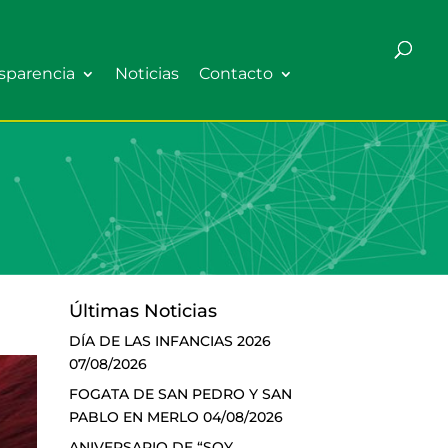
sparencia
Noticias
Contacto
Últimas Noticias
DÍA DE LAS INFANCIAS 2026
07/08/2026
FOGATA DE SAN PEDRO Y SAN
PABLO EN MERLO
04/08/2026
ANIVERSARIO DE “SOY