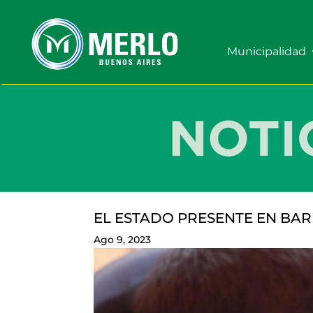
Municipalidad
EL ESTADO PRESENTE EN BAR
Ago 9, 2023