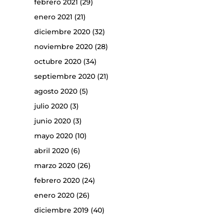
febrero 2021
(29)
enero 2021
(21)
diciembre 2020
(32)
noviembre 2020
(28)
octubre 2020
(34)
septiembre 2020
(21)
agosto 2020
(5)
julio 2020
(3)
junio 2020
(3)
mayo 2020
(10)
abril 2020
(6)
marzo 2020
(26)
febrero 2020
(24)
enero 2020
(26)
diciembre 2019
(40)