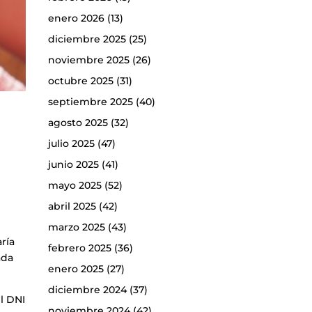
enero 2026
(13)
diciembre 2025
(25)
noviembre 2025
(26)
octubre 2025
(31)
septiembre 2025
(40)
agosto 2025
(32)
julio 2025
(47)
junio 2025
(41)
mayo 2025
(52)
abril 2025
(42)
marzo 2025
(43)
ría
febrero 2025
(36)
ada
enero 2025
(27)
diciembre 2024
(37)
l DNI
noviembre 2024
(42)