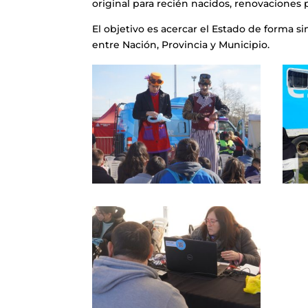
original para recién nacidos, renovaciones 
El objetivo es acercar el Estado de forma si
entre Nación, Provincia y Municipio.