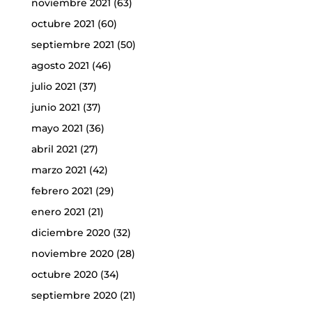
noviembre 2021
(63)
octubre 2021
(60)
septiembre 2021
(50)
agosto 2021
(46)
julio 2021
(37)
junio 2021
(37)
mayo 2021
(36)
abril 2021
(27)
marzo 2021
(42)
febrero 2021
(29)
enero 2021
(21)
diciembre 2020
(32)
noviembre 2020
(28)
octubre 2020
(34)
septiembre 2020
(21)