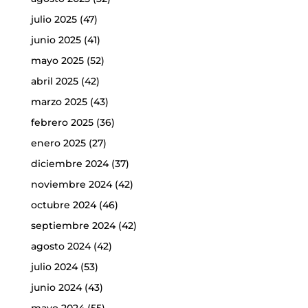
julio 2025
(47)
junio 2025
(41)
mayo 2025
(52)
abril 2025
(42)
marzo 2025
(43)
febrero 2025
(36)
enero 2025
(27)
diciembre 2024
(37)
noviembre 2024
(42)
octubre 2024
(46)
septiembre 2024
(42)
agosto 2024
(42)
julio 2024
(53)
junio 2024
(43)