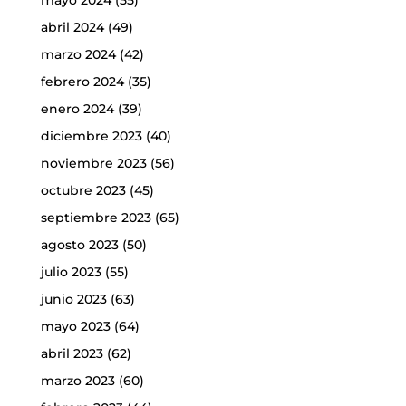
mayo 2024
(55)
abril 2024
(49)
marzo 2024
(42)
febrero 2024
(35)
enero 2024
(39)
diciembre 2023
(40)
noviembre 2023
(56)
octubre 2023
(45)
septiembre 2023
(65)
agosto 2023
(50)
julio 2023
(55)
junio 2023
(63)
mayo 2023
(64)
abril 2023
(62)
marzo 2023
(60)