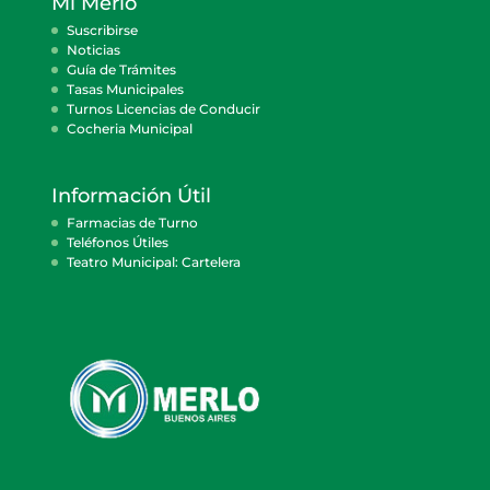
Mi Merlo
Suscribirse
Noticias
Guía de Trámites
Tasas Municipales
Turnos Licencias de Conducir
Cocheria Municipal
Información Útil
Farmacias de Turno
Teléfonos Útiles
Teatro Municipal: Cartelera