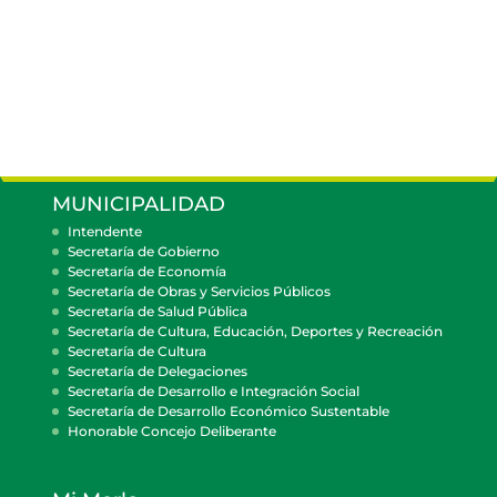
MUNICIPALIDAD
Intendente
Secretaría de Gobierno
Secretaría de Economía
Secretaría de Obras y Servicios Públicos
Secretaría de Salud Pública
Secretaría de Cultura, Educación, Deportes y Recreación
Secretaría de Cultura
Secretaría de Delegaciones
Secretaría de Desarrollo e Integración Social
Secretaría de Desarrollo Económico Sustentable
Honorable Concejo Deliberante