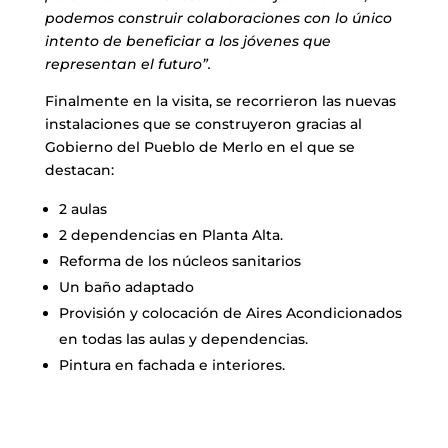
podemos construir colaboraciones con lo único
intento de beneficiar a los jóvenes que
representan el futuro”.
Finalmente en la visita, se recorrieron las nuevas
instalaciones que se construyeron gracias al
Gobierno del Pueblo de Merlo en el que se
destacan:
2 aulas
2 dependencias en Planta Alta.
Reforma de los núcleos sanitarios
Un baño adaptado
Provisión y colocación de Aires Acondicionados
en todas las aulas y dependencias.
Pintura en fachada e interiores.