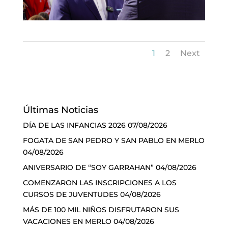
1
2
Next
Últimas Noticias
DÍA DE LAS INFANCIAS 2026
07/08/2026
FOGATA DE SAN PEDRO Y SAN PABLO EN MERLO
04/08/2026
ANIVERSARIO DE “SOY GARRAHAN”
04/08/2026
COMENZARON LAS INSCRIPCIONES A LOS
CURSOS DE JUVENTUDES
04/08/2026
MÁS DE 100 MIL NIÑOS DISFRUTARON SUS
VACACIONES EN MERLO
04/08/2026