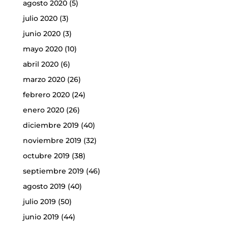
agosto 2020
(5)
julio 2020
(3)
junio 2020
(3)
mayo 2020
(10)
abril 2020
(6)
marzo 2020
(26)
febrero 2020
(24)
enero 2020
(26)
diciembre 2019
(40)
noviembre 2019
(32)
octubre 2019
(38)
septiembre 2019
(46)
agosto 2019
(40)
julio 2019
(50)
junio 2019
(44)