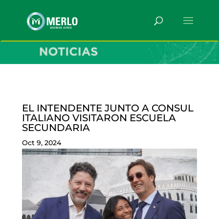
EL INTENDENTE JUNTO A CONSUL
ITALIANO VISITARON ESCUELA
SECUNDARIA
Oct 9, 2024