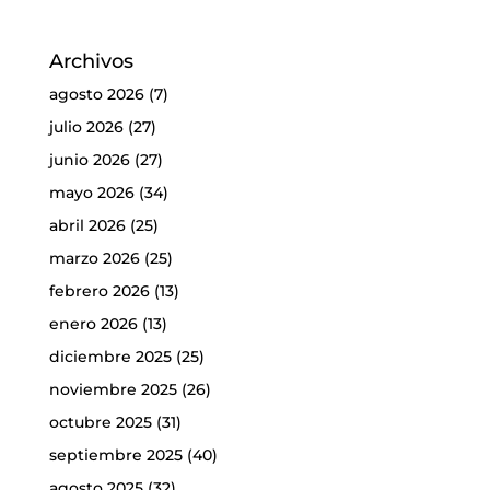
Archivos
agosto 2026
(7)
julio 2026
(27)
junio 2026
(27)
mayo 2026
(34)
abril 2026
(25)
marzo 2026
(25)
febrero 2026
(13)
enero 2026
(13)
diciembre 2025
(25)
noviembre 2025
(26)
octubre 2025
(31)
septiembre 2025
(40)
agosto 2025
(32)