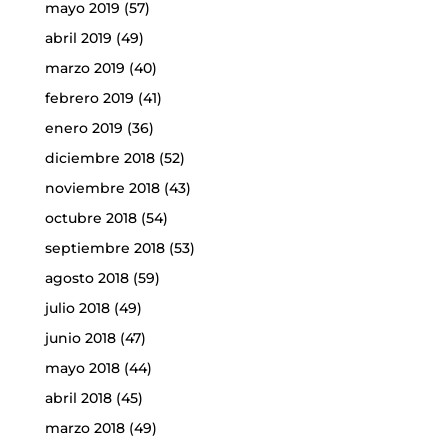
mayo 2019
(57)
abril 2019
(49)
marzo 2019
(40)
febrero 2019
(41)
enero 2019
(36)
diciembre 2018
(52)
noviembre 2018
(43)
octubre 2018
(54)
septiembre 2018
(53)
agosto 2018
(59)
julio 2018
(49)
junio 2018
(47)
mayo 2018
(44)
abril 2018
(45)
marzo 2018
(49)