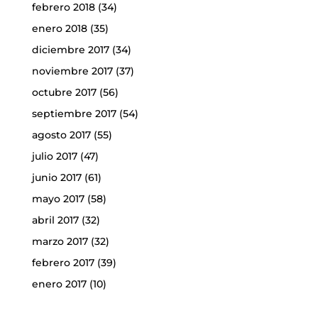
febrero 2018
(34)
enero 2018
(35)
diciembre 2017
(34)
noviembre 2017
(37)
octubre 2017
(56)
septiembre 2017
(54)
agosto 2017
(55)
julio 2017
(47)
junio 2017
(61)
mayo 2017
(58)
abril 2017
(32)
marzo 2017
(32)
febrero 2017
(39)
enero 2017
(10)