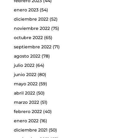
febrero 2023
(44)
enero 2023
(54)
diciembre 2022
(52)
noviembre 2022
(75)
octubre 2022
(65)
septiembre 2022
(71)
agosto 2022
(78)
julio 2022
(64)
junio 2022
(80)
mayo 2022
(59)
abril 2022
(50)
marzo 2022
(51)
febrero 2022
(40)
enero 2022
(16)
diciembre 2021
(50)