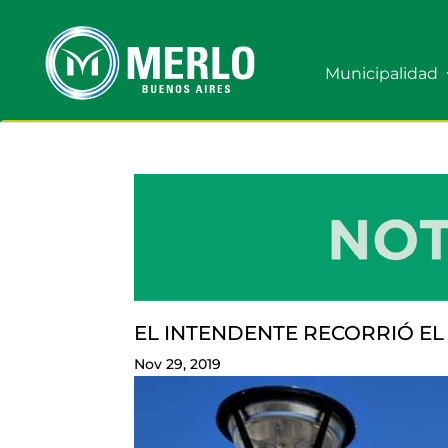
Municipalidad
EL INTENDENTE RECORRIÓ EL
Nov 29, 2019