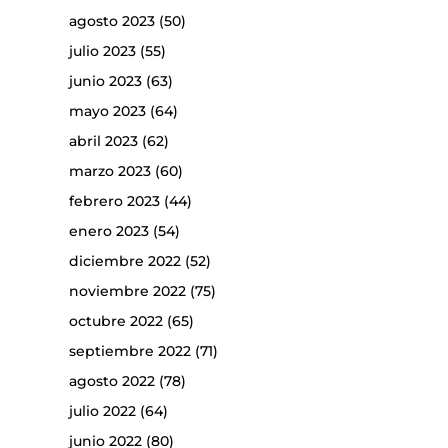
agosto 2023
(50)
julio 2023
(55)
junio 2023
(63)
mayo 2023
(64)
abril 2023
(62)
marzo 2023
(60)
febrero 2023
(44)
enero 2023
(54)
diciembre 2022
(52)
noviembre 2022
(75)
octubre 2022
(65)
septiembre 2022
(71)
agosto 2022
(78)
julio 2022
(64)
junio 2022
(80)