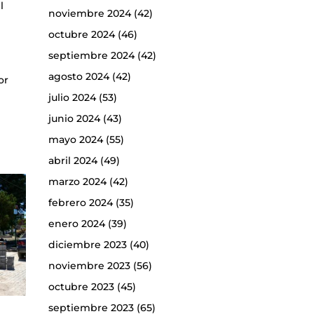
l
noviembre 2024
(42)
octubre 2024
(46)
septiembre 2024
(42)
agosto 2024
(42)
or
julio 2024
(53)
junio 2024
(43)
mayo 2024
(55)
abril 2024
(49)
marzo 2024
(42)
febrero 2024
(35)
enero 2024
(39)
diciembre 2023
(40)
noviembre 2023
(56)
octubre 2023
(45)
septiembre 2023
(65)