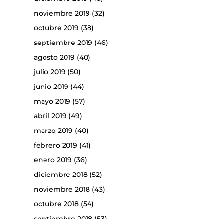
noviembre 2019
(32)
octubre 2019
(38)
septiembre 2019
(46)
agosto 2019
(40)
julio 2019
(50)
junio 2019
(44)
mayo 2019
(57)
abril 2019
(49)
marzo 2019
(40)
febrero 2019
(41)
enero 2019
(36)
diciembre 2018
(52)
noviembre 2018
(43)
octubre 2018
(54)
septiembre 2018
(53)