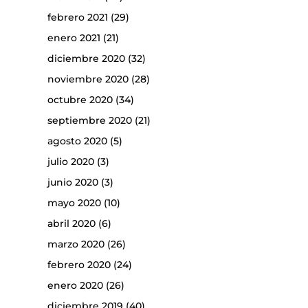
febrero 2021
(29)
enero 2021
(21)
diciembre 2020
(32)
noviembre 2020
(28)
octubre 2020
(34)
septiembre 2020
(21)
agosto 2020
(5)
julio 2020
(3)
junio 2020
(3)
mayo 2020
(10)
abril 2020
(6)
marzo 2020
(26)
febrero 2020
(24)
enero 2020
(26)
diciembre 2019
(40)