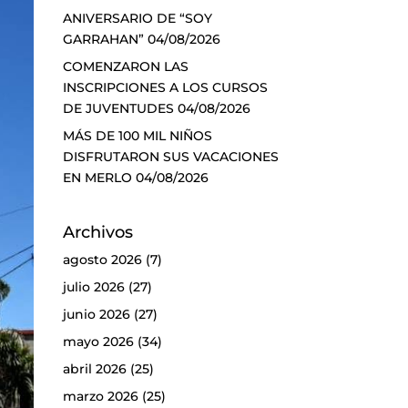
ANIVERSARIO DE “SOY
GARRAHAN”
04/08/2026
COMENZARON LAS
INSCRIPCIONES A LOS CURSOS
DE JUVENTUDES
04/08/2026
MÁS DE 100 MIL NIÑOS
DISFRUTARON SUS VACACIONES
EN MERLO
04/08/2026
Archivos
agosto 2026
(7)
julio 2026
(27)
junio 2026
(27)
mayo 2026
(34)
abril 2026
(25)
marzo 2026
(25)