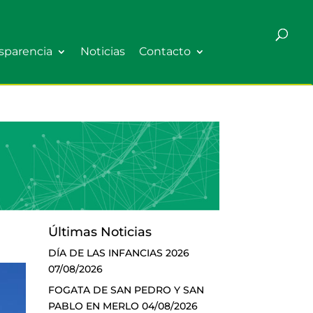
sparencia
Noticias
Contacto
Últimas Noticias
DÍA DE LAS INFANCIAS 2026
07/08/2026
FOGATA DE SAN PEDRO Y SAN
PABLO EN MERLO
04/08/2026