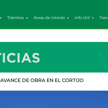
Trámites
Áreas de Interés
Info Útil
Tran
 AVANCE DE OBRA EN EL CORTIJO