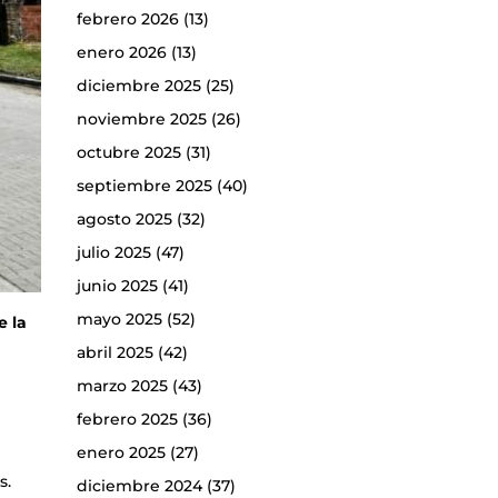
febrero 2026
(13)
enero 2026
(13)
diciembre 2025
(25)
noviembre 2025
(26)
octubre 2025
(31)
septiembre 2025
(40)
agosto 2025
(32)
julio 2025
(47)
junio 2025
(41)
mayo 2025
(52)
e la
abril 2025
(42)
marzo 2025
(43)
febrero 2025
(36)
enero 2025
(27)
s.
diciembre 2024
(37)