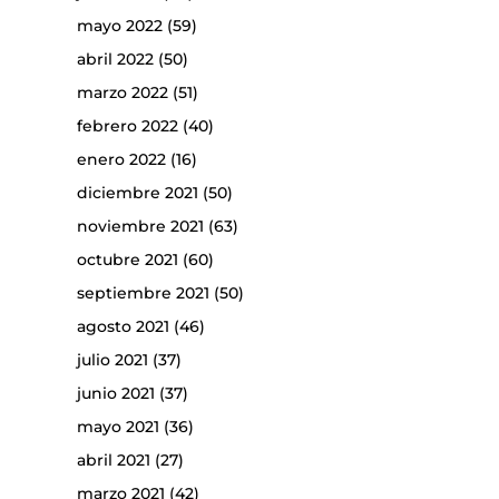
mayo 2022
(59)
abril 2022
(50)
marzo 2022
(51)
febrero 2022
(40)
enero 2022
(16)
diciembre 2021
(50)
noviembre 2021
(63)
octubre 2021
(60)
septiembre 2021
(50)
agosto 2021
(46)
julio 2021
(37)
junio 2021
(37)
mayo 2021
(36)
abril 2021
(27)
marzo 2021
(42)