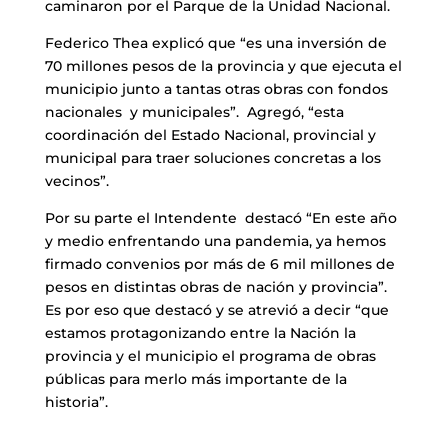
caminaron por el Parque de la Unidad Nacional.
Federico Thea explicó que “es una inversión de
70 millones pesos de la provincia y que ejecuta el
municipio junto a tantas otras obras con fondos
nacionales y municipales”. Agregó, “esta
coordinación del Estado Nacional, provincial y
municipal para traer soluciones concretas a los
vecinos”.
Por su parte el Intendente destacó “En este año
y medio enfrentando una pandemia, ya hemos
firmado convenios por más de 6 mil millones de
pesos en distintas obras de nación y provincia”.
Es por eso que destacó y se atrevió a decir “que
estamos protagonizando entre la Nación la
provincia y el municipio el programa de obras
públicas para merlo más importante de la
historia”.