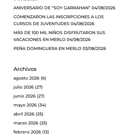
ANIVERSARIO DE “SOY GARRAHAN”
04/08/2026
COMENZARON LAS INSCRIPCIONES A LOS
CURSOS DE JUVENTUDES
04/08/2026
MÁS DE 100 MIL NIÑOS DISFRUTARON SUS
VACACIONES EN MERLO
04/08/2026
PEÑA DOMINGUERA EN MERLO
03/08/2026
Archivos
agosto 2026
(6)
julio 2026
(27)
junio 2026
(27)
mayo 2026
(34)
abril 2026
(25)
marzo 2026
(25)
febrero 2026
(13)