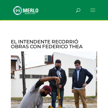
EL INTENDENTE RECORRIÓ
OBRAS CON FEDERICO THEA