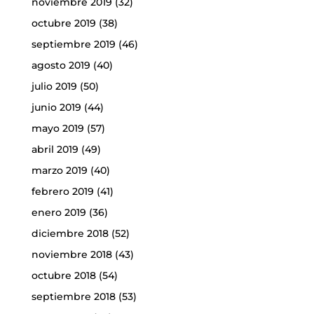
noviembre 2019
(32)
octubre 2019
(38)
septiembre 2019
(46)
agosto 2019
(40)
julio 2019
(50)
junio 2019
(44)
mayo 2019
(57)
abril 2019
(49)
marzo 2019
(40)
febrero 2019
(41)
enero 2019
(36)
diciembre 2018
(52)
noviembre 2018
(43)
octubre 2018
(54)
septiembre 2018
(53)