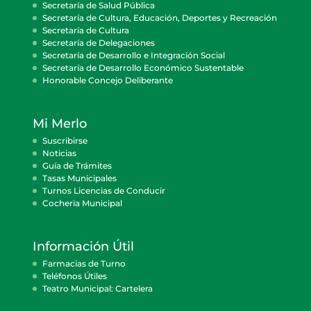
Secretaría de Salud Pública
Secretaría de Cultura, Educación, Deportes y Recreación
Secretaría de Cultura
Secretaría de Delegaciones
Secretaría de Desarrollo e Integración Social
Secretaría de Desarrollo Económico Sustentable
Honorable Concejo Deliberante
Mi Merlo
Suscribirse
Noticias
Guía de Trámites
Tasas Municipales
Turnos Licencias de Conducir
Cocheria Municipal
Información Útil
Farmacias de Turno
Teléfonos Útiles
Teatro Municipal: Cartelera