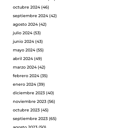
octubre 2024
(46)
septiembre 2024
(42)
agosto 2024
(42)
julio 2024
(53)
junio 2024
(43)
mayo 2024
(55)
abril 2024
(49)
marzo 2024
(42)
febrero 2024
(35)
enero 2024
(39)
diciembre 2023
(40)
noviembre 2023
(56)
octubre 2023
(45)
septiembre 2023
(65)
agosto 2023
(50)