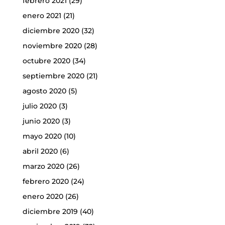
febrero 2021
(29)
enero 2021
(21)
diciembre 2020
(32)
noviembre 2020
(28)
octubre 2020
(34)
septiembre 2020
(21)
agosto 2020
(5)
julio 2020
(3)
junio 2020
(3)
mayo 2020
(10)
abril 2020
(6)
marzo 2020
(26)
febrero 2020
(24)
enero 2020
(26)
diciembre 2019
(40)