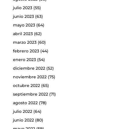
julio 2023
(55)
junio 2023
(63)
mayo 2023
(64)
abril 2023
(62)
marzo 2023
(60)
febrero 2023
(44)
enero 2023
(54)
diciembre 2022
(52)
noviembre 2022
(75)
octubre 2022
(65)
septiembre 2022
(71)
agosto 2022
(78)
julio 2022
(64)
junio 2022
(80)
mayo 2022
(59)