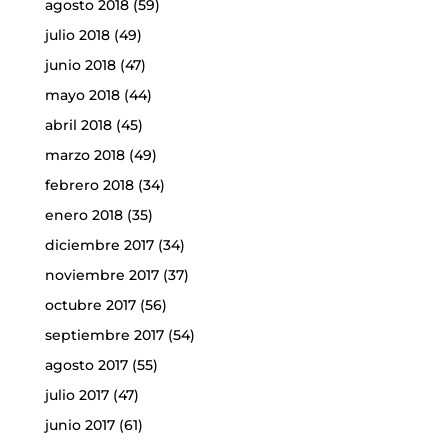
agosto 2018
(59)
julio 2018
(49)
junio 2018
(47)
mayo 2018
(44)
abril 2018
(45)
marzo 2018
(49)
febrero 2018
(34)
enero 2018
(35)
diciembre 2017
(34)
noviembre 2017
(37)
octubre 2017
(56)
septiembre 2017
(54)
agosto 2017
(55)
julio 2017
(47)
junio 2017
(61)