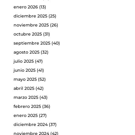
enero 2026
(13)
diciembre 2025
(25)
noviembre 2025
(26)
octubre 2025
(31)
septiembre 2025
(40)
agosto 2025
(32)
julio 2025
(47)
junio 2025
(41)
mayo 2025
(52)
abril 2025
(42)
marzo 2025
(43)
febrero 2025
(36)
enero 2025
(27)
diciembre 2024
(37)
noviembre 2024
(42)