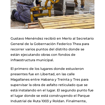
Gustavo Menéndez recibió en Merlo al Secretario
General de la Gobernación Federico Thea para
recorrer varios puntos del distrito donde se
están ejecutando obras con fondos de
infraestructura municipal.
El primero de los lugares donde estuvieron
presentes fue en Libertad, en las calle
Magallanes entre Habana y Treinta y Tres para
supervisar la obra de asfalto reticulado que se
está instalando en el lugar. El segundo punto fue
el lugar donde se está construyendo el Parque
Industrial de Ruta 1003 y Roldan. Finalmente,