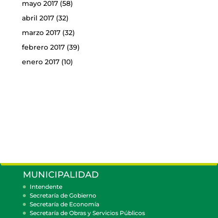
mayo 2017
(58)
abril 2017
(32)
marzo 2017
(32)
febrero 2017
(39)
enero 2017
(10)
MUNICIPALIDAD
Intendente
Secretaría de Gobierno
Secretaría de Economía
Secretaría de Obras y Servicios Públicos