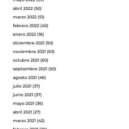
abril 2022
(50)
marzo 2022
(51)
febrero 2022
(40)
enero 2022
(16)
diciembre 2021
(50)
noviembre 2021
(63)
octubre 2021
(60)
septiembre 2021
(50)
agosto 2021
(46)
julio 2021
(37)
junio 2021
(37)
mayo 2021
(36)
abril 2021
(27)
marzo 2021
(42)