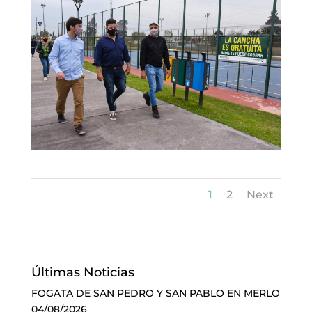
1
2
Next
Últimas Noticias
FOGATA DE SAN PEDRO Y SAN PABLO EN MERLO
04/08/2026