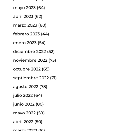
mayo 2023
(64)
abril 2023
(62)
marzo 2023
(60)
febrero 2023
(44)
enero 2023
(54)
diciembre 2022
(52)
noviembre 2022
(75)
octubre 2022
(65)
septiembre 2022
(71)
agosto 2022
(78)
julio 2022
(64)
junio 2022
(80)
mayo 2022
(59)
abril 2022
(50)
marzo 2022
(51)