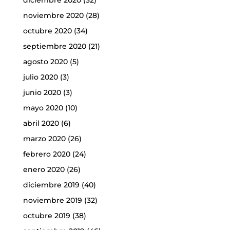
diciembre 2020
(32)
noviembre 2020
(28)
octubre 2020
(34)
septiembre 2020
(21)
agosto 2020
(5)
julio 2020
(3)
junio 2020
(3)
mayo 2020
(10)
abril 2020
(6)
marzo 2020
(26)
febrero 2020
(24)
enero 2020
(26)
diciembre 2019
(40)
noviembre 2019
(32)
octubre 2019
(38)