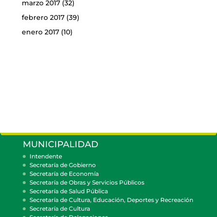
marzo 2017
(32)
febrero 2017
(39)
enero 2017
(10)
MUNICIPALIDAD
Intendente
Secretaría de Gobierno
Secretaría de Economía
Secretaría de Obras y Servicios Públicos
Secretaría de Salud Pública
Secretaría de Cultura, Educación, Deportes y Recreación
Secretaría de Cultura