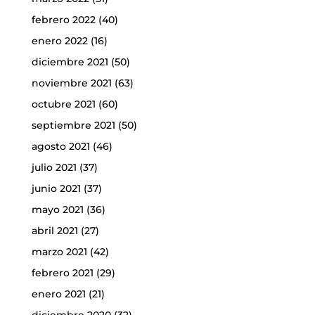
febrero 2022
(40)
enero 2022
(16)
diciembre 2021
(50)
noviembre 2021
(63)
octubre 2021
(60)
septiembre 2021
(50)
agosto 2021
(46)
julio 2021
(37)
junio 2021
(37)
mayo 2021
(36)
abril 2021
(27)
marzo 2021
(42)
febrero 2021
(29)
enero 2021
(21)