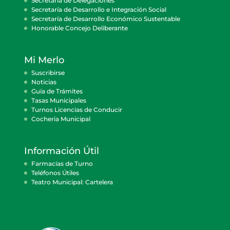
Secretaría de Delegaciones
Secretaría de Desarrollo e Integración Social
Secretaría de Desarrollo Económico Sustentable
Honorable Concejo Deliberante
Mi Merlo
Suscribirse
Noticias
Guía de Trámites
Tasas Municipales
Turnos Licencias de Conducir
Cocheria Municipal
Información Útil
Farmacias de Turno
Teléfonos Útiles
Teatro Municipal: Cartelera