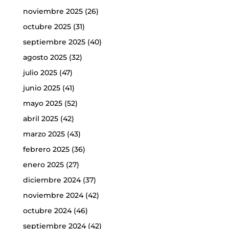
noviembre 2025
(26)
octubre 2025
(31)
septiembre 2025
(40)
agosto 2025
(32)
julio 2025
(47)
junio 2025
(41)
mayo 2025
(52)
abril 2025
(42)
marzo 2025
(43)
febrero 2025
(36)
enero 2025
(27)
diciembre 2024
(37)
noviembre 2024
(42)
octubre 2024
(46)
septiembre 2024
(42)