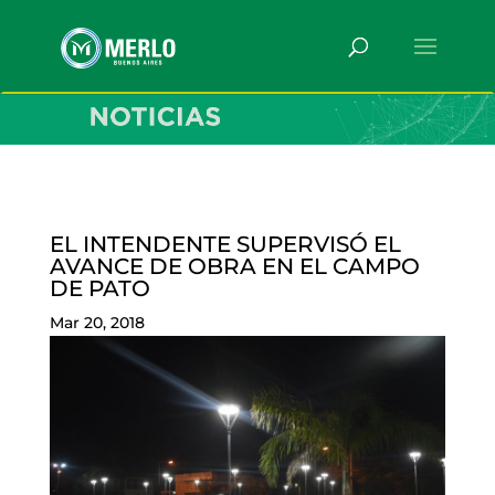
EL INTENDENTE SUPERVISÓ EL
AVANCE DE OBRA EN EL CAMPO
DE PATO
Mar 20, 2018