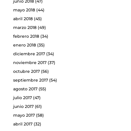
junio 2018
(47)
mayo 2018
(44)
abril 2018
(45)
marzo 2018
(49)
febrero 2018
(34)
enero 2018
(35)
diciembre 2017
(34)
noviembre 2017
(37)
octubre 2017
(56)
septiembre 2017
(54)
agosto 2017
(55)
julio 2017
(47)
junio 2017
(61)
mayo 2017
(58)
abril 2017
(32)