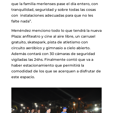
que la familia merlenses pase el día entero, con
tranquilidad, seguridad y sobre todas las cosas
con instalaciones adecuadas para que no les
falte nada”.
Menéndez menciono todo lo que tendrá la nueva
Plaza: anfiteatro y cine al aire libre, un carrusel
gratuito, skatepark, pista de atletismo con
circuito aeróbico y gimnasio a cielo abierto.
Además contará con 30 cámaras de seguridad
vigiladas las 24hs. Finalmente contó que va a
haber estacionamiento que permitirá la
comodidad de los que se acerquen a disfrutar de
este espacio.