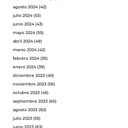
agosto 2024
(42)
julio 2024
(53)
junio 2024
(43)
mayo 2024
(55)
abril 2024
(49)
marzo 2024
(42)
febrero 2024
(35)
enero 2024
(39)
diciembre 2023
(40)
noviembre 2023
(56)
octubre 2023
(45)
septiembre 2023
(65)
agosto 2023
(50)
julio 2023
(55)
junio 2023
(63)