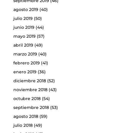
septiembre 2019
(46)
agosto 2019
(40)
julio 2019
(50)
junio 2019
(44)
mayo 2019
(57)
abril 2019
(49)
marzo 2019
(40)
febrero 2019
(41)
enero 2019
(36)
diciembre 2018
(52)
noviembre 2018
(43)
octubre 2018
(54)
septiembre 2018
(53)
agosto 2018
(59)
julio 2018
(49)