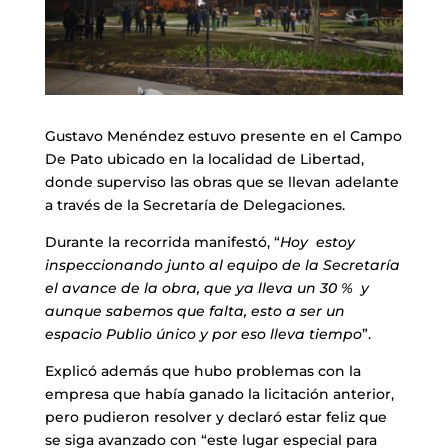
Gustavo Menéndez estuvo presente en el Campo
De Pato ubicado en la localidad de Libertad,
donde superviso las obras que se llevan adelante
a través de la Secretaría de Delegaciones.
Durante la recorrida manifestó, “
Hoy estoy
inspeccionando junto al equipo de la Secretaría
el avance de la obra, que ya lleva un 30 % y
aunque sabemos que falta, esto a ser un
espacio Publio único y por eso lleva tiempo
”.
Explicó además que hubo problemas con la
empresa que había ganado la licitación anterior,
pero pudieron resolver y declaró estar feliz que
se siga avanzado con “este lugar especial para