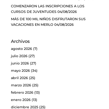
COMENZARON LAS INSCRIPCIONES A LOS
CURSOS DE JUVENTUDES
04/08/2026
MÁS DE 100 MIL NIÑOS DISFRUTARON SUS
VACACIONES EN MERLO
04/08/2026
Archivos
agosto 2026
(7)
julio 2026
(27)
junio 2026
(27)
mayo 2026
(34)
abril 2026
(25)
marzo 2026
(25)
febrero 2026
(13)
enero 2026
(13)
diciembre 2025
(25)