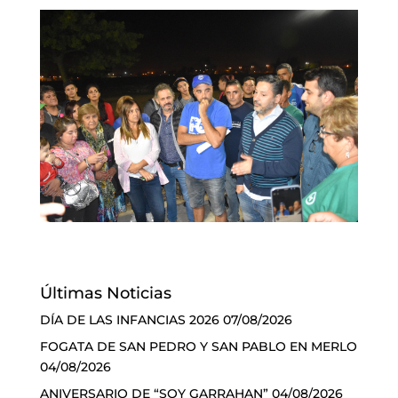
Últimas Noticias
DÍA DE LAS INFANCIAS 2026
07/08/2026
FOGATA DE SAN PEDRO Y SAN PABLO EN MERLO
04/08/2026
ANIVERSARIO DE “SOY GARRAHAN”
04/08/2026