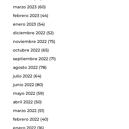
marzo 2023
(60)
febrero 2023
(44)
enero 2023
(54)
diciembre 2022
(52)
noviembre 2022
(75)
octubre 2022
(65)
septiembre 2022
(71)
agosto 2022
(78)
julio 2022
(64)
junio 2022
(80)
mayo 2022
(59)
abril 2022
(50)
marzo 2022
(51)
febrero 2022
(40)
enero 2022
(16)