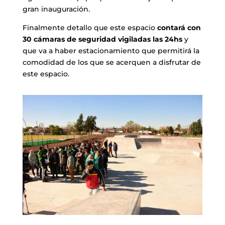
gran inauguración.
Finalmente detallo que este espacio
contará con
30 cámaras de seguridad vigiladas las 24hs
y
que va a haber estacionamiento que permitirá la
comodidad de los que se acerquen a disfrutar de
este espacio.