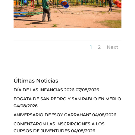
1
2
Next
Últimas Noticias
DÍA DE LAS INFANCIAS 2026
07/08/2026
FOGATA DE SAN PEDRO Y SAN PABLO EN MERLO
04/08/2026
ANIVERSARIO DE “SOY GARRAHAN”
04/08/2026
COMENZARON LAS INSCRIPCIONES A LOS
CURSOS DE JUVENTUDES
04/08/2026