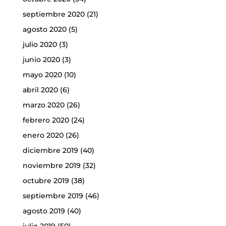
septiembre 2020
(21)
agosto 2020
(5)
julio 2020
(3)
junio 2020
(3)
mayo 2020
(10)
abril 2020
(6)
marzo 2020
(26)
febrero 2020
(24)
enero 2020
(26)
diciembre 2019
(40)
noviembre 2019
(32)
octubre 2019
(38)
septiembre 2019
(46)
agosto 2019
(40)