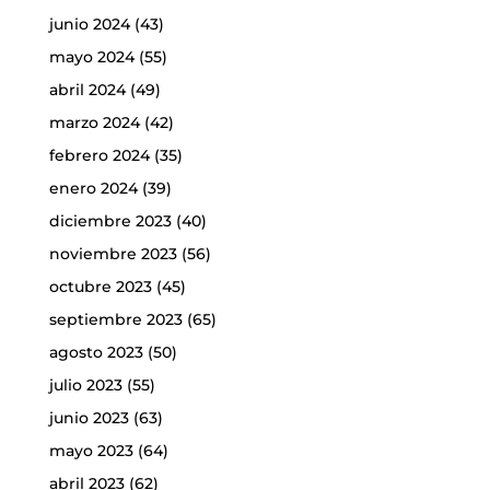
junio 2024
(43)
mayo 2024
(55)
abril 2024
(49)
marzo 2024
(42)
febrero 2024
(35)
enero 2024
(39)
diciembre 2023
(40)
noviembre 2023
(56)
octubre 2023
(45)
septiembre 2023
(65)
agosto 2023
(50)
julio 2023
(55)
junio 2023
(63)
mayo 2023
(64)
abril 2023
(62)