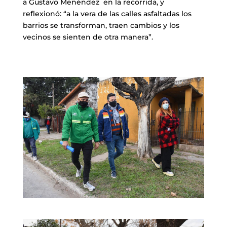
a Gustavo Menéndez en la recorrida, y
reflexionó: “a la vera de las calles asfaltadas los
barrios se transforman, traen cambios y los
vecinos se sienten de otra manera”.