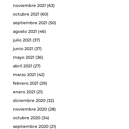
noviembre 2021
(63)
octubre 2021
(60)
septiembre 2021
(50)
agosto 2021
(46)
julio 2021
(37)
junio 2021
(37)
mayo 2021
(36)
abril 2021
(27)
marzo 2021
(42)
febrero 2021
(29)
enero 2021
(21)
diciembre 2020
(32)
noviembre 2020
(28)
octubre 2020
(34)
septiembre 2020
(21)