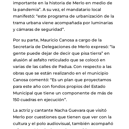
importante en la historia de Merlo en medio de
la pandemia”. A su vez, el mandatario local
manifestó: “este programa de urbanización de la
trama urbana viene acompañada por luminarias
y cámaras de seguridad”.
Por su parte, Mauricio Canosa a cargo de la
Secretaría de Delegaciones de Merlo expresó: “la
gente puede dejar de decir que pisa tierra” en
alusión al asfalto reticulado que se colocó en
varias de las calles de Padua. Con respecto a las
obras que se están realizando en el municipio
Canosa comentó: “Es un plan que proyectamos
para este año con fondos propios del Estado
Municipal que tiene un componente de más de
150 cuadras en ejecución”.
La actriz y cantante Nacha Guevara que visitó
Merlo por cuestiones que tienen que ver con la
cultura y el polo audiovisual, también acompañó