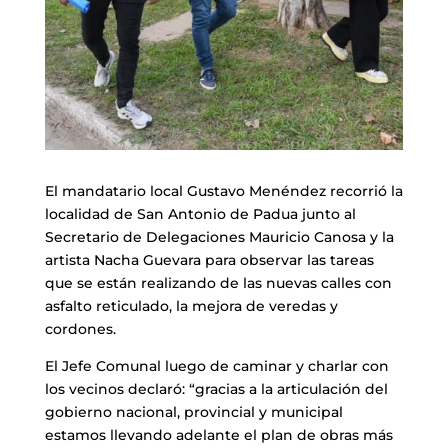
El mandatario local Gustavo Menéndez recorrió la
localidad de San Antonio de Padua junto al
Secretario de Delegaciones Mauricio Canosa y la
artista Nacha Guevara para observar las tareas
que se están realizando de las nuevas calles con
asfalto reticulado, la mejora de veredas y
cordones.
El Jefe Comunal luego de caminar y charlar con
los vecinos declaró: “gracias a la articulación del
gobierno nacional, provincial y municipal
estamos llevando adelante el plan de obras más