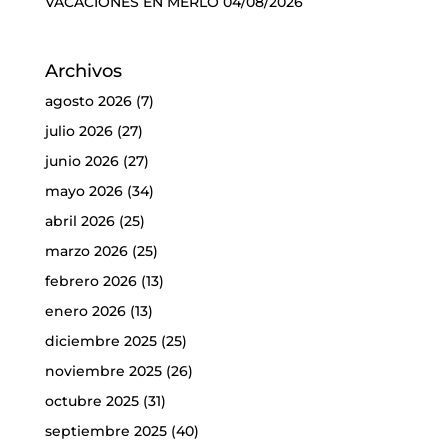
VACACIONES EN MERLO
04/08/2026
Archivos
agosto 2026
(7)
julio 2026
(27)
junio 2026
(27)
mayo 2026
(34)
abril 2026
(25)
marzo 2026
(25)
febrero 2026
(13)
enero 2026
(13)
diciembre 2025
(25)
noviembre 2025
(26)
octubre 2025
(31)
septiembre 2025
(40)