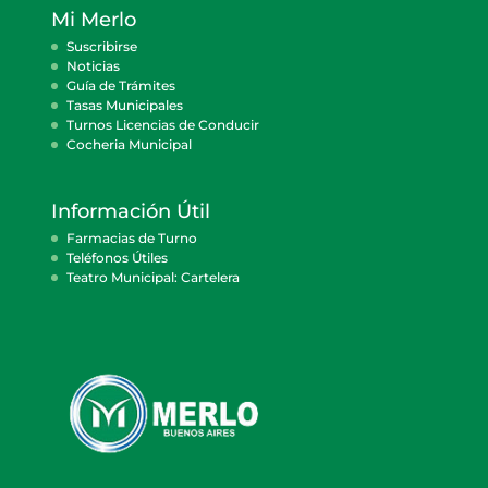
Mi Merlo
Suscribirse
Noticias
Guía de Trámites
Tasas Municipales
Turnos Licencias de Conducir
Cocheria Municipal
Información Útil
Farmacias de Turno
Teléfonos Útiles
Teatro Municipal: Cartelera