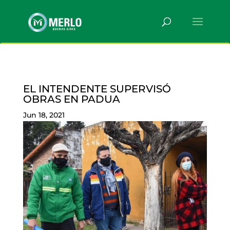
EL INTENDENTE SUPERVISÓ
OBRAS EN PADUA
Jun 18, 2021