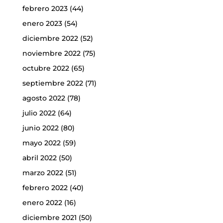
febrero 2023
(44)
enero 2023
(54)
diciembre 2022
(52)
noviembre 2022
(75)
octubre 2022
(65)
septiembre 2022
(71)
agosto 2022
(78)
julio 2022
(64)
junio 2022
(80)
mayo 2022
(59)
abril 2022
(50)
marzo 2022
(51)
febrero 2022
(40)
enero 2022
(16)
diciembre 2021
(50)