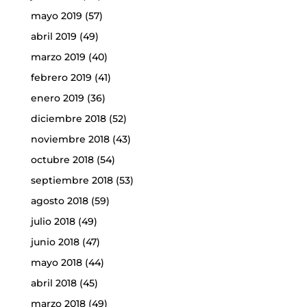
mayo 2019
(57)
abril 2019
(49)
marzo 2019
(40)
febrero 2019
(41)
enero 2019
(36)
diciembre 2018
(52)
noviembre 2018
(43)
octubre 2018
(54)
septiembre 2018
(53)
agosto 2018
(59)
julio 2018
(49)
junio 2018
(47)
mayo 2018
(44)
abril 2018
(45)
marzo 2018
(49)