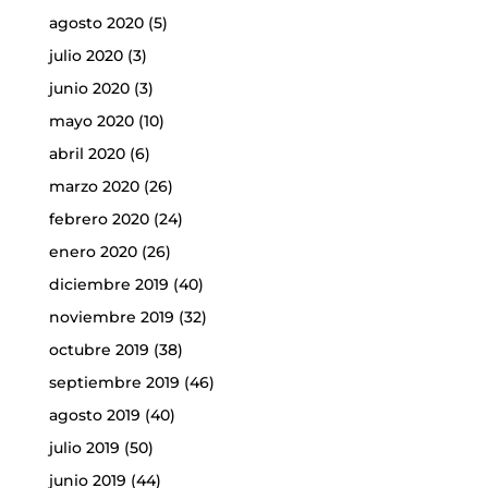
agosto 2020
(5)
julio 2020
(3)
junio 2020
(3)
mayo 2020
(10)
abril 2020
(6)
marzo 2020
(26)
febrero 2020
(24)
enero 2020
(26)
diciembre 2019
(40)
noviembre 2019
(32)
octubre 2019
(38)
septiembre 2019
(46)
agosto 2019
(40)
julio 2019
(50)
junio 2019
(44)