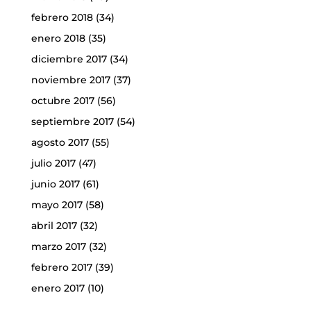
febrero 2018
(34)
enero 2018
(35)
diciembre 2017
(34)
noviembre 2017
(37)
octubre 2017
(56)
septiembre 2017
(54)
agosto 2017
(55)
julio 2017
(47)
junio 2017
(61)
mayo 2017
(58)
abril 2017
(32)
marzo 2017
(32)
febrero 2017
(39)
enero 2017
(10)