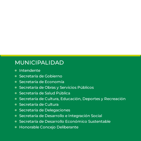
MUNICIPALIDAD
Intendente
Secretaría de Gobierno
Secretaría de Economía
Secretaría de Obras y Servicios Públicos
Secretaría de Salud Pública
Secretaría de Cultura, Educación, Deportes y Recreación
Secretaría de Cultura
Secretaría de Delegaciones
Secretaría de Desarrollo e Integración Social
Secretaría de Desarrollo Económico Sustentable
Honorable Concejo Deliberante