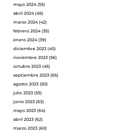
mayo 2024
(55)
abril 2024
(49)
marzo 2024
(42)
febrero 2024
(35)
enero 2024
(39)
diciembre 2023
(40)
noviembre 2023
(56)
octubre 2023
(45)
septiembre 2023
(65)
agosto 2023
(50)
julio 2023
(55)
junio 2023
(63)
mayo 2023
(64)
abril 2023
(62)
marzo 2023
(60)