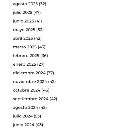
agosto 2025
(32)
julio 2025
(47)
junio 2025
(41)
mayo 2025
(52)
abril 2025
(42)
marzo 2025
(43)
febrero 2025
(36)
enero 2025
(27)
diciembre 2024
(37)
noviembre 2024
(42)
octubre 2024
(46)
septiembre 2024
(42)
agosto 2024
(42)
julio 2024
(53)
junio 2024
(43)