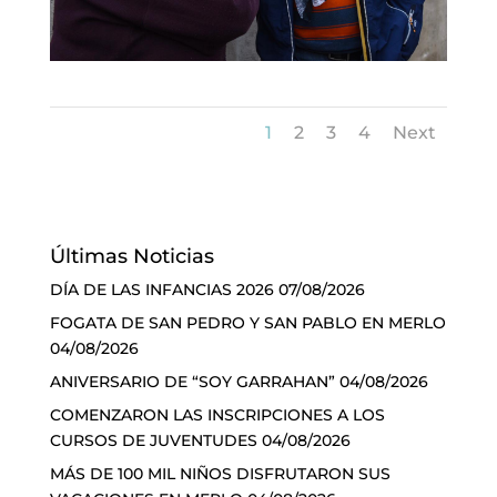
1
2
3
4
Next
Últimas Noticias
DÍA DE LAS INFANCIAS 2026
07/08/2026
FOGATA DE SAN PEDRO Y SAN PABLO EN MERLO
04/08/2026
ANIVERSARIO DE “SOY GARRAHAN”
04/08/2026
COMENZARON LAS INSCRIPCIONES A LOS
CURSOS DE JUVENTUDES
04/08/2026
MÁS DE 100 MIL NIÑOS DISFRUTARON SUS