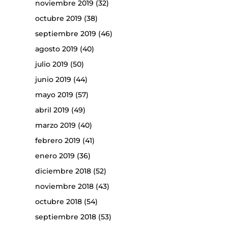
noviembre 2019
(32)
octubre 2019
(38)
septiembre 2019
(46)
agosto 2019
(40)
julio 2019
(50)
junio 2019
(44)
mayo 2019
(57)
abril 2019
(49)
marzo 2019
(40)
febrero 2019
(41)
enero 2019
(36)
diciembre 2018
(52)
noviembre 2018
(43)
octubre 2018
(54)
septiembre 2018
(53)