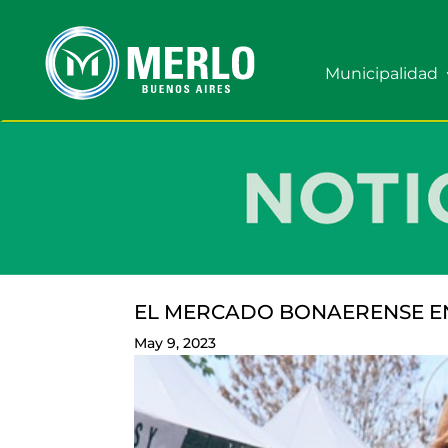
Municipalidad
EL MERCADO BONAERENSE E
May 9, 2023