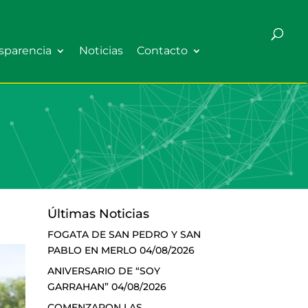
sparencia
Noticias
Contacto
Últimas Noticias
FOGATA DE SAN PEDRO Y SAN
PABLO EN MERLO
04/08/2026
ANIVERSARIO DE “SOY
GARRAHAN”
04/08/2026
COMENZARON LAS