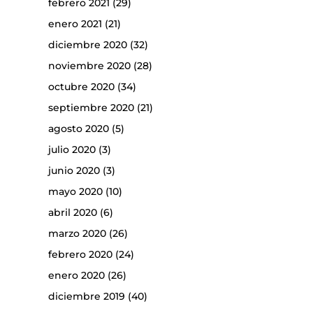
febrero 2021
(29)
enero 2021
(21)
diciembre 2020
(32)
noviembre 2020
(28)
octubre 2020
(34)
septiembre 2020
(21)
agosto 2020
(5)
julio 2020
(3)
junio 2020
(3)
mayo 2020
(10)
abril 2020
(6)
marzo 2020
(26)
febrero 2020
(24)
enero 2020
(26)
diciembre 2019
(40)