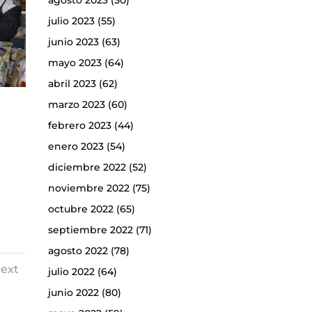
agosto 2023
(50)
julio 2023
(55)
junio 2023
(63)
mayo 2023
(64)
abril 2023
(62)
marzo 2023
(60)
febrero 2023
(44)
enero 2023
(54)
diciembre 2022
(52)
noviembre 2022
(75)
octubre 2022
(65)
septiembre 2022
(71)
agosto 2022
(78)
ext
julio 2022
(64)
junio 2022
(80)