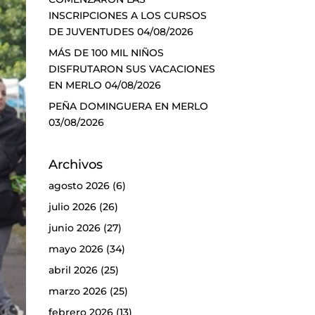
INSCRIPCIONES A LOS CURSOS
DE JUVENTUDES
04/08/2026
MÁS DE 100 MIL NIÑOS
DISFRUTARON SUS VACACIONES
EN MERLO
04/08/2026
PEÑA DOMINGUERA EN MERLO
03/08/2026
Archivos
agosto 2026
(6)
julio 2026
(26)
junio 2026
(27)
mayo 2026
(34)
abril 2026
(25)
marzo 2026
(25)
febrero 2026
(13)