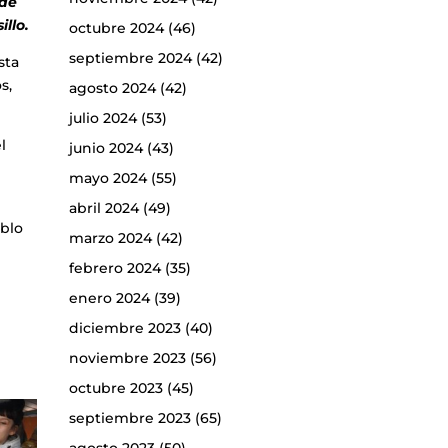
 de
llo.
octubre 2024
(46)
septiembre 2024
(42)
sta
s,
agosto 2024
(42)
julio 2024
(53)
l
junio 2024
(43)
s
mayo 2024
(55)
abril 2024
(49)
eblo
marzo 2024
(42)
febrero 2024
(35)
enero 2024
(39)
diciembre 2023
(40)
noviembre 2023
(56)
octubre 2023
(45)
septiembre 2023
(65)