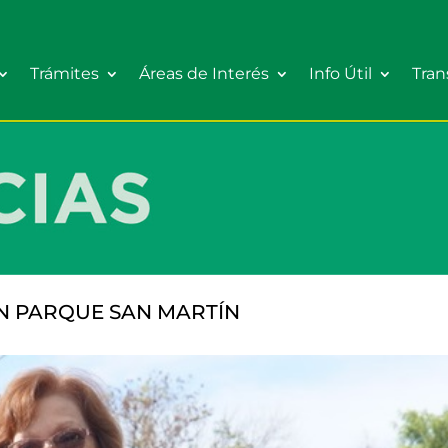
Trámites
Áreas de Interés
Info Útil
Tran
N PARQUE SAN MARTÍN