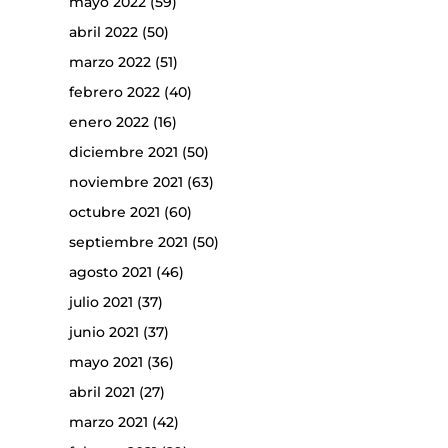
mayo 2022
(59)
abril 2022
(50)
marzo 2022
(51)
febrero 2022
(40)
enero 2022
(16)
diciembre 2021
(50)
noviembre 2021
(63)
octubre 2021
(60)
septiembre 2021
(50)
agosto 2021
(46)
julio 2021
(37)
junio 2021
(37)
mayo 2021
(36)
abril 2021
(27)
marzo 2021
(42)