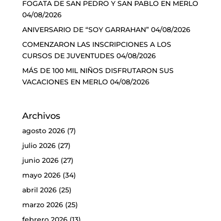
FOGATA DE SAN PEDRO Y SAN PABLO EN MERLO
04/08/2026
ANIVERSARIO DE “SOY GARRAHAN”
04/08/2026
COMENZARON LAS INSCRIPCIONES A LOS
CURSOS DE JUVENTUDES
04/08/2026
MÁS DE 100 MIL NIÑOS DISFRUTARON SUS
VACACIONES EN MERLO
04/08/2026
Archivos
agosto 2026
(7)
julio 2026
(27)
junio 2026
(27)
mayo 2026
(34)
abril 2026
(25)
marzo 2026
(25)
febrero 2026
(13)