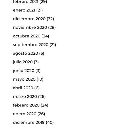
febrero 2021
(29)
enero 2021
(21)
diciembre 2020
(32)
noviembre 2020
(28)
octubre 2020
(34)
septiembre 2020
(21)
agosto 2020
(5)
julio 2020
(3)
junio 2020
(3)
mayo 2020
(10)
abril 2020
(6)
marzo 2020
(26)
febrero 2020
(24)
enero 2020
(26)
diciembre 2019
(40)