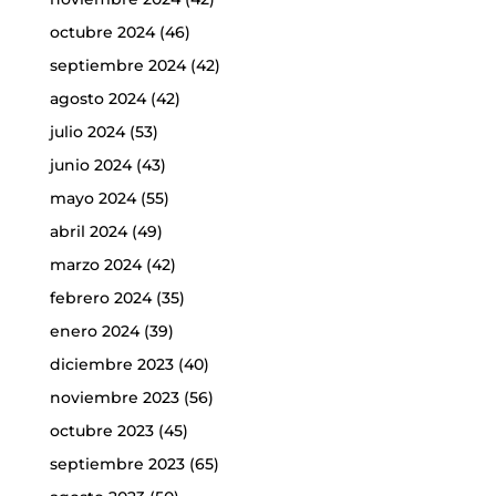
octubre 2024
(46)
septiembre 2024
(42)
agosto 2024
(42)
julio 2024
(53)
junio 2024
(43)
mayo 2024
(55)
abril 2024
(49)
marzo 2024
(42)
febrero 2024
(35)
enero 2024
(39)
diciembre 2023
(40)
noviembre 2023
(56)
octubre 2023
(45)
septiembre 2023
(65)