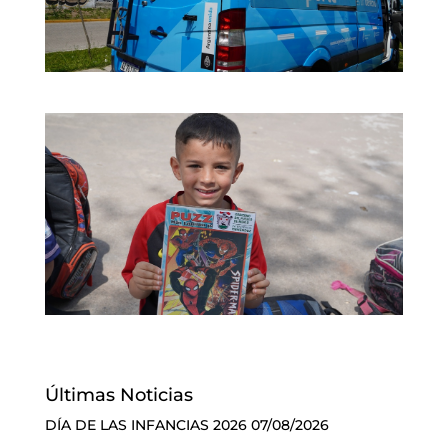
Últimas Noticias
DÍA DE LAS INFANCIAS 2026
07/08/2026