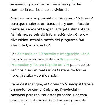
se asesoró para que los merlenses puedan
tramitar la escritura de su vivienda.
Además, estuvo presente el programa “Más vida”
para que mujeres embarazadas y con niños de
hasta seis años obtengan la tarjeta alimentaria.
Asimismo, se brindó información de género y
diversidad sexual a través del programa “Mí
identidad, mí derecho”.
La
Secretaría de Desarrollo e Integración Social
instaló la carpa itinerante de
Prevención,
Promoción y Testeo Rápido de VIH
para que los
vecinos puedan realizar los testeos de forma
libre, gratuita y confidencial.
Cabe destacar que, el Gobierno Municipal trabaja
en conjunto con el Gobierno Provincial y
Nacional para realizar estas jornadas. Por esta
razón, el Ministerio de Salud estuvo presente