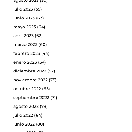
agosto 2023
(50)
julio 2023
(55)
junio 2023
(63)
mayo 2023
(64)
abril 2023
(62)
marzo 2023
(60)
febrero 2023
(44)
enero 2023
(54)
diciembre 2022
(52)
noviembre 2022
(75)
octubre 2022
(65)
septiembre 2022
(71)
agosto 2022
(78)
julio 2022
(64)
junio 2022
(80)