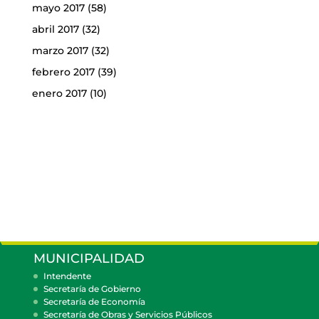
mayo 2017
(58)
abril 2017
(32)
marzo 2017
(32)
febrero 2017
(39)
enero 2017
(10)
MUNICIPALIDAD
Intendente
Secretaría de Gobierno
Secretaría de Economía
Secretaría de Obras y Servicios Públicos