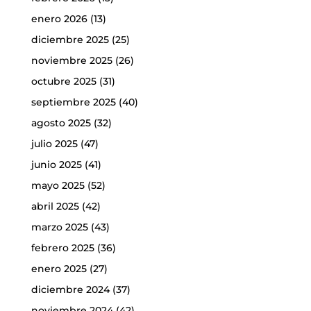
enero 2026
(13)
diciembre 2025
(25)
noviembre 2025
(26)
octubre 2025
(31)
septiembre 2025
(40)
agosto 2025
(32)
julio 2025
(47)
junio 2025
(41)
mayo 2025
(52)
abril 2025
(42)
marzo 2025
(43)
febrero 2025
(36)
enero 2025
(27)
diciembre 2024
(37)
noviembre 2024
(42)