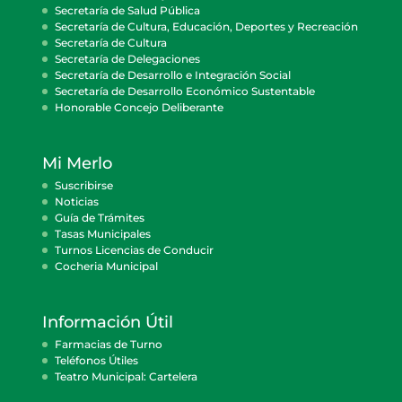
Secretaría de Salud Pública
Secretaría de Cultura, Educación, Deportes y Recreación
Secretaría de Cultura
Secretaría de Delegaciones
Secretaría de Desarrollo e Integración Social
Secretaría de Desarrollo Económico Sustentable
Honorable Concejo Deliberante
Mi Merlo
Suscribirse
Noticias
Guía de Trámites
Tasas Municipales
Turnos Licencias de Conducir
Cocheria Municipal
Información Útil
Farmacias de Turno
Teléfonos Útiles
Teatro Municipal: Cartelera