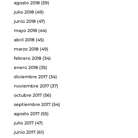
agosto 2018
(59)
julio 2018
(49)
junio 2018
(47)
mayo 2018
(44)
abril 2018
(45)
marzo 2018
(49)
febrero 2018
(34)
enero 2018
(35)
diciembre 2017
(34)
noviembre 2017
(37)
octubre 2017
(56)
septiembre 2017
(54)
agosto 2017
(55)
julio 2017
(47)
junio 2017
(61)