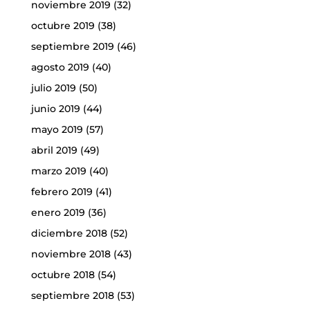
noviembre 2019
(32)
octubre 2019
(38)
septiembre 2019
(46)
agosto 2019
(40)
julio 2019
(50)
junio 2019
(44)
mayo 2019
(57)
abril 2019
(49)
marzo 2019
(40)
febrero 2019
(41)
enero 2019
(36)
diciembre 2018
(52)
noviembre 2018
(43)
octubre 2018
(54)
septiembre 2018
(53)