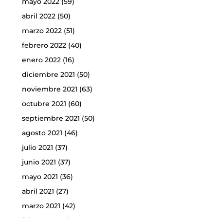
mayo 2022
(59)
abril 2022
(50)
marzo 2022
(51)
febrero 2022
(40)
enero 2022
(16)
diciembre 2021
(50)
noviembre 2021
(63)
octubre 2021
(60)
septiembre 2021
(50)
agosto 2021
(46)
julio 2021
(37)
junio 2021
(37)
mayo 2021
(36)
abril 2021
(27)
marzo 2021
(42)