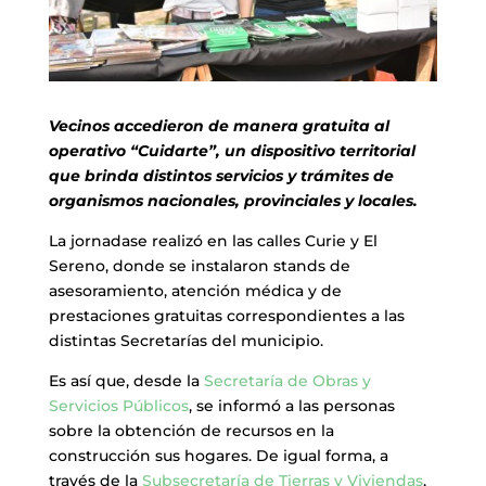
Vecinos accedieron de manera gratuita al
operativo “Cuidarte”, un dispositivo territorial
que brinda distintos servicios y trámites de
organismos nacionales, provinciales y locales.
La jornadase realizó en las calles Curie y El
Sereno, donde se instalaron stands de
asesoramiento, atención médica y de
prestaciones gratuitas correspondientes a las
distintas Secretarías del municipio.
Es así que, desde la
Secretaría de Obras y
Servicios Públicos
, se informó a las personas
sobre la obtención de recursos en la
construcción sus hogares. De igual forma, a
través de la
Subsecretaría de Tierras y Viviendas
,