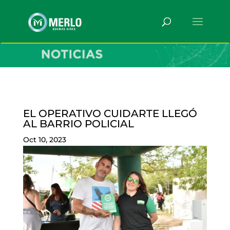
EL OPERATIVO CUIDARTE LLEGÓ
AL BARRIO POLICIAL
Oct 10, 2023