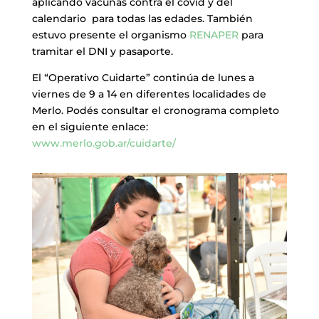
aplicando vacunas contra el covid y del
calendario para todas las edades. También
estuvo presente el organismo
RENAPER
para
tramitar el DNI y pasaporte.
El “Operativo Cuidarte” continúa de lunes a
viernes de 9 a 14 en diferentes localidades de
Merlo. Podés consultar el cronograma completo
en el siguiente enlace:
www.merlo.gob.ar/cuidarte/