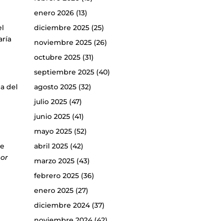
enero 2026
(13)
diciembre 2025
(25)
el
aría
noviembre 2025
(26)
octubre 2025
(31)
septiembre 2025
(40)
agosto 2025
(32)
ia del
julio 2025
(47)
junio 2025
(41)
mayo 2025
(52)
abril 2025
(42)
ue
bor
marzo 2025
(43)
febrero 2025
(36)
enero 2025
(27)
diciembre 2024
(37)
noviembre 2024
(42)