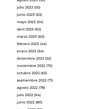
agosto 2023
(50)
julio 2023
(55)
junio 2023
(63)
mayo 2023
(64)
abril 2023
(62)
marzo 2023
(60)
febrero 2023
(44)
enero 2023
(54)
diciembre 2022
(52)
noviembre 2022
(75)
octubre 2022
(65)
septiembre 2022
(71)
agosto 2022
(78)
julio 2022
(64)
junio 2022
(80)