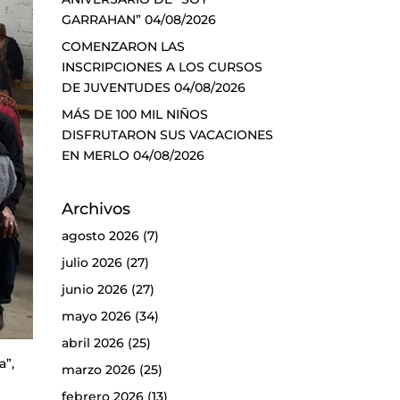
GARRAHAN”
04/08/2026
COMENZARON LAS
INSCRIPCIONES A LOS CURSOS
DE JUVENTUDES
04/08/2026
MÁS DE 100 MIL NIÑOS
DISFRUTARON SUS VACACIONES
EN MERLO
04/08/2026
Archivos
agosto 2026
(7)
julio 2026
(27)
junio 2026
(27)
mayo 2026
(34)
abril 2026
(25)
a”,
marzo 2026
(25)
febrero 2026
(13)