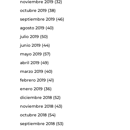
noviembre 2019
(32)
octubre 2019
(38)
septiembre 2019
(46)
agosto 2019
(40)
julio 2019
(50)
junio 2019
(44)
mayo 2019
(57)
abril 2019
(49)
marzo 2019
(40)
febrero 2019
(41)
enero 2019
(36)
diciembre 2018
(52)
noviembre 2018
(43)
octubre 2018
(54)
septiembre 2018
(53)