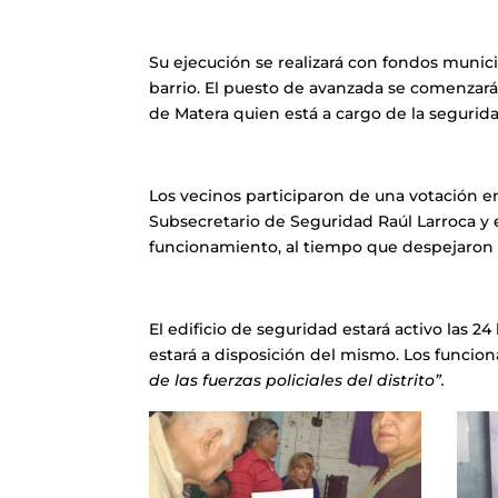
Su ejecución se realizará con fondos munic
barrio. El puesto de avanzada se comenzará 
de Matera quien está a cargo de la segurida
Los vecinos participaron de una votación en
Subsecretario de Seguridad Raúl Larroca y 
funcionamiento, al tiempo que despejaron 
El edificio de seguridad estará activo las 2
estará a disposición del mismo. Los funcio
de las fuerzas policiales del distrito”.