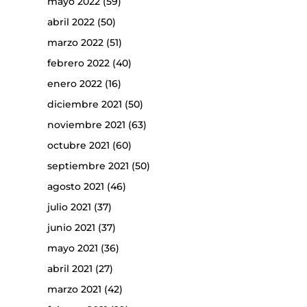
mayo 2022
(59)
abril 2022
(50)
marzo 2022
(51)
febrero 2022
(40)
enero 2022
(16)
diciembre 2021
(50)
noviembre 2021
(63)
octubre 2021
(60)
septiembre 2021
(50)
agosto 2021
(46)
julio 2021
(37)
junio 2021
(37)
mayo 2021
(36)
abril 2021
(27)
marzo 2021
(42)