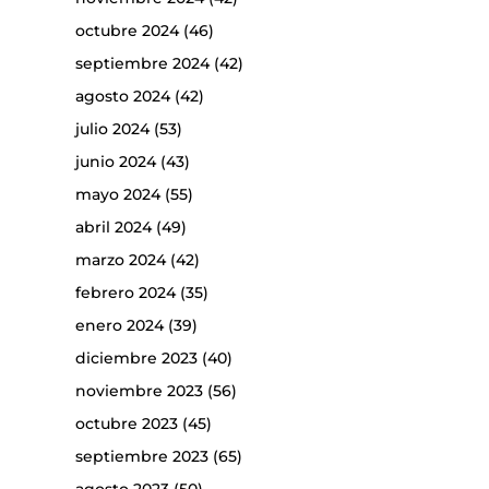
octubre 2024
(46)
septiembre 2024
(42)
agosto 2024
(42)
julio 2024
(53)
junio 2024
(43)
mayo 2024
(55)
abril 2024
(49)
marzo 2024
(42)
febrero 2024
(35)
enero 2024
(39)
diciembre 2023
(40)
noviembre 2023
(56)
octubre 2023
(45)
septiembre 2023
(65)