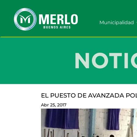
Municipalidad
EL PUESTO DE AVANZADA POL
Abr 25, 2017