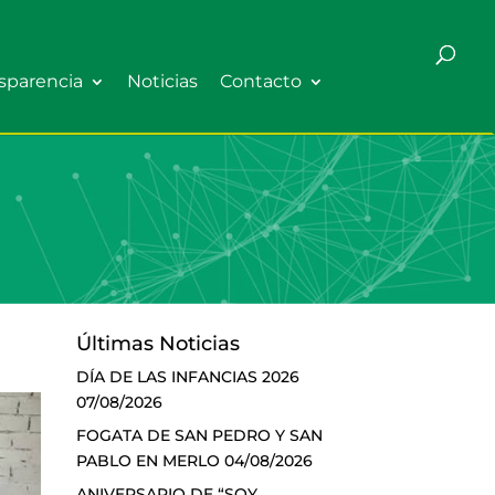
sparencia
Noticias
Contacto
Últimas Noticias
DÍA DE LAS INFANCIAS 2026
07/08/2026
FOGATA DE SAN PEDRO Y SAN
PABLO EN MERLO
04/08/2026
ANIVERSARIO DE “SOY