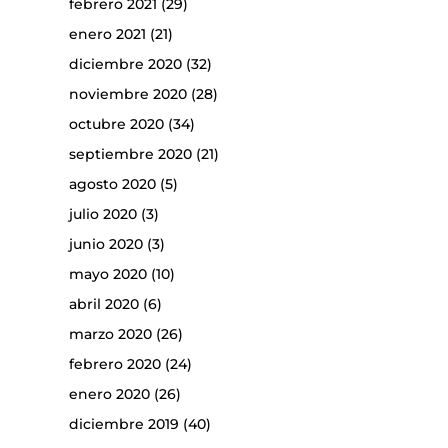
febrero 2021
(29)
enero 2021
(21)
diciembre 2020
(32)
noviembre 2020
(28)
octubre 2020
(34)
septiembre 2020
(21)
agosto 2020
(5)
julio 2020
(3)
junio 2020
(3)
mayo 2020
(10)
abril 2020
(6)
marzo 2020
(26)
febrero 2020
(24)
enero 2020
(26)
diciembre 2019
(40)