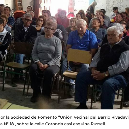
por la Sociedad de Fomento “Unión Vecinal del Barrio Rivadavi
 Nº 18 , sobre la calle Coronda casi esquina Russell.