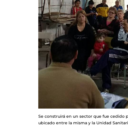
Se construirá en un sector que fue cedido 
ubicado entre la misma y la Unidad Sanitaria