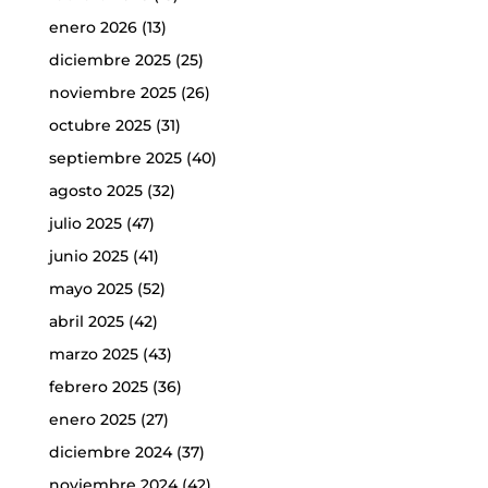
enero 2026
(13)
diciembre 2025
(25)
noviembre 2025
(26)
octubre 2025
(31)
septiembre 2025
(40)
agosto 2025
(32)
julio 2025
(47)
junio 2025
(41)
mayo 2025
(52)
abril 2025
(42)
marzo 2025
(43)
febrero 2025
(36)
enero 2025
(27)
diciembre 2024
(37)
noviembre 2024
(42)