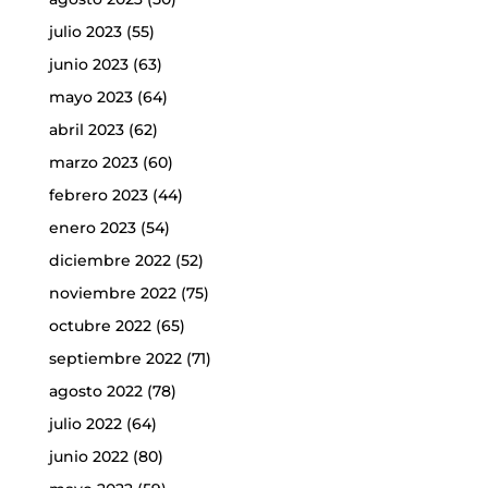
julio 2023
(55)
junio 2023
(63)
mayo 2023
(64)
abril 2023
(62)
marzo 2023
(60)
febrero 2023
(44)
enero 2023
(54)
diciembre 2022
(52)
noviembre 2022
(75)
octubre 2022
(65)
septiembre 2022
(71)
agosto 2022
(78)
julio 2022
(64)
junio 2022
(80)