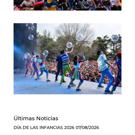
Últimas Noticias
DÍA DE LAS INFANCIAS 2026
07/08/2026