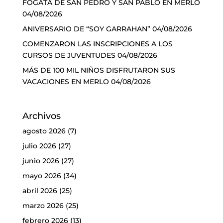
FOGATA DE SAN PEDRO Y SAN PABLO EN MERLO
04/08/2026
ANIVERSARIO DE “SOY GARRAHAN”
04/08/2026
COMENZARON LAS INSCRIPCIONES A LOS
CURSOS DE JUVENTUDES
04/08/2026
MÁS DE 100 MIL NIÑOS DISFRUTARON SUS
VACACIONES EN MERLO
04/08/2026
Archivos
agosto 2026
(7)
julio 2026
(27)
junio 2026
(27)
mayo 2026
(34)
abril 2026
(25)
marzo 2026
(25)
febrero 2026
(13)