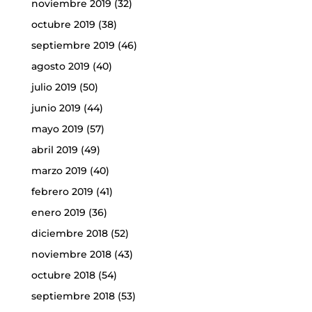
noviembre 2019
(32)
octubre 2019
(38)
septiembre 2019
(46)
agosto 2019
(40)
julio 2019
(50)
junio 2019
(44)
mayo 2019
(57)
abril 2019
(49)
marzo 2019
(40)
febrero 2019
(41)
enero 2019
(36)
diciembre 2018
(52)
noviembre 2018
(43)
octubre 2018
(54)
septiembre 2018
(53)