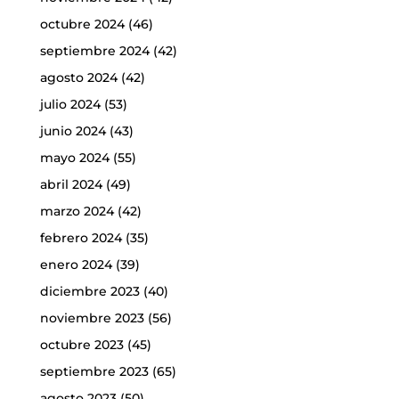
octubre 2024
(46)
septiembre 2024
(42)
agosto 2024
(42)
julio 2024
(53)
junio 2024
(43)
mayo 2024
(55)
abril 2024
(49)
marzo 2024
(42)
febrero 2024
(35)
enero 2024
(39)
diciembre 2023
(40)
noviembre 2023
(56)
octubre 2023
(45)
septiembre 2023
(65)
agosto 2023
(50)