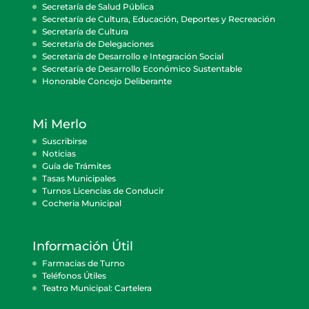
Secretaría de Salud Pública
Secretaría de Cultura, Educación, Deportes y Recreación
Secretaría de Cultura
Secretaría de Delegaciones
Secretaría de Desarrollo e Integración Social
Secretaría de Desarrollo Económico Sustentable
Honorable Concejo Deliberante
Mi Merlo
Suscribirse
Noticias
Guía de Trámites
Tasas Municipales
Turnos Licencias de Conducir
Cocheria Municipal
Información Útil
Farmacias de Turno
Teléfonos Útiles
Teatro Municipal: Cartelera