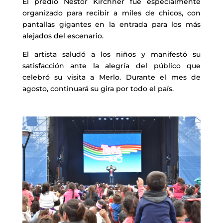
El predio Néstor Kirchner fue especialmente
organizado para recibir a miles de chicos, con
pantallas gigantes en la entrada para los más
alejados del escenario.
El artista saludó a los niños y manifestó su
satisfacción ante la alegría del público que
celebró su visita a Merlo. Durante el mes de
agosto, continuará su gira por todo el país.