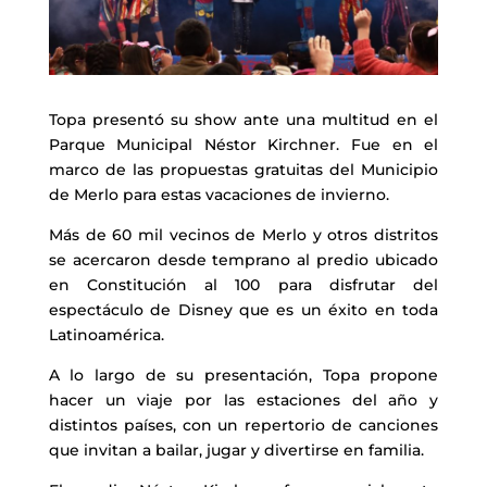
Topa presentó su show ante una multitud en el
Parque Municipal Néstor Kirchner. Fue en el
marco de las propuestas gratuitas del Municipio
de Merlo para estas vacaciones de invierno.
Más de 60 mil vecinos de Merlo y otros distritos
se acercaron desde temprano al predio ubicado
en Constitución al 100 para disfrutar del
espectáculo de Disney que es un éxito en toda
Latinoamérica.
A lo largo de su presentación, Topa propone
hacer un viaje por las estaciones del año y
distintos países, con un repertorio de canciones
que invitan a bailar, jugar y divertirse en familia.