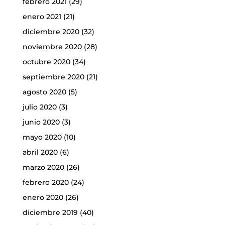
febrero 2021
(29)
enero 2021
(21)
diciembre 2020
(32)
noviembre 2020
(28)
octubre 2020
(34)
septiembre 2020
(21)
agosto 2020
(5)
julio 2020
(3)
junio 2020
(3)
mayo 2020
(10)
abril 2020
(6)
marzo 2020
(26)
febrero 2020
(24)
enero 2020
(26)
diciembre 2019
(40)