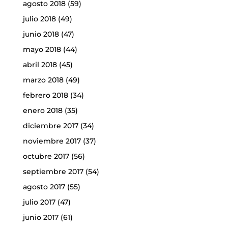
agosto 2018
(59)
julio 2018
(49)
junio 2018
(47)
mayo 2018
(44)
abril 2018
(45)
marzo 2018
(49)
febrero 2018
(34)
enero 2018
(35)
diciembre 2017
(34)
noviembre 2017
(37)
octubre 2017
(56)
septiembre 2017
(54)
agosto 2017
(55)
julio 2017
(47)
junio 2017
(61)