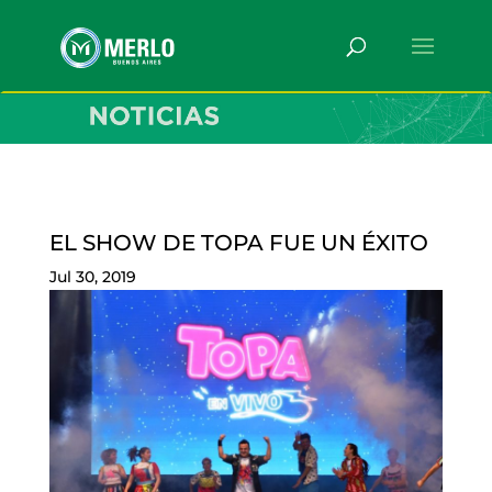
EL SHOW DE TOPA FUE UN ÉXITO
Jul 30, 2019