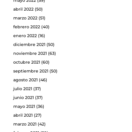
mayo 2022
(59)
abril 2022
(50)
marzo 2022
(51)
febrero 2022
(40)
enero 2022
(16)
diciembre 2021
(50)
noviembre 2021
(63)
octubre 2021
(60)
septiembre 2021
(50)
agosto 2021
(46)
julio 2021
(37)
junio 2021
(37)
mayo 2021
(36)
abril 2021
(27)
marzo 2021
(42)