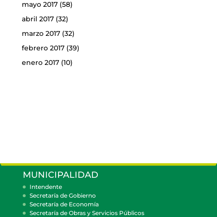
mayo 2017
(58)
abril 2017
(32)
marzo 2017
(32)
febrero 2017
(39)
enero 2017
(10)
MUNICIPALIDAD
Intendente
Secretaría de Gobierno
Secretaría de Economía
Secretaría de Obras y Servicios Públicos