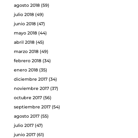
agosto 2018
(59)
julio 2018
(49)
junio 2018
(47)
mayo 2018
(44)
abril 2018
(45)
marzo 2018
(49)
febrero 2018
(34)
enero 2018
(35)
diciembre 2017
(34)
noviembre 2017
(37)
octubre 2017
(56)
septiembre 2017
(54)
agosto 2017
(55)
julio 2017
(47)
junio 2017
(61)