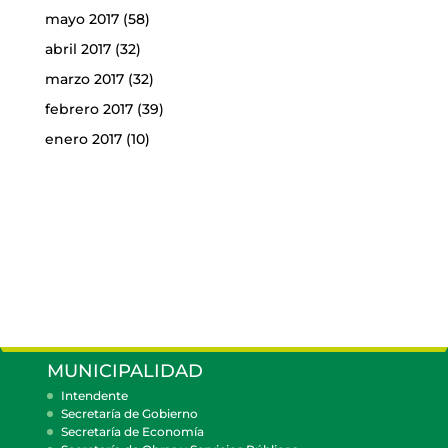
mayo 2017
(58)
abril 2017
(32)
marzo 2017
(32)
febrero 2017
(39)
enero 2017
(10)
MUNICIPALIDAD
Intendente
Secretaría de Gobierno
Secretaría de Economía