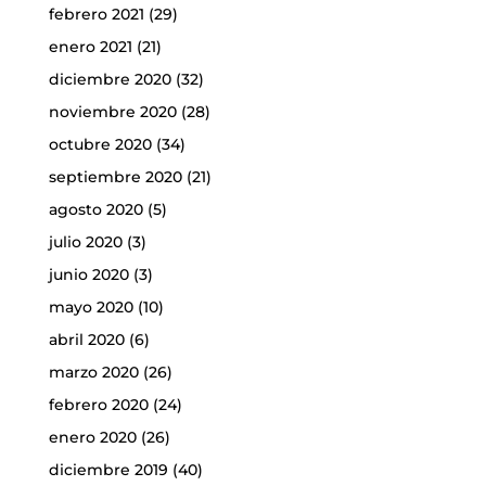
febrero 2021
(29)
enero 2021
(21)
diciembre 2020
(32)
noviembre 2020
(28)
octubre 2020
(34)
septiembre 2020
(21)
agosto 2020
(5)
julio 2020
(3)
junio 2020
(3)
mayo 2020
(10)
abril 2020
(6)
marzo 2020
(26)
febrero 2020
(24)
enero 2020
(26)
diciembre 2019
(40)