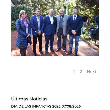
1
2
Next
Últimas Noticias
DÍA DE LAS INFANCIAS 2026
07/08/2026