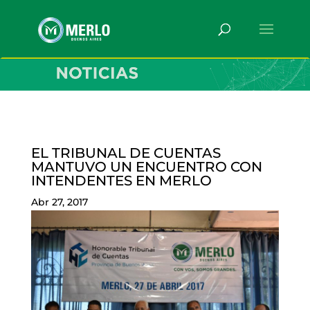
EL TRIBUNAL DE CUENTAS
MANTUVO UN ENCUENTRO CON
INTENDENTES EN MERLO
Abr 27, 2017