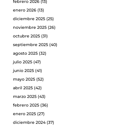
febrero 2026
(13)
enero 2026
(13)
diciembre 2025
(25)
noviembre 2025
(26)
octubre 2025
(31)
septiembre 2025
(40)
agosto 2025
(32)
julio 2025
(47)
junio 2025
(41)
mayo 2025
(52)
abril 2025
(42)
marzo 2025
(43)
febrero 2025
(36)
enero 2025
(27)
diciembre 2024
(37)