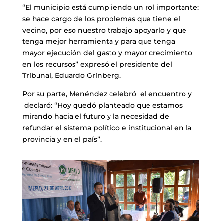
“El municipio está cumpliendo un rol importante:
se hace cargo de los problemas que tiene el
vecino, por eso nuestro trabajo apoyarlo y que
tenga mejor herramienta y para que tenga
mayor ejecución del gasto y mayor crecimiento
en los recursos” expresó el presidente del
Tribunal, Eduardo Grinberg.
Por su parte, Menéndez celebró el encuentro y
declaró: “Hoy quedó planteado que estamos
mirando hacia el futuro y la necesidad de
refundar el sistema político e institucional en la
provincia y en el país”.