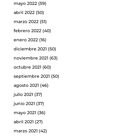
mayo 2022
(59)
abril 2022
(50)
marzo 2022
(51)
febrero 2022
(40)
enero 2022
(16)
diciembre 2021
(50)
noviembre 2021
(63)
octubre 2021
(60)
septiembre 2021
(50)
agosto 2021
(46)
julio 2021
(37)
junio 2021
(37)
mayo 2021
(36)
abril 2021
(27)
marzo 2021
(42)