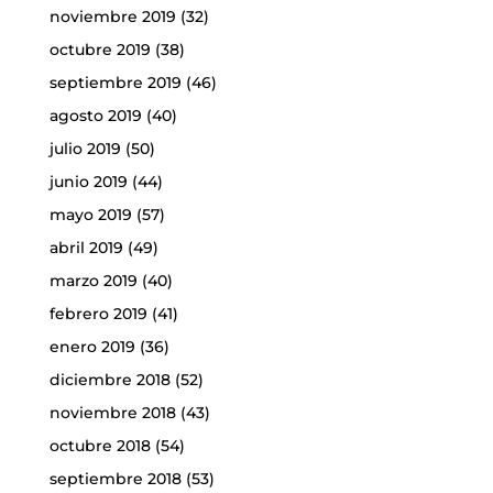
noviembre 2019
(32)
octubre 2019
(38)
septiembre 2019
(46)
agosto 2019
(40)
julio 2019
(50)
junio 2019
(44)
mayo 2019
(57)
abril 2019
(49)
marzo 2019
(40)
febrero 2019
(41)
enero 2019
(36)
diciembre 2018
(52)
noviembre 2018
(43)
octubre 2018
(54)
septiembre 2018
(53)