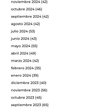
noviembre 2024
(42)
octubre 2024
(46)
septiembre 2024
(42)
agosto 2024
(42)
julio 2024
(53)
junio 2024
(43)
mayo 2024
(55)
abril 2024
(49)
marzo 2024
(42)
febrero 2024
(35)
enero 2024
(39)
diciembre 2023
(40)
noviembre 2023
(56)
octubre 2023
(45)
septiembre 2023
(65)