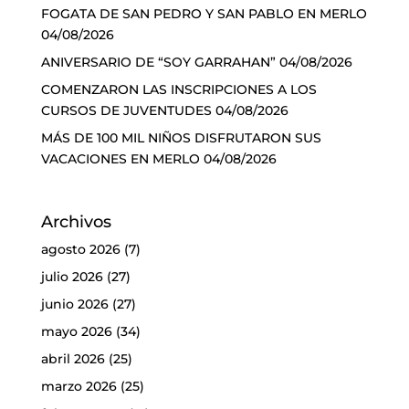
FOGATA DE SAN PEDRO Y SAN PABLO EN MERLO
04/08/2026
ANIVERSARIO DE “SOY GARRAHAN”
04/08/2026
COMENZARON LAS INSCRIPCIONES A LOS
CURSOS DE JUVENTUDES
04/08/2026
MÁS DE 100 MIL NIÑOS DISFRUTARON SUS
VACACIONES EN MERLO
04/08/2026
Archivos
agosto 2026
(7)
julio 2026
(27)
junio 2026
(27)
mayo 2026
(34)
abril 2026
(25)
marzo 2026
(25)