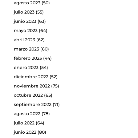
agosto 2023
(50)
julio 2023
(55)
junio 2023
(63)
mayo 2023
(64)
abril 2023
(62)
marzo 2023
(60)
febrero 2023
(44)
enero 2023
(54)
diciembre 2022
(52)
noviembre 2022
(75)
octubre 2022
(65)
septiembre 2022
(71)
agosto 2022
(78)
julio 2022
(64)
junio 2022
(80)