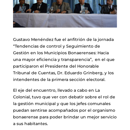
Gustavo Menéndez fue el anfitrión de la jornada
“Tendencias de control y Seguimiento de
Gestión en los Municipios Bonaerenses: Hacia
una mayor eficiencia y transparencia”, en el que
participaron el Presidente del Honorable
Tribunal de Cuentas, Dr. Eduardo Grinberg, y los
intendentes de la primera sección electoral.
El eje del encuentro, llevado a cabo en La
Colonial, tuvo que ver con debatir sobre el rol de
la gestión municipal y que los jefes comunales
puedan sentirse acompañados por el organismo
bonaerense para poder brindar un mejor servicio
a sus habitantes.