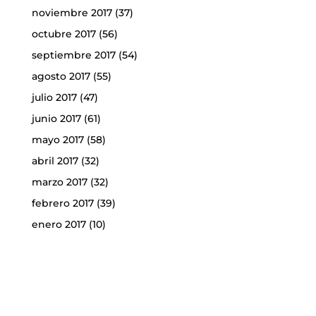
noviembre 2017
(37)
octubre 2017
(56)
septiembre 2017
(54)
agosto 2017
(55)
julio 2017
(47)
junio 2017
(61)
mayo 2017
(58)
abril 2017
(32)
marzo 2017
(32)
febrero 2017
(39)
enero 2017
(10)