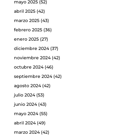
mayo 2025
(52)
abril 2025
(42)
marzo 2025
(43)
febrero 2025
(36)
enero 2025
(27)
diciembre 2024
(37)
noviembre 2024
(42)
octubre 2024
(46)
septiembre 2024
(42)
agosto 2024
(42)
julio 2024
(53)
junio 2024
(43)
mayo 2024
(55)
abril 2024
(49)
marzo 2024
(42)