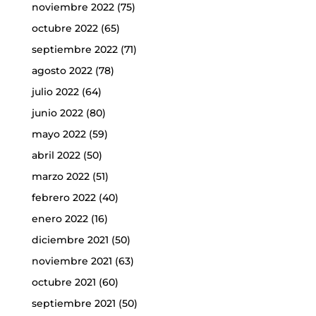
noviembre 2022
(75)
octubre 2022
(65)
septiembre 2022
(71)
agosto 2022
(78)
julio 2022
(64)
junio 2022
(80)
mayo 2022
(59)
abril 2022
(50)
marzo 2022
(51)
febrero 2022
(40)
enero 2022
(16)
diciembre 2021
(50)
noviembre 2021
(63)
octubre 2021
(60)
septiembre 2021
(50)