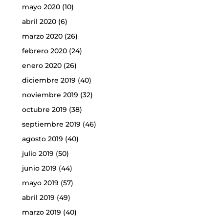
mayo 2020
(10)
abril 2020
(6)
marzo 2020
(26)
febrero 2020
(24)
enero 2020
(26)
diciembre 2019
(40)
noviembre 2019
(32)
octubre 2019
(38)
septiembre 2019
(46)
agosto 2019
(40)
julio 2019
(50)
junio 2019
(44)
mayo 2019
(57)
abril 2019
(49)
marzo 2019
(40)