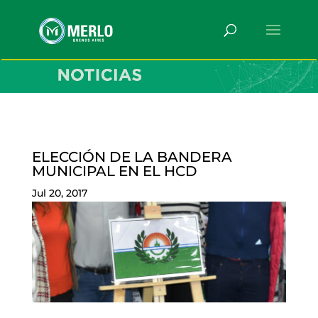
ELECCIÓN DE LA BANDERA
MUNICIPAL EN EL HCD
Jul 20, 2017