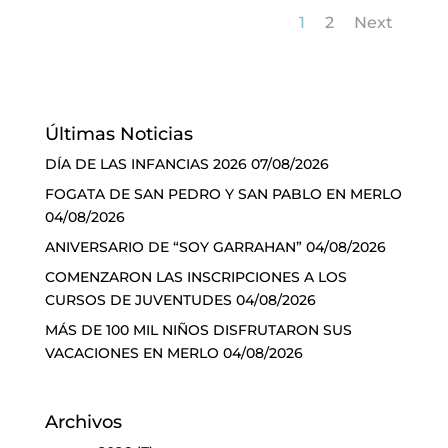
1
2
Next
Últimas Noticias
DÍA DE LAS INFANCIAS 2026
07/08/2026
FOGATA DE SAN PEDRO Y SAN PABLO EN MERLO
04/08/2026
ANIVERSARIO DE “SOY GARRAHAN”
04/08/2026
COMENZARON LAS INSCRIPCIONES A LOS
CURSOS DE JUVENTUDES
04/08/2026
MÁS DE 100 MIL NIÑOS DISFRUTARON SUS
VACACIONES EN MERLO
04/08/2026
Archivos