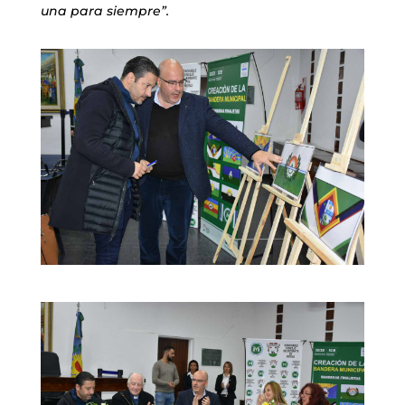
una para siempre”.