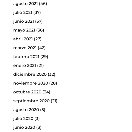
agosto 2021
(46)
julio 2021
(37)
junio 2021
(37)
mayo 2021
(36)
abril 2021
(27)
marzo 2021
(42)
febrero 2021
(29)
enero 2021
(21)
diciembre 2020
(32)
noviembre 2020
(28)
octubre 2020
(34)
septiembre 2020
(21)
agosto 2020
(5)
julio 2020
(3)
junio 2020
(3)