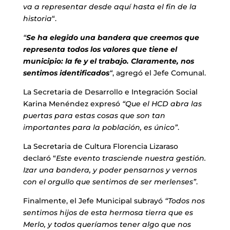
va a representar desde aquí hasta el fin de la
historia
“.
“
Se ha elegido una bandera que creemos que
representa todos los valores que tiene el
municipio: la fe y el trabajo. Claramente, nos
sentimos identificados
“
, agregó el Jefe Comunal.
La Secretaria de Desarrollo e Integración Social
Karina Menéndez expresó
“Que el HCD abra las
puertas para estas cosas que son tan
importantes para la población, es único”
.
La Secretaria de Cultura Florencia Lizaraso
declaró “
Este evento trasciende nuestra gestión.
Izar una bandera, y poder pensarnos y vernos
con el orgullo que sentimos de ser merlenses”
.
Finalmente, el Jefe Municipal subrayó
“Todos nos
sentimos hijos de esta hermosa tierra que es
Merlo, y todos queríamos tener algo que nos