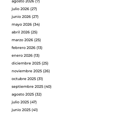
agosto 2026
(7)
julio 2026
(27)
junio 2026
(27)
mayo 2026
(34)
abril 2026
(25)
marzo 2026
(25)
febrero 2026
(13)
enero 2026
(13)
diciembre 2025
(25)
noviembre 2025
(26)
octubre 2025
(31)
septiembre 2025
(40)
agosto 2025
(32)
julio 2025
(47)
junio 2025
(41)