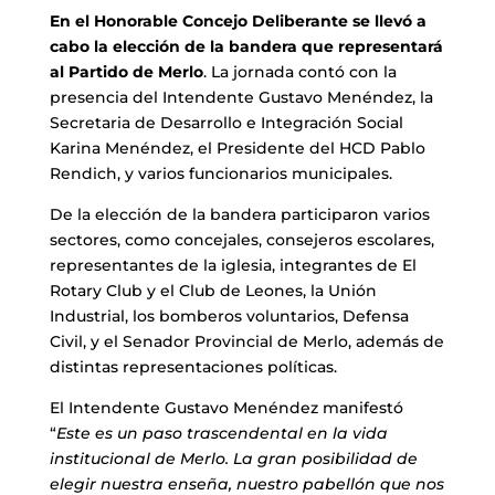
En el Honorable Concejo Deliberante se llevó a
cabo la elección de la bandera que representará
al Partido de Merlo
. La jornada contó con la
presencia del Intendente Gustavo Menéndez, la
Secretaria de Desarrollo e Integración Social
Karina Menéndez, el Presidente del HCD Pablo
Rendich, y varios funcionarios municipales.
De la elección de la bandera participaron varios
sectores, como concejales, consejeros escolares,
representantes de la iglesia, integrantes de El
Rotary Club y el Club de Leones, la Unión
Industrial, los bomberos voluntarios, Defensa
Civil, y el Senador Provincial de Merlo, además de
distintas representaciones políticas.
El Intendente Gustavo Menéndez manifestó
“
Este es un paso trascendental en la vida
institucional de Merlo. La gran posibilidad de
elegir nuestra enseña, nuestro pabellón que nos