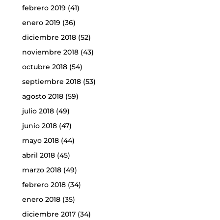
febrero 2019
(41)
enero 2019
(36)
diciembre 2018
(52)
noviembre 2018
(43)
octubre 2018
(54)
septiembre 2018
(53)
agosto 2018
(59)
julio 2018
(49)
junio 2018
(47)
mayo 2018
(44)
abril 2018
(45)
marzo 2018
(49)
febrero 2018
(34)
enero 2018
(35)
diciembre 2017
(34)