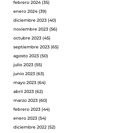
febrero 2024
(35)
enero 2024
(39)
diciembre 2023
(40)
noviembre 2023
(56)
octubre 2023
(45)
septiembre 2023
(65)
agosto 2023
(50)
julio 2023
(55)
junio 2023
(63)
mayo 2023
(64)
abril 2023
(62)
marzo 2023
(60)
febrero 2023
(44)
enero 2023
(54)
diciembre 2022
(52)