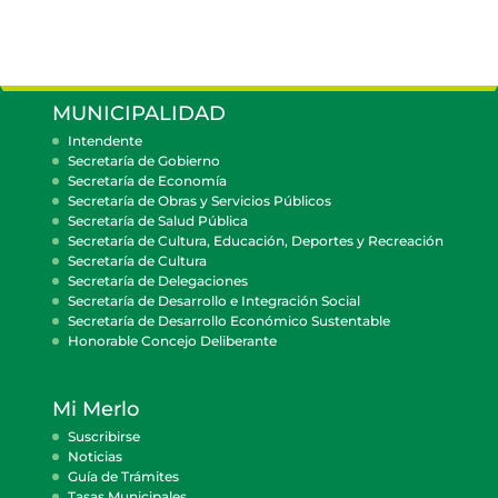
MUNICIPALIDAD
Intendente
Secretaría de Gobierno
Secretaría de Economía
Secretaría de Obras y Servicios Públicos
Secretaría de Salud Pública
Secretaría de Cultura, Educación, Deportes y Recreación
Secretaría de Cultura
Secretaría de Delegaciones
Secretaría de Desarrollo e Integración Social
Secretaría de Desarrollo Económico Sustentable
Honorable Concejo Deliberante
Mi Merlo
Suscribirse
Noticias
Guía de Trámites
Tasas Municipales