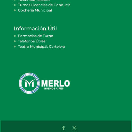
Turnos Licencias de Conducir
Cocheria Municipal
Información Útil
Farmacias de Turno
Teléfonos Útiles
Teatro Municipal: Cartelera