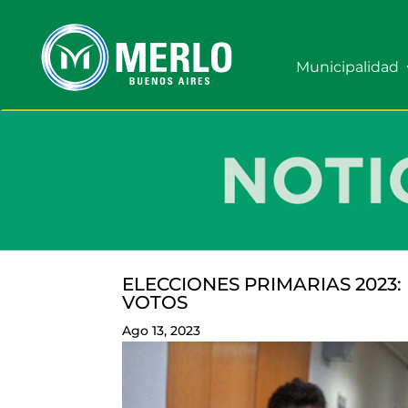
Municipalidad
ELECCIONES PRIMARIAS 2023
VOTOS
Ago 13, 2023