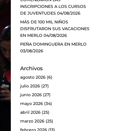
INSCRIPCIONES A LOS CURSOS
DE JUVENTUDES
04/08/2026
MÁS DE 100 MIL NIÑOS
DISFRUTARON SUS VACACIONES
EN MERLO
04/08/2026
PEÑA DOMINGUERA EN MERLO
03/08/2026
Archivos
agosto 2026
(6)
julio 2026
(27)
junio 2026
(27)
mayo 2026
(34)
abril 2026
(25)
marzo 2026
(25)
febrero 2026
(13)