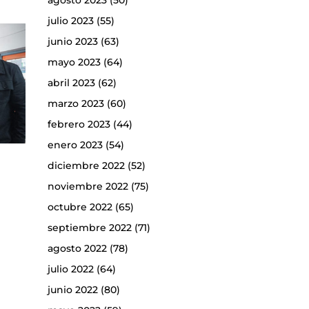
agosto 2023
(50)
julio 2023
(55)
junio 2023
(63)
mayo 2023
(64)
abril 2023
(62)
marzo 2023
(60)
febrero 2023
(44)
enero 2023
(54)
diciembre 2022
(52)
noviembre 2022
(75)
octubre 2022
(65)
septiembre 2022
(71)
agosto 2022
(78)
julio 2022
(64)
junio 2022
(80)