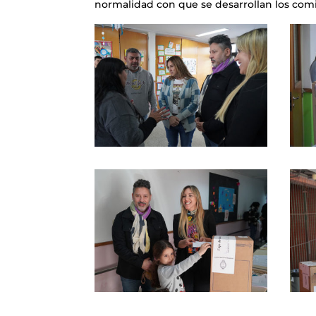
normalidad con que se desarrollan los comic