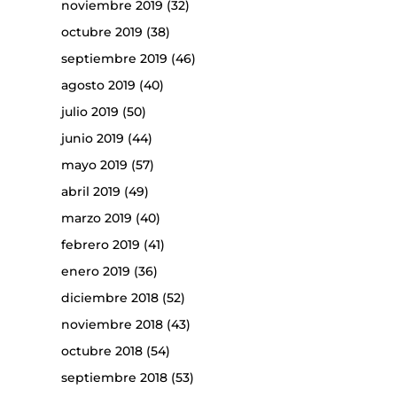
noviembre 2019
(32)
octubre 2019
(38)
septiembre 2019
(46)
agosto 2019
(40)
julio 2019
(50)
junio 2019
(44)
mayo 2019
(57)
abril 2019
(49)
marzo 2019
(40)
febrero 2019
(41)
enero 2019
(36)
diciembre 2018
(52)
noviembre 2018
(43)
octubre 2018
(54)
septiembre 2018
(53)