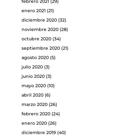
febrero 2021
(29)
enero 2021
(21)
diciembre 2020
(32)
noviembre 2020
(28)
octubre 2020
(34)
septiembre 2020
(21)
agosto 2020
(5)
julio 2020
(3)
junio 2020
(3)
mayo 2020
(10)
abril 2020
(6)
marzo 2020
(26)
febrero 2020
(24)
enero 2020
(26)
diciembre 2019
(40)