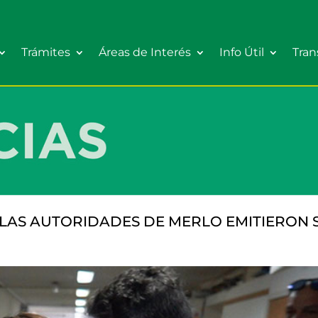
Trámites
Áreas de Interés
Info Útil
Tran
: LAS AUTORIDADES DE MERLO EMITIERON 