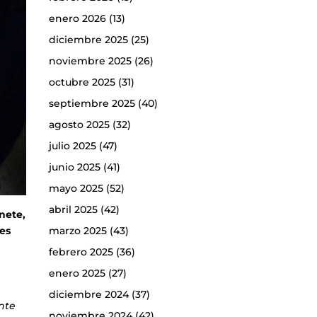
enero 2026
(13)
diciembre 2025
(25)
noviembre 2025
(26)
octubre 2025
(31)
septiembre 2025
(40)
agosto 2025
(32)
julio 2025
(47)
junio 2025
(41)
mayo 2025
(52)
abril 2025
(42)
nete,
tes
marzo 2025
(43)
febrero 2025
(36)
enero 2025
(27)
diciembre 2024
(37)
nte
noviembre 2024
(42)