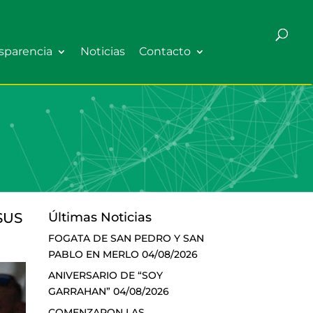
sparencia
Noticias
Contacto
SUS
Últimas Noticias
FOGATA DE SAN PEDRO Y SAN
PABLO EN MERLO
04/08/2026
ANIVERSARIO DE “SOY
GARRAHAN”
04/08/2026
COMENZARON LAS