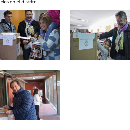
ios en el distrito.