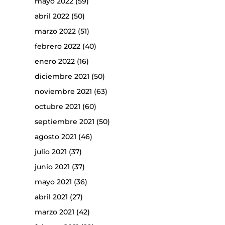
mayo 2022
(59)
abril 2022
(50)
marzo 2022
(51)
febrero 2022
(40)
enero 2022
(16)
diciembre 2021
(50)
noviembre 2021
(63)
octubre 2021
(60)
septiembre 2021
(50)
agosto 2021
(46)
julio 2021
(37)
junio 2021
(37)
mayo 2021
(36)
abril 2021
(27)
marzo 2021
(42)