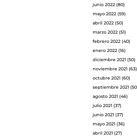
junio 2022
(80)
mayo 2022
(59)
abril 2022
(50)
marzo 2022
(51)
febrero 2022
(40)
enero 2022
(16)
diciembre 2021
(50)
noviembre 2021
(63
octubre 2021
(60)
septiembre 2021
(50
agosto 2021
(46)
julio 2021
(37)
junio 2021
(37)
mayo 2021
(36)
abril 2021
(27)