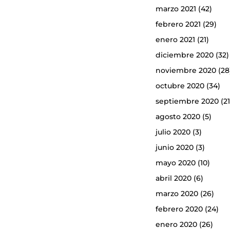
marzo 2021
(42)
febrero 2021
(29)
enero 2021
(21)
diciembre 2020
(32)
noviembre 2020
(28
octubre 2020
(34)
septiembre 2020
(21
agosto 2020
(5)
julio 2020
(3)
junio 2020
(3)
mayo 2020
(10)
abril 2020
(6)
marzo 2020
(26)
febrero 2020
(24)
enero 2020
(26)