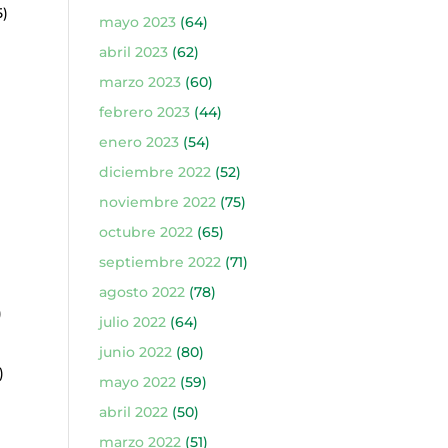
5)
mayo 2023
(64)
abril 2023
(62)
marzo 2023
(60)
febrero 2023
(44)
enero 2023
(54)
diciembre 2022
(52)
noviembre 2022
(75)
octubre 2022
(65)
septiembre 2022
(71)
agosto 2022
(78)
)
julio 2022
(64)
junio 2022
(80)
)
mayo 2022
(59)
abril 2022
(50)
marzo 2022
(51)