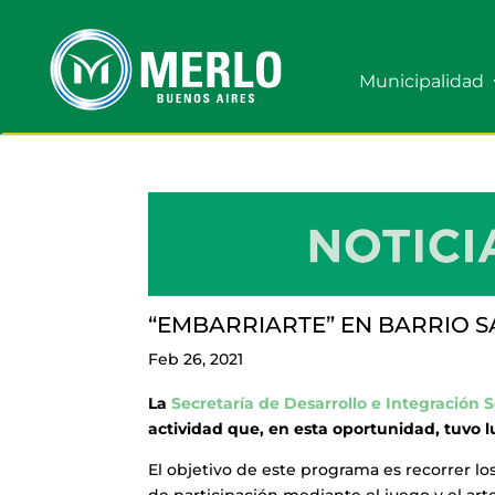
Municipalidad
“EMBARRIARTE” EN BARRIO 
Feb 26, 2021
La
Secretaría de Desarrollo e Integración S
actividad que, en esta oportunidad, tuvo l
El objetivo de este programa es recorrer lo