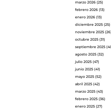
marzo 2026
(25)
febrero 2026
(13)
enero 2026
(13)
diciembre 2025
(25)
noviembre 2025
(26
octubre 2025
(31)
septiembre 2025
(4
agosto 2025
(32)
julio 2025
(47)
junio 2025
(41)
mayo 2025
(52)
abril 2025
(42)
marzo 2025
(43)
febrero 2025
(36)
enero 2025
(27)