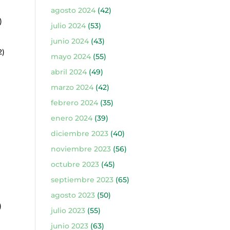
agosto 2024
(42)
)
julio 2024
(53)
junio 2024
(43)
2)
mayo 2024
(55)
abril 2024
(49)
marzo 2024
(42)
febrero 2024
(35)
enero 2024
(39)
diciembre 2023
(40)
noviembre 2023
(56)
octubre 2023
(45)
septiembre 2023
(65)
agosto 2023
(50)
)
julio 2023
(55)
junio 2023
(63)