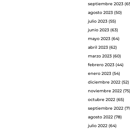
septiembre 2023
(6
agosto 2023
(50)
julio 2023
(55)
junio 2023
(63)
mayo 2023
(64)
abril 2023
(62)
marzo 2023
(60)
febrero 2023
(44)
enero 2023
(54)
diciembre 2022
(52)
noviembre 2022
(75
octubre 2022
(65)
septiembre 2022
(71
agosto 2022
(78)
julio 2022
(64)