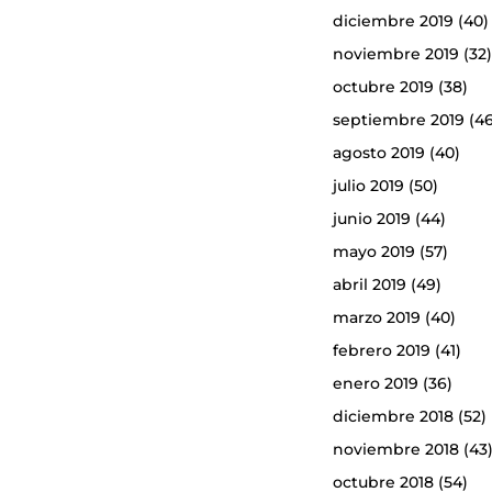
diciembre 2019
(40)
noviembre 2019
(32
octubre 2019
(38)
septiembre 2019
(46
agosto 2019
(40)
julio 2019
(50)
junio 2019
(44)
mayo 2019
(57)
abril 2019
(49)
marzo 2019
(40)
febrero 2019
(41)
enero 2019
(36)
diciembre 2018
(52)
noviembre 2018
(43
octubre 2018
(54)