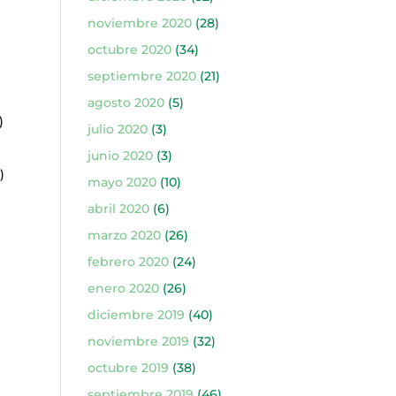
noviembre 2020
(28)
octubre 2020
(34)
septiembre 2020
(21)
agosto 2020
(5)
)
julio 2020
(3)
junio 2020
(3)
)
mayo 2020
(10)
abril 2020
(6)
marzo 2020
(26)
febrero 2020
(24)
enero 2020
(26)
diciembre 2019
(40)
noviembre 2019
(32)
octubre 2019
(38)
septiembre 2019
(46)