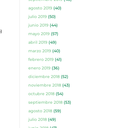
agosto 2019
(40)
)
julio 2019
(50)
junio 2019
(44)
)
mayo 2019
(57)
abril 2019
(49)
marzo 2019
(40)
febrero 2019
(41)
enero 2019
(36)
diciembre 2018
(52)
noviembre 2018
(43)
octubre 2018
(54)
septiembre 2018
(53)
agosto 2018
(59)
)
julio 2018
(49)