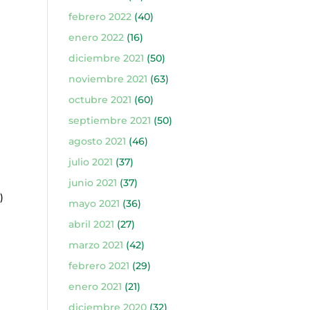
febrero 2022
(40)
enero 2022
(16)
diciembre 2021
(50)
noviembre 2021
(63)
octubre 2021
(60)
septiembre 2021
(50)
agosto 2021
(46)
)
julio 2021
(37)
junio 2021
(37)
)
mayo 2021
(36)
abril 2021
(27)
marzo 2021
(42)
febrero 2021
(29)
enero 2021
(21)
diciembre 2020
(32)