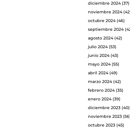
diciembre 2024
(37)
noviembre 2024
(42
octubre 2024
(46)
septiembre 2024
(4
agosto 2024
(42)
julio 2024
(53)
junio 2024
(43)
mayo 2024
(55)
abril 2024
(49)
marzo 2024
(42)
febrero 2024
(35)
enero 2024
(39)
diciembre 2023
(40)
noviembre 2023
(56
octubre 2023
(45)