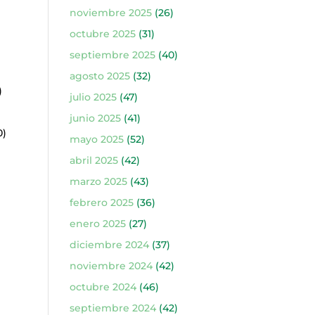
noviembre 2025
(26)
octubre 2025
(31)
septiembre 2025
(40)
agosto 2025
(32)
)
julio 2025
(47)
junio 2025
(41)
0)
mayo 2025
(52)
abril 2025
(42)
marzo 2025
(43)
febrero 2025
(36)
enero 2025
(27)
diciembre 2024
(37)
noviembre 2024
(42)
octubre 2024
(46)
septiembre 2024
(42)