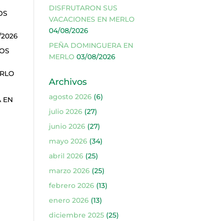
DISFRUTARON SUS
OS
VACACIONES EN MERLO
04/08/2026
/2026
PEÑA DOMINGUERA EN
ÑOS
MERLO
03/08/2026
ERLO
Archivos
agosto 2026
(6)
 EN
julio 2026
(27)
junio 2026
(27)
mayo 2026
(34)
abril 2026
(25)
marzo 2026
(25)
febrero 2026
(13)
enero 2026
(13)
diciembre 2025
(25)