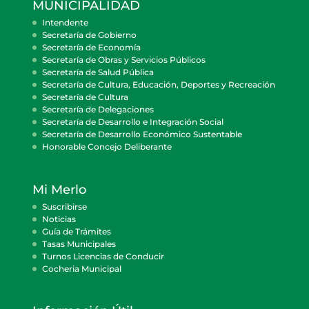
MUNICIPALIDAD
Intendente
Secretaría de Gobierno
Secretaría de Economía
Secretaría de Obras y Servicios Públicos
Secretaría de Salud Pública
Secretaría de Cultura, Educación, Deportes y Recreación
Secretaría de Cultura
Secretaría de Delegaciones
Secretaría de Desarrollo e Integración Social
Secretaría de Desarrollo Económico Sustentable
Honorable Concejo Deliberante
Mi Merlo
Suscribirse
Noticias
Guía de Trámites
Tasas Municipales
Turnos Licencias de Conducir
Cocheria Municipal