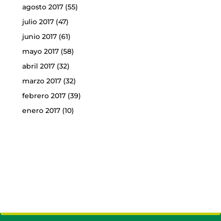
agosto 2017
(55)
julio 2017
(47)
junio 2017
(61)
mayo 2017
(58)
abril 2017
(32)
marzo 2017
(32)
febrero 2017
(39)
enero 2017
(10)