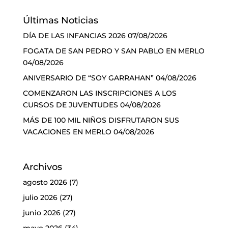
Últimas Noticias
DÍA DE LAS INFANCIAS 2026
07/08/2026
FOGATA DE SAN PEDRO Y SAN PABLO EN MERLO
04/08/2026
ANIVERSARIO DE “SOY GARRAHAN”
04/08/2026
COMENZARON LAS INSCRIPCIONES A LOS
CURSOS DE JUVENTUDES
04/08/2026
MÁS DE 100 MIL NIÑOS DISFRUTARON SUS
VACACIONES EN MERLO
04/08/2026
Archivos
agosto 2026
(7)
julio 2026
(27)
junio 2026
(27)