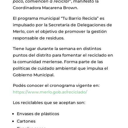
poco, comiencen a reciclar
”, manifestó la
Coordinadora Macarena Brown.
El programa municipal “Tu Barrio Recicla” es
impulsado por la Secretaría de Delegaciones de
Merlo, con el objetivo de promover la gestión
responsable de residuos.
Tiene lugar durante la semana en distintos
puntos del distrito para fomentar el reciclado en
la comunidad merlense. Forma parte de las
políticas de cuidado ambiental que impulsa el
Gobierno Municipal.
Podés conocer el cronograma vigente en:
https://www.merlo.gob.ar/reciclado/
Los reciclables que se aceptan son:
Envases de plásticos
Cartones