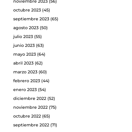
noviembre 2023
(56)
octubre 2023
(45)
septiembre 2023
(65)
agosto 2023
(50)
julio 2023
(55)
junio 2023
(63)
mayo 2023
(64)
abril 2023
(62)
marzo 2023
(60)
febrero 2023
(44)
enero 2023
(54)
diciembre 2022
(52)
noviembre 2022
(75)
octubre 2022
(65)
septiembre 2022
(71)