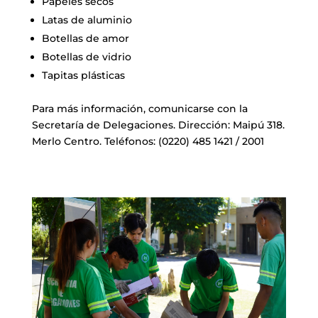
Papeles secos
Latas de aluminio
Botellas de amor
Botellas de vidrio
Tapitas plásticas
Para más información, comunicarse con la
Secretaría de Delegaciones. Dirección: Maipú 318.
Merlo Centro. Teléfonos: (0220) 485 1421 / 2001