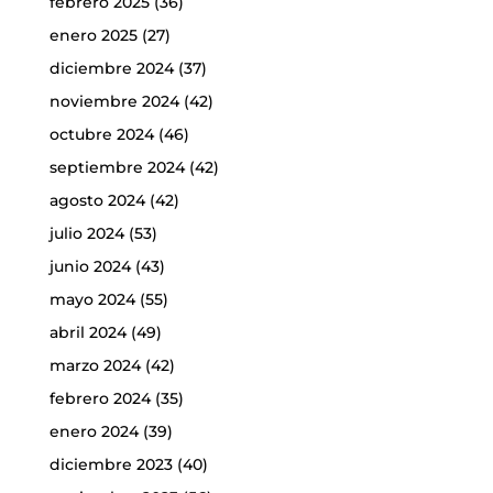
febrero 2025
(36)
enero 2025
(27)
diciembre 2024
(37)
noviembre 2024
(42)
octubre 2024
(46)
septiembre 2024
(42)
agosto 2024
(42)
julio 2024
(53)
junio 2024
(43)
mayo 2024
(55)
abril 2024
(49)
marzo 2024
(42)
febrero 2024
(35)
enero 2024
(39)
diciembre 2023
(40)