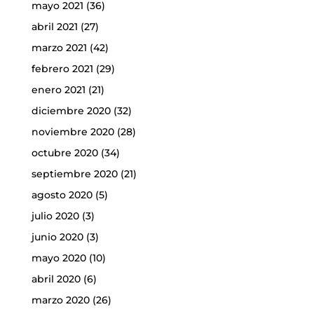
mayo 2021
(36)
abril 2021
(27)
marzo 2021
(42)
febrero 2021
(29)
enero 2021
(21)
diciembre 2020
(32)
noviembre 2020
(28)
octubre 2020
(34)
septiembre 2020
(21)
agosto 2020
(5)
julio 2020
(3)
junio 2020
(3)
mayo 2020
(10)
abril 2020
(6)
marzo 2020
(26)