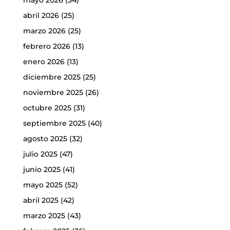
mayo 2026
(34)
abril 2026
(25)
marzo 2026
(25)
febrero 2026
(13)
enero 2026
(13)
diciembre 2025
(25)
noviembre 2025
(26)
octubre 2025
(31)
septiembre 2025
(40)
agosto 2025
(32)
julio 2025
(47)
junio 2025
(41)
mayo 2025
(52)
abril 2025
(42)
marzo 2025
(43)