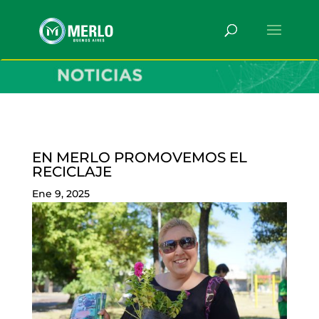
EN MERLO PROMOVEMOS EL
RECICLAJE
Ene 9, 2025