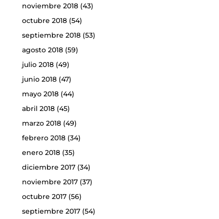
noviembre 2018
(43)
octubre 2018
(54)
septiembre 2018
(53)
agosto 2018
(59)
julio 2018
(49)
junio 2018
(47)
mayo 2018
(44)
abril 2018
(45)
marzo 2018
(49)
febrero 2018
(34)
enero 2018
(35)
diciembre 2017
(34)
noviembre 2017
(37)
octubre 2017
(56)
septiembre 2017
(54)