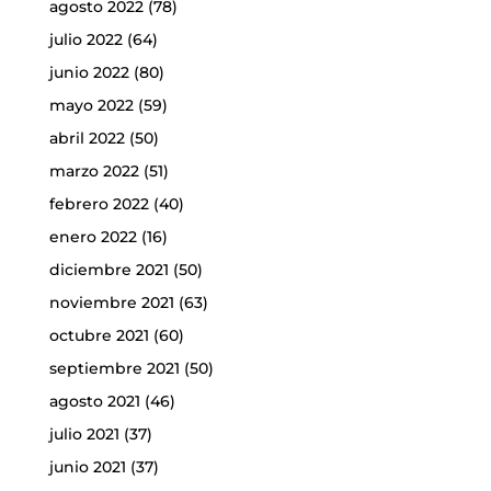
agosto 2022
(78)
julio 2022
(64)
junio 2022
(80)
mayo 2022
(59)
abril 2022
(50)
marzo 2022
(51)
febrero 2022
(40)
enero 2022
(16)
diciembre 2021
(50)
noviembre 2021
(63)
octubre 2021
(60)
septiembre 2021
(50)
agosto 2021
(46)
julio 2021
(37)
junio 2021
(37)