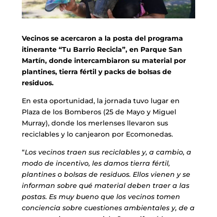
Vecinos se acercaron a la posta del programa
itinerante “Tu Barrio Recicla”, en Parque San
Martín, donde intercambiaron su material por
plantines, tierra fértil y packs de bolsas de
residuos.
En esta oportunidad, la jornada tuvo lugar en
Plaza de los Bomberos (25 de Mayo y Miguel
Murray), donde los merlenses llevaron sus
reciclables y lo canjearon por Ecomonedas.
“
Los vecinos traen sus reciclables y, a cambio, a
modo de incentivo, les damos tierra fértil,
plantines o bolsas de residuos. Ellos vienen y se
informan sobre qué material deben traer a las
postas. Es muy bueno que los vecinos tomen
conciencia sobre cuestiones ambientales y, de a