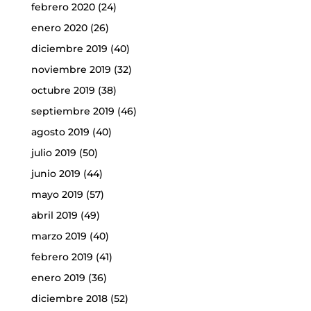
febrero 2020
(24)
enero 2020
(26)
diciembre 2019
(40)
noviembre 2019
(32)
octubre 2019
(38)
septiembre 2019
(46)
agosto 2019
(40)
julio 2019
(50)
junio 2019
(44)
mayo 2019
(57)
abril 2019
(49)
marzo 2019
(40)
febrero 2019
(41)
enero 2019
(36)
diciembre 2018
(52)