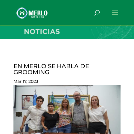
EN MERLO SE HABLA DE
GROOMING
Mar 17, 2023