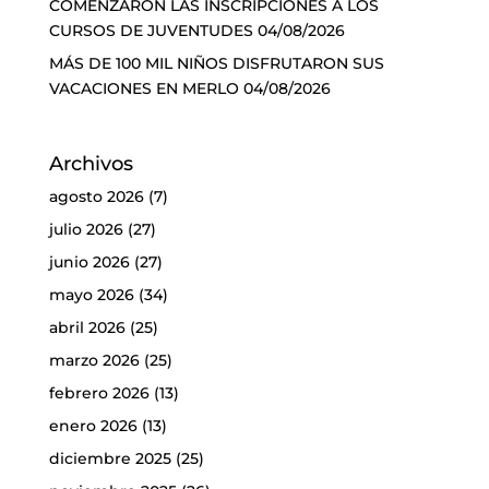
COMENZARON LAS INSCRIPCIONES A LOS
CURSOS DE JUVENTUDES
04/08/2026
MÁS DE 100 MIL NIÑOS DISFRUTARON SUS
VACACIONES EN MERLO
04/08/2026
Archivos
agosto 2026
(7)
julio 2026
(27)
junio 2026
(27)
mayo 2026
(34)
abril 2026
(25)
marzo 2026
(25)
febrero 2026
(13)
enero 2026
(13)
diciembre 2025
(25)