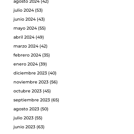
agosto 2024
(42)
julio 2024
(53)
junio 2024
(43)
mayo 2024
(55)
abril 2024
(49)
marzo 2024
(42)
febrero 2024
(35)
enero 2024
(39)
diciembre 2023
(40)
noviembre 2023
(56)
octubre 2023
(45)
septiembre 2023
(65)
agosto 2023
(50)
julio 2023
(55)
junio 2023
(63)