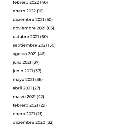
febrero 2022
(40)
enero 2022
(16)
diciembre 2021
(50)
noviembre 2021
(63)
octubre 2021
(60)
septiembre 2021
(50)
agosto 2021
(46)
julio 2021
(37)
junio 2021
(37)
mayo 2021
(36)
abril 2021
(27)
marzo 2021
(42)
febrero 2021
(29)
enero 2021
(21)
diciembre 2020
(32)