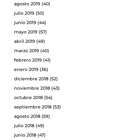
agosto 2019
(40)
julio 2019
(50)
junio 2019
(44)
mayo 2019
(57)
abril 2019
(49)
marzo 2019
(40)
febrero 2019
(41)
enero 2019
(36)
diciembre 2018
(52)
noviembre 2018
(43)
octubre 2018
(54)
septiembre 2018
(53)
agosto 2018
(59)
julio 2018
(49)
junio 2018
(47)