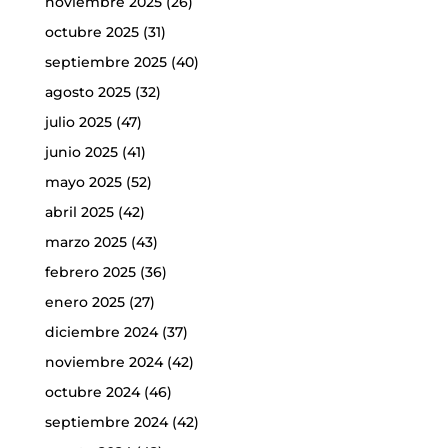
noviembre 2025
(26)
octubre 2025
(31)
septiembre 2025
(40)
agosto 2025
(32)
julio 2025
(47)
junio 2025
(41)
mayo 2025
(52)
abril 2025
(42)
marzo 2025
(43)
febrero 2025
(36)
enero 2025
(27)
diciembre 2024
(37)
noviembre 2024
(42)
octubre 2024
(46)
septiembre 2024
(42)