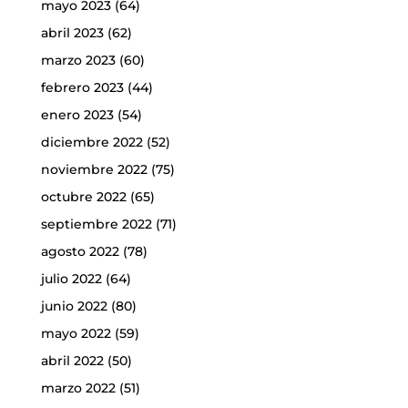
mayo 2023
(64)
abril 2023
(62)
marzo 2023
(60)
febrero 2023
(44)
enero 2023
(54)
diciembre 2022
(52)
noviembre 2022
(75)
octubre 2022
(65)
septiembre 2022
(71)
agosto 2022
(78)
julio 2022
(64)
junio 2022
(80)
mayo 2022
(59)
abril 2022
(50)
marzo 2022
(51)