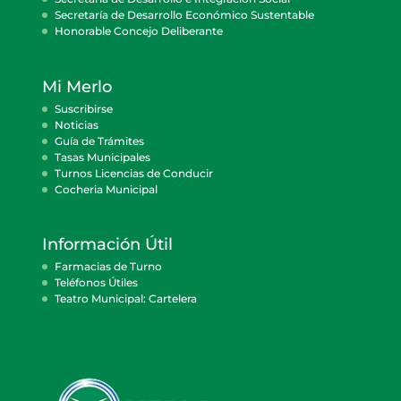
Secretaría de Desarrollo Económico Sustentable
Honorable Concejo Deliberante
Mi Merlo
Suscribirse
Noticias
Guía de Trámites
Tasas Municipales
Turnos Licencias de Conducir
Cocheria Municipal
Información Útil
Farmacias de Turno
Teléfonos Útiles
Teatro Municipal: Cartelera