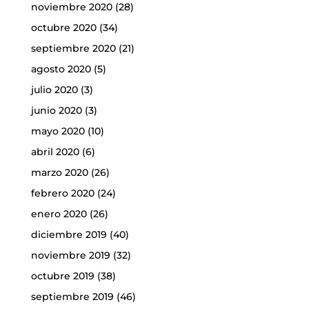
noviembre 2020
(28)
octubre 2020
(34)
septiembre 2020
(21)
agosto 2020
(5)
julio 2020
(3)
junio 2020
(3)
mayo 2020
(10)
abril 2020
(6)
marzo 2020
(26)
febrero 2020
(24)
enero 2020
(26)
diciembre 2019
(40)
noviembre 2019
(32)
octubre 2019
(38)
septiembre 2019
(46)