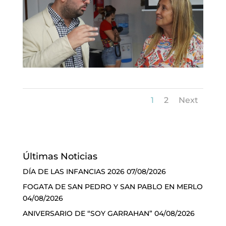
1
2
Next
Últimas Noticias
DÍA DE LAS INFANCIAS 2026
07/08/2026
FOGATA DE SAN PEDRO Y SAN PABLO EN MERLO
04/08/2026
ANIVERSARIO DE “SOY GARRAHAN”
04/08/2026