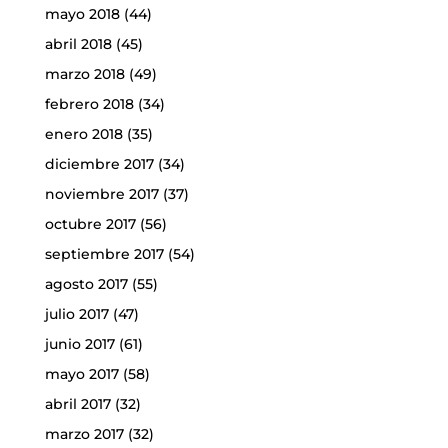
mayo 2018
(44)
abril 2018
(45)
marzo 2018
(49)
febrero 2018
(34)
enero 2018
(35)
diciembre 2017
(34)
noviembre 2017
(37)
octubre 2017
(56)
septiembre 2017
(54)
agosto 2017
(55)
julio 2017
(47)
junio 2017
(61)
mayo 2017
(58)
abril 2017
(32)
marzo 2017
(32)