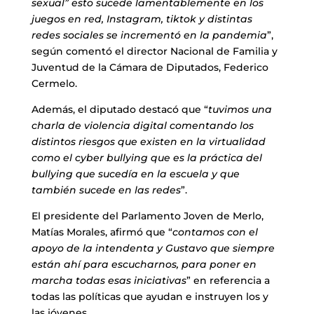
sexual” esto sucede lamentablemente en los
juegos en red, Instagram, tiktok y distintas
redes sociales se incrementó en la pandemia
”,
según comentó el director Nacional de Familia y
Juventud de la Cámara de Diputados, Federico
Cermelo.
Además, el diputado destacó que “
tuvimos una
charla de violencia digital comentando los
distintos riesgos que existen en la virtualidad
como el cyber bullying que es la práctica del
bullying que sucedía en la escuela y que
también sucede en las redes
”.
El presidente del Parlamento Joven de Merlo,
Matías Morales, afirmó que “
contamos con el
apoyo de la intendenta y Gustavo que siempre
están ahí para escucharnos, para poner en
marcha todas esas iniciativas
” en referencia a
todas las políticas que ayudan e instruyen los y
las jóvenes.