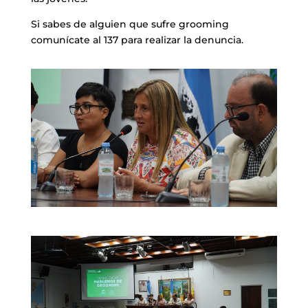
Si sabes de alguien que sufre grooming
comunícate al 137 para realizar la denuncia.