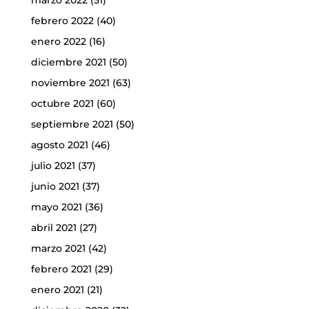
marzo 2022
(51)
febrero 2022
(40)
enero 2022
(16)
diciembre 2021
(50)
noviembre 2021
(63)
octubre 2021
(60)
septiembre 2021
(50)
agosto 2021
(46)
julio 2021
(37)
junio 2021
(37)
mayo 2021
(36)
abril 2021
(27)
marzo 2021
(42)
febrero 2021
(29)
enero 2021
(21)