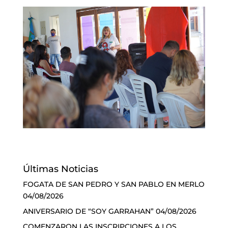
Últimas Noticias
FOGATA DE SAN PEDRO Y SAN PABLO EN MERLO
04/08/2026
ANIVERSARIO DE “SOY GARRAHAN”
04/08/2026
COMENZARON LAS INSCRIPCIONES A LOS