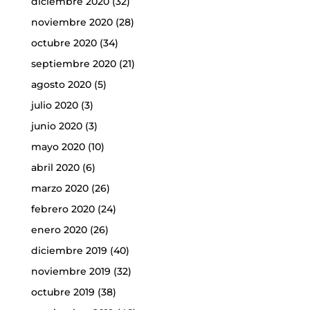
diciembre 2020
(32)
noviembre 2020
(28)
octubre 2020
(34)
septiembre 2020
(21)
agosto 2020
(5)
julio 2020
(3)
junio 2020
(3)
mayo 2020
(10)
abril 2020
(6)
marzo 2020
(26)
febrero 2020
(24)
enero 2020
(26)
diciembre 2019
(40)
noviembre 2019
(32)
octubre 2019
(38)