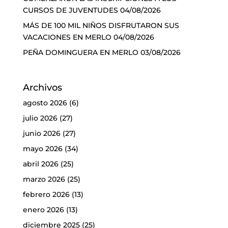
CURSOS DE JUVENTUDES
04/08/2026
MÁS DE 100 MIL NIÑOS DISFRUTARON SUS
VACACIONES EN MERLO
04/08/2026
PEÑA DOMINGUERA EN MERLO
03/08/2026
Archivos
agosto 2026
(6)
julio 2026
(27)
junio 2026
(27)
mayo 2026
(34)
abril 2026
(25)
marzo 2026
(25)
febrero 2026
(13)
enero 2026
(13)
diciembre 2025
(25)