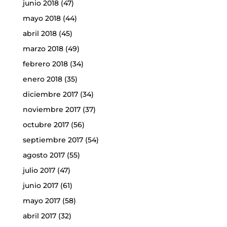
junio 2018
(47)
mayo 2018
(44)
abril 2018
(45)
marzo 2018
(49)
febrero 2018
(34)
enero 2018
(35)
diciembre 2017
(34)
noviembre 2017
(37)
octubre 2017
(56)
septiembre 2017
(54)
agosto 2017
(55)
julio 2017
(47)
junio 2017
(61)
mayo 2017
(58)
abril 2017
(32)