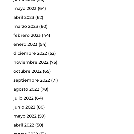
mayo 2023
(64)
abril 2023
(62)
marzo 2023
(60)
febrero 2023
(44)
enero 2023
(54)
diciembre 2022
(52)
noviembre 2022
(75)
octubre 2022
(65)
septiembre 2022
(71)
agosto 2022
(78)
julio 2022
(64)
junio 2022
(80)
mayo 2022
(59)
abril 2022
(50)