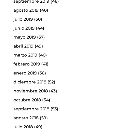
septiembre 2019
(46)
agosto 2019
(40)
julio 2019
(50)
junio 2019
(44)
mayo 2019
(57)
abril 2019
(49)
marzo 2019
(40)
febrero 2019
(41)
enero 2019
(36)
diciembre 2018
(52)
noviembre 2018
(43)
octubre 2018
(54)
septiembre 2018
(53)
agosto 2018
(59)
julio 2018
(49)