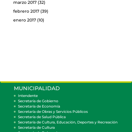
marzo 2017
(32)
febrero 2017
(39)
enero 2017
(10)
MUNICIPALIDAD
Intendente
Secretaría de Gobierno
Secretaría de Economía
Secretaría de Obras y Servicios Públicos
Secretaría de Salud Pública
Secretaría de Cultura, Educación, Deportes y Recreación
Secretaría de Cultura