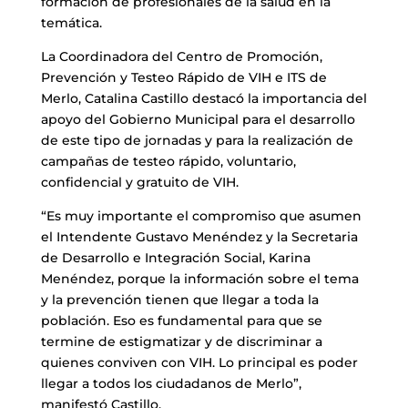
formación de profesionales de la salud en la
temática.
La Coordinadora del Centro de Promoción,
Prevención y Testeo Rápido de VIH e ITS de
Merlo, Catalina Castillo destacó la importancia del
apoyo del Gobierno Municipal para el desarrollo
de este tipo de jornadas y para la realización de
campañas de testeo rápido, voluntario,
confidencial y gratuito de VIH.
“Es muy importante el compromiso que asumen
el Intendente Gustavo Menéndez y la Secretaria
de Desarrollo e Integración Social, Karina
Menéndez, porque la información sobre el tema
y la prevención tienen que llegar a toda la
población. Eso es fundamental para que se
termine de estigmatizar y de discriminar a
quienes conviven con VIH. Lo principal es poder
llegar a todos los ciudadanos de Merlo”,
manifestó Castillo.