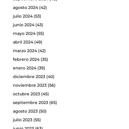
agosto 2024
(42)
julio 2024
(53)
junio 2024
(43)
mayo 2024
(55)
abril 2024
(49)
marzo 2024
(42)
febrero 2024
(35)
enero 2024
(39)
diciembre 2023
(40)
noviembre 2023
(56)
octubre 2023
(45)
septiembre 2023
(65)
agosto 2023
(50)
julio 2023
(55)
junio 2023
(63)