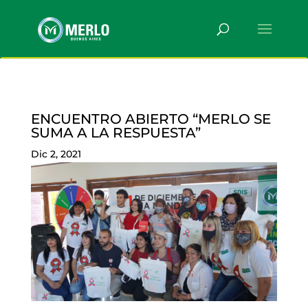
ENCUENTRO ABIERTO “MERLO SE
SUMA A LA RESPUESTA”
Dic 2, 2021