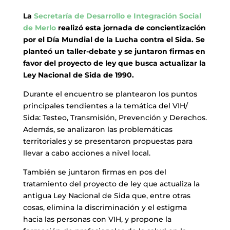
La
Secretaría de Desarrollo e Integración Social
de Merlo
realizó esta jornada de concientización
por el Día Mundial de la Lucha contra el Sida. Se
planteó un taller-debate y se juntaron firmas en
favor del proyecto de ley que busca actualizar la
Ley Nacional de Sida de 1990.
Durante el encuentro se plantearon los puntos
principales tendientes a la temática del VIH/
Sida: Testeo, Transmisión, Prevención y Derechos.
Además, se analizaron las problemáticas
territoriales y se presentaron propuestas para
llevar a cabo acciones a nivel local.
También se juntaron firmas en pos del
tratamiento del proyecto de ley que actualiza la
antigua Ley Nacional de Sida que, entre otras
cosas, elimina la discriminación y el estigma
hacia las personas con VIH, y propone la