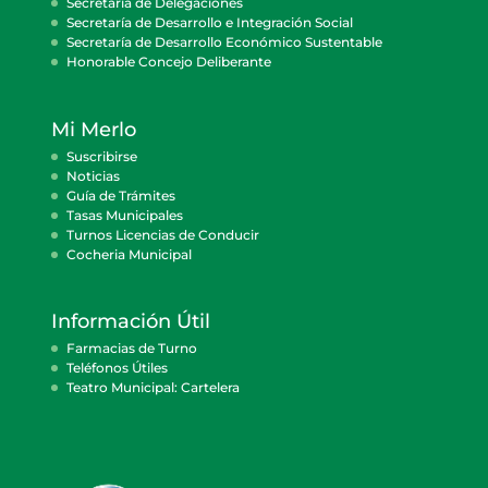
Secretaría de Delegaciones
Secretaría de Desarrollo e Integración Social
Secretaría de Desarrollo Económico Sustentable
Honorable Concejo Deliberante
Mi Merlo
Suscribirse
Noticias
Guía de Trámites
Tasas Municipales
Turnos Licencias de Conducir
Cocheria Municipal
Información Útil
Farmacias de Turno
Teléfonos Útiles
Teatro Municipal: Cartelera