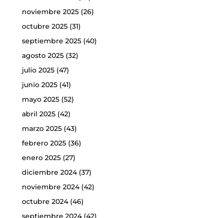
noviembre 2025
(26)
octubre 2025
(31)
septiembre 2025
(40)
agosto 2025
(32)
julio 2025
(47)
junio 2025
(41)
mayo 2025
(52)
abril 2025
(42)
marzo 2025
(43)
febrero 2025
(36)
enero 2025
(27)
diciembre 2024
(37)
noviembre 2024
(42)
octubre 2024
(46)
septiembre 2024
(42)