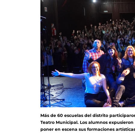
Más de 60 escuelas del distrito participaro
Teatro Municipal. Los alumnos expusieron lo
poner en escena sus formaciones artísticas