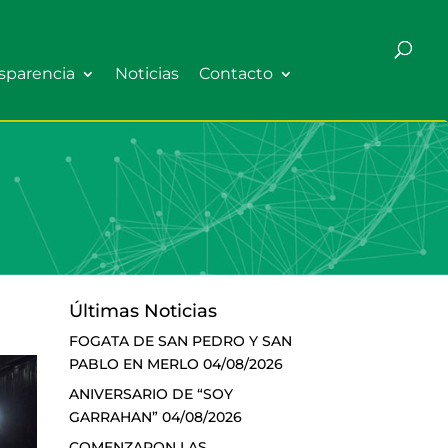
sparencia
Noticias
Contacto
Últimas Noticias
FOGATA DE SAN PEDRO Y SAN
PABLO EN MERLO
04/08/2026
ANIVERSARIO DE “SOY
GARRAHAN”
04/08/2026
COMENZARON LAS