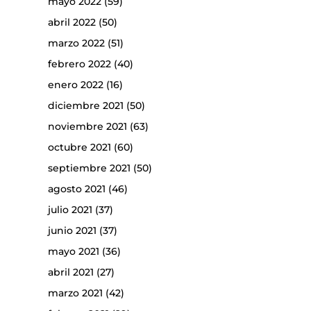
mayo 2022
(59)
abril 2022
(50)
marzo 2022
(51)
febrero 2022
(40)
enero 2022
(16)
diciembre 2021
(50)
noviembre 2021
(63)
octubre 2021
(60)
septiembre 2021
(50)
agosto 2021
(46)
julio 2021
(37)
junio 2021
(37)
mayo 2021
(36)
abril 2021
(27)
marzo 2021
(42)