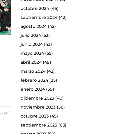
octubre 2024
(46)
septiembre 2024
(42)
agosto 2024
(42)
julio 2024
(53)
junio 2024
(43)
mayo 2024
(55)
abril 2024
(49)
marzo 2024
(42)
febrero 2024
(35)
enero 2024
(39)
diciembre 2023
(40)
noviembre 2023
(56)
ext
octubre 2023
(45)
septiembre 2023
(65)