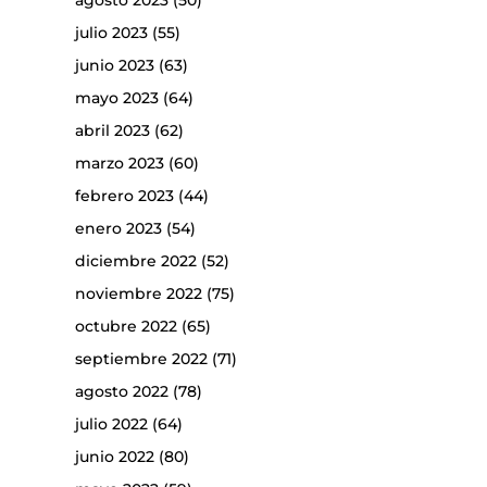
agosto 2023
(50)
julio 2023
(55)
junio 2023
(63)
mayo 2023
(64)
abril 2023
(62)
marzo 2023
(60)
febrero 2023
(44)
enero 2023
(54)
diciembre 2022
(52)
noviembre 2022
(75)
octubre 2022
(65)
septiembre 2022
(71)
agosto 2022
(78)
julio 2022
(64)
junio 2022
(80)