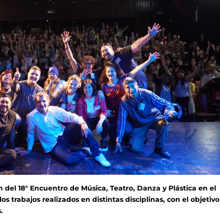
n del 18° Encuentro de Música, Teatro, Danza y Plástica en el
s trabajos realizados en distintas disciplinas, con el objetiv
.