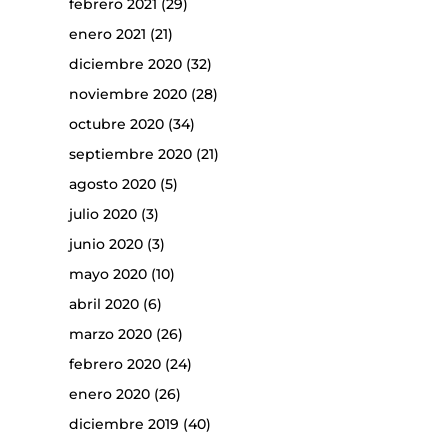
febrero 2021
(29)
enero 2021
(21)
diciembre 2020
(32)
noviembre 2020
(28)
octubre 2020
(34)
septiembre 2020
(21)
agosto 2020
(5)
julio 2020
(3)
junio 2020
(3)
mayo 2020
(10)
abril 2020
(6)
marzo 2020
(26)
febrero 2020
(24)
enero 2020
(26)
diciembre 2019
(40)