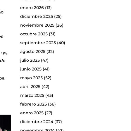
enero 2026
(13)
mo
diciembre 2025
(25)
noviembre 2025
(26)
octubre 2025
(31)
os
septiembre 2025
(40)
agosto 2025
(32)
 “
Es
julio 2025
(47)
 de
junio 2025
(41)
mayo 2025
(52)
ba.
abril 2025
(42)
marzo 2025
(43)
febrero 2025
(36)
enero 2025
(27)
diciembre 2024
(37)
noviembre 2024
(42)