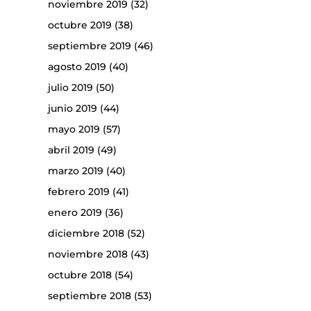
noviembre 2019
(32)
octubre 2019
(38)
septiembre 2019
(46)
agosto 2019
(40)
julio 2019
(50)
junio 2019
(44)
mayo 2019
(57)
abril 2019
(49)
marzo 2019
(40)
febrero 2019
(41)
enero 2019
(36)
diciembre 2018
(52)
noviembre 2018
(43)
octubre 2018
(54)
septiembre 2018
(53)