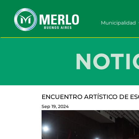
Municipalidad
ENCUENTRO ARTÍSTICO DE E
Sep 19, 2024