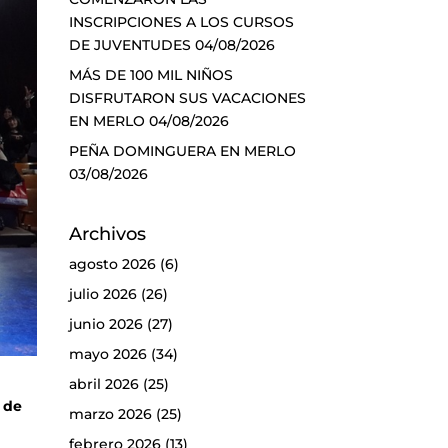
INSCRIPCIONES A LOS CURSOS
DE JUVENTUDES
04/08/2026
MÁS DE 100 MIL NIÑOS
DISFRUTARON SUS VACACIONES
EN MERLO
04/08/2026
PEÑA DOMINGUERA EN MERLO
03/08/2026
Archivos
agosto 2026
(6)
julio 2026
(26)
junio 2026
(27)
mayo 2026
(34)
abril 2026
(25)
o de
marzo 2026
(25)
febrero 2026
(13)