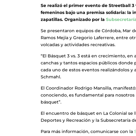
Se realizó el primer evento de Streetball 3
femeninos bajo una premisa solidaria: la i
zapatillas. Organizado por la
Subsecretarí
Se presentaron equipos de Córdoba, Mar de
Ramos Mejía y Gregorio Laferrere, entre otr
volcadas y actividades recreativas.
“El Básquet 3 vs. 3 está en crecimiento, en
canchas y tantos espacios públicos donde p
cada uno de estos eventos realizándolos y
Schmahl.
El Coordinador Rodrigo Mansilla, manifestó
conociendo, es fundamental para nosotros 
básquet”.
El encuentro de básquet en La Colonial se l
Deportes y Recreación y la Subsecretaría
Para más información, comunicarse con la