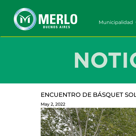
Municipalidad
ENCUENTRO DE BÁSQUET SOL
May 2, 2022