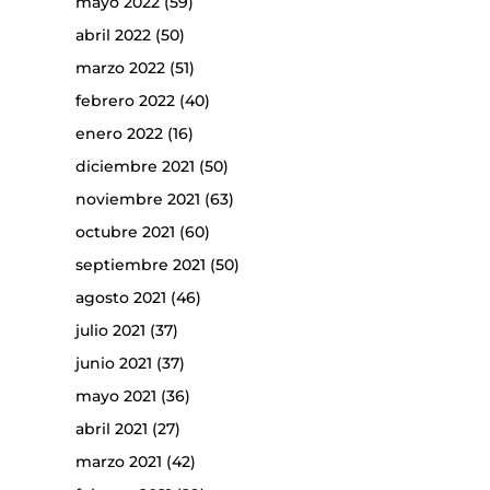
mayo 2022
(59)
abril 2022
(50)
marzo 2022
(51)
febrero 2022
(40)
enero 2022
(16)
diciembre 2021
(50)
noviembre 2021
(63)
octubre 2021
(60)
septiembre 2021
(50)
agosto 2021
(46)
julio 2021
(37)
junio 2021
(37)
mayo 2021
(36)
abril 2021
(27)
marzo 2021
(42)