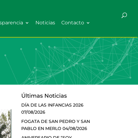
sparencia
Noticias
Contacto
Últimas Noticias
DÍA DE LAS INFANCIAS 2026
07/08/2026
FOGATA DE SAN PEDRO Y SAN
PABLO EN MERLO
04/08/2026
ANIVERSARIO DE “SOY