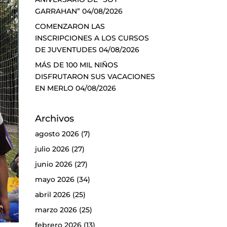
GARRAHAN”
04/08/2026
COMENZARON LAS
INSCRIPCIONES A LOS CURSOS
DE JUVENTUDES
04/08/2026
MÁS DE 100 MIL NIÑOS
DISFRUTARON SUS VACACIONES
EN MERLO
04/08/2026
Archivos
agosto 2026
(7)
julio 2026
(27)
junio 2026
(27)
mayo 2026
(34)
abril 2026
(25)
marzo 2026
(25)
febrero 2026
(13)