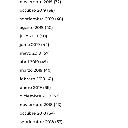
noviembre 2019
(32)
octubre 2019
(38)
septiembre 2019
(46)
agosto 2019
(40)
julio 2019
(50)
junio 2019
(44)
mayo 2019
(57)
abril 2019
(49)
marzo 2019
(40)
febrero 2019
(41)
enero 2019
(36)
diciembre 2018
(52)
noviembre 2018
(43)
octubre 2018
(54)
septiembre 2018
(53)