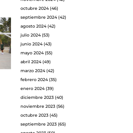
octubre 2024
(46)
septiembre 2024
(42)
agosto 2024
(42)
julio 2024
(53)
junio 2024
(43)
mayo 2024
(55)
abril 2024
(49)
marzo 2024
(42)
febrero 2024
(35)
enero 2024
(39)
diciembre 2023
(40)
noviembre 2023
(56)
octubre 2023
(45)
septiembre 2023
(65)