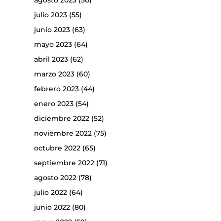
agosto 2023
(50)
julio 2023
(55)
junio 2023
(63)
mayo 2023
(64)
abril 2023
(62)
marzo 2023
(60)
febrero 2023
(44)
enero 2023
(54)
diciembre 2022
(52)
noviembre 2022
(75)
octubre 2022
(65)
septiembre 2022
(71)
agosto 2022
(78)
julio 2022
(64)
junio 2022
(80)