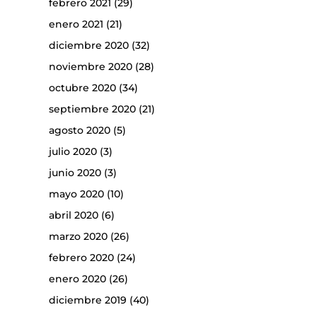
febrero 2021
(29)
enero 2021
(21)
diciembre 2020
(32)
noviembre 2020
(28)
octubre 2020
(34)
septiembre 2020
(21)
agosto 2020
(5)
julio 2020
(3)
junio 2020
(3)
mayo 2020
(10)
abril 2020
(6)
marzo 2020
(26)
febrero 2020
(24)
enero 2020
(26)
diciembre 2019
(40)