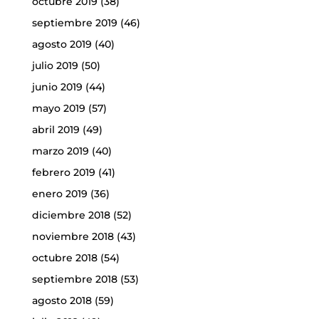
octubre 2019
(38)
septiembre 2019
(46)
agosto 2019
(40)
julio 2019
(50)
junio 2019
(44)
mayo 2019
(57)
abril 2019
(49)
marzo 2019
(40)
febrero 2019
(41)
enero 2019
(36)
diciembre 2018
(52)
noviembre 2018
(43)
octubre 2018
(54)
septiembre 2018
(53)
agosto 2018
(59)