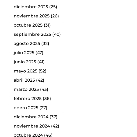
diciembre 2025
(25)
noviembre 2025
(26)
octubre 2025
(31)
septiembre 2025
(40)
agosto 2025
(32)
julio 2025
(47)
junio 2025
(41)
mayo 2025
(52)
abril 2025
(42)
marzo 2025
(43)
febrero 2025
(36)
enero 2025
(27)
diciembre 2024
(37)
noviembre 2024
(42)
octubre 2024
(46)