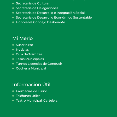
Secretaría de Cultura
Secretaría de Delegaciones
Secretaría de Desarrollo e Integración Social
Secretaría de Desarrollo Económico Sustentable
Honorable Concejo Deliberante
Mi Merlo
Suscribirse
Noticias
Guía de Trámites
Tasas Municipales
Turnos Licencias de Conducir
Cocheria Municipal
Información Útil
Farmacias de Turno
Teléfonos Útiles
Teatro Municipal: Cartelera