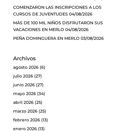
COMENZARON LAS INSCRIPCIONES A LOS
CURSOS DE JUVENTUDES
04/08/2026
MÁS DE 100 MIL NIÑOS DISFRUTARON SUS
VACACIONES EN MERLO
04/08/2026
PEÑA DOMINGUERA EN MERLO
03/08/2026
Archivos
agosto 2026
(6)
julio 2026
(27)
junio 2026
(27)
mayo 2026
(34)
abril 2026
(25)
marzo 2026
(25)
febrero 2026
(13)
enero 2026
(13)