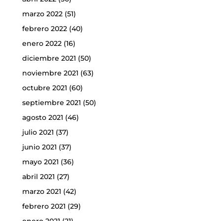
marzo 2022
(51)
febrero 2022
(40)
enero 2022
(16)
diciembre 2021
(50)
noviembre 2021
(63)
octubre 2021
(60)
septiembre 2021
(50)
agosto 2021
(46)
julio 2021
(37)
junio 2021
(37)
mayo 2021
(36)
abril 2021
(27)
marzo 2021
(42)
febrero 2021
(29)