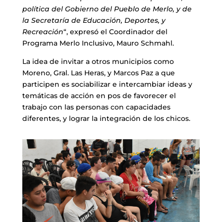
política del Gobierno del Pueblo de Merlo, y de
la Secretaría de Educación, Deportes, y
Recreación
“, expresó el Coordinador del
Programa Merlo Inclusivo, Mauro Schmahl.
La idea de invitar a otros municipios como
Moreno, Gral. Las Heras, y Marcos Paz a que
participen es sociabilizar e intercambiar ideas y
temáticas de acción en pos de favorecer el
trabajo con las personas con capacidades
diferentes, y lograr la integración de los chicos.