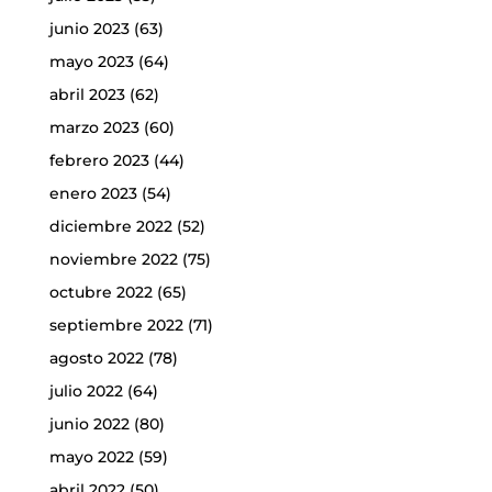
junio 2023
(63)
mayo 2023
(64)
abril 2023
(62)
marzo 2023
(60)
febrero 2023
(44)
enero 2023
(54)
diciembre 2022
(52)
noviembre 2022
(75)
octubre 2022
(65)
septiembre 2022
(71)
agosto 2022
(78)
julio 2022
(64)
junio 2022
(80)
mayo 2022
(59)
abril 2022
(50)