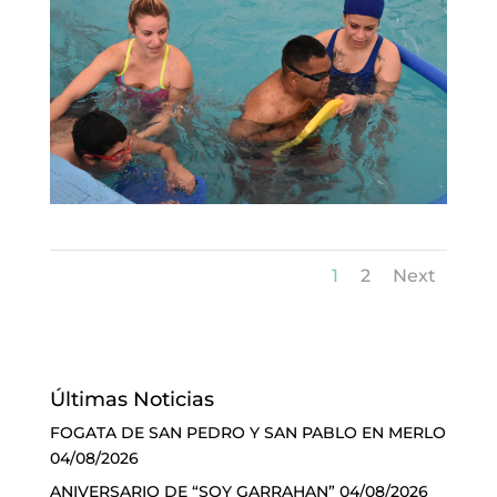
1
2
Next
Últimas Noticias
FOGATA DE SAN PEDRO Y SAN PABLO EN MERLO
04/08/2026
ANIVERSARIO DE “SOY GARRAHAN”
04/08/2026