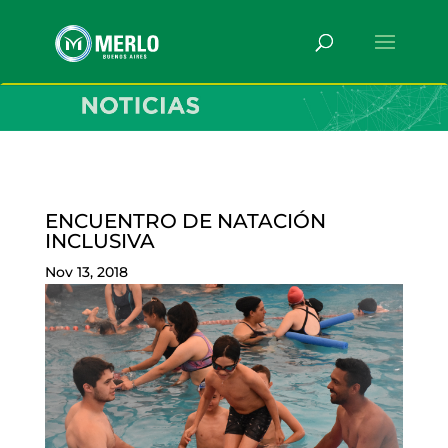
ENCUENTRO DE NATACIÓN
INCLUSIVA
Nov 13, 2018