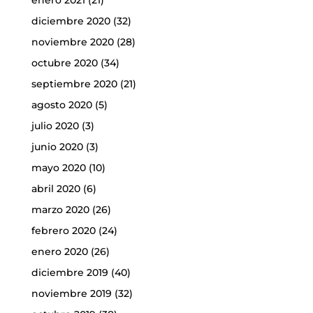
enero 2021
(21)
diciembre 2020
(32)
noviembre 2020
(28)
octubre 2020
(34)
septiembre 2020
(21)
agosto 2020
(5)
julio 2020
(3)
junio 2020
(3)
mayo 2020
(10)
abril 2020
(6)
marzo 2020
(26)
febrero 2020
(24)
enero 2020
(26)
diciembre 2019
(40)
noviembre 2019
(32)