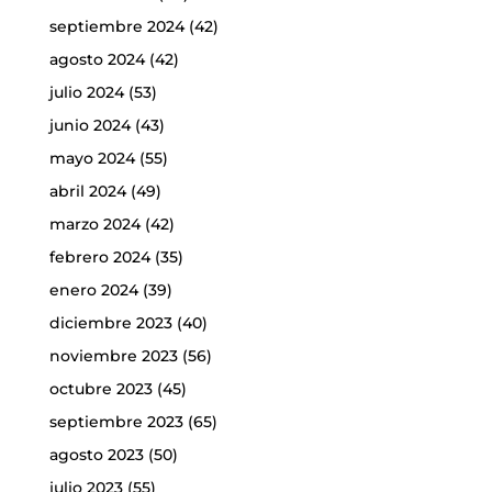
septiembre 2024
(42)
agosto 2024
(42)
julio 2024
(53)
junio 2024
(43)
mayo 2024
(55)
abril 2024
(49)
marzo 2024
(42)
febrero 2024
(35)
enero 2024
(39)
diciembre 2023
(40)
noviembre 2023
(56)
octubre 2023
(45)
septiembre 2023
(65)
agosto 2023
(50)
julio 2023
(55)