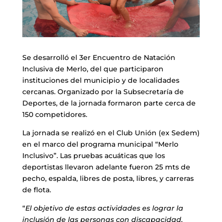
Se desarrolló el 3er Encuentro de Natación
Inclusiva de Merlo, del que participaron
instituciones del municipio y de localidades
cercanas. Organizado por la Subsecretaría de
Deportes, de la jornada formaron parte cerca de
150 competidores.
La jornada se realizó en el Club Unión (ex Sedem)
en el marco del programa municipal “Merlo
Inclusivo”. Las pruebas acuáticas que los
deportistas llevaron adelante fueron 25 mts de
pecho, espalda, libres de posta, libres, y carreras
de flota.
“
El objetivo de estas actividades es lograr la
inclusión de las personas con discapacidad,