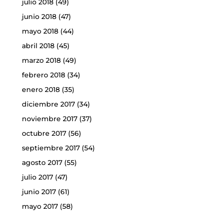
julio 2018
(49)
junio 2018
(47)
mayo 2018
(44)
abril 2018
(45)
marzo 2018
(49)
febrero 2018
(34)
enero 2018
(35)
diciembre 2017
(34)
noviembre 2017
(37)
octubre 2017
(56)
septiembre 2017
(54)
agosto 2017
(55)
julio 2017
(47)
junio 2017
(61)
mayo 2017
(58)