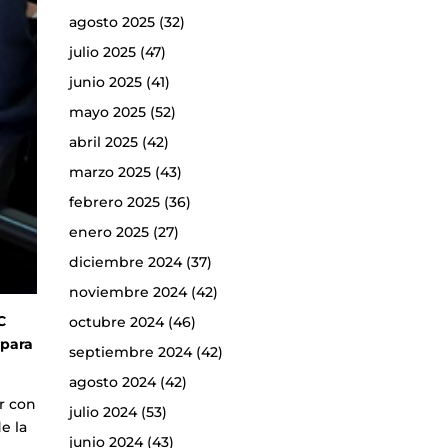
agosto 2025
(32)
julio 2025
(47)
junio 2025
(41)
mayo 2025
(52)
abril 2025
(42)
marzo 2025
(43)
febrero 2025
(36)
enero 2025
(27)
diciembre 2024
(37)
noviembre 2024
(42)
C
octubre 2024
(46)
 para
septiembre 2024
(42)
agosto 2024
(42)
er con
julio 2024
(53)
e la
junio 2024
(43)