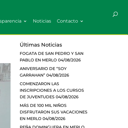
sparencia
Noticias
Contacto
Últimas Noticias
FOGATA DE SAN PEDRO Y SAN
PABLO EN MERLO
04/08/2026
ANIVERSARIO DE “SOY
GARRAHAN”
04/08/2026
COMENZARON LAS
INSCRIPCIONES A LOS CURSOS
DE JUVENTUDES
04/08/2026
MÁS DE 100 MIL NIÑOS
DISFRUTARON SUS VACACIONES
EN MERLO
04/08/2026
PEÑA DOMINGUERA EN MERLO