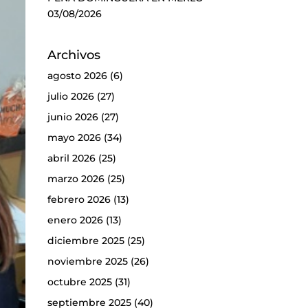
03/08/2026
Archivos
agosto 2026
(6)
julio 2026
(27)
junio 2026
(27)
mayo 2026
(34)
abril 2026
(25)
marzo 2026
(25)
febrero 2026
(13)
enero 2026
(13)
diciembre 2025
(25)
noviembre 2025
(26)
octubre 2025
(31)
septiembre 2025
(40)