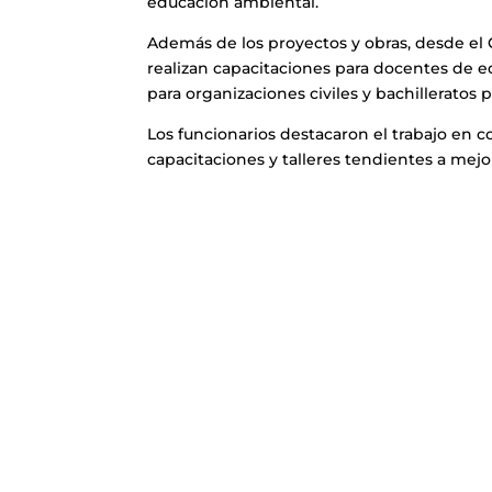
educación ambiental.
Además de los proyectos y obras, desde el
realizan capacitaciones para docentes de ed
para organizaciones civiles y bachilleratos 
Los funcionarios destacaron el trabajo en 
capacitaciones y talleres tendientes a mej