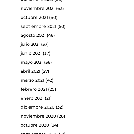
noviembre 2021
(63)
octubre 2021
(60)
septiembre 2021
(50)
agosto 2021
(46)
julio 2021
(37)
junio 2021
(37)
mayo 2021
(36)
abril 2021
(27)
marzo 2021
(42)
febrero 2021
(29)
enero 2021
(21)
diciembre 2020
(32)
noviembre 2020
(28)
octubre 2020
(34)