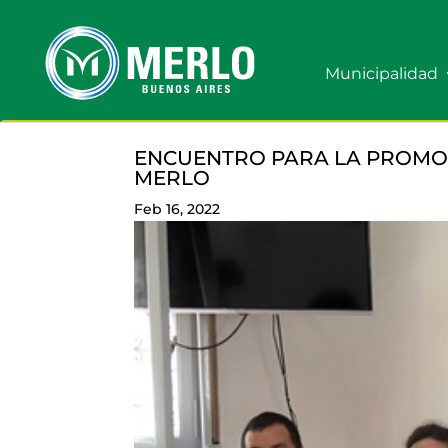
Municipalidad
ENCUENTRO PARA LA PROMOC
MERLO
Feb 16, 2022