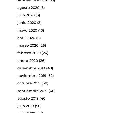
septiembre 2020
(21)
agosto 2020
(5)
julio 2020
(3)
junio 2020
(3)
mayo 2020
(10)
abril 2020
(6)
marzo 2020
(26)
febrero 2020
(24)
enero 2020
(26)
diciembre 2019
(40)
noviembre 2019
(32)
octubre 2019
(38)
septiembre 2019
(46)
agosto 2019
(40)
julio 2019
(50)