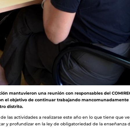
ación mantuvieron una reunión con responsables del COMIRE
con el objetivo de continuar trabajando mancomunadamente
o distrito.
de las actividades a realizarse este año en lo que tiene que v
tar y profundizar en la ley de obligatoriedad de la enseñanza d