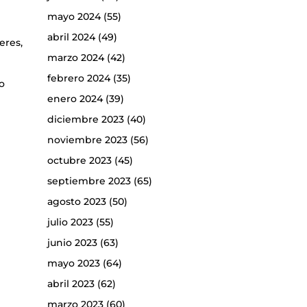
mayo 2024
(55)
abril 2024
(49)
eres,
marzo 2024
(42)
febrero 2024
(35)
do
enero 2024
(39)
diciembre 2023
(40)
noviembre 2023
(56)
octubre 2023
(45)
septiembre 2023
(65)
agosto 2023
(50)
julio 2023
(55)
junio 2023
(63)
mayo 2023
(64)
abril 2023
(62)
marzo 2023
(60)