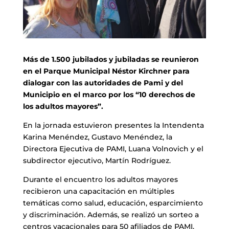
Más de 1.500 jubilados y jubiladas se reunieron
en el Parque Municipal Néstor Kirchner para
dialogar con las autoridades de Pami y del
Municipio en el marco por los “10 derechos de
los adultos mayores”.
En la jornada estuvieron presentes la Intendenta
Karina Menéndez, Gustavo Menéndez, la
Directora Ejecutiva de PAMI, Luana Volnovich y el
subdirector ejecutivo, Martín Rodríguez.
Durante el encuentro los adultos mayores
recibieron una capacitación en múltiples
temáticas como salud, educación, esparcimiento
y discriminación. Además, se realizó un sorteo a
centros vacacionales para 50 afiliados de PAMI.