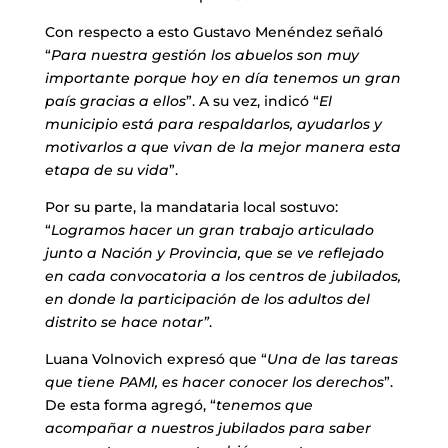
Con respecto a esto Gustavo Menéndez señaló
“
Para nuestra gestión los abuelos son muy
importante porque hoy en día tenemos un gran
país gracias a ellos
”. A su vez, indicó “
El
municipio está para respaldarlos, ayudarlos y
motivarlos a que vivan de la mejor manera esta
etapa de su vida
”.
Por su parte, la mandataria local sostuvo:
“
Logramos hacer un gran trabajo articulado
junto a Nación y Provincia, que se ve reflejado
en cada convocatoria a los centros de jubilados,
en donde la participación de los adultos del
distrito se hace notar”
.
Luana Volnovich expresó que “
Una de las tareas
que tiene PAMI, es hacer conocer los derechos
”.
De esta forma agregó, “
tenemos que
acompañar a nuestros jubilados para saber