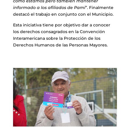
como estamos pero también mantener
informado a los afiliados de Pami
”. Finalmente
destacó el trabajo en conjunto con el Municipio.
Esta iniciativa tiene por objetivo dar a conocer
los derechos consagrados en la Convención
Interamericana sobre la Protección de los
Derechos Humanos de las Personas Mayores.