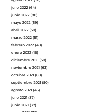
julio 2022
(64)
junio 2022
(80)
mayo 2022
(59)
abril 2022
(50)
marzo 2022
(51)
febrero 2022
(40)
enero 2022
(16)
diciembre 2021
(50)
noviembre 2021
(63)
octubre 2021
(60)
septiembre 2021
(50)
agosto 2021
(46)
julio 2021
(37)
junio 2021
(37)