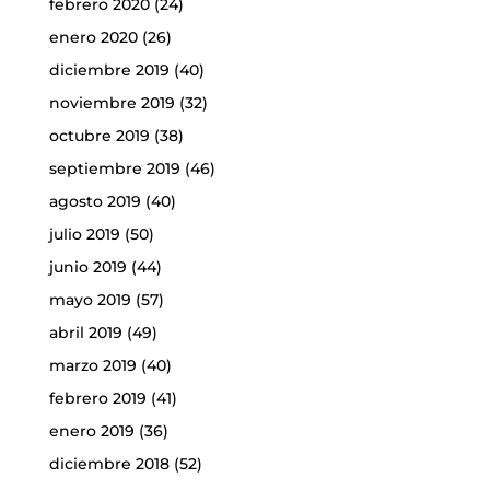
febrero 2020
(24)
enero 2020
(26)
diciembre 2019
(40)
noviembre 2019
(32)
octubre 2019
(38)
septiembre 2019
(46)
agosto 2019
(40)
julio 2019
(50)
junio 2019
(44)
mayo 2019
(57)
abril 2019
(49)
marzo 2019
(40)
febrero 2019
(41)
enero 2019
(36)
diciembre 2018
(52)