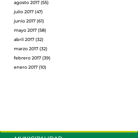
agosto 2017
(55)
julio 2017
(47)
junio 2017
(61)
mayo 2017
(58)
abril 2017
(32)
marzo 2017
(32)
febrero 2017
(39)
enero 2017
(10)