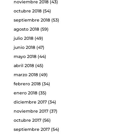
noviembre 2018
(43)
octubre 2018
(54)
septiembre 2018
(53)
agosto 2018
(59)
julio 2018
(49)
junio 2018
(47)
mayo 2018
(44)
abril 2018
(45)
marzo 2018
(49)
febrero 2018
(34)
enero 2018
(35)
diciembre 2017
(34)
noviembre 2017
(37)
octubre 2017
(56)
septiembre 2017
(54)