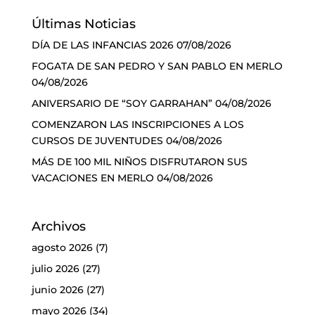
Últimas Noticias
DÍA DE LAS INFANCIAS 2026
07/08/2026
FOGATA DE SAN PEDRO Y SAN PABLO EN MERLO
04/08/2026
ANIVERSARIO DE “SOY GARRAHAN”
04/08/2026
COMENZARON LAS INSCRIPCIONES A LOS
CURSOS DE JUVENTUDES
04/08/2026
MÁS DE 100 MIL NIÑOS DISFRUTARON SUS
VACACIONES EN MERLO
04/08/2026
Archivos
agosto 2026
(7)
julio 2026
(27)
junio 2026
(27)
mayo 2026
(34)