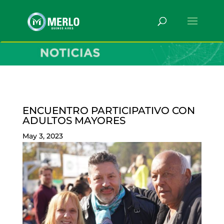
ENCUENTRO PARTICIPATIVO CON
ADULTOS MAYORES
May 3, 2023