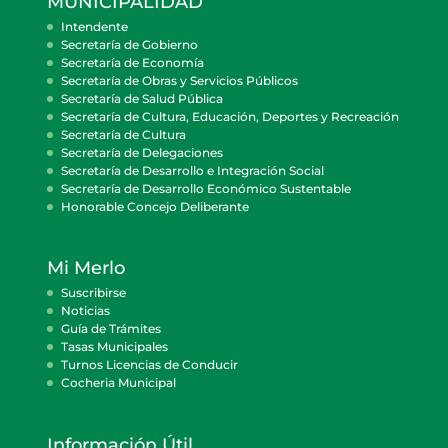
MUNICIPALIDAD
Intendente
Secretaría de Gobierno
Secretaría de Economía
Secretaría de Obras y Servicios Públicos
Secretaría de Salud Pública
Secretaría de Cultura, Educación, Deportes y Recreación
Secretaría de Cultura
Secretaría de Delegaciones
Secretaría de Desarrollo e Integración Social
Secretaría de Desarrollo Económico Sustentable
Honorable Concejo Deliberante
Mi Merlo
Suscribirse
Noticias
Guía de Trámites
Tasas Municipales
Turnos Licencias de Conducir
Cocheria Municipal
Información Útil