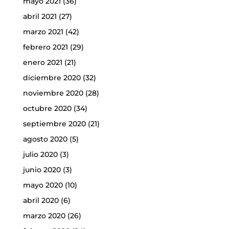
mayo 2021
(36)
abril 2021
(27)
marzo 2021
(42)
febrero 2021
(29)
enero 2021
(21)
diciembre 2020
(32)
noviembre 2020
(28)
octubre 2020
(34)
septiembre 2020
(21)
agosto 2020
(5)
julio 2020
(3)
junio 2020
(3)
mayo 2020
(10)
abril 2020
(6)
marzo 2020
(26)