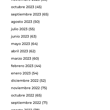
octubre 2023
(45)
septiembre 2023
(65)
agosto 2023
(50)
julio 2023
(55)
junio 2023
(63)
mayo 2023
(64)
abril 2023
(62)
marzo 2023
(60)
febrero 2023
(44)
enero 2023
(54)
diciembre 2022
(52)
noviembre 2022
(75)
octubre 2022
(65)
septiembre 2022
(71)
agosto 2022
(78)