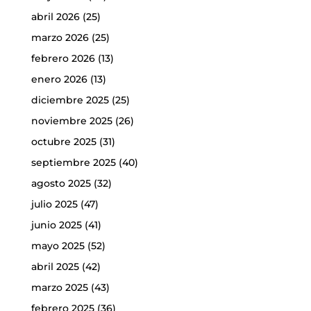
abril 2026
(25)
marzo 2026
(25)
febrero 2026
(13)
enero 2026
(13)
diciembre 2025
(25)
noviembre 2025
(26)
octubre 2025
(31)
septiembre 2025
(40)
agosto 2025
(32)
julio 2025
(47)
junio 2025
(41)
mayo 2025
(52)
abril 2025
(42)
marzo 2025
(43)
febrero 2025
(36)