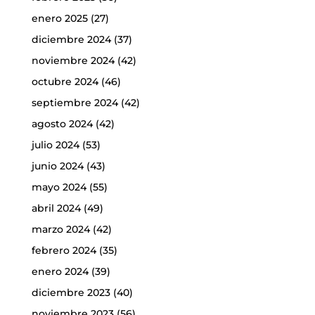
enero 2025
(27)
diciembre 2024
(37)
noviembre 2024
(42)
octubre 2024
(46)
septiembre 2024
(42)
agosto 2024
(42)
julio 2024
(53)
junio 2024
(43)
mayo 2024
(55)
abril 2024
(49)
marzo 2024
(42)
febrero 2024
(35)
enero 2024
(39)
diciembre 2023
(40)
noviembre 2023
(56)