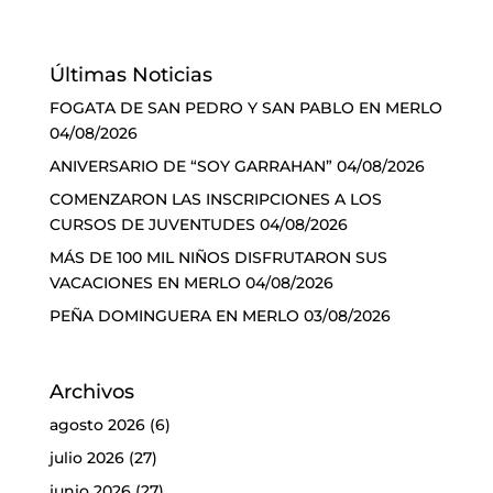
Últimas Noticias
FOGATA DE SAN PEDRO Y SAN PABLO EN MERLO
04/08/2026
ANIVERSARIO DE “SOY GARRAHAN”
04/08/2026
COMENZARON LAS INSCRIPCIONES A LOS
CURSOS DE JUVENTUDES
04/08/2026
MÁS DE 100 MIL NIÑOS DISFRUTARON SUS
VACACIONES EN MERLO
04/08/2026
PEÑA DOMINGUERA EN MERLO
03/08/2026
Archivos
agosto 2026
(6)
julio 2026
(27)
junio 2026
(27)