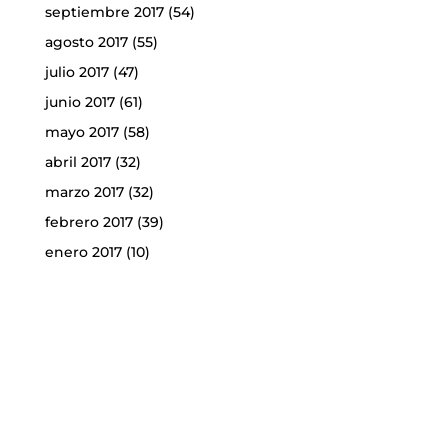
septiembre 2017
(54)
agosto 2017
(55)
julio 2017
(47)
junio 2017
(61)
mayo 2017
(58)
abril 2017
(32)
marzo 2017
(32)
febrero 2017
(39)
enero 2017
(10)