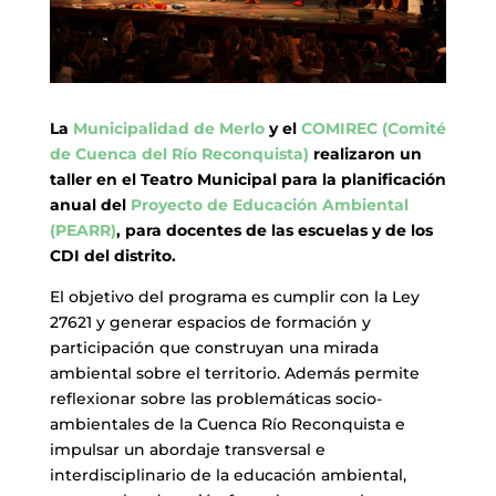
La
Municipalidad de Merlo
y el
COMIREC (Comité
de Cuenca del Río Reconquista)
realizaron un
taller en el Teatro Municipal para la planificación
anual del
Proyecto de Educación Ambiental
(PEARR)
, para docentes de las escuelas y de los
CDI del distrito.
El objetivo del programa es cumplir con la Ley
27621 y generar espacios de formación y
participación que construyan una mirada
ambiental sobre el territorio. Además permite
reflexionar sobre las problemáticas socio-
ambientales de la Cuenca Río Reconquista e
impulsar un abordaje transversal e
interdisciplinario de la educación ambiental,