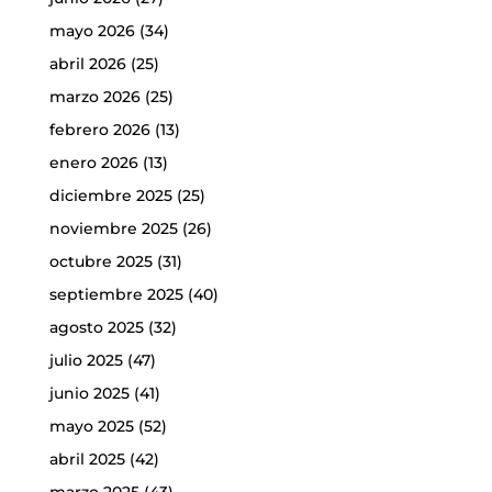
mayo 2026
(34)
abril 2026
(25)
marzo 2026
(25)
febrero 2026
(13)
enero 2026
(13)
diciembre 2025
(25)
noviembre 2025
(26)
octubre 2025
(31)
septiembre 2025
(40)
agosto 2025
(32)
julio 2025
(47)
junio 2025
(41)
mayo 2025
(52)
abril 2025
(42)
marzo 2025
(43)