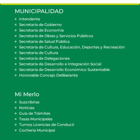
MUNICIPALIDAD
Intendente
Secretaría de Gobierno
Secretaría de Economía
Secretaría de Obras y Servicios Públicos
Secretaría de Salud Pública
Secretaría de Cultura, Educación, Deportes y Recreación
Secretaría de Cultura
Secretaría de Delegaciones
Secretaría de Desarrollo e Integración Social
Secretaría de Desarrollo Económico Sustentable
Honorable Concejo Deliberante
Mi Merlo
Suscribirse
Noticias
Guía de Trámites
Tasas Municipales
Turnos Licencias de Conducir
Cocheria Municipal