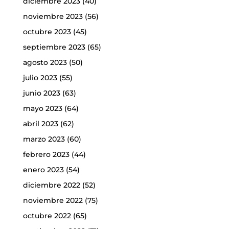
diciembre 2023
(40)
noviembre 2023
(56)
octubre 2023
(45)
septiembre 2023
(65)
agosto 2023
(50)
julio 2023
(55)
junio 2023
(63)
mayo 2023
(64)
abril 2023
(62)
marzo 2023
(60)
febrero 2023
(44)
enero 2023
(54)
diciembre 2022
(52)
noviembre 2022
(75)
octubre 2022
(65)