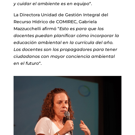
y cuidar el ambiente es en equipo
“.
La Directora Unidad de Gestión Integral del
Recurso Hídrico de COMIREC, Gabriela
Mazzucchelli afirmó “
Esto es para que los
docentes puedan planificar cómo incorporar la
educación ambiental en la currícula del año.
Los docentes son los propagadores para tener
ciudadanos con mayor conciencia ambiental
en el futuro
“.