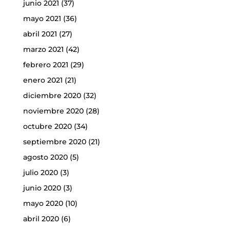
junio 2021
(37)
mayo 2021
(36)
abril 2021
(27)
marzo 2021
(42)
febrero 2021
(29)
enero 2021
(21)
diciembre 2020
(32)
noviembre 2020
(28)
octubre 2020
(34)
septiembre 2020
(21)
agosto 2020
(5)
julio 2020
(3)
junio 2020
(3)
mayo 2020
(10)
abril 2020
(6)