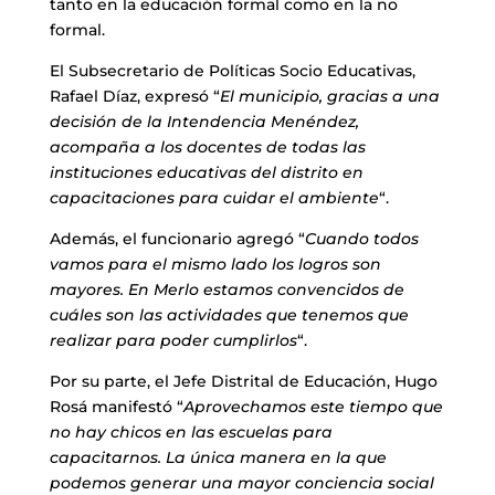
tanto en la educación formal como en la no
formal.
El Subsecretario de Políticas Socio Educativas,
Rafael Díaz, expresó “
El municipio, gracias a una
decisión de la Intendencia Menéndez,
acompaña a los docentes de todas las
instituciones educativas del distrito en
capacitaciones para cuidar el ambiente
“.
Además, el funcionario agregó “
Cuando todos
vamos para el mismo lado los logros son
mayores. En Merlo estamos convencidos de
cuáles son las actividades que tenemos que
realizar para poder cumplirlos
“.
Por su parte, el Jefe Distrital de Educación, Hugo
Rosá manifestó “
Aprovechamos este tiempo que
no hay chicos en las escuelas para
capacitarnos. La única manera en la que
podemos generar una mayor conciencia social