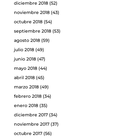
diciembre 2018
(52)
noviembre 2018
(43)
octubre 2018
(54)
septiembre 2018
(53)
agosto 2018
(59)
julio 2018
(49)
junio 2018
(47)
mayo 2018
(44)
abril 2018
(45)
marzo 2018
(49)
febrero 2018
(34)
enero 2018
(35)
diciembre 2017
(34)
noviembre 2017
(37)
octubre 2017
(56)