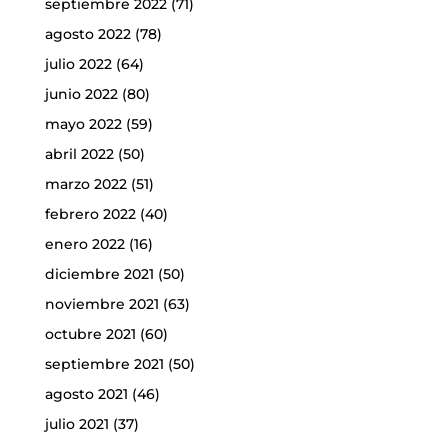
septiembre 2022
(71)
agosto 2022
(78)
julio 2022
(64)
junio 2022
(80)
mayo 2022
(59)
abril 2022
(50)
marzo 2022
(51)
febrero 2022
(40)
enero 2022
(16)
diciembre 2021
(50)
noviembre 2021
(63)
octubre 2021
(60)
septiembre 2021
(50)
agosto 2021
(46)
julio 2021
(37)