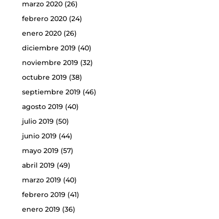
marzo 2020
(26)
febrero 2020
(24)
enero 2020
(26)
diciembre 2019
(40)
noviembre 2019
(32)
octubre 2019
(38)
septiembre 2019
(46)
agosto 2019
(40)
julio 2019
(50)
junio 2019
(44)
mayo 2019
(57)
abril 2019
(49)
marzo 2019
(40)
febrero 2019
(41)
enero 2019
(36)