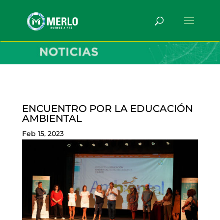
ENCUENTRO POR LA EDUCACIÓN
AMBIENTAL
Feb 15, 2023