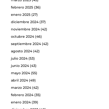
febrero 2025
(36)
enero 2025
(27)
diciembre 2024
(37)
noviembre 2024
(42)
octubre 2024
(46)
septiembre 2024
(42)
agosto 2024
(42)
julio 2024
(53)
junio 2024
(43)
mayo 2024
(55)
abril 2024
(49)
marzo 2024
(42)
febrero 2024
(35)
enero 2024
(39)