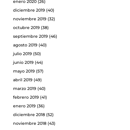
enero 2020
(26)
diciembre 2019
(40)
noviembre 2019
(32)
octubre 2019
(38)
septiembre 2019
(46)
agosto 2019
(40)
julio 2019
(50)
junio 2019
(44)
mayo 2019
(57)
abril 2019
(49)
marzo 2019
(40)
febrero 2019
(41)
enero 2019
(36)
diciembre 2018
(52)
noviembre 2018
(43)