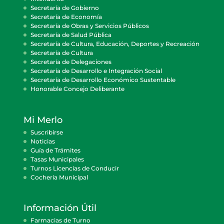
Secretaría de Gobierno
Secretaría de Economía
Secretaría de Obras y Servicios Públicos
Secretaría de Salud Pública
Secretaría de Cultura, Educación, Deportes y Recreación
Secretaría de Cultura
Secretaría de Delegaciones
Secretaría de Desarrollo e Integración Social
Secretaría de Desarrollo Económico Sustentable
Honorable Concejo Deliberante
Mi Merlo
Suscribirse
Noticias
Guía de Trámites
Tasas Municipales
Turnos Licencias de Conducir
Cocheria Municipal
Información Útil
Farmacias de Turno