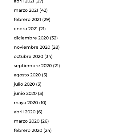
abril 2021
(27)
marzo 2021
(42)
febrero 2021
(29)
enero 2021
(21)
diciembre 2020
(32)
noviembre 2020
(28)
octubre 2020
(34)
septiembre 2020
(21)
agosto 2020
(5)
julio 2020
(3)
junio 2020
(3)
mayo 2020
(10)
abril 2020
(6)
marzo 2020
(26)
febrero 2020
(24)