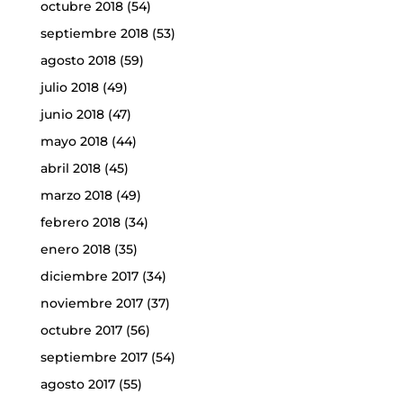
octubre 2018
(54)
septiembre 2018
(53)
agosto 2018
(59)
julio 2018
(49)
junio 2018
(47)
mayo 2018
(44)
abril 2018
(45)
marzo 2018
(49)
febrero 2018
(34)
enero 2018
(35)
diciembre 2017
(34)
noviembre 2017
(37)
octubre 2017
(56)
septiembre 2017
(54)
agosto 2017
(55)