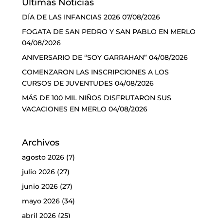
Últimas Noticias
DÍA DE LAS INFANCIAS 2026
07/08/2026
FOGATA DE SAN PEDRO Y SAN PABLO EN MERLO
04/08/2026
ANIVERSARIO DE “SOY GARRAHAN”
04/08/2026
COMENZARON LAS INSCRIPCIONES A LOS
CURSOS DE JUVENTUDES
04/08/2026
MÁS DE 100 MIL NIÑOS DISFRUTARON SUS
VACACIONES EN MERLO
04/08/2026
Archivos
agosto 2026
(7)
julio 2026
(27)
junio 2026
(27)
mayo 2026
(34)
abril 2026
(25)