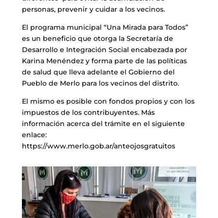
personas, prevenir y cuidar a los vecinos.
El programa municipal “Una Mirada para Todos”
es un beneficio que otorga la Secretaría de
Desarrollo e Integración Social encabezada por
Karina Menéndez y forma parte de las políticas
de salud que lleva adelante el Gobierno del
Pueblo de Merlo para los vecinos del distrito.
El mismo es posible con fondos propios y con los
impuestos de los contribuyentes. Más
información acerca del trámite en el siguiente
enlace:
https://www.merlo.gob.ar/anteojosgratuitos