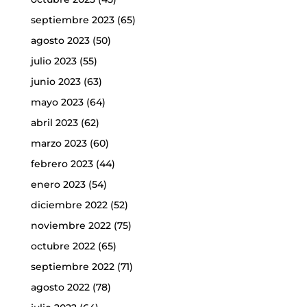
septiembre 2023
(65)
agosto 2023
(50)
julio 2023
(55)
junio 2023
(63)
mayo 2023
(64)
abril 2023
(62)
marzo 2023
(60)
febrero 2023
(44)
enero 2023
(54)
diciembre 2022
(52)
noviembre 2022
(75)
octubre 2022
(65)
septiembre 2022
(71)
agosto 2022
(78)