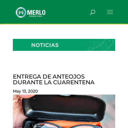
ENTREGA DE ANTEOJOS
DURANTE LA CUARENTENA
May 13, 2020