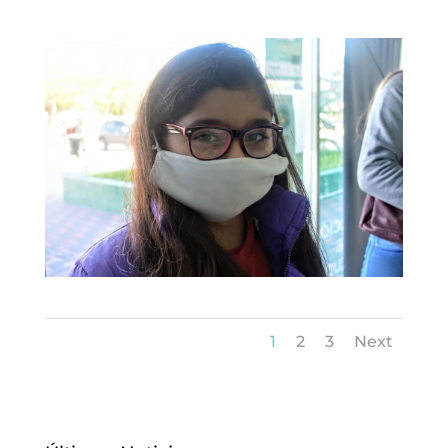
1
2
3
Next