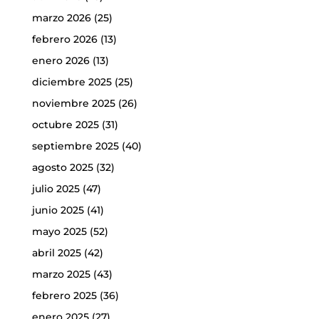
marzo 2026
(25)
febrero 2026
(13)
enero 2026
(13)
diciembre 2025
(25)
noviembre 2025
(26)
octubre 2025
(31)
septiembre 2025
(40)
agosto 2025
(32)
julio 2025
(47)
junio 2025
(41)
mayo 2025
(52)
abril 2025
(42)
marzo 2025
(43)
febrero 2025
(36)
enero 2025
(27)