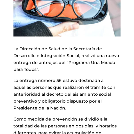
La Dirección de Salud de la Secretaría de
Desarrollo e Integración Social, realizó una nueva
entrega de anteojos del “Programa Una Mirada
para Todos”.
La entrega número 56 estuvo destinada a
aquellas personas que realizaron el trámite con
anterioridad al decreto del aislamiento social
preventivo y obligatorio dispuesto por el
Presidente de la Nación.
Como medida de prevención se dividió a la
totalidad de las personas en dos días y horarios
diferentes para evitar la acumulación de