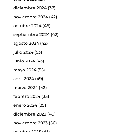
diciembre 2024
(37)
noviembre 2024
(42)
octubre 2024
(46)
septiembre 2024
(42)
agosto 2024
(42)
julio 2024
(53)
junio 2024
(43)
mayo 2024
(55)
abril 2024
(49)
marzo 2024
(42)
febrero 2024
(35)
enero 2024
(39)
diciembre 2023
(40)
noviembre 2023
(56)
octubre 2023
(45)