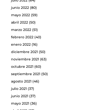
julio 2022
(64)
junio 2022
(80)
mayo 2022
(59)
abril 2022
(50)
marzo 2022
(51)
febrero 2022
(40)
enero 2022
(16)
diciembre 2021
(50)
noviembre 2021
(63)
octubre 2021
(60)
septiembre 2021
(50)
agosto 2021
(46)
julio 2021
(37)
junio 2021
(37)
mayo 2021
(36)