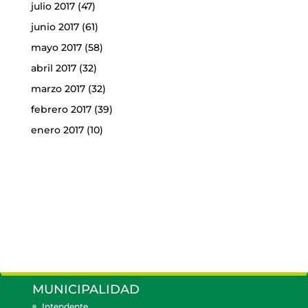
julio 2017
(47)
junio 2017
(61)
mayo 2017
(58)
abril 2017
(32)
marzo 2017
(32)
febrero 2017
(39)
enero 2017
(10)
MUNICIPALIDAD
Intendente