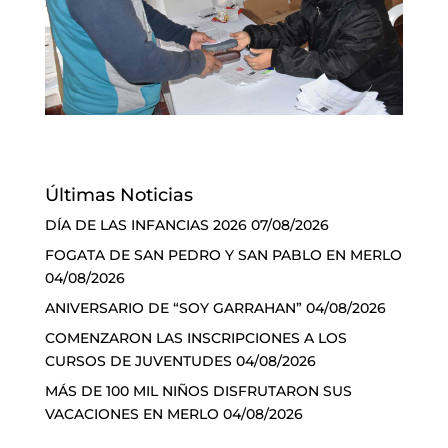
Últimas Noticias
DÍA DE LAS INFANCIAS 2026
07/08/2026
FOGATA DE SAN PEDRO Y SAN PABLO EN MERLO
04/08/2026
ANIVERSARIO DE “SOY GARRAHAN”
04/08/2026
COMENZARON LAS INSCRIPCIONES A LOS
CURSOS DE JUVENTUDES
04/08/2026
MÁS DE 100 MIL NIÑOS DISFRUTARON SUS
VACACIONES EN MERLO
04/08/2026