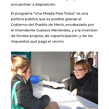
encuentran a disposición.
El programa “Una Mirada Para Todos” es una
política pública que es posible gracias al
Gobierno del Pueblo de Merlo, encabezado por
el Intendente Gustavo Menéndez, y a la inversión
de fondos propios, de coparticipación, y de los
impuestos que paga el vecino.