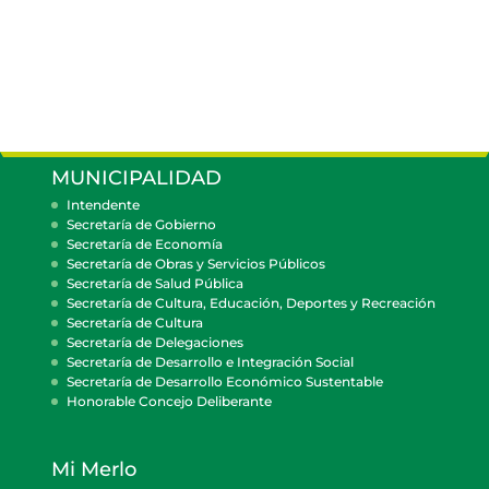
MUNICIPALIDAD
Intendente
Secretaría de Gobierno
Secretaría de Economía
Secretaría de Obras y Servicios Públicos
Secretaría de Salud Pública
Secretaría de Cultura, Educación, Deportes y Recreación
Secretaría de Cultura
Secretaría de Delegaciones
Secretaría de Desarrollo e Integración Social
Secretaría de Desarrollo Económico Sustentable
Honorable Concejo Deliberante
Mi Merlo