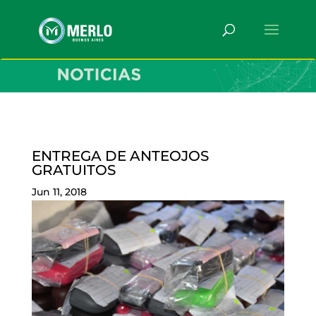
ENTREGA DE ANTEOJOS
GRATUITOS
Jun 11, 2018