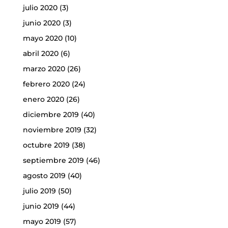
julio 2020
(3)
junio 2020
(3)
mayo 2020
(10)
abril 2020
(6)
marzo 2020
(26)
febrero 2020
(24)
enero 2020
(26)
diciembre 2019
(40)
noviembre 2019
(32)
octubre 2019
(38)
septiembre 2019
(46)
agosto 2019
(40)
julio 2019
(50)
junio 2019
(44)
mayo 2019
(57)