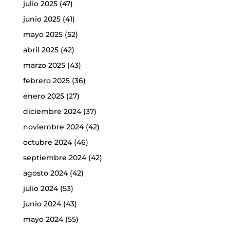
julio 2025
(47)
junio 2025
(41)
mayo 2025
(52)
abril 2025
(42)
marzo 2025
(43)
febrero 2025
(36)
enero 2025
(27)
diciembre 2024
(37)
noviembre 2024
(42)
octubre 2024
(46)
septiembre 2024
(42)
agosto 2024
(42)
julio 2024
(53)
junio 2024
(43)
mayo 2024
(55)