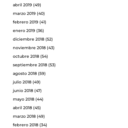
abril 2019
(49)
marzo 2019
(40)
febrero 2019
(41)
enero 2019
(36)
diciembre 2018
(52)
noviembre 2018
(43)
octubre 2018
(54)
septiembre 2018
(53)
agosto 2018
(59)
julio 2018
(49)
junio 2018
(47)
mayo 2018
(44)
abril 2018
(45)
marzo 2018
(49)
febrero 2018
(34)