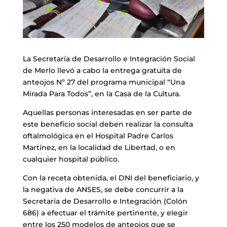
La Secretaría de Desarrollo e Integración Social
de Merlo llevó a cabo la entrega gratuita de
anteojos Nº 27 del programa municipal “Una
Mirada Para Todos”, en la Casa de la Cultura.
Aquellas personas interesadas en ser parte de
este beneficio social deben realizar la consulta
oftalmológica en el Hospital Padre Carlos
Martínez, en la localidad de Libertad, o en
cualquier hospital público.
Con la receta obtenida, el DNI del beneficiario, y
la negativa de ANSES, se debe concurrir a la
Secretaría de Desarrollo e Integración (Colón
686) a efectuar el trámite pertinente, y elegir
entre los 250 modelos de anteojos que se