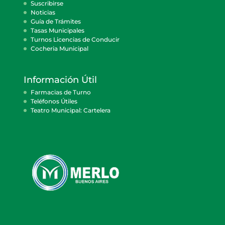
Suscribirse
Noticias
Guía de Trámites
Tasas Municipales
Turnos Licencias de Conducir
Cocheria Municipal
Información Útil
Farmacias de Turno
Teléfonos Útiles
Teatro Municipal: Cartelera