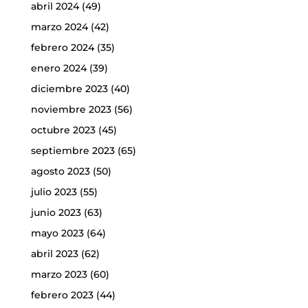
abril 2024
(49)
marzo 2024
(42)
febrero 2024
(35)
enero 2024
(39)
diciembre 2023
(40)
noviembre 2023
(56)
octubre 2023
(45)
septiembre 2023
(65)
agosto 2023
(50)
julio 2023
(55)
junio 2023
(63)
mayo 2023
(64)
abril 2023
(62)
marzo 2023
(60)
febrero 2023
(44)