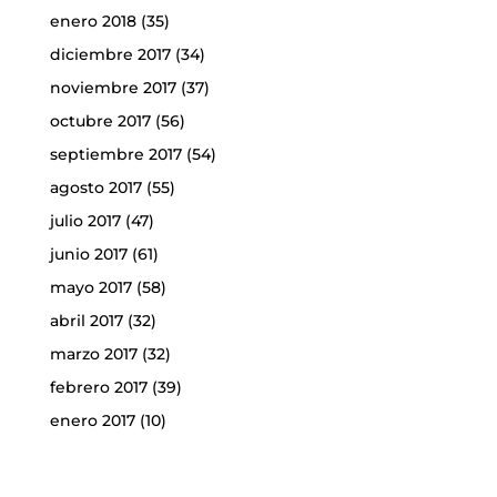
enero 2018
(35)
diciembre 2017
(34)
noviembre 2017
(37)
octubre 2017
(56)
septiembre 2017
(54)
agosto 2017
(55)
julio 2017
(47)
junio 2017
(61)
mayo 2017
(58)
abril 2017
(32)
marzo 2017
(32)
febrero 2017
(39)
enero 2017
(10)