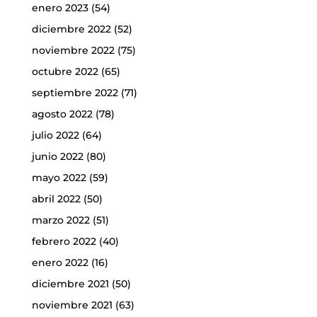
enero 2023
(54)
diciembre 2022
(52)
noviembre 2022
(75)
octubre 2022
(65)
septiembre 2022
(71)
agosto 2022
(78)
julio 2022
(64)
junio 2022
(80)
mayo 2022
(59)
abril 2022
(50)
marzo 2022
(51)
febrero 2022
(40)
enero 2022
(16)
diciembre 2021
(50)
noviembre 2021
(63)