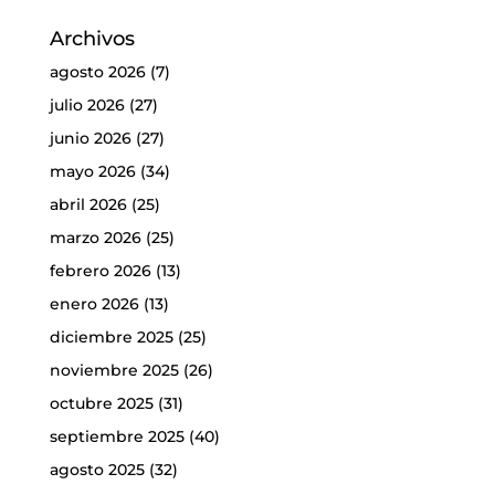
Archivos
agosto 2026
(7)
julio 2026
(27)
junio 2026
(27)
mayo 2026
(34)
abril 2026
(25)
marzo 2026
(25)
febrero 2026
(13)
enero 2026
(13)
diciembre 2025
(25)
noviembre 2025
(26)
octubre 2025
(31)
septiembre 2025
(40)
agosto 2025
(32)