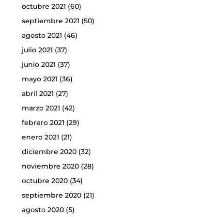
octubre 2021
(60)
septiembre 2021
(50)
agosto 2021
(46)
julio 2021
(37)
junio 2021
(37)
mayo 2021
(36)
abril 2021
(27)
marzo 2021
(42)
febrero 2021
(29)
enero 2021
(21)
diciembre 2020
(32)
noviembre 2020
(28)
octubre 2020
(34)
septiembre 2020
(21)
agosto 2020
(5)