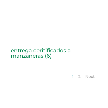
entrega ceritificados a
manzaneras (6)
1
2
Next