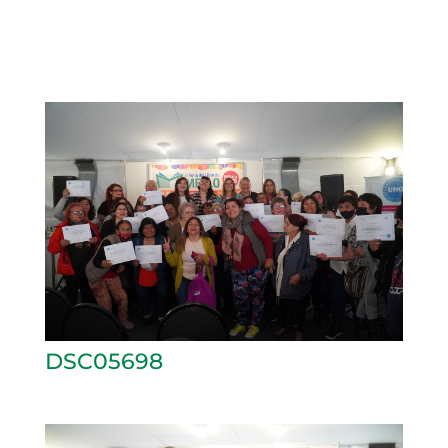
DSC05698