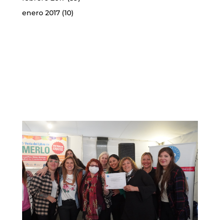
enero 2017
(10)