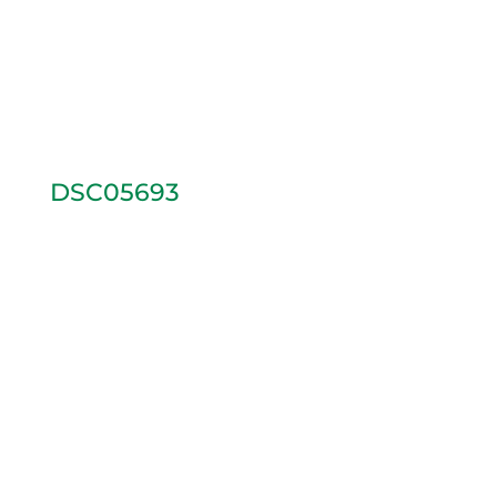
DSC05693