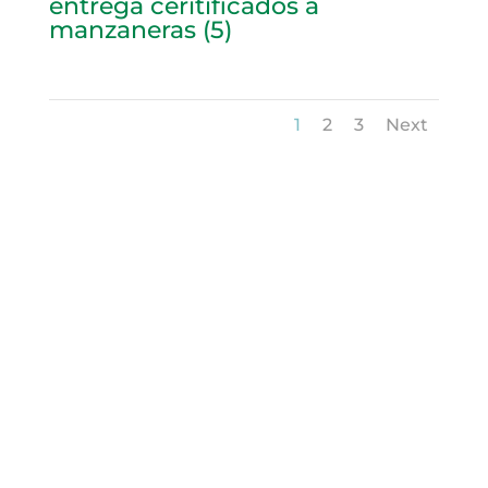
manzaneras (5)
1
2
3
Next