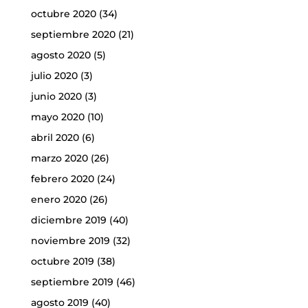
octubre 2020
(34)
septiembre 2020
(21)
agosto 2020
(5)
julio 2020
(3)
junio 2020
(3)
mayo 2020
(10)
abril 2020
(6)
marzo 2020
(26)
febrero 2020
(24)
enero 2020
(26)
diciembre 2019
(40)
noviembre 2019
(32)
octubre 2019
(38)
septiembre 2019
(46)
agosto 2019
(40)