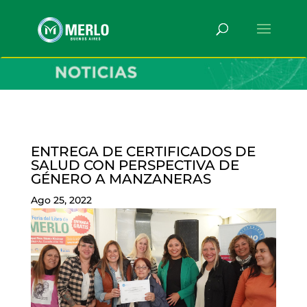
ENTREGA DE CERTIFICADOS DE
SALUD CON PERSPECTIVA DE
GÉNERO A MANZANERAS
Ago 25, 2022