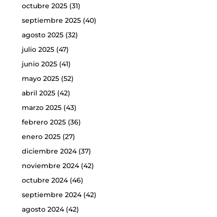
octubre 2025
(31)
septiembre 2025
(40)
agosto 2025
(32)
julio 2025
(47)
junio 2025
(41)
mayo 2025
(52)
abril 2025
(42)
marzo 2025
(43)
febrero 2025
(36)
enero 2025
(27)
diciembre 2024
(37)
noviembre 2024
(42)
octubre 2024
(46)
septiembre 2024
(42)
agosto 2024
(42)