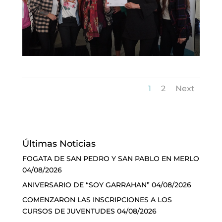
1
2
Next
Últimas Noticias
FOGATA DE SAN PEDRO Y SAN PABLO EN MERLO
04/08/2026
ANIVERSARIO DE “SOY GARRAHAN”
04/08/2026
COMENZARON LAS INSCRIPCIONES A LOS
CURSOS DE JUVENTUDES
04/08/2026