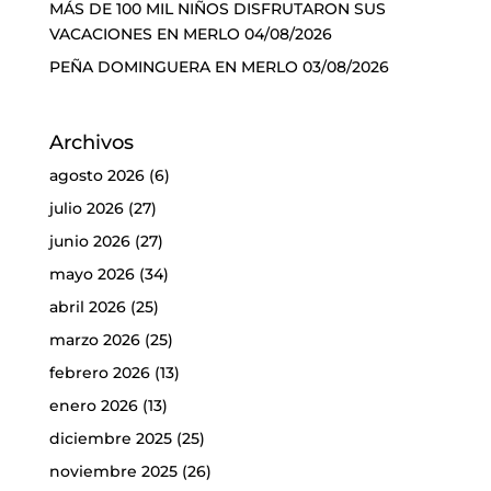
MÁS DE 100 MIL NIÑOS DISFRUTARON SUS
VACACIONES EN MERLO
04/08/2026
PEÑA DOMINGUERA EN MERLO
03/08/2026
Archivos
agosto 2026
(6)
julio 2026
(27)
junio 2026
(27)
mayo 2026
(34)
abril 2026
(25)
marzo 2026
(25)
febrero 2026
(13)
enero 2026
(13)
diciembre 2025
(25)
noviembre 2025
(26)