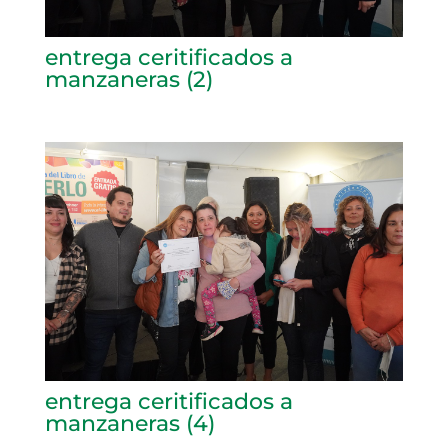
entrega ceritificados a
manzaneras (2)
entrega ceritificados a
manzaneras (4)