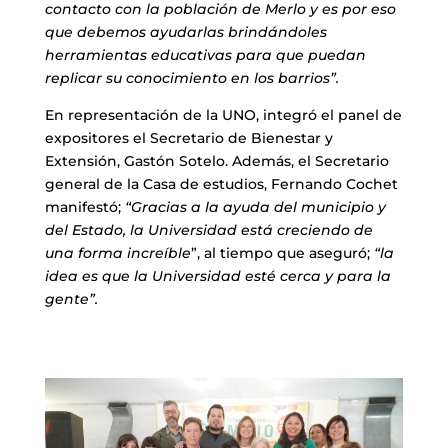
contacto con la población de Merlo y es por eso
que debemos ayudarlas brindándoles
herramientas educativas para que puedan
replicar su conocimiento en los barrios”.
En representación de la UNO, integró el panel de
expositores el Secretario de Bienestar y
Extensión, Gastón Sotelo. Además, el Secretario
general de la Casa de estudios, Fernando Cochet
manifestó;
“Gracias a la ayuda del municipio y
del Estado, la Universidad está creciendo de
una forma increíble
”, al tiempo que aseguró;
“la
idea es que la Universidad esté cerca y para la
gente”.