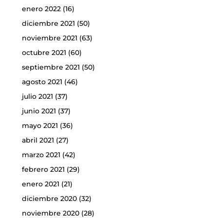
enero 2022
(16)
diciembre 2021
(50)
noviembre 2021
(63)
octubre 2021
(60)
septiembre 2021
(50)
agosto 2021
(46)
julio 2021
(37)
junio 2021
(37)
mayo 2021
(36)
abril 2021
(27)
marzo 2021
(42)
febrero 2021
(29)
enero 2021
(21)
diciembre 2020
(32)
noviembre 2020
(28)