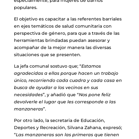
especialmente, para mujeres de barrios
populares.
El objetivo es capacitar a las referentes barriales
en ejes temáticos de salud comunitaria con
perspectiva de género, para que a través de las
herramientas brindadas puedan asesorar y
acompañar de la mejor manera las diversas
situaciones que se presenten.
La jefa comunal sostuvo que; “
Estamos
agradecidas a ellas porque hacen un trabajo
único, recorriendo cada cuadra y cada casa en
busca de ayudar a los vecinos en sus
necesidades
”, y añadió que “
Nos pone feliz
devolverle el lugar que les corresponde a las
manzaneras
”.
Por otro lado, la secretaria de Educación,
Deportes y Recreación, Silvana Zahana, expresó;
“
Las manzaneras son las primeras que tienen