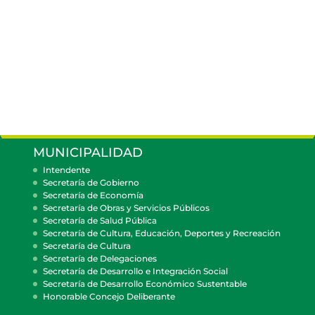
MUNICIPALIDAD
Intendente
Secretaría de Gobierno
Secretaría de Economía
Secretaría de Obras y Servicios Públicos
Secretaría de Salud Pública
Secretaría de Cultura, Educación, Deportes y Recreación
Secretaría de Cultura
Secretaría de Delegaciones
Secretaría de Desarrollo e Integración Social
Secretaría de Desarrollo Económico Sustentable
Honorable Concejo Deliberante