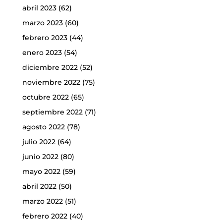
abril 2023
(62)
marzo 2023
(60)
febrero 2023
(44)
enero 2023
(54)
diciembre 2022
(52)
noviembre 2022
(75)
octubre 2022
(65)
septiembre 2022
(71)
agosto 2022
(78)
julio 2022
(64)
junio 2022
(80)
mayo 2022
(59)
abril 2022
(50)
marzo 2022
(51)
febrero 2022
(40)