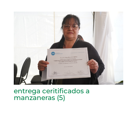
entrega ceritificados a
manzaneras (5)