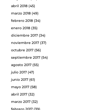
abril 2018
(45)
marzo 2018
(49)
febrero 2018
(34)
enero 2018
(35)
diciembre 2017
(34)
noviembre 2017
(37)
octubre 2017
(56)
septiembre 2017
(54)
agosto 2017
(55)
julio 2017
(47)
junio 2017
(61)
mayo 2017
(58)
abril 2017
(32)
marzo 2017
(32)
febrero 2017
(39)