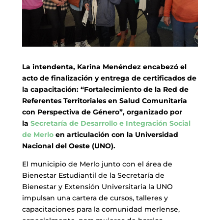
La intendenta, Karina Menéndez encabezó el
acto de finalización y entrega de certificados de
la capacitación:
“Fortalecimiento de la Red de
Referentes Territoriales en Salud Comunitaria
con Perspectiva de Género”, organizado por
la
Secretaría de Desarrollo e Integración Social
de Merlo
en articulación con la Universidad
Nacional del Oeste (UNO).
El municipio de Merlo junto con el área de
Bienestar Estudiantil de la Secretaría de
Bienestar y Extensión Universitaria la UNO
impulsan una cartera de cursos, talleres y
capacitaciones para la comunidad merlense,