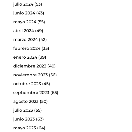
julio 2024
(53)
junio 2024
(43)
mayo 2024
(55)
abril 2024
(49)
marzo 2024
(42)
febrero 2024
(35)
enero 2024
(39)
diciembre 2023
(40)
noviembre 2023
(56)
octubre 2023
(45)
septiembre 2023
(65)
agosto 2023
(50)
julio 2023
(55)
junio 2023
(63)
mayo 2023
(64)