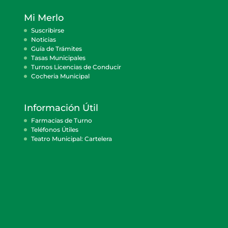
Mi Merlo
Suscribirse
Noticias
Guía de Trámites
Tasas Municipales
Turnos Licencias de Conducir
Cocheria Municipal
Información Útil
Farmacias de Turno
Teléfonos Útiles
Teatro Municipal: Cartelera