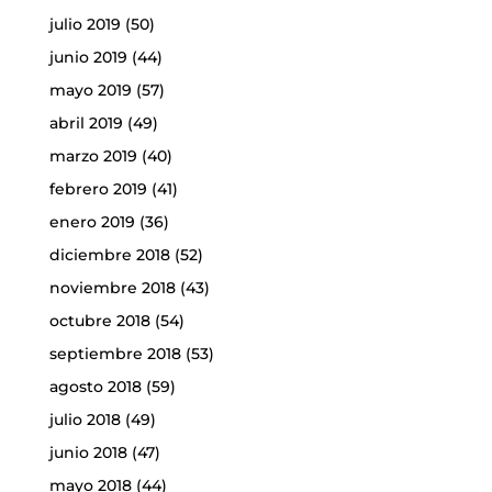
julio 2019
(50)
junio 2019
(44)
mayo 2019
(57)
abril 2019
(49)
marzo 2019
(40)
febrero 2019
(41)
enero 2019
(36)
diciembre 2018
(52)
noviembre 2018
(43)
octubre 2018
(54)
septiembre 2018
(53)
agosto 2018
(59)
julio 2018
(49)
junio 2018
(47)
mayo 2018
(44)