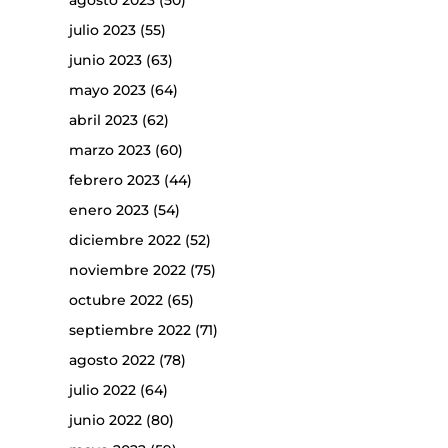
agosto 2023
(50)
julio 2023
(55)
junio 2023
(63)
mayo 2023
(64)
abril 2023
(62)
marzo 2023
(60)
febrero 2023
(44)
enero 2023
(54)
diciembre 2022
(52)
noviembre 2022
(75)
octubre 2022
(65)
septiembre 2022
(71)
agosto 2022
(78)
julio 2022
(64)
junio 2022
(80)