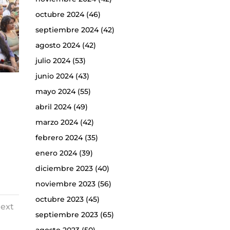
octubre 2024
(46)
septiembre 2024
(42)
agosto 2024
(42)
julio 2024
(53)
junio 2024
(43)
mayo 2024
(55)
abril 2024
(49)
marzo 2024
(42)
febrero 2024
(35)
enero 2024
(39)
diciembre 2023
(40)
noviembre 2023
(56)
octubre 2023
(45)
ext
septiembre 2023
(65)