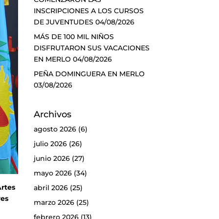
INSCRIPCIONES A LOS CURSOS
DE JUVENTUDES
04/08/2026
MÁS DE 100 MIL NIÑOS
DISFRUTARON SUS VACACIONES
EN MERLO
04/08/2026
PEÑA DOMINGUERA EN MERLO
03/08/2026
Archivos
agosto 2026
(6)
julio 2026
(26)
junio 2026
(27)
mayo 2026
(34)
Artes
abril 2026
(25)
res
marzo 2026
(25)
febrero 2026
(13)