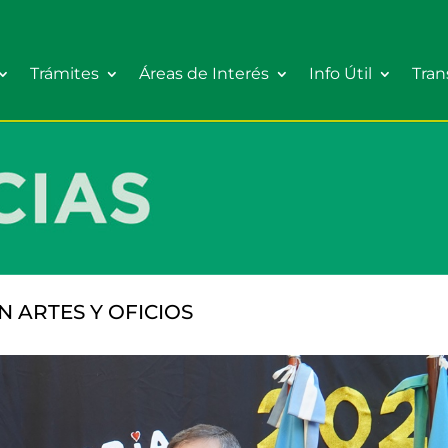
Trámites
Áreas de Interés
Info Útil
Tran
N ARTES Y OFICIOS