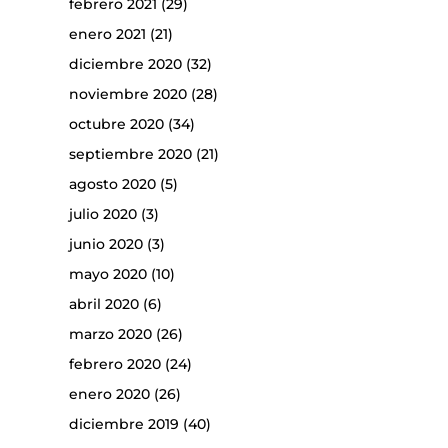
febrero 2021
(29)
enero 2021
(21)
diciembre 2020
(32)
noviembre 2020
(28)
octubre 2020
(34)
septiembre 2020
(21)
agosto 2020
(5)
julio 2020
(3)
junio 2020
(3)
mayo 2020
(10)
abril 2020
(6)
marzo 2020
(26)
febrero 2020
(24)
enero 2020
(26)
diciembre 2019
(40)