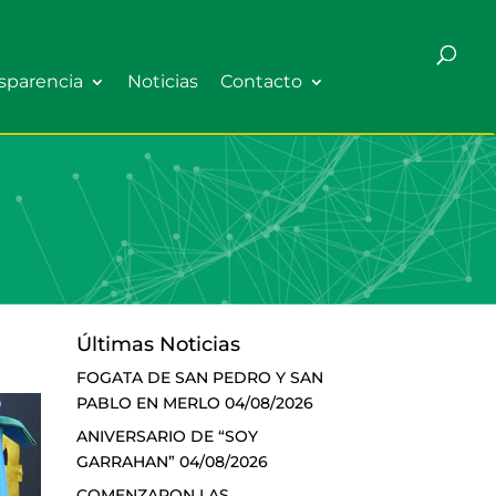
sparencia
Noticias
Contacto
Últimas Noticias
FOGATA DE SAN PEDRO Y SAN
PABLO EN MERLO
04/08/2026
ANIVERSARIO DE “SOY
GARRAHAN”
04/08/2026
COMENZARON LAS