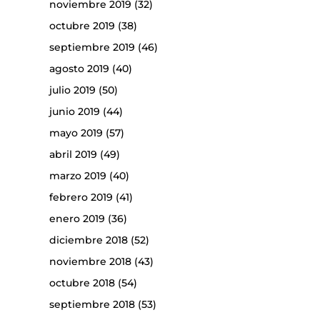
noviembre 2019
(32)
octubre 2019
(38)
septiembre 2019
(46)
agosto 2019
(40)
julio 2019
(50)
junio 2019
(44)
mayo 2019
(57)
abril 2019
(49)
marzo 2019
(40)
febrero 2019
(41)
enero 2019
(36)
diciembre 2018
(52)
noviembre 2018
(43)
octubre 2018
(54)
septiembre 2018
(53)