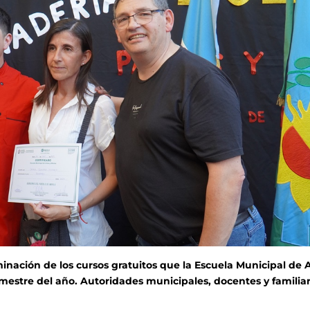
inación de los cursos gratuitos que la Escuela Municipal de 
imestre del año. Autoridades municipales, docentes y familia