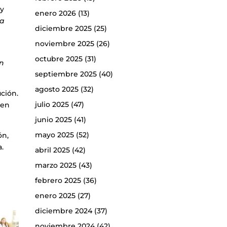
 y
enero 2026
(13)
na
diciembre 2025
(25)
noviembre 2025
(26)
octubre 2025
(31)
on
septiembre 2025
(40)
agosto 2025
(32)
ución.
julio 2025
(47)
sen
junio 2025
(41)
mayo 2025
(52)
ón,
a.
abril 2025
(42)
marzo 2025
(43)
febrero 2025
(36)
enero 2025
(27)
diciembre 2024
(37)
noviembre 2024
(42)