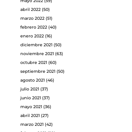
mayo 2022
(59)
abril 2022
(50)
marzo 2022
(51)
febrero 2022
(40)
enero 2022
(16)
diciembre 2021
(50)
noviembre 2021
(63)
octubre 2021
(60)
septiembre 2021
(50)
agosto 2021
(46)
julio 2021
(37)
junio 2021
(37)
mayo 2021
(36)
abril 2021
(27)
marzo 2021
(42)