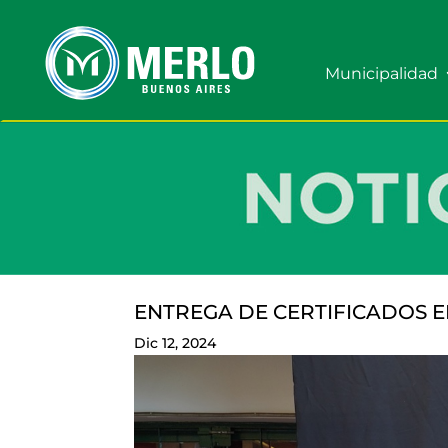
Municipalidad
ENTREGA DE CERTIFICADOS E
Dic 12, 2024