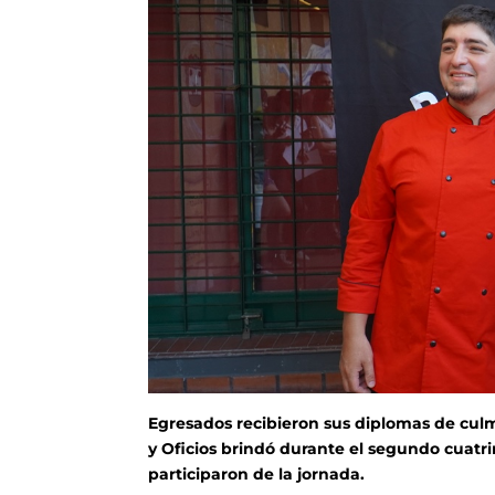
Egresados recibieron sus diplomas de culm
y Oficios brindó durante el segundo cuatr
participaron de la jornada.