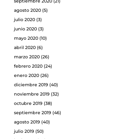
septiembre 2020
(21)
agosto 2020
(5)
julio 2020
(3)
junio 2020
(3)
mayo 2020
(10)
abril 2020
(6)
marzo 2020
(26)
febrero 2020
(24)
enero 2020
(26)
diciembre 2019
(40)
noviembre 2019
(32)
octubre 2019
(38)
septiembre 2019
(46)
agosto 2019
(40)
julio 2019
(50)