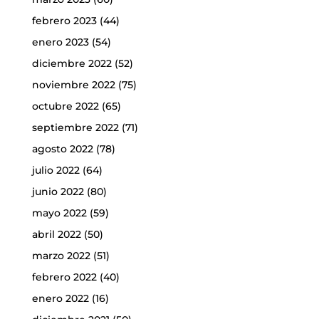
febrero 2023
(44)
enero 2023
(54)
diciembre 2022
(52)
noviembre 2022
(75)
octubre 2022
(65)
septiembre 2022
(71)
agosto 2022
(78)
julio 2022
(64)
junio 2022
(80)
mayo 2022
(59)
abril 2022
(50)
marzo 2022
(51)
febrero 2022
(40)
enero 2022
(16)