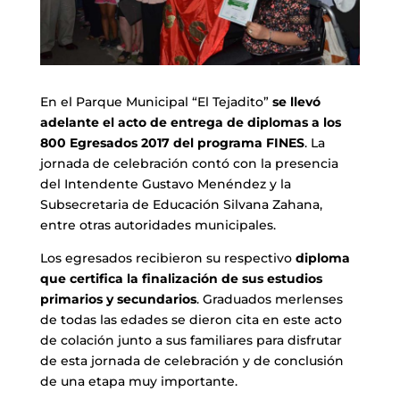
En el Parque Municipal “El Tejadito”
se llevó
adelante el acto de entrega de diplomas a los
800 Egresados 2017 del programa FINES
. La
jornada de celebración contó con la presencia
del Intendente Gustavo Menéndez y la
Subsecretaria de Educación Silvana Zahana,
entre otras autoridades municipales.
Los egresados recibieron su respectivo
diploma
que certifica la finalización de sus estudios
primarios y secundarios
. Graduados merlenses
de todas las edades se dieron cita en este acto
de colación junto a sus familiares para disfrutar
de esta jornada de celebración y de conclusión
de una etapa muy importante.