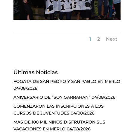
1
2
Next
Últimas Noticias
FOGATA DE SAN PEDRO Y SAN PABLO EN MERLO
04/08/2026
ANIVERSARIO DE “SOY GARRAHAN”
04/08/2026
COMENZARON LAS INSCRIPCIONES A LOS
CURSOS DE JUVENTUDES
04/08/2026
MÁS DE 100 MIL NIÑOS DISFRUTARON SUS
VACACIONES EN MERLO
04/08/2026