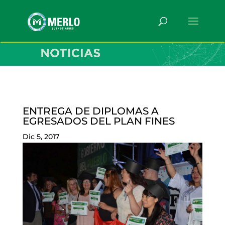
ENTREGA DE DIPLOMAS A
EGRESADOS DEL PLAN FINES
Dic 5, 2017