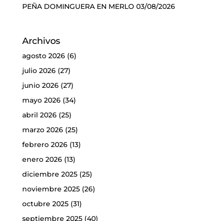
PEÑA DOMINGUERA EN MERLO
03/08/2026
Archivos
agosto 2026
(6)
julio 2026
(27)
junio 2026
(27)
mayo 2026
(34)
abril 2026
(25)
marzo 2026
(25)
febrero 2026
(13)
enero 2026
(13)
diciembre 2025
(25)
noviembre 2025
(26)
octubre 2025
(31)
septiembre 2025
(40)