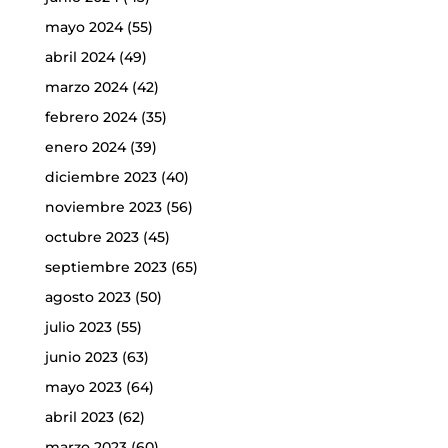
mayo 2024
(55)
abril 2024
(49)
marzo 2024
(42)
febrero 2024
(35)
enero 2024
(39)
diciembre 2023
(40)
noviembre 2023
(56)
octubre 2023
(45)
septiembre 2023
(65)
agosto 2023
(50)
julio 2023
(55)
junio 2023
(63)
mayo 2023
(64)
abril 2023
(62)
marzo 2023
(60)