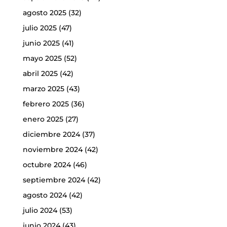
agosto 2025
(32)
julio 2025
(47)
junio 2025
(41)
mayo 2025
(52)
abril 2025
(42)
marzo 2025
(43)
febrero 2025
(36)
enero 2025
(27)
diciembre 2024
(37)
noviembre 2024
(42)
octubre 2024
(46)
septiembre 2024
(42)
agosto 2024
(42)
julio 2024
(53)
junio 2024
(43)