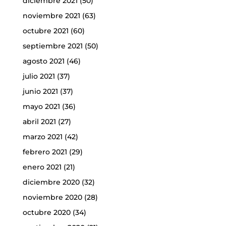
diciembre 2021
(50)
noviembre 2021
(63)
octubre 2021
(60)
septiembre 2021
(50)
agosto 2021
(46)
julio 2021
(37)
junio 2021
(37)
mayo 2021
(36)
abril 2021
(27)
marzo 2021
(42)
febrero 2021
(29)
enero 2021
(21)
diciembre 2020
(32)
noviembre 2020
(28)
octubre 2020
(34)