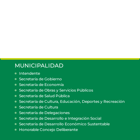
MUNICIPALIDAD
Intendente
Secretaría de Gobierno
Secretaría de Economía
Secretaría de Obras y Servicios Públicos
Secretaría de Salud Pública
Secretaría de Cultura, Educación, Deportes y Recreación
Secretaría de Cultura
Secretaría de Delegaciones
Secretaría de Desarrollo e Integración Social
Secretaría de Desarrollo Económico Sustentable
Honorable Concejo Deliberante