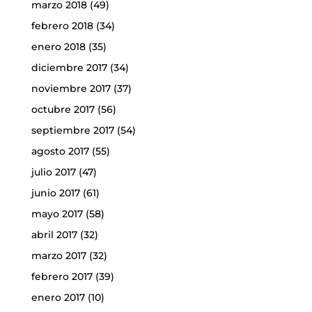
marzo 2018
(49)
febrero 2018
(34)
enero 2018
(35)
diciembre 2017
(34)
noviembre 2017
(37)
octubre 2017
(56)
septiembre 2017
(54)
agosto 2017
(55)
julio 2017
(47)
junio 2017
(61)
mayo 2017
(58)
abril 2017
(32)
marzo 2017
(32)
febrero 2017
(39)
enero 2017
(10)