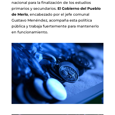
nacional para la finalización de los estudios
primarios y secundarios.
El Gobierno del Pueblo
de Merlo
, encabezado por el jefe comunal
Gustavo Menéndez, acompaña esta política
pública y trabaja fuertemente para mantenerlo
en funcionamiento.