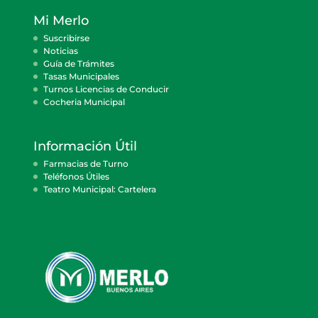
Mi Merlo
Suscribirse
Noticias
Guía de Trámites
Tasas Municipales
Turnos Licencias de Conducir
Cocheria Municipal
Información Útil
Farmacias de Turno
Teléfonos Útiles
Teatro Municipal: Cartelera