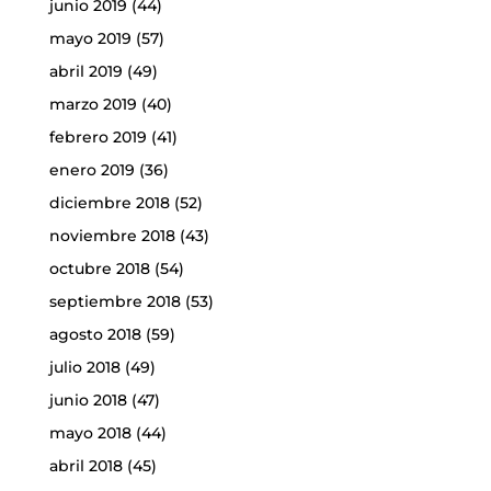
junio 2019
(44)
mayo 2019
(57)
abril 2019
(49)
marzo 2019
(40)
febrero 2019
(41)
enero 2019
(36)
diciembre 2018
(52)
noviembre 2018
(43)
octubre 2018
(54)
septiembre 2018
(53)
agosto 2018
(59)
julio 2018
(49)
junio 2018
(47)
mayo 2018
(44)
abril 2018
(45)